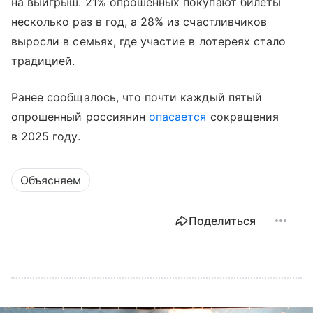
на выигрыш. 21% опрошенных покупают билеты
несколько раз в год, а 28% из счастливчиков
выросли в семьях, где участие в лотереях стало
традицией.
Ранее сообщалось, что почти каждый пятый
опрошенный россиянин
опасается
сокращения
в 2025 году.
Объясняем
Поделиться