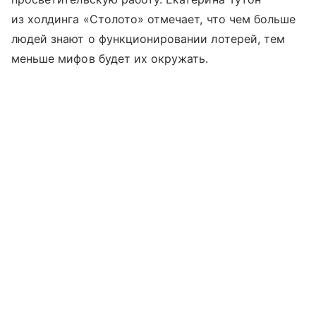
из холдинга «Столото» отмечает, что чем больше
людей знают о функционировании лотерей, тем
меньше мифов будет их окружать.