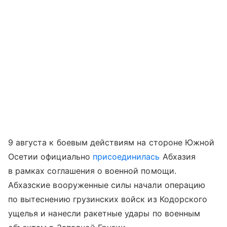
9 августа к боевым действиям на стороне Южной
Осетии официально
присоединилась
Абхазия
в рамках соглашения о военной помощи.
Абхазские вооруженные силы начали операцию
по вытеснению грузинских войск из Кодорского
ущелья и нанесли ракетные удары по военным