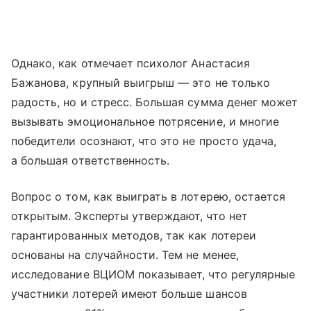
Однако, как отмечает психолог Анастасия
Бажанова, крупный выигрыш — это не только
радость, но и стресс. Большая сумма денег может
вызывать эмоциональное потрясение, и многие
победители осознают, что это не просто удача,
а большая ответственность.
Вопрос о том, как выиграть в лотерею, остается
открытым. Эксперты утверждают, что нет
гарантированных методов, так как лотереи
основаны на случайности. Тем не менее,
исследование ВЦИОМ показывает, что регулярные
участники лотерей имеют больше шансов