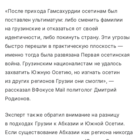
«После прихода Гамсахурдии осетинам был
поставлен ультиматум: либо сменить фамилии
на грузинские и отказаться от своей
идентичности, либо покинуть страну. Эти угрозы
быстро перешли в практическую плоскость —
именно тогда была развязана Первая осетинская
война. Грузинским националистам не удалось
захватить Южную Осетию, но изгнать осетин
из других регионов Грузии они смогли», —
рассказал ВФокусе Mail политолог Дмитрий
Родионов.
Эксперт также обратил внимание на разницу
в подходах Грузии к Абхазии и Южной Осетии.
Если существование Абхазии как региона никогда