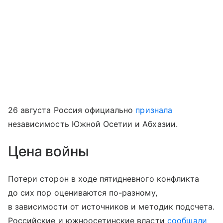
26 августа Россия официально
признала
независимость Южной Осетии и Абхазии.
Цена войны
Потери сторон в ходе пятидневного конфликта
до сих пор оцениваются по-разному,
в зависимости от источников и методик подсчета.
Российские и южноосетинские власти
сообщали