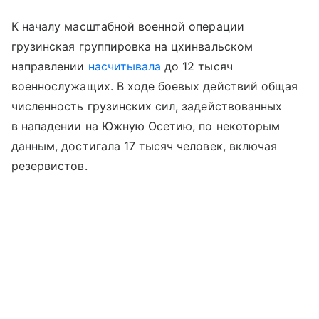
К началу масштабной военной операции
грузинская группировка на цхинвальском
направлении
насчитывала
до 12 тысяч
военнослужащих. В ходе боевых действий общая
численность грузинских сил, задействованных
в нападении на Южную Осетию, по некоторым
данным, достигала 17 тысяч человек, включая
резервистов.