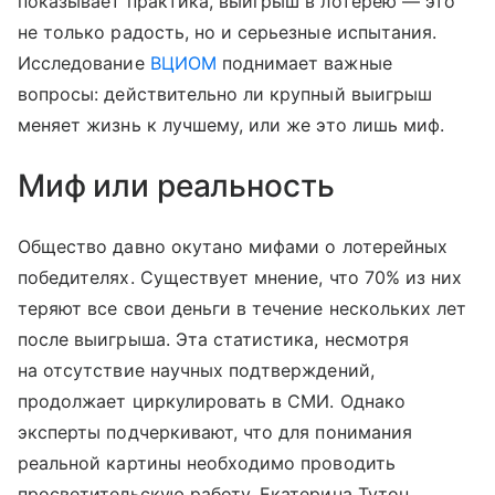
показывает практика, выигрыш в лотерею — это
не только радость, но и серьезные испытания.
Исследование
ВЦИОМ
поднимает важные
вопросы: действительно ли крупный выигрыш
меняет жизнь к лучшему, или же это лишь миф.
Миф или реальность
Общество давно окутано мифами о лотерейных
победителях. Существует мнение, что 70% из них
теряют все свои деньги в течение нескольких лет
после выигрыша. Эта статистика, несмотря
на отсутствие научных подтверждений,
продолжает циркулировать в СМИ. Однако
эксперты подчеркивают, что для понимания
реальной картины необходимо проводить
просветительскую работу. Екатерина Тутон