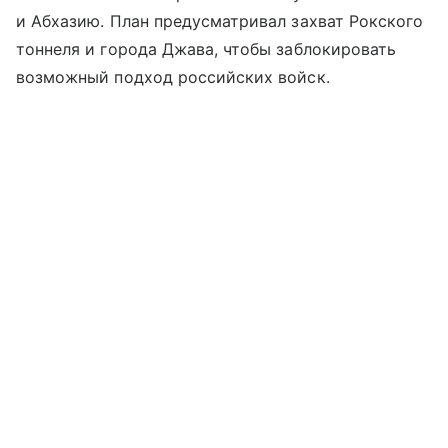
и Абхазию. План предусматривал захват Рокского
тоннеля и города Джава, чтобы заблокировать
возможный подход российских войск.