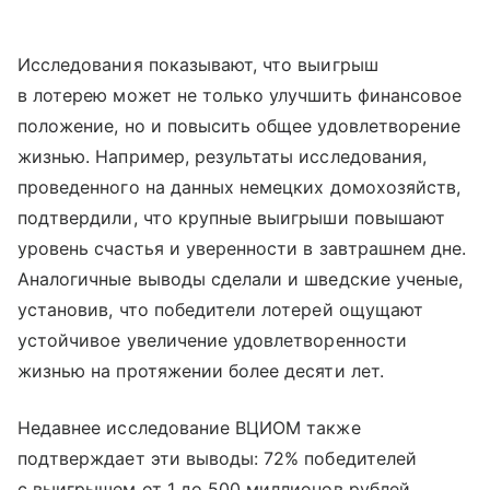
Исследования показывают, что выигрыш
в лотерею может не только улучшить финансовое
положение, но и повысить общее удовлетворение
жизнью. Например, результаты исследования,
проведенного на данных немецких домохозяйств,
подтвердили, что крупные выигрыши повышают
уровень счастья и уверенности в завтрашнем дне.
Аналогичные выводы сделали и шведские ученые,
установив, что победители лотерей ощущают
устойчивое увеличение удовлетворенности
жизнью на протяжении более десяти лет.
Недавнее исследование ВЦИОМ также
подтверждает эти выводы: 72% победителей
с выигрышем от 1 до 500 миллионов рублей