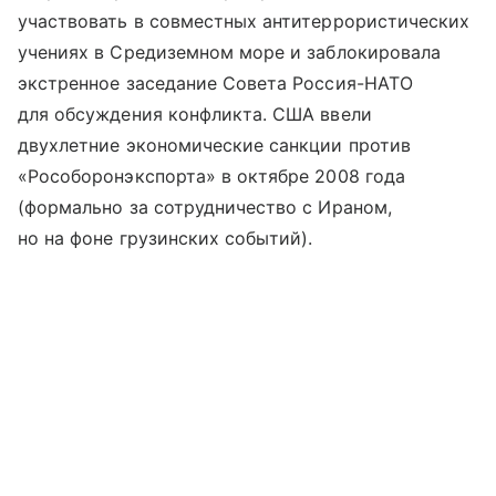
участвовать в совместных антитеррористических
учениях в Средиземном море и заблокировала
экстренное заседание Совета Россия-НАТО
для обсуждения конфликта. США ввели
двухлетние экономические санкции против
«Рособоронэкспорта» в октябре 2008 года
(формально за сотрудничество с Ираном,
но на фоне грузинских событий).