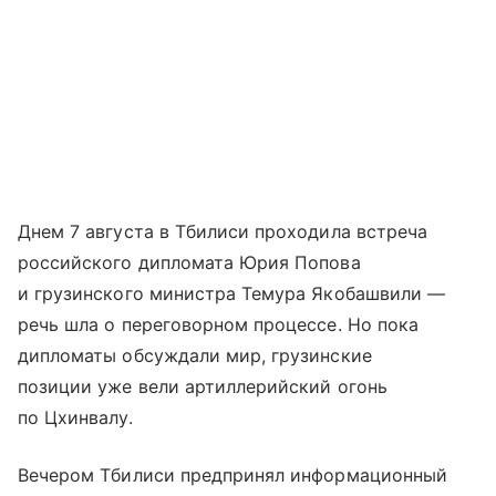
Днем 7 августа в Тбилиси проходила встреча
российского дипломата Юрия Попова
и грузинского министра Темура Якобашвили —
речь шла о переговорном процессе. Но пока
дипломаты обсуждали мир, грузинские
позиции уже вели артиллерийский огонь
по Цхинвалу.
Вечером Тбилиси предпринял информационный