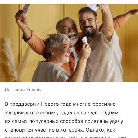
Источник:
Freepik
В преддверии Нового года многие россияне
загадывают желания, надеясь на чудо. Одним
из самых популярных способов привлечь удачу
становится участие в лотереях. Однако, как