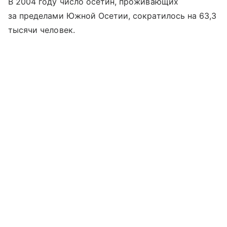
В 2004 году число осетин, проживающих
за пределами Южной Осетии, сократилось на 63,3
тысячи человек.