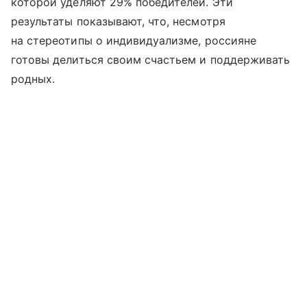
которой уделяют 29% победителей. Эти
результаты показывают, что, несмотря
на стереотипы о индивидуализме, россияне
готовы делиться своим счастьем и поддерживать
родных.