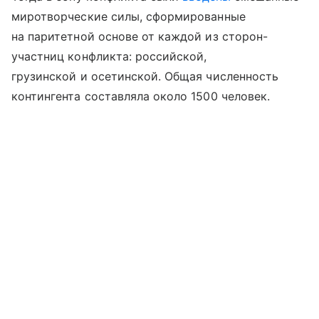
миротворческие силы, сформированные
на паритетной основе от каждой из сторон-
участниц конфликта: российской,
грузинской и осетинской. Общая численность
контингента составляла около 1500 человек.