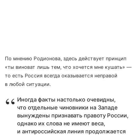
По мнению Родионова, здесь действует принцип
«ты виноват лишь тем, что хочется мне кушать» —
то есть Россия всегда оказывается неправой
в любой ситуации.
Иногда факты настолько очевидны,
что отдельные чиновники на Западе
вынуждены признавать правоту России,
однако их слова не имеют веса,
и антироссийская линия продолжается