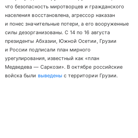
что безопасность миротворцев и гражданского
населения восстановлена, агрессор наказан
и понес значительные потери, а его вооруженные
силы дезорганизованы. С 14 по 16 августа
президенты Абхазии, Южной Осетии, Грузии
и России подписали план мирного
урегулирования, известный как «план
Медведева — Саркози». В октябре российские
войска были
выведены
с территории Грузии.