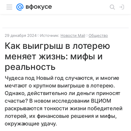
29 декабря 2024
Источник:
Новости Mail
Общество
Как выигрыш в лотерею
меняет жизнь: мифы и
реальность
Чудеса под Новый год случаются, и многие
мечтают о крупном выигрыше в лотерею.
Однако, действительно ли деньги приносят
счастье? В новом исследовании ВЦИОМ
раскрываются тонкости жизни победителей
лотерей, их финансовые решения и мифы,
окружающие удачу.