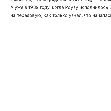
А уже в 1939 году, когда Роузу исполнилось 
на передовую, как только узнал, что начала