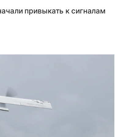
начали привыкать к сигналам