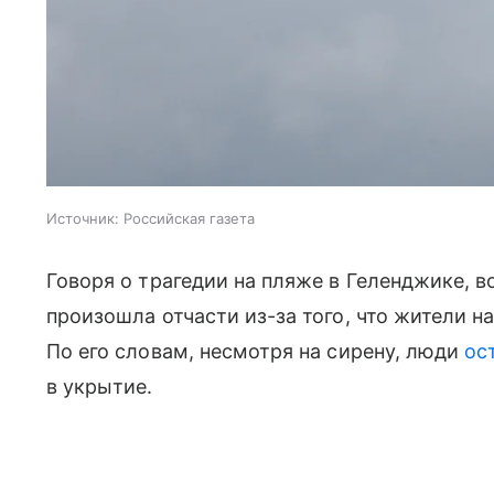
Источник:
Российская газета
Говоря о трагедии на пляже в Геленджике, в
произошла отчасти из-за того, что жители н
По его словам, несмотря на сирену, люди
ос
в укрытие.