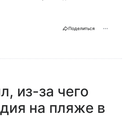
Поделиться
, из-за чего
дия на пляже в