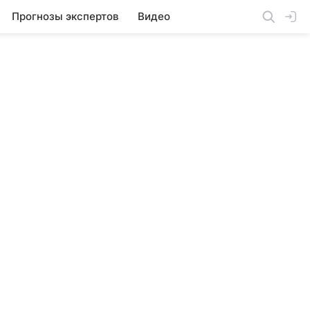
Прогнозы экспертов
Видео