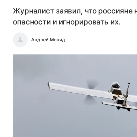
Журналист заявил, что россияне 
опасности и игнорировать их.
Андрей Монид