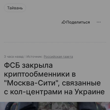
Тайвань
Поделиться
3 часа назад
Источник:
Российская газета
ФСБ закрыла
криптообменники в
"Москва-Сити", связанные
с кол-центрами на Украине