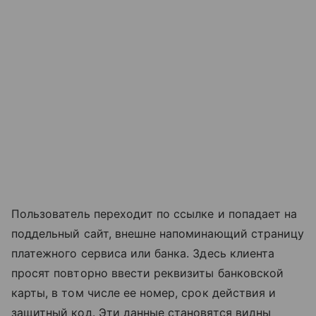
Пользователь переходит по ссылке и попадает на
поддельный сайт, внешне напоминающий страницу
платежного сервиса или банка. Здесь клиента
просят повторно ввести реквизиты банковской
карты, в том числе ее номер, срок действия и
защитный код. Эти данные становятся видны