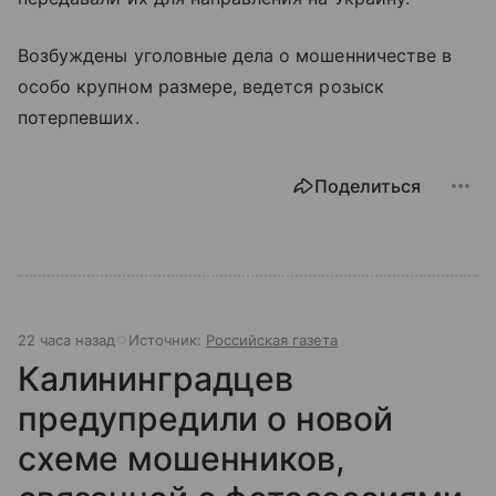
Возбуждены уголовные дела о мошенничестве в
особо крупном размере, ведется розыск
потерпевших.
Поделиться
22 часа назад
Источник:
Российская газета
Калининградцев
предупредили о новой
схеме мошенников,