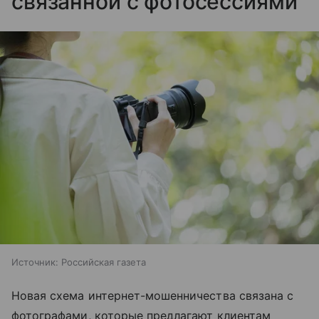
связанной с фотосессиями
Источник:
Российская газета
Новая схема интернет-мошенничества связана с
фотографами, которые предлагают клиентам