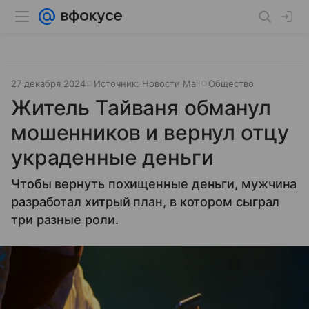
27 декабря 2024
Источник:
Новости Mail
Общество
Житель Тайваня обманул
мошенников и вернул отцу
украденные деньги
Чтобы вернуть похищенные деньги, мужчина
разработал хитрый план, в котором сыграл
три разные роли.