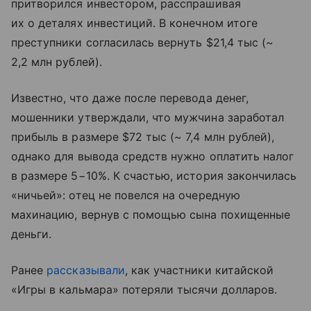
притворился инвестором, расспрашивая
их о деталях инвестиций. В конечном итоге
преступники согласилась вернуть $21,4 тыс (~
2,2 млн рублей).
Известно, что даже после перевода денег,
мошенники утверждали, что мужчина заработал
прибыль в размере $72 тыс (~ 7,4 млн рублей),
однако для вывода средств нужно оплатить налог
в размере 5−10%. К счастью, история закончилась
«ничьей»: отец не повелся на очередную
махинацию, вернув с помощью сына похищенные
деньги.
Ранее
рассказывали
, как участники китайской
«Игры в кальмара» потеряли тысячи долларов.