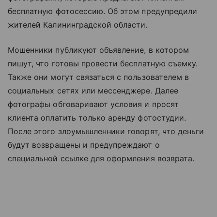
бесплатную фотосессию. Об этом предупредили
жителей Калининградской области.
Мошенники публикуют объявление, в котором
пишут, что готовы провести бесплатную съемку.
Также они могут связаться с пользователем в
социальных сетях или мессенджере. Далее
фотографы обговаривают условия и просят
клиента оплатить только аренду фотостудии.
После этого злоумышленники говорят, что деньги
будут возвращены и предупреждают о
специальной ссылке для оформления возврата.