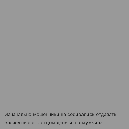
Изначально мошенники не собирались отдавать
вложенные его отцом деньги, но мужчина