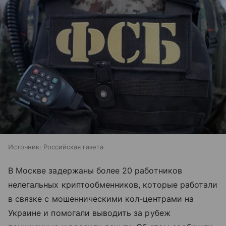
Источник:
Российская газета
В Москве задержаны более 20 работников
нелегальных криптообменников, которые работали
в связке с мошенническими кол-центрами на
Украине и помогали выводить за рубеж