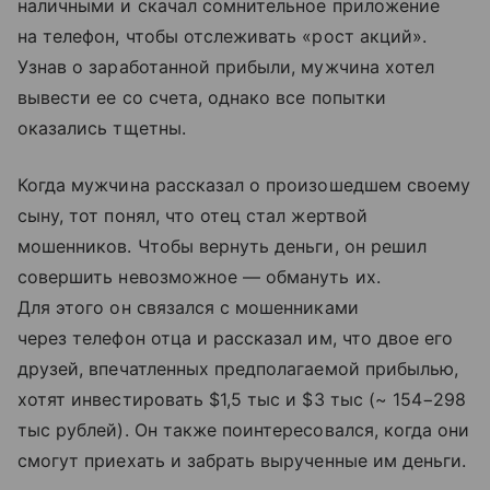
наличными и скачал сомнительное приложение
на телефон, чтобы отслеживать «рост акций».
Узнав о заработанной прибыли, мужчина хотел
вывести ее со счета, однако все попытки
оказались тщетны.
Когда мужчина рассказал о произошедшем своему
сыну, тот понял, что отец стал жертвой
мошенников. Чтобы вернуть деньги, он решил
совершить невозможное — обмануть их.
Для этого он связался с мошенниками
через телефон отца и рассказал им, что двое его
друзей, впечатленных предполагаемой прибылью,
хотят инвестировать $1,5 тыс и $3 тыс (~ 154−298
тыс рублей). Он также поинтересовался, когда они
смогут приехать и забрать вырученные им деньги.