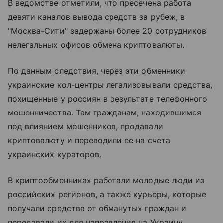
В ведомстве отметили, что пресечена работа
девяти каналов вывода средств за рубеж, в
"Москва-Сити" задержаны более 20 сотрудников
нелегальных офисов обмена криптовалюты.
По данным следствия, через эти обменники
украинские кол-центры легализовывали средства,
похищенные у россиян в результате телефонного
мошенничества. Там гражданам, находившимся
под влиянием мошенников, продавали
криптовалюту и переводили ее на счета
украинских кураторов.
В криптообменниках работали молодые люди из
российских регионов, а также курьеры, которые
получали средства от обманутых граждан и
передавали их для направления на Украину.