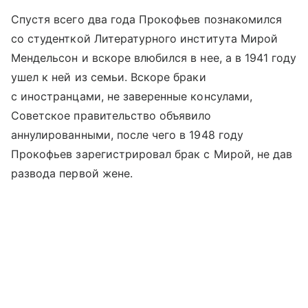
Спустя всего два года Прокофьев познакомился
со студенткой Литературного института Мирой
Мендельсон и вскоре влюбился в нее, а в 1941 году
ушел к ней из семьи. Вскоре браки
с иностранцами, не заверенные консулами,
Советское правительство объявило
аннулированными, после чего в 1948 году
Прокофьев зарегистрировал брак с Мирой, не дав
развода первой жене.