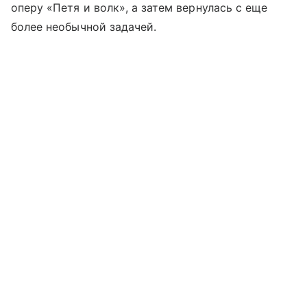
оперу «Петя и волк», а затем вернулась с еще
более необычной задачей.