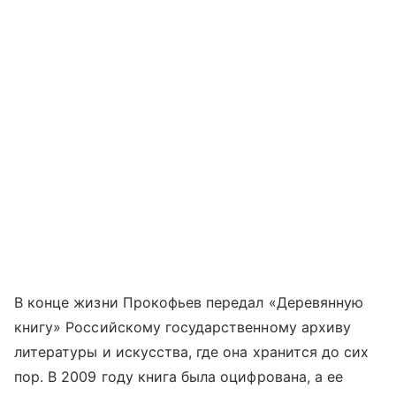
В конце жизни Прокофьев передал «Деревянную
книгу» Российскому государственному архиву
литературы и искусства, где она хранится до сих
пор. В 2009 году книга была оцифрована, а ее