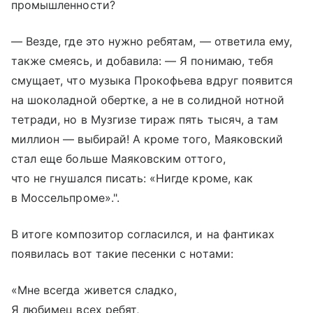
промышленности?
— Везде, где это нужно ребятам, — ответила ему,
также смеясь, и добавила: — Я понимаю, тебя
смущает, что музыка Прокофьева вдруг появится
на шоколадной обертке, а не в солидной нотной
тетради, но в Музгизе тираж пять тысяч, а там
миллион — выбирай! А кроме того, Маяковский
стал еще больше Маяковским оттого,
что не гнушался писать: «Нигде кроме, как
в Моссельпроме».".
В итоге композитор согласился, и на фантиках
появилась вот такие песенки с нотами:
«Мне всегда живется сладко,
Я любимец всех ребят,