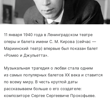
11 января 1940 года в Ленинградском театре
оперы и балета имени С. М. Кирова (сейчас —
Мариинский театр) впервые был показан балет
«Ромео и Джульетта».
Музыкальная трагедия о любви стала одним
из самых популярных балетов XX века и ставится
по всему миру. В честь круглой даты
рассказываем больше о его создателе:
композиторе Сергее Сергеевиче Прокофьеве.