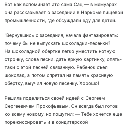
Вот как вспоминает это сама Сац — в мемуарах
она рассказывает о заседании в Наркоме пищевой
промышленности, где обсуждали еду для детей.
"Вернувшись с заседания, начала фантазировать:
почему бы не выпускать шоколадки-песенки?
На шоколадной обертке легко уместить нотную
строчку, слова песни, дать яркую картинку, опять-
таки с этой песней связанную. Ребенок съел
шоколад, а потом спрятал на память красивую
обертку, выучил новую песенку. Хорошо!
Решила поделиться своей идеей с Сергеем
Сергеевичем Прокофьевым. Он всегда был готов
ко всему новому, но пошутил: — Тебе хочется еще
порежиссировать и в кондитерской