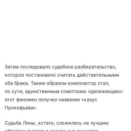
Затем последовало судебное разбирательство,
которое постановило считать действительными
оба брака. Таким образом композитор стал,
по сути, единственным советским «двоеженцем»:
этот феномен получил название «казус
Прокофьева».
Судьба Лины, кстати, сложилась не лучшим