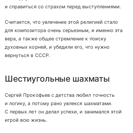
и справиться со страхом перед выступлениями.
Считается, что увлечение этой религией стало
для композитора очень серьезным, и именно эта
вера, а также общее стремление к поиску
духовных корней, и убедили его, что нужно
вернуться в СССР.
Шестиугольные шахматы
Сергей Прокофьев с детства любил точность
и логику, а потому рано увлекся шахматами.
С первых лет он делал успехи, и занимался этой
игрой всю жизнь.