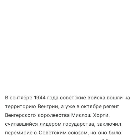
В сентябре 1944 года советские войска вошли на
территорию Венгрии, а уже в октябре регент
Венгерского королевства Миклош Хорти,
считавшийся лидером государства, заключил
перемирие с Советским союзом, но оно было