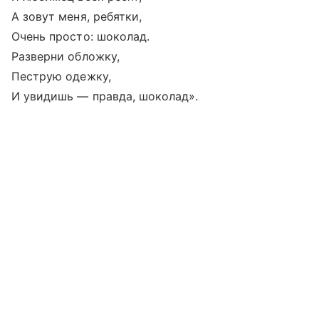
А зовут меня, ребятки,
Очень просто: шоколад.
Разверни обложку,
Пеструю одежку,
И увидишь — правда, шоколад».