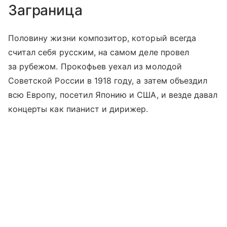
Заграница
Половину жизни композитор, который всегда
считал себя русским, на самом деле провел
за рубежом. Прокофьев уехал из молодой
Советской России в 1918 году, а затем объездил
всю Европу, посетил Японию и США, и везде давал
концерты как пианист и дирижер.