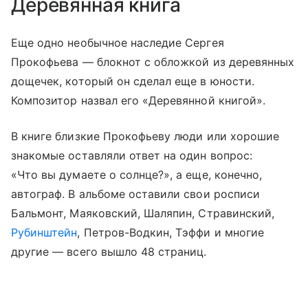
Деревянная книга
Еще одно необычное наследие Сергея
Прокофьева — блокнот с обложкой из деревянных
дощечек, который он сделал еще в юности.
Композитор назвал его «Деревянной книгой».
В книге близкие Прокофьеву люди или хорошие
знакомые оставляли ответ на один вопрос:
«Что вы думаете о солнце?», а еще, конечно,
автограф. В альбоме оставили свои росписи
Бальмонт, Маяковский, Шаляпин, Стравинский,
Рубинштейн
, Петров-Водкин, Тэффи и многие
другие — всего вышло 48 страниц.