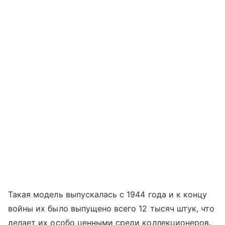
Такая модель выпускалась с 1944 года и к концу
войны их было выпущено всего 12 тысяч штук, что
делает их особо ценными среди коллекционеров.