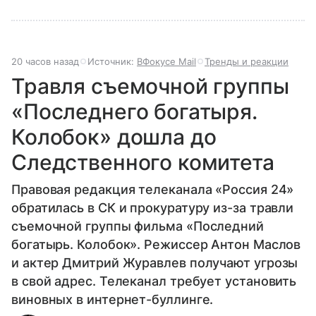
20 часов назад
Источник:
ВФокусе Mail
Тренды и реакции
Травля съемочной группы
«Последнего богатыря.
Колобок» дошла до
Следственного комитета
Правовая редакция телеканала «Россия 24»
обратилась в СК и прокуратуру из-за травли
съемочной группы фильма «Последний
богатырь. Колобок». Режиссер Антон Маслов
и актер Дмитрий Журавлев получают угрозы
в свой адрес. Телеканал требует установить
виновных в интернет-буллинге.