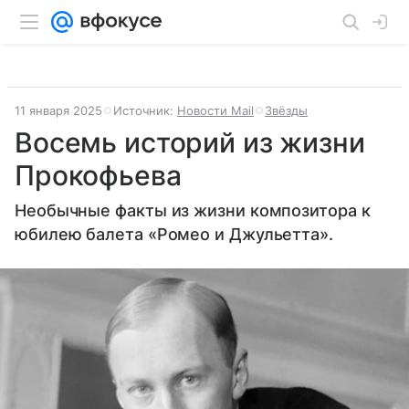
11 января 2025
Источник:
Новости Mail
Звёзды
Восемь историй из жизни
Прокофьева
Необычные факты из жизни композитора к
юбилею балета «Ромео и Джульетта».