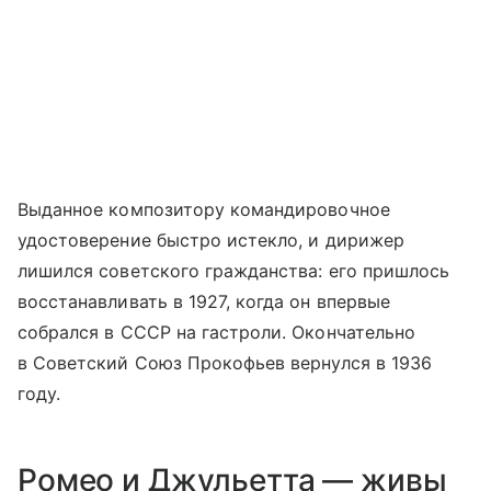
Выданное композитору командировочное
удостоверение быстро истекло, и дирижер
лишился советского гражданства: его пришлось
восстанавливать в 1927, когда он впервые
собрался в СССР на гастроли. Окончательно
в Советский Союз Прокофьев вернулся в 1936
году.
Ромео и Джульетта — живы