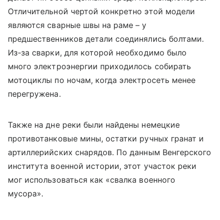
Отличительной чертой конкретно этой модели
являются сварные швы на раме – у
предшественников детали соединялись болтами.
Из-за сварки, для которой необходимо было
много электроэнергии приходилось собирать
мотоциклы по ночам, когда электросеть менее
перегружена.
Также на дне реки были найдены немецкие
противотанковые мины, остатки ручных гранат и
артиллерийских снарядов. По данным Венгерского
института военной истории, этот участок реки
мог использоваться как «свалка военного
мусора».