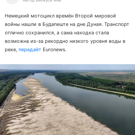
Автор ВФокусе Mail
Немецкий мотоцикл времён Второй мировой
войны нашли в Будапеште на дне Дуная. Транспорт
отлично сохранился, а сама находка стала
возможна из-за рекордно низкого уровня воды в
реке,
передаёт
Euronews.