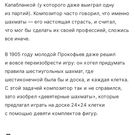
Капабланкой (у которого даже выиграл одну
из партий). Композитор часто говорил, что именно
шахматы — его настоящая страсть, и считал,
что мог бы сделать их своей профессией, сложись
все иначе.
В 1905 году молодой Прокофьев даже решил
и вовсе переизобрести игру: он хотел придумать
правила шестиугольных шахмат, где
шестиконечной была бы и доска, и каждая клетка.
С этой задачей композитор так и не справился,
зато изобрел «девятерные шахматы», которые
предлагал играть на доске 24×24 клетки
с помощью девяти комплектов фигур.