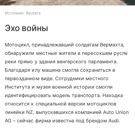
Источник:
Reuters
Эхо войны
Мотоцикл, принадлежавший солдатам Вермахта,
обнаружили местные жители в пересохшем русле
реки прямо у здания венгерского парламента.
Благодаря илу машина смогла сохраниться в
первозданном виде. Сотрудники местного
Института и музея военной истории смогли
идентифицировать модель транспорта. Находка
относится к специальной версии мотоциклов
линейки NZ, выпускавшихся компанией Auto Union
AG – сейчас фирма известна под брендом Audi.