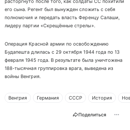
расторгнуто после того, как солдаты СС похитили
его сына. Регент был вынужден сложить с себя
полномочия и передать власть Ференцу Салаши,
лидеру партии «Скрещённые стрелы».
Операция Красной армии по освобождению
Будапешта длилась с 29 октября 1944 года по 13
февраля 1945 года. В результате была уничтожена
188-тысячная группировка врага, выведена из
войны Венгрия.
Венгрия
Германия
СССР
История
Но
Поделиться