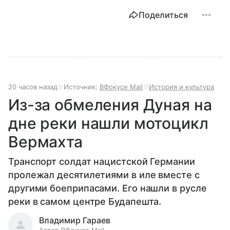
Поделиться
20 часов назад
Источник:
ВФокусе Mail
История и культура
Из-за обмеления Дуная на
дне реки нашли мотоцикл
Вермахта
Транспорт солдат нацистской Германии
пролежал десятилетиями в иле вместе с
другими боеприпасами. Его нашли в русле
реки в самом центре Будапешта.
Владимир Гараев