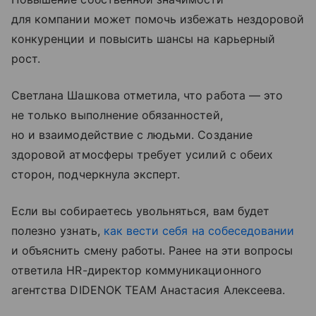
для компании может помочь избежать нездоровой
конкуренции и повысить шансы на карьерный
рост.
Светлана Шашкова отметила, что работа — это
не только выполнение обязанностей,
но и взаимодействие с людьми. Создание
здоровой атмосферы требует усилий с обеих
сторон, подчеркнула эксперт.
Если вы собираетесь увольняться, вам будет
полезно узнать,
как вести себя на собеседовании
и объяснить смену работы. Ранее на эти вопросы
ответила
HR-директор коммуникационного
агентства DIDENOK TEAM Анастасия Алексеева
.