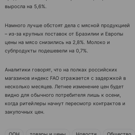
выросла на 5,6%.
Намного лучше обстоят дела с мясной продукцией
– из-за крупных поставок от Бразилии и Европы
цены на мясо снизились на 2,8%. Молоко и
субпродукты подешевели на 0,7%.
Аналитики говорят, что на полках российских
магазинов индекс
FAO
отражается с задержкой в
несколько месяцев. Летнее изменение цен будет
видно для обычного потребителя лишь к осени,
когда ритейлеры начнут пересмотр контрактов и
закупочных цен.
ООН
товары и цены
Новости
Общество