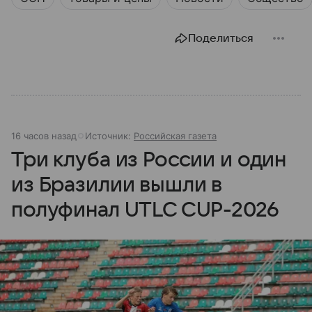
Поделиться
16 часов назад
Источник:
Российская газета
Три клуба из России и один
из Бразилии вышли в
полуфинал UTLC CUP-2026