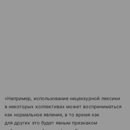
«Например, использование нецензурной лексики
в некоторых коллективах может восприниматься
как нормальное явление, в то время как
для других это будет явным признаком