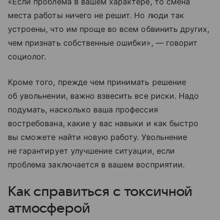
«Если проблема в вашем характере, то смена
места работы ничего не решит. Но люди так
устроены, что им проще во всем обвинить других,
чем признать собственные ошибки», — говорит
социолог.
Кроме того, прежде чем принимать решение
об увольнении, важно взвесить все риски. Надо
подумать, насколько ваша профессия
востребована, какие у вас навыки и как быстро
вы сможете найти новую работу. Увольнение
не гарантирует улучшение ситуации, если
проблема заключается в вашем восприятии.
Как справиться с токсичной
атмосферой