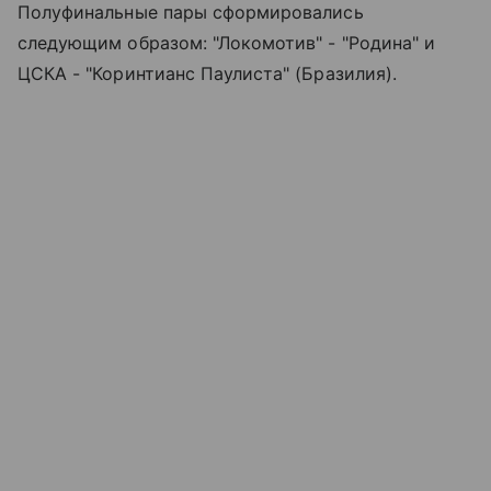
Полуфинальные пары сформировались
следующим образом: "Локомотив" - "Родина" и
ЦСКА - "Коринтианс Паулиста" (Бразилия).