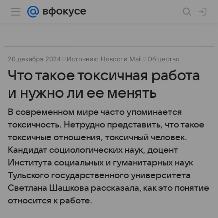
20 декабря 2024
Источник:
Новости Mail
Общество
Что такое токсичная работа
и нужно ли ее менять
В современном мире часто упоминается
токсичность. Нетрудно представить, что такое
токсичные отношения, токсичный человек.
Кандидат социологических наук, доцент
Института социальных и гуманитарных наук
Тульского государственного университета
Светлана Шашкова рассказала, как это понятие
относится к работе.