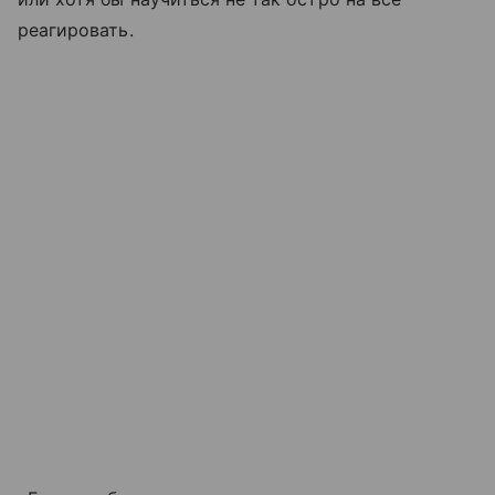
реагировать.