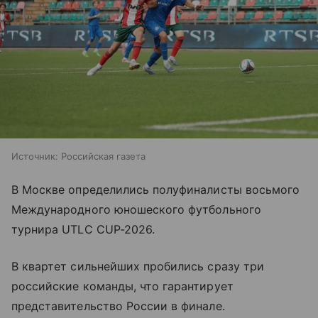
Источник:
Российская газета
В Москве определились полуфиналисты восьмого
Международного юношеского футбольного
турнира UTLC CUP-2026.
В квартет сильнейших пробились сразу три
российские команды, что гарантирует
представительство России в финале.