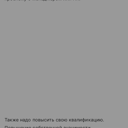
Также надо повысить свою квалификацию.
Повышение собственной значимости