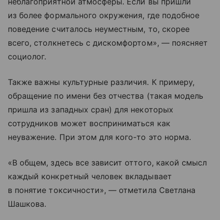
неблагоприятной атмосферы. Если вы пришли
из более формального окружения, где подобное
поведение считалось неуместным, то, скорее
всего, столкнетесь с дискомфортом», — поясняет
социолог.
Также важны культурные различия. К примеру,
обращение по имени без отчества (такая модель
пришла из западных сран) для некоторых
сотрудников может восприниматься как
неуважение. При этом для кого-то это норма.
«В общем, здесь все зависит оттого, какой смысл
каждый конкретный человек вкладывает
в понятие токсичности», — отметила Светлана
Шашкова.