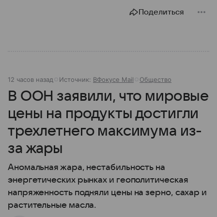
Поделиться
12 часов назад
Источник:
ВФокусе Mail
Общество
В ООН заявили, что мировые
цены на продукты достигли
трехлетнего максимума из-
за жары
Аномальная жара, нестабильность на
энергетических рынках и геополитическая
напряженность подняли цены на зерно, сахар и
растительные масла.