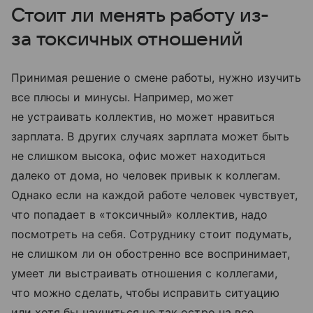
Стоит ли менять работу из-
за токсичных отношений
Принимая решение о смене работы, нужно изучить
все плюсы и минусы. Например, может
не устраивать коллектив, но может нравиться
зарплата. В других случаях зарплата может быть
не слишком высока, офис может находиться
далеко от дома, но человек привык к коллегам.
Однако если на каждой работе человек чувствует,
что попадает в «токсичный» коллектив, надо
посмотреть на себя. Сотруднику стоит подумать,
не слишком ли он обостренно все воспринимает,
умеет ли выстраивать отношения с коллегами,
что можно сделать, чтобы исправить ситуацию
или хотя бы научиться не так остро на все