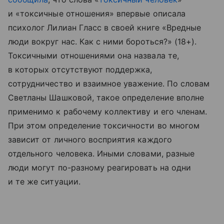
и «токсичные отношения» впервые описала
психолог Лилиан Гласс в своей книге «Вредные
люди вокруг нас. Как с ними бороться?» (18+).
Токсичными отношениями она назвала те,
в которых отсутствуют поддержка,
сотрудничество и взаимное уважение. По словам
Светланы Шашковой, такое определение вполне
применимо к рабочему коллективу и его членам.
При этом определение токсичности во многом
зависит от личного восприятия каждого
отдельного человека. Иными словами, разные
люди могут по-разному реагировать на одни
и те же ситуации.