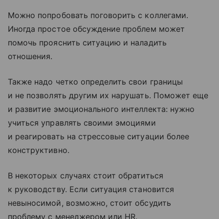
Можно попробовать поговорить с коллегами.
Иногда простое обсуждение проблем может
помочь прояснить ситуацию и наладить
отношения.
Также надо четко определить свои границы
и не позволять другим их нарушать. Поможет еще
и развитие эмоционального интеллекта: нужно
учиться управлять своими эмоциями
и реагировать на стрессовые ситуации более
конструктивно.
В некоторых случаях стоит обратиться
к руководству. Если ситуация становится
невыносимой, возможно, стоит обсудить
проблему с менеджером или HR.