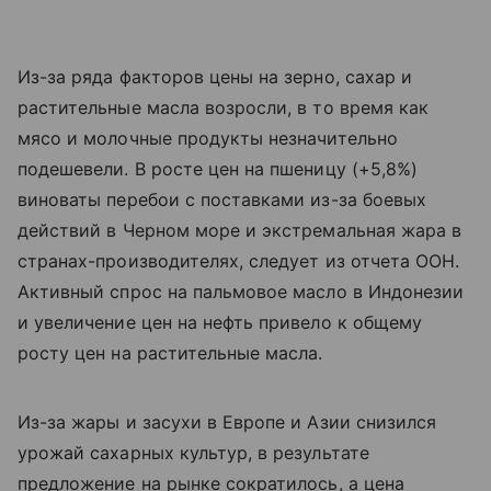
Из-за ряда факторов цены на зерно, сахар и
растительные масла возросли, в то время как
мясо и молочные продукты незначительно
подешевели. В росте цен на пшеницу (+5,8%)
виноваты перебои с поставками из-за боевых
действий в Черном море и экстремальная жара в
странах-производителях, следует из отчета ООН.
Активный спрос на пальмовое масло в Индонезии
и увеличение цен на нефть привело к общему
росту цен на растительные масла.
Из-за жары и засухи в Европе и Азии снизился
урожай сахарных культур, в результате
предложение на рынке сократилось, а цена