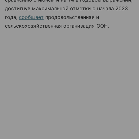
достигнув максимальной отметки с начала 2023
года,
сообщает
продовольственная и
сельскохозяйственная организация ООН.