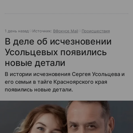
1 день назад
Источник:
ВФокусе Mail
Происшествия
В деле об исчезновении
Усольцевых появились
новые детали
В истории исчезновения Сергея Усольцева и
его семьи в тайге Красноярского края
появились новые детали.