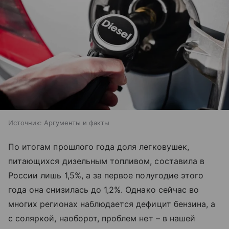
Источник:
Аргументы и факты
По итогам прошлого года доля легковушек,
питающихся дизельным топливом, составила в
России лишь 1,5%, а за первое полугодие этого
года она снизилась до 1,2%. Однако сейчас во
многих регионах наблюдается дефицит бензина, а
с соляркой, наоборот, проблем нет – в нашей