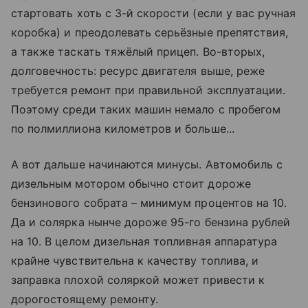
стартовать хоть с 3-й скорости (если у вас ручная
коробка) и преодолевать серьёзные препятствия,
а также таскать тяжёлый прицеп. Во-вторых,
долговечность: ресурс двигателя выше, реже
требуется ремонт при правильной эксплуатации.
Поэтому среди таких машин немало с пробегом
по полмиллиона километров и больше...
А вот дальше начинаются минусы. Автомобиль с
дизельным мотором обычно стоит дороже
бензинового собрата – минимум процентов на 10.
Да и солярка нынче дороже ­95-го бензина рублей
на 10. В целом дизельная топливная аппаратура
крайне чувствительна к качеству топлива, и
заправка плохой соляркой может привести к
дорогостоящему ремонту.