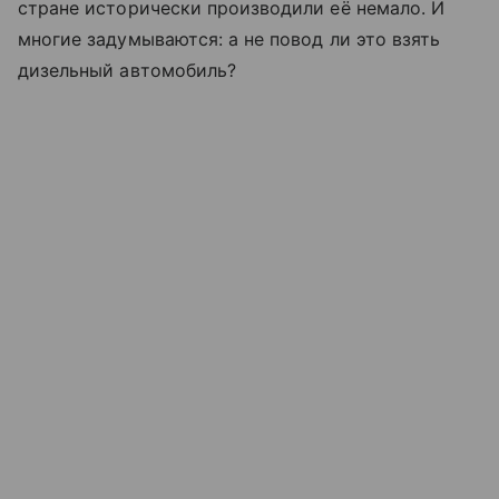
стране исторически производили её немало. И
многие задумываются: а не повод ли это взять
дизельный автомобиль?