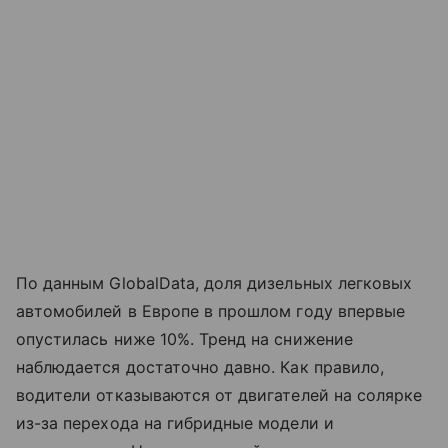
По данным GlobalData, доля дизельных легковых
автомобилей в Европе в прошлом году впервые
опустилась ниже 10%. Тренд на снижение
наблюдается достаточно давно. Как правило,
водители отказываются от двигателей на солярке
из-за перехода на гибридные модели и