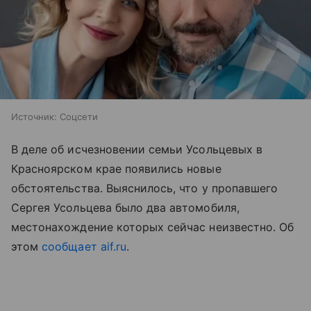
Источник:
Соцсети
В деле об исчезновении семьи Усольцевых в
Красноярском крае появились новые
обстоятельства. Выяснилось, что у пропавшего
Сергея Усольцева было два автомобиля,
местонахождение которых сейчас неизвестно. Об
этом
сообщает
aif.ru
.