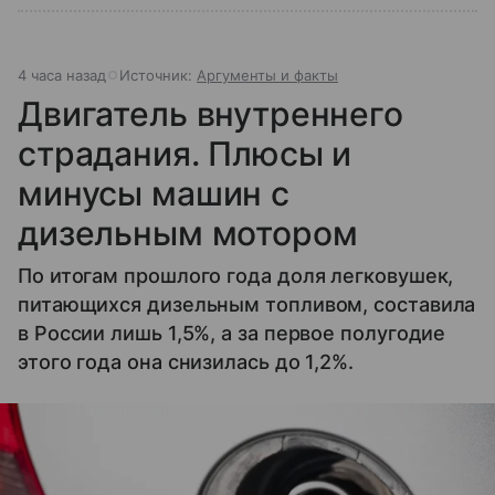
4 часа назад
Источник:
Аргументы и факты
Двигатель внутреннего
страдания. Плюсы и
минусы машин с
дизельным мотором
По итогам прошлого года доля легковушек,
питающихся дизельным топливом, составила
в России лишь 1,5%, а за первое полугодие
этого года она снизилась до 1,2%.