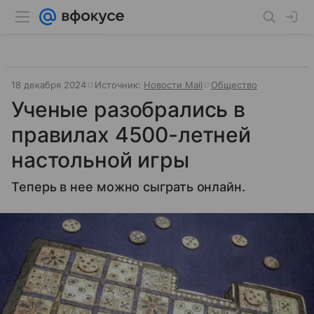
18 декабря 2024
Источник:
Новости Mail
Общество
Ученые разобрались в
правилах 4500-летней
настольной игры
Теперь в нее можно сыграть онлайн.