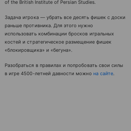
of the British Institute of Persian Studies.
Задача игрока — убрать все десять фишек с доски
раньше противника. Для этого нужно
использовать комбинации бросков игральных
костей и стратегическое размещение фишек
«блокировщика» и «бегуна».
Разобраться в правилах и попробовать свои силы
в игре 4500-летней давности можно
на сайте
.