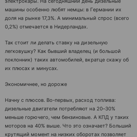
электрокары. На сегодняшний день дизельные
машины особенно любят немцы: в Германии их
доля на рынке 17,3%. А минимальный спрос (всего
0,2%) отмечается в Нидерландах.
Так стоит ли делать ставку на дизельную
легковушку? Как бывший владелец (и большой
поклонник) таких автомобилей, вкратце скажу об
их плюсах и минусах.
Экономичнее, но дороже
Начну с плюсов. Во-первых, расход топлива:
дизельные двигатели потребляют на 20–30%
меньше горючего, чем бензиновые. А КПД у таких
моторов на 40% выше. Что это означает? Больший
крутящий момент на низких оборотах позволяет