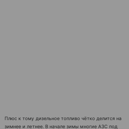
Плюс к тому дизельное топливо чётко делится на
зимнее и летнее. В начале зимы многие АЗС под