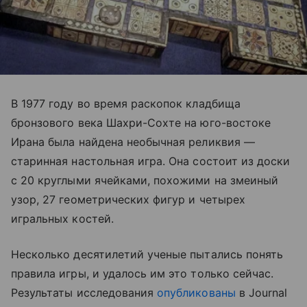
В 1977 году во время раскопок кладбища
бронзового века Шахри-Сохте на юго-востоке
Ирана была найдена необычная реликвия —
старинная настольная игра. Она состоит из доски
с 20 круглыми ячейками, похожими на змеиный
узор, 27 геометрических фигур и четырех
игральных костей.
Несколько десятилетий ученые пытались понять
правила игры, и удалось им это только сейчас.
Результаты исследования
опубликованы
в Journal