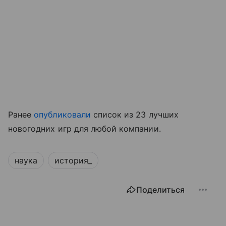
Ранее
опубликовали
список из 23 лучших
новогодних игр для любой компании.
наука
история_
Поделиться