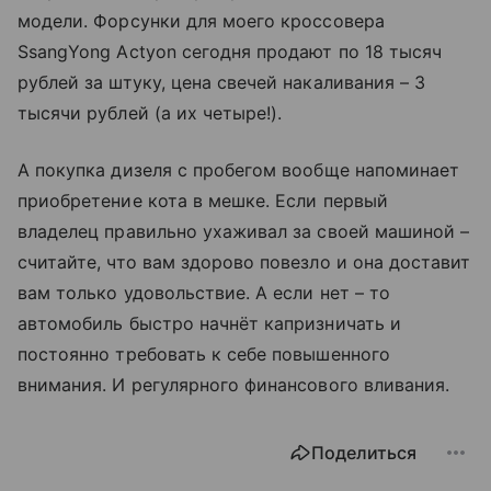
модели. Форсунки для моего кроссовера
SsangYong Actyon сегодня продают по 18 тысяч
рублей за штуку, цена свечей накаливания – 3
тысячи рублей (а их четыре!).
А покупка дизеля с пробегом вообще напоминает
приобретение кота в мешке. Если первый
владелец правильно ухаживал за своей машиной –
считайте, что вам здорово повезло и она доставит
вам только удовольствие. А если нет – то
автомобиль быстро начнёт капризничать и
постоянно требовать к себе повышенного
внимания. И регулярного финансового вливания.
Поделиться