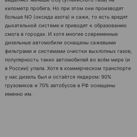
километр пробега. Но при этом они производят
больше NO (оксида азота) и сажи, то есть вредят
дыхательной системе и приводят к образованию
смога в городах. И хотя многие современные
дизельные автомобили оснащены сажевыми
фильтрами и системами очистки выхлопных газов,
популярность таких автомобилей во всём мире (и
в России) упала. Хотя в коммерческом транспорте
у нас дизель был и остаётся лидером: 90%
грузовиков и 70% автобусов в РФ оснащены
именно им.