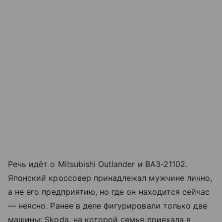
Речь идёт о Mitsubishi Outlander и ВАЗ-21102.
Японский кроссовер принадлежал мужчине лично,
а не его предприятию, но где он находится сейчас
— неясно. Ранее в деле фигурировали только две
машины: Skoda, на которой семья приехала в