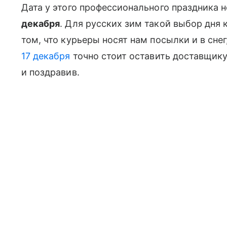
Дата у этого профессионального праздника 
декабря
. Для русских зим такой выбор дня 
том, что курьеры носят нам посылки и в снег,
17 декабря
точно стоит оставить доставщику
и поздравив.