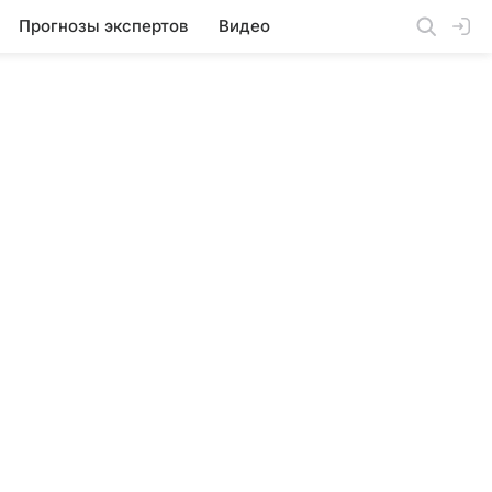
Прогнозы экспертов
Видео