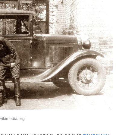
ikimedia.org