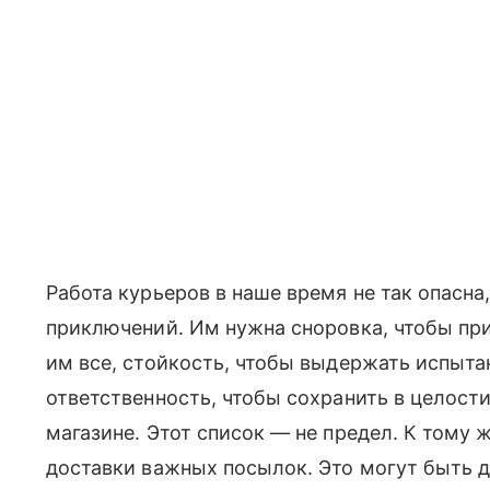
Работа курьеров в наше время не так опасна
приключений. Им нужна сноровка, чтобы при
им все, стойкость, чтобы выдержать испыта
ответственность, чтобы сохранить в целости
магазине. Этот список — не предел. К тому 
доставки важных посылок. Это могут быть 