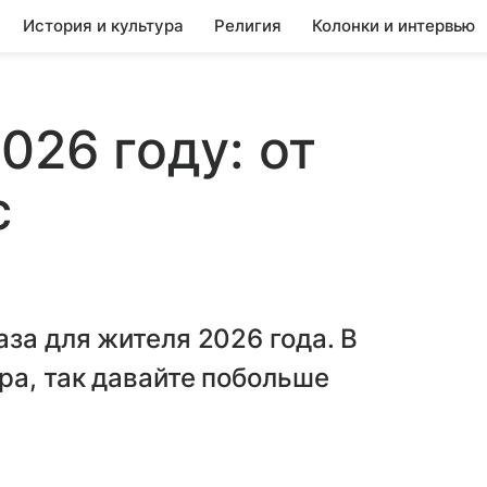
История и культура
Религия
Колонки и интервью
026 году: от
с
аза для жителя 2026 года. В
ра, так давайте побольше