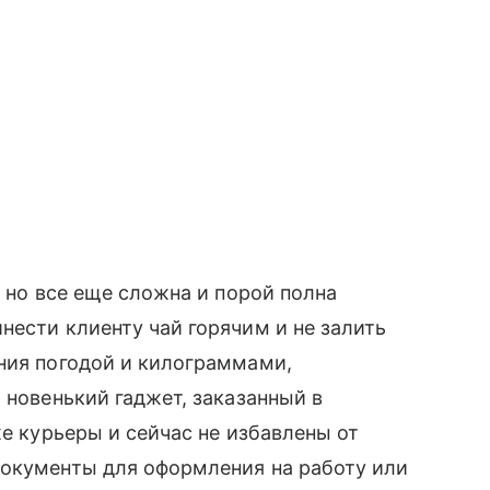
, но все еще сложна и порой полна
нести клиенту чай горячим и не залить
ния погодой и килограммами,
 новенький гаджет, заказанный в
же курьеры и сейчас не избавлены от
документы для оформления на работу или