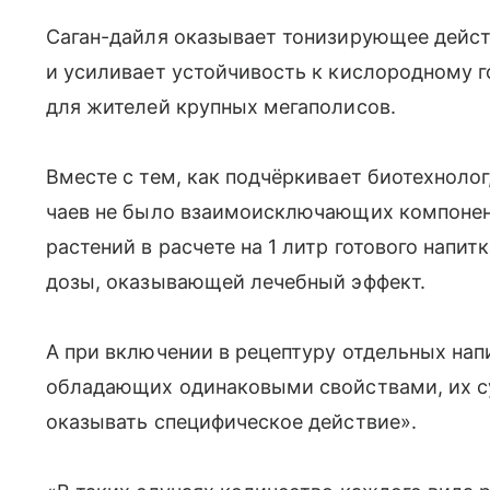
Саган-дайля оказывает тонизирующее дейст
и усиливает устойчивость к кислородному г
для жителей крупных мегаполисов.
Вместе с тем, как подчёркивает биотехнолог
чаев не было взаимоисключающих компонен
растений в расчете на 1 литр готового напи
дозы, оказывающей лечебный эффект.
А при включении в рецептуру отдельных нап
обладающих одинаковыми свойствами, их с
оказывать специфическое действие».