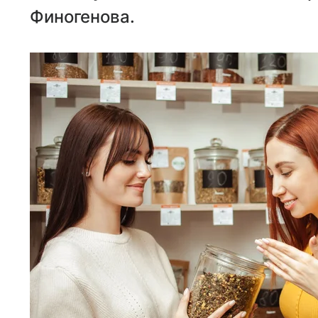
Финогенова.