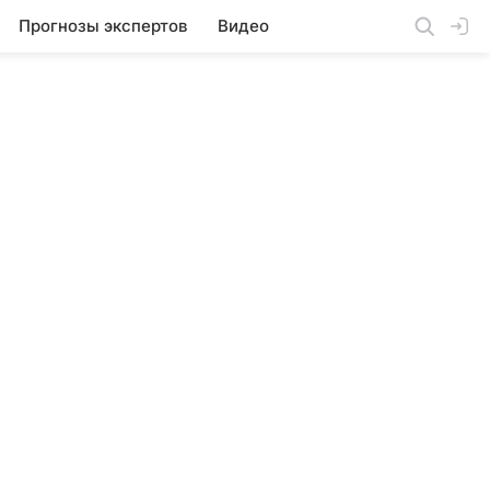
Прогнозы экспертов
Видео