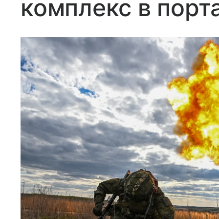
комплекс в порт