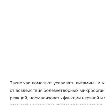
Такие чаи помогают усваивать витамины и 
от воздействия болезнетворных микроорган
реакций, нормализовать функции нервной и 