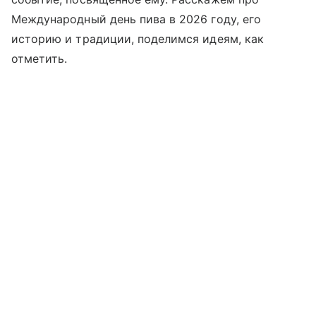
Международный день пива в 2026 году, его
историю и традиции, поделимся идеям, как
отметить.