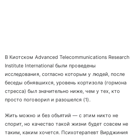
В Киотском Advanced Telecommunications Research
Institute International были проведены
исследования, согласно которым у людей, после
беседы обнявшихся, уровень кортизола (гормона
стресса) был значительно ниже, чем у тех, кто
просто поговорил и разошелся (1).
Жить можно и без объятий — с этим никто не
спорит, но качество такой жизни будет совсем не
таким, каким хочется. Психотерапевт Вирджиния