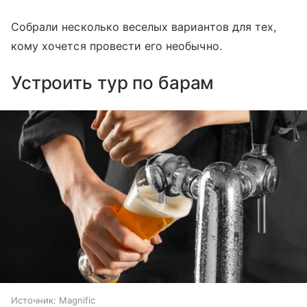
Собрали несколько веселых вариантов для тех,
кому хочется провести его необычно.
Устроить тур по барам
Источник:
Magnific