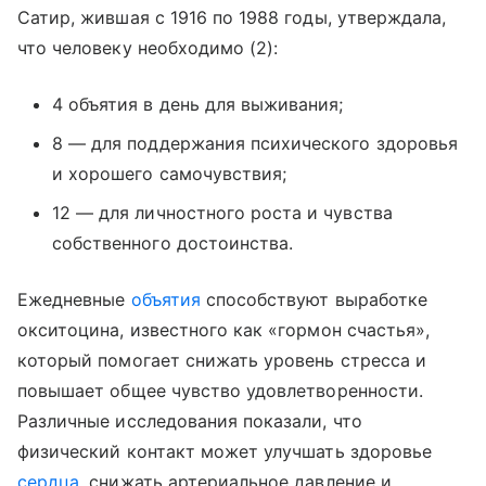
Сатир, жившая с 1916 по 1988 годы, утверждала,
что человеку необходимо (2):
4 объятия в день для выживания;
8 — для поддержания психического здоровья
и хорошего самочувствия;
12 — для личностного роста и чувства
собственного достоинства.
Ежедневные
объятия
способствуют выработке
окситоцина, известного как «гормон счастья»,
который помогает снижать уровень стресса и
повышает общее чувство удовлетворенности.
Различные исследования показали, что
физический контакт может улучшать здоровье
сердца
, снижать артериальное давление и