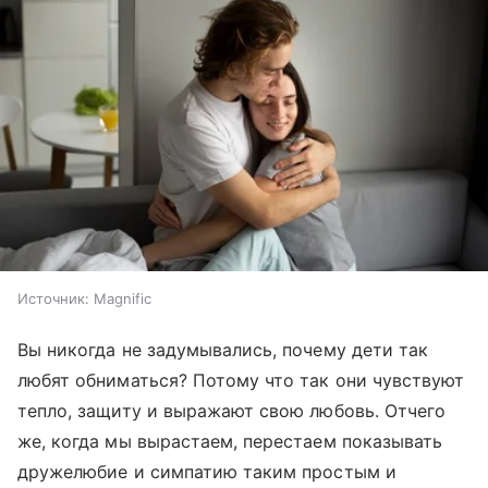
Источник:
Magnific
Вы никогда не задумывались, почему дети так
любят обниматься? Потому что так они чувствуют
тепло, защиту и выражают свою любовь. Отчего
же, когда мы вырастаем, перестаем показывать
дружелюбие и симпатию таким простым и