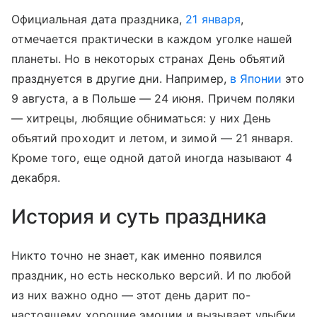
Официальная дата праздника,
21 января
,
отмечается практически в каждом уголке нашей
планеты. Но в некоторых странах День объятий
празднуется в другие дни. Например,
в Японии
это
9 августа, а в Польше — 24 июня. Причем поляки
— хитрецы, любящие обниматься: у них День
объятий проходит и летом, и зимой — 21 января.
Кроме того, еще одной датой иногда называют 4
декабря.
История и суть праздника
Никто точно не знает, как именно появился
праздник, но есть несколько версий. И по любой
из них важно одно — этот день дарит по-
настоящему хорошие эмоции и вызывает улыбки