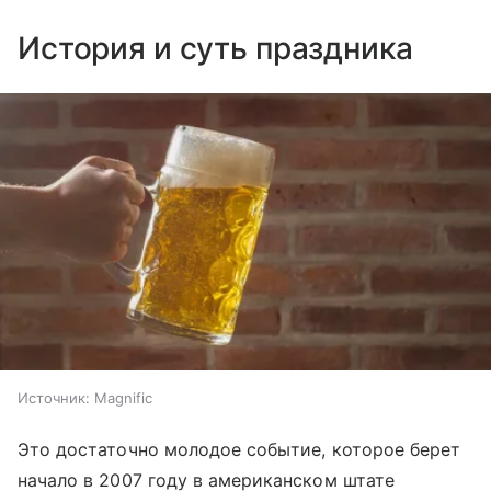
История и суть праздника
Источник:
Magnific
Это достаточно молодое событие, которое берет
начало в 2007 году в американском штате