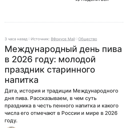
3 часа назад
Источник:
ВФокусе Mail
Общество
Международный день пива
в 2026 году: молодой
праздник старинного
напитка
Дата, история и традиции Международного
дня пива. Рассказываем, в чем суть
праздника в честь пенного напитка и какого
числа его отмечают в России и мире в 2026
году.