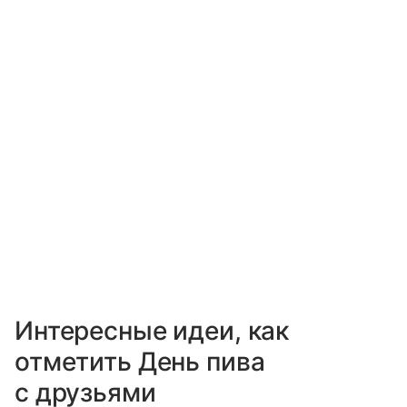
Интересные идеи, как
отметить День пива
с друзьями