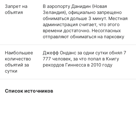
Запрет на
В аэропорту Данидин (Новая
объятия
Зеландия), официально запрещено
обниматься дольше 3 минут. Местная
администрация считает, что этого
времени достаточно. Несогласных
отправляют обниматься на парковку
Наибольшее
Джефф Онданс за одни сутки обнял 7
количество
777 человек, за что попал в Книгу
объятий за
рекордов Гиннесса в 2010 году
сутки
Список источников