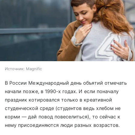
Источник:
Magnific
В России Международный день объятий отмечать
начали позже, в 1990-х годах. И если поначалу
праздник котировался только в креативной
студенческой среде (студентов ведь хлебом не
корми — дай повод повеселиться), то сейчас к
нему присоединяются люди разных возрастов.