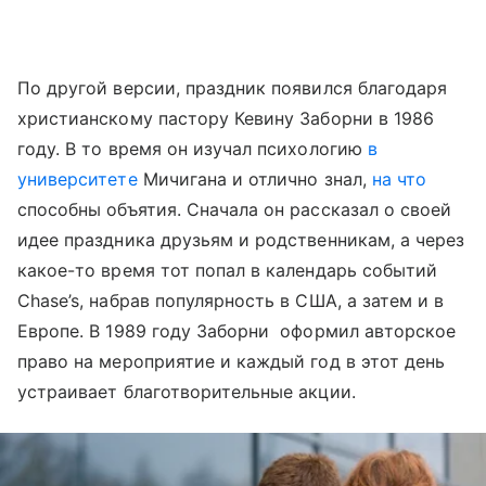
По другой версии, праздник появился благодаря
христианскому пастору Кевину Заборни в 1986
году. В то время он изучал психологию
в
университете
Мичигана и отлично знал,
на что
способны объятия. Сначала он рассказал о своей
идее праздника друзьям и родственникам, а через
какое-то время тот попал в календарь событий
Chase’s, набрав популярность в США, а затем и в
Европе. В 1989 году Заборни оформил авторское
право на мероприятие и каждый год в этот день
устраивает благотворительные акции.