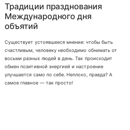
Традиции празднования
Международного дня
объятий
Существует устоявшееся мнение: чтобы быть
счастливым, человеку необходимо обнимать от
восьми разных людей в день. Так происходит
обмен позитивной энергией и настроение
улучшается само по себе. Неплохо, правда? А
самое главное — так просто!