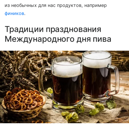
из необычных для нас продуктов, например
фиников
.
Традиции празднования
Международного дня пива