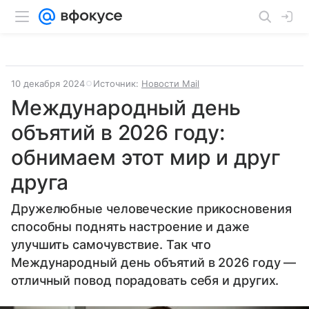
10 декабря 2024
Источник:
Новости Mail
Международный день
объятий в 2026 году:
обнимаем этот мир и друг
друга
Дружелюбные человеческие прикосновения
способны поднять настроение и даже
улучшить самочувствие. Так что
Международный день объятий в 2026 году —
отличный повод порадовать себя и других.