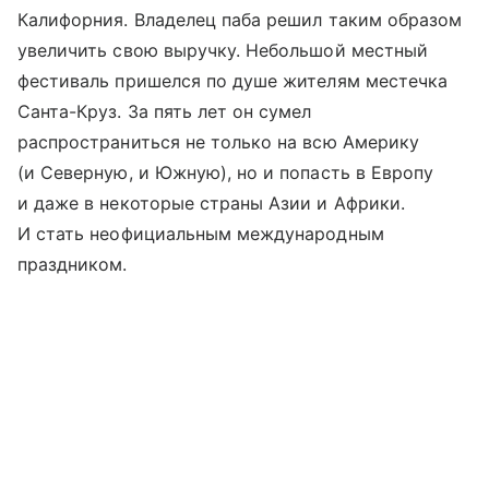
Калифорния. Владелец паба решил таким образом
увеличить свою выручку. Небольшой местный
фестиваль пришелся по душе жителям местечка
Санта-Круз. За пять лет он сумел
распространиться не только на всю Америку
(и Северную, и Южную), но и попасть в Европу
и даже в некоторые страны Азии и Африки.
И стать неофициальным международным
праздником.