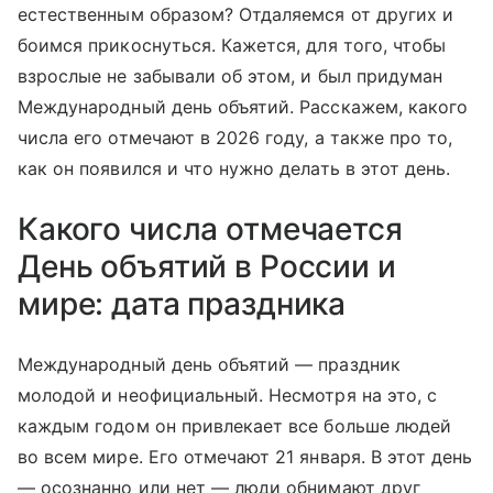
естественным образом? Отдаляемся от других и
боимся прикоснуться. Кажется, для того, чтобы
взрослые не забывали об этом, и был придуман
Международный день объятий. Расскажем, какого
числа его отмечают в 2026 году, а также про то,
как он появился и что нужно делать в этот день.
Какого числа отмечается
День объятий в России и
мире: дата праздника
Международный день объятий — праздник
молодой и неофициальный. Несмотря на это, с
каждым годом он привлекает все больше людей
во всем мире. Его отмечают 21 января. В этот день
— осознанно или нет — люди обнимают друг