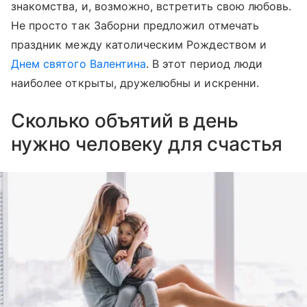
знакомства, и, возможно, встретить свою любовь.
Не просто так Заборни предложил отмечать
праздник между католическим Рождеством и
Днем святого Валентина
. В этот период люди
наиболее открыты, дружелюбны и искренни.
Сколько объятий в день
нужно человеку для счастья