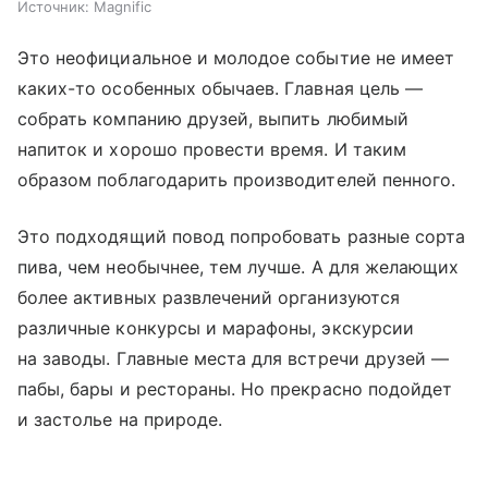
Источник:
Magnific
Это неофициальное и молодое событие не имеет
каких-то особенных обычаев. Главная цель —
собрать компанию друзей, выпить любимый
напиток и хорошо провести время. И таким
образом поблагодарить производителей пенного.
Это подходящий повод попробовать разные сорта
пива, чем необычнее, тем лучше. А для желающих
более активных развлечений организуются
различные конкурсы и марафоны, экскурсии
на заводы. Главные места для встречи друзей —
пабы, бары и рестораны. Но прекрасно подойдет
и застолье на природе.