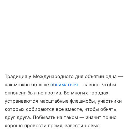
Традиция у Международного дня объятий одна —
как можно больше
обниматься
. Главное, чтобы
оппонент был не против. Во многих городах
устраиваются масштабные флешмобы, участники
которых собираются все вместе, чтобы обнять
друг друга. Побывать на таком — значит точно
хорошо провести время, завести новые