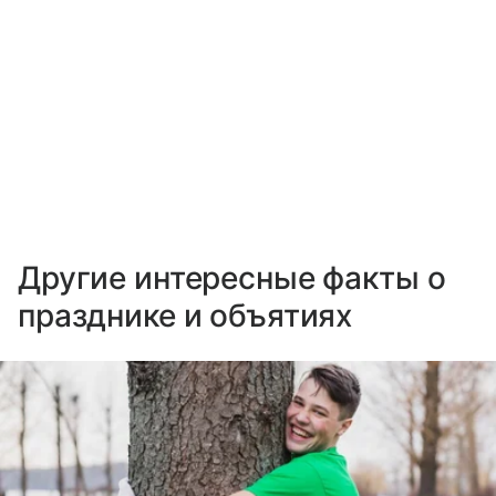
Другие интересные факты о
празднике и объятиях