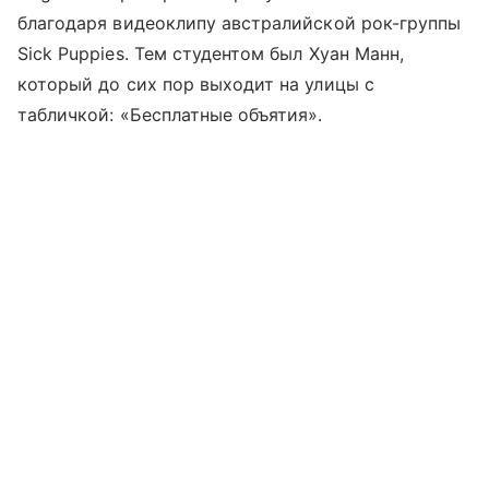
благодаря видеоклипу австралийской рок-группы
Sick Puppies. Тем студентом был Хуан Манн,
который до сих пор выходит на улицы с
табличкой: «Бесплатные объятия».