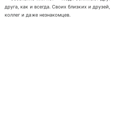
друга, как и всегда. Своих близких и друзей,
коллег и даже незнакомцев.