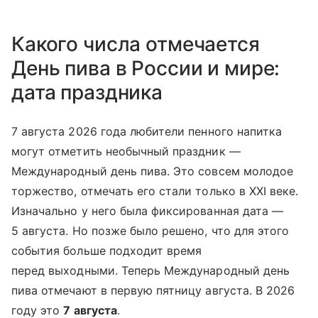
Какого числа отмечается
День пива в России и мире:
дата праздника
7 августа 2026 года любители пенного на
питка
могут отметить необычный праздник —
Международный день пива. Это совсем молодое
торжество, отмечать его стали только в XXI веке.
Изначально у него была фиксированная дата —
5 августа. Но позже было решено, что для этого
события больше подходит время
перед выходными. Теперь Международный день
пива отмечают в первую пятницу августа. В 2026
году это
7 августа
.