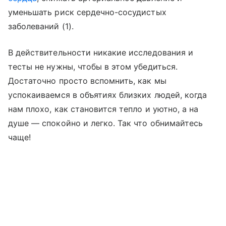
уменьшать риск сердечно-сосудистых
заболеваний (1).
В действительности никакие исследования и
тесты не нужны, чтобы в этом убедиться.
Достаточно просто вспомнить, как мы
успокаиваемся в объятиях близких людей, когда
нам плохо, как становится тепло и уютно, а на
душе — спокойно и легко. Так что обнимайтесь
чаще!