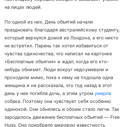
на лицах людей.
По одной из них, День объятий начали
праздновать благодаря австралийскому студенту,
который вернулся домой из Лондона, а его никто
не встретил. Парень так хотел избавиться от
чувства одиночества, что написал на картонке
«Бесплатные объятия» и ждал, когда его кто-
нибудь обнимет. Люди вокруг недоумевали и
проходили мимо, пока к нему не подошла одна
женщина и не рассказала, что год назад в этот
день у нее погибла дочь, а этим утром
умерла
собака. Поэтому она чувствует себя особенно
одинокой. Они обнялись и обоим стало легче. Так
зародилось движение бесплатных объятий — Free
Hugs. Оно приобрело мировую известность