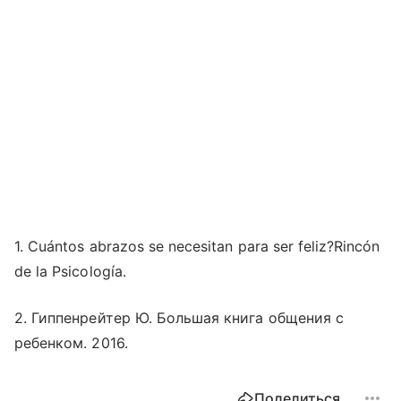
1. Cuántos abrazos se necesitan para ser feliz?Rincón
de la Psicología.
2. Гиппенрейтер Ю. Большая книга общения с
ребенком. 2016.
Поделиться