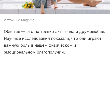
Источник:
Magnific
Объятия — это не только акт тепла и дружелюбия.
Научные исследования показали, что они играют
важную роль в нашем физическом и
эмоциональном благополучии.