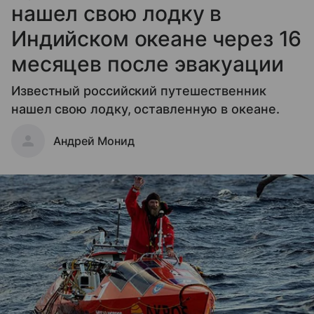
нашел свою лодку в
Индийском океане через 16
месяцев после эвакуации
Известный российский путешественник
нашел свою лодку, оставленную в океане.
Андрей Монид