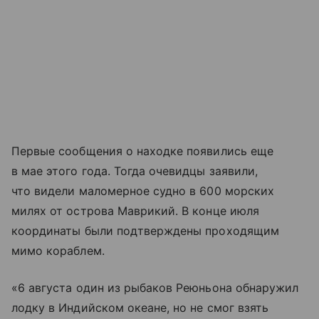
Первые сообщения о находке появились еще
в мае этого года. Тогда очевидцы заявили,
что видели маломерное судно в 600 морских
милях от острова Маврикий. В конце июля
координаты были подтверждены проходящим
мимо кораблем.
«6 августа один из рыбаков Реюньона обнаружил
лодку в Индийском океане, но не смог взять