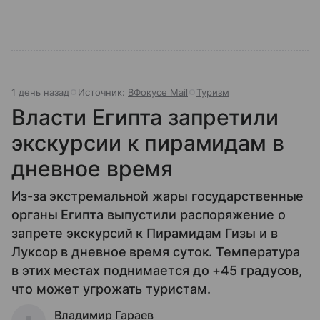
1 день назад
Источник:
ВФокусе Mail
Туризм
Власти Египта запретили
экскурсии к пирамидам в
дневное время
Из-за экстремальной жары государственные
органы Египта выпустили распоряжение о
запрете экскурсий к Пирамидам Гизы и в
Луксор в дневное время суток. Температура
в этих местах поднимается до +45 градусов,
что может угрожать туристам.
Владимир Гараев