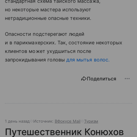
стандартная схема тайского массажа,
но некоторые мастера используют
нетрадиционные опасные техники.
Опасности подстерегают людей
и в парикмахерских. Так, состояние некоторых
клиентов может ухудшиться после
запрокидывания головы
для мытья волос.
Поделиться
1 день назад
Источник:
ВФокусе Mail
Туризм
Путешественник Конюхов