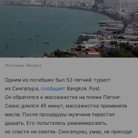
Источник:
Reuters
Одним из погибших был 52-летний турист
из Сингапура,
сообщает
Bangkok Post.
Он обратился к массажистке на пляже Патонг.
Сеанс длился 45 минут, массажистка применяла
масла. После процедуры мужчина перестал
дышать. Его попытались реанимировать,
но спасти не смогли. Сингапурец умер, не приходя