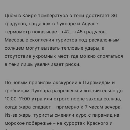
Днём в Каире температура в тени достигает 36
градусов, тогда как в Луксоре и Асуане
термометр показывает +42…+45 градусов.
Массовые скопления туристов под раскаленным
солнцем могут вызвать тепловые удары, а
отсутствие укромных мест, где можно спрятаться
в тени лишь увеличивает риски.
По новым правилам экскурсии к Пирамидам и
гробницам Луксора разрешены исключительно до
10:00–11:00 утра или строго после захода солнца,
когда жара спадает – примерно к 7 часам вечера.
Из-за жары туристы сменили курс с пирамид на
морское побережье – на курортах Красного и