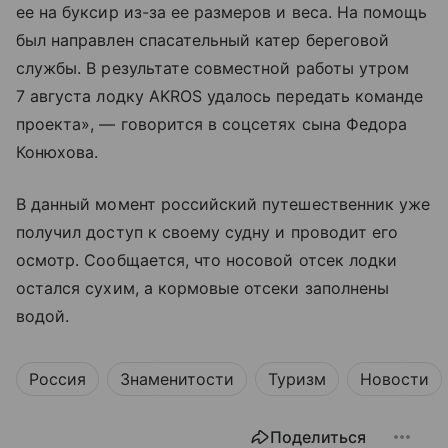
ее на буксир из-за ее размеров и веса. На помощь
был направлен спасательный катер береговой
службы. В результате совместной работы утром
7 августа лодку AKROS удалось передать команде
проекта», — говорится в соцсетях сына Федора
Конюхова.
В данный момент российский путешественник уже
получил доступ к своему судну и проводит его
осмотр. Сообщается, что носовой отсек лодки
остался сухим, а кормовые отсеки заполнены
водой.
Россия
Знаменитости
Туризм
Новости
Поделиться