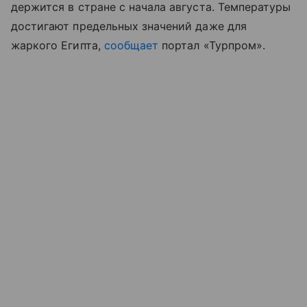
держится в стране с начала августа. Температуры
достигают предельных значений даже для
жаркого Египта,
сообщает
портал «Турпром
»
.