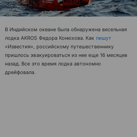
В Индийском океане была обнаружена весельная
лодка AKROS Федора Конюхова. Как
пишут
«Известия», российскому путешественнику
пришлось эвакуироваться из нее еще 16 месяцев
назад. Все это время лодка автономно
дрейфовала.