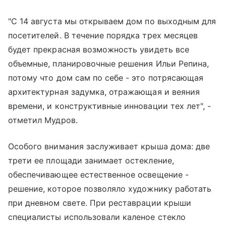
"С 14 августа мы открываем дом по выходным для
посетителей. В течение порядка трех месяцев
будет прекрасная возможность увидеть все
объемные, планировочные решения Ильи Репина,
потому что дом сам по себе - это потрясающая
архитектурная задумка, отражающая и веяния
времени, и конструктивные инновации тех лет", -
отметил Мудров.
Особого внимания заслуживает крыша дома: две
трети ее площади занимает остекление,
обеспечивающее естественное освещение -
решение, которое позволяло художнику работать
при дневном свете. При реставрации крыши
специалисты использовали каленое стекло