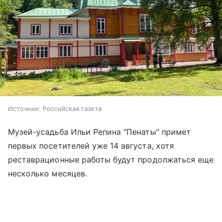
Источник:
Российская газета
Музей-усадьба Ильи Репина "Пенаты" примет
первых посетителей уже 14 августа, хотя
реставрационные работы будут продолжаться еще
несколько месяцев.