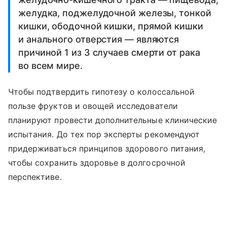
желудка, поджелудочной железы, тонкой
кишки, ободочной кишки, прямой кишки
и анального отверстия — являются
причиной 1 из 3 случаев смерти от рака
во всем мире.
Чтобы подтвердить гипотезу о колоссальной
пользе фруктов и овощей исследователи
планируют провести дополнительные клинические
испытания. До тех пор эксперты рекомендуют
придерживаться принципов здорового питания,
чтобы сохранить здоровье в долгосрочной
перспективе.