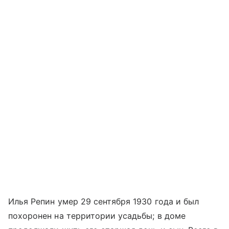
Илья Репин умер 29 сентября 1930 года и был
похоронен на территории усадьбы; в доме