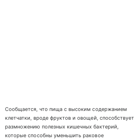
Сообщается, что пища с высоким содержанием
клетчатки, вроде фруктов и овощей, способствует
размножению полезных кишечных бактерий,
которые способны уменьшить раковое