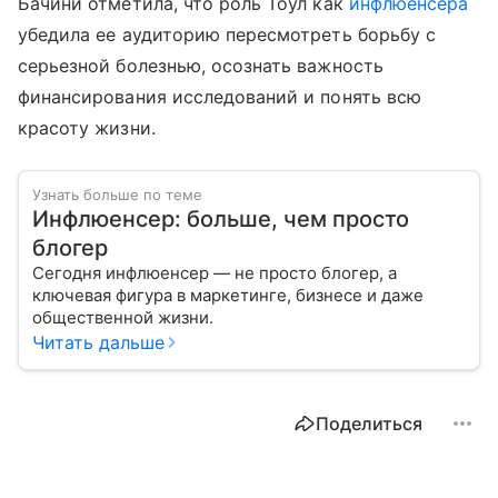
Бачини отметила, что роль Тоул как
инфлюенсера
убедила ее аудиторию пересмотреть борьбу с
серьезной болезнью, осознать важность
финансирования исследований и понять всю
красоту жизни.
Узнать больше по теме
Инфлюенсер: больше, чем просто
блогер
Сегодня инфлюенсер — не просто блогер, а
ключевая фигура в маркетинге, бизнесе и даже
общественной жизни.
Читать дальше
Поделиться