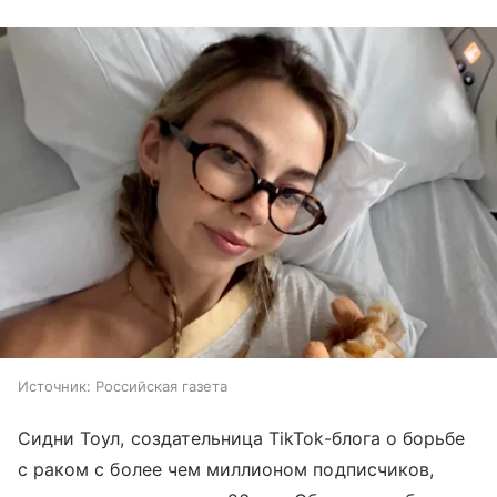
Источник:
Российская газета
Сидни Тоул, создательница TikTok-блога о борьбе
с раком с более чем миллионом подписчиков,