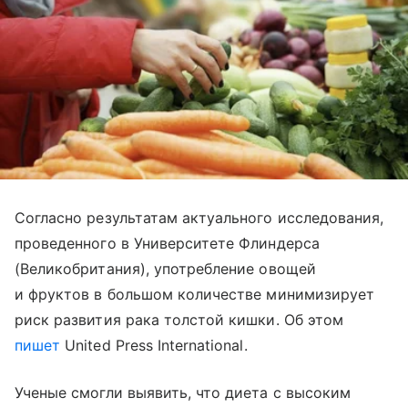
Согласно результатам актуального исследования,
проведенного в Университете Флиндерса
(Великобритания), употребление овощей
и фруктов в большом количестве минимизирует
риск развития рака толстой кишки. Об этом
пишет
United Press International.
Ученые смогли выявить, что диета с высоким