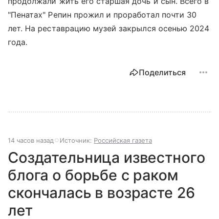
продолжали жить его старшая дочь и сын. Всего в
"Пенатах" Репин прожил и проработал почти 30
лет. На реставрацию музей закрылся осенью 2024
года.
Поделиться
14 часов назад
Источник:
Российская газета
Создательница известного
блога о борьбе с раком
скончалась в возрасте 26
лет