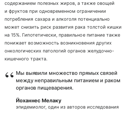
содержанием полезных жиров, а также овощей
и фруктов при одновременном ограничении
потребления сахара и алкоголя потенциально
может снизить риск развития рака толстой кишки
на 15%. Гипотетически, правильное питание также
понижает возможность возникновения других
онкологических патологий органов желудочно-
кишечного тракта.
Мы выявили множество прямых связей
между неправильным питанием и раком
органов пищеварения.
Йоханнес Мелаку
эпидемиолог, один из авторов исследования