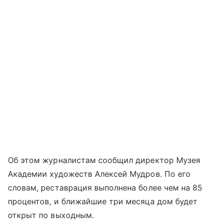
Об этом журналистам сообщил директор Музея
Академии художеств Алексей Мудров. По его
словам, реставрация выполнена более чем на 85
процентов, и ближайшие три месяца дом будет
открыт по выходным.