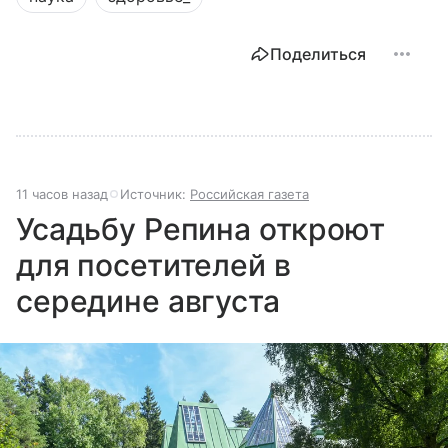
Поделиться
11 часов назад
Источник:
Российская газета
Усадьбу Репина откроют
для посетителей в
середине августа