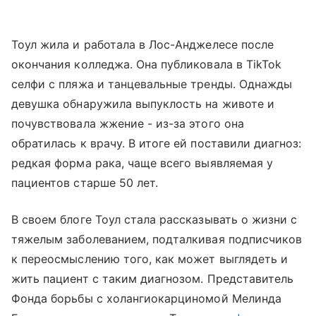
Тоул жила и работала в Лос-Анджелесе после
окончания колледжа. Она публиковала в TikTok
селфи с пляжа и танцевальные тренды. Однажды
девушка обнаружила выпуклость на животе и
почувствовала жжение - из-за этого она
обратилась к врачу. В итоге ей поставили диагноз:
редкая форма рака, чаще всего выявляемая у
пациентов старше 50 лет.
В своем блоге Тоул стала рассказывать о жизни с
тяжелым заболеванием, подталкивая подписчиков
к переосмыслению того, как может выглядеть и
жить пациент с таким диагнозом. Представитель
Фонда борьбы с холангиокарциномой Мелинда