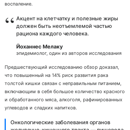
воспаление.
Акцент на клетчатку и полезные жиры
должен быть неотъемлемой частью
рациона каждого человека.
Йоханнес Мелаку
эпидемиолог, один из авторов исследования
Предшествующий исследованию обзор доказал,
что повышенный на 14% риск развития рака
толстой кишки связан с неправильным питанием,
включающим в себя большое количество красного
и обработанного мяса, алкоголя, рафинированных
углеводов и сладких напитков.
Онкологические заболевания органов
желудочно-кишечного тракта — пищевода,