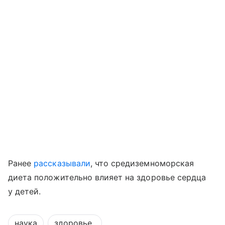
Ранее
рассказывали
, что средиземноморская
диета положительно влияет на здоровье сердца
у детей.
наука
здоровье_