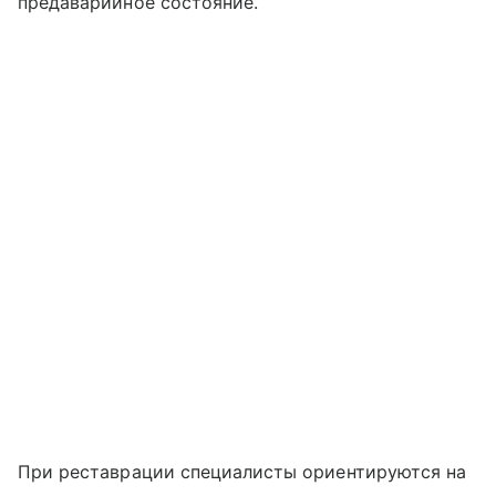
предаварийное состояние.
При реставрации специалисты ориентируются на