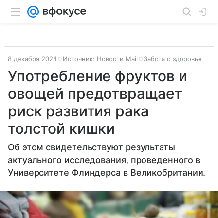
8 декабря 2024
Источник:
Новости Mail
Забота о здоровье
Употребление фруктов и
овощей предотвращает
риск развития рака
толстой кишки
Об этом свидетельствуют результаты
актуального исследования, проведенного в
Университете Флиндерса в Великобритании.