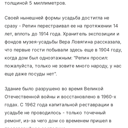
толщиной 5 миллиметров.
Своей нынешней формы усадьба достигла не
сразу - Репин перестраивал ее на протяжении 14
лет, вплоть до 1914 года. Хранитель экспозиции и
фондов музея-усадьбы Вера Ловягина рассказала,
что первые гости побывали здесь еще в 1904 году,
когда дом был одноэтажным: "Репин просил:
пожалуйста, только не зовите много народу, у нас
еще даже посуды нет".
Здание было разрушено во время Великой
Отечественной войны и восстановлено в 1960-х
годах. С 1962 года капитальной реставрации в
усадьбе не проводилось - только точечный
ремонт, из-за чего дом со временем пришел в