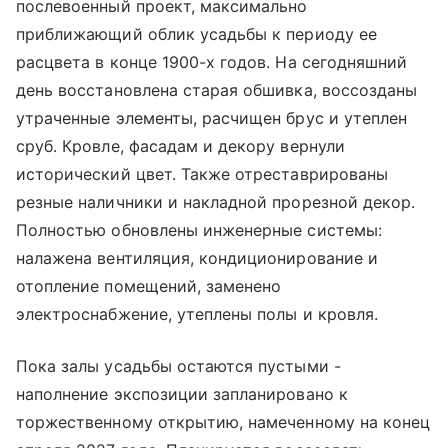
послевоенный проект, максимально
приближающий облик усадьбы к периоду ее
расцвета в конце 1900-х годов. На сегодняшний
день восстановлена старая обшивка, воссозданы
утраченные элементы, расчищен брус и утеплен
сруб. Кровле, фасадам и декору вернули
исторический цвет. Также отреставрированы
резные наличники и накладной прорезной декор.
Полностью обновлены инженерные системы:
налажена вентиляция, кондиционирование и
отопление помещений, заменено
электроснабжение, утеплены полы и кровля.
Пока залы усадьбы остаются пустыми -
наполнение экспозиции запланировано к
торжественному открытию, намеченному на конец