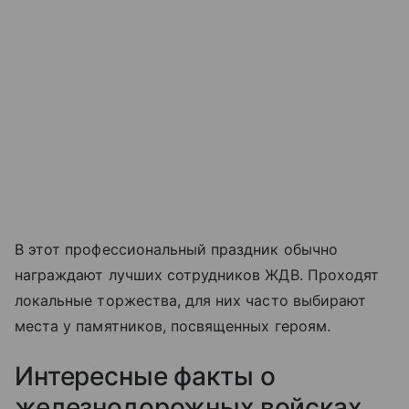
В этот профессиональный праздник обычно
награждают лучших сотрудников ЖДВ. Проходят
локальные торжества, для них часто выбирают
места у памятников, посвященных героям.
Интересные факты о
железнодорожных войсках