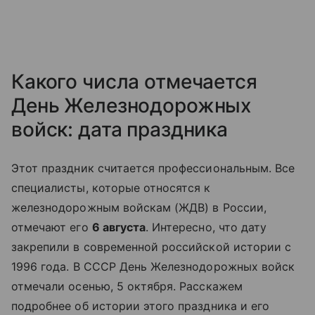
Какого числа отмечается
День Железнодорожных
войск: дата праздника
Этот праздник считается профессиональным. Все
специалисты, которые относятся к
железнодорожным войскам (ЖДВ) в России,
отмечают его
6 августа
. Интересно, что дату
закрепили в современной российской истории с
1996 года. В СССР День Железнодорожных войск
отмечали осенью, 5 октября. Расскажем
подробнее об истории этого праздника и его