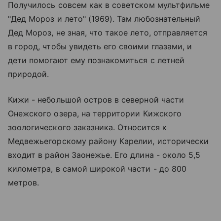
Получилось совсем как в советском мультфильме
"Дед Мороз и лето" (1969). Там любознательный
Дед Мороз, не зная, что такое лето, отправляется
в город, чтобы увидеть его своими глазами, и
дети помогают ему познакомиться с летней
природой.
Кижи - небольшой остров в северной части
Онежского озера
, на территории Кижского
зоологического заказника. Относится к
Медвежьегорскому району Карелии, исторически
входит в район Заонежье. Его длина - около 5,5
километра, в самой широкой части - до 800
метров.