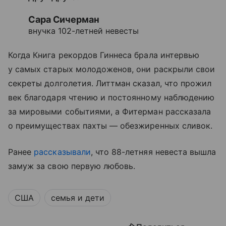
Сара Сичерман
внучка 102-летней невесты
Когда Книга рекордов Гиннеса брала интервью
у самых старых молодоженов, они раскрыли свои
секреты долголетия. Литтман сказал, что прожил
век благодаря чтению и постоянному наблюдению
за мировыми событиями, а Фитерман рассказала
о преимуществах пахты — обезжиренных сливок.
Ранее
рассказывали
, что 88-летняя невеста вышла
замуж за свою первую любовь.
США
семья и дети