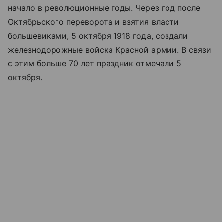
начало в революционные годы. Через год после
Октябрьского переворота и взятия власти
большевиками, 5 октября 1918 года, создали
железнодорожные войска Красной армии. В связи
с этим больше 70 лет праздник отмечали 5
октября.