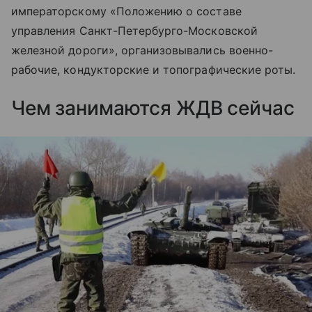
императорскому «Положению о составе
управления Санкт-Петербурго-Московской
железной дороги», организовывались военно-
рабочие, кондукторские и топографические роты.
Чем занимаются ЖДВ сейчас