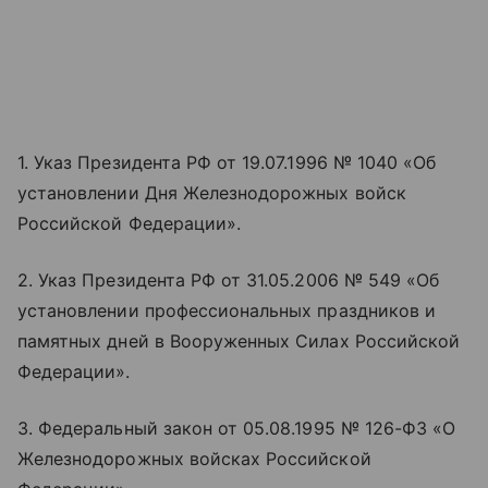
1. Указ Президента РФ от 19.07.1996 № 1040 «‎‎Об
установлении Дня Железнодорожных войск
Российской Федерации».
2. Указ Президента РФ от 31.05.2006 № 549 «‎‎Об
установлении профессиональных праздников и
памятных дней в Вооруженных Силах Российской
Федерации».
3. Федеральный закон от 05.08.1995 № 126-ФЗ «‎‎О
Железнодорожных войсках Российской