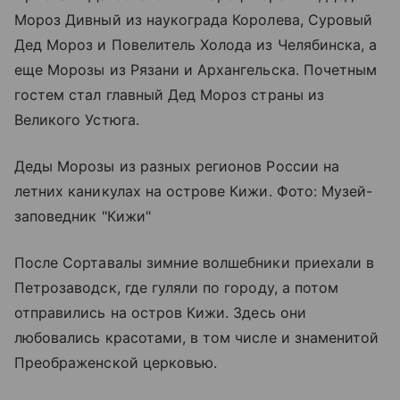
Мороз Дивный из наукограда Королева, Суровый
Дед Мороз и Повелитель Холода из Челябинска, а
еще Морозы из Рязани и Архангельска. Почетным
гостем стал главный Дед Мороз страны из
Великого Устюга.
Деды Морозы из разных регионов России на
летних каникулах на острове Кижи. Фото: Музей-
заповедник "Кижи"
После Сортавалы зимние волшебники приехали в
Петрозаводск, где гуляли по городу, а потом
отправились на
остров Кижи
. Здесь они
любовались красотами, в том числе и знаменитой
Преображенской церковью.