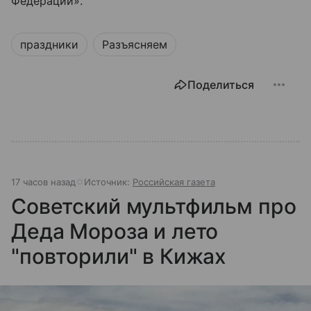
Федерации».
праздники
Разъясняем
Поделиться
17 часов назад
Источник:
Российская газета
Советский мультфильм про
Деда Мороза и лето
"повторили" в Кижах