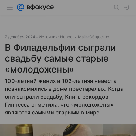
7 декабря 2024
Источник:
Новости Mail
Общество
В Филадельфии сыграли
свадьбу самые старые
«молодожены»
100-летний жених и 102-летняя невеста
познакомились в доме престарелых. Когда
они сыграли свадьбу, Книга рекордов
Гиннесса отметила, что «молодожены»
являются самыми старыми в мире.