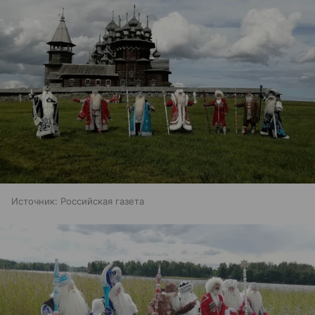
Источник:
Российская газета