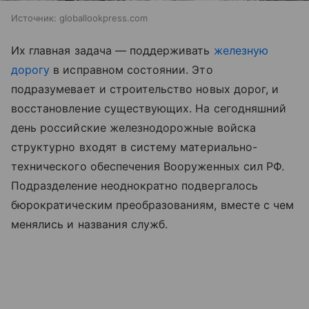
Источник:
globallookpress.com
Их главная задача — поддерживать
железную
дорогу
в исправном состоянии. Это
подразумевает и строительство новых дорог, и
восстановление существующих. На сегодняшний
день российские железнодорожные войска
структурно входят в систему материально-
технического обеспечения Вооруженных сил РФ.
Подразделение неоднократно подвергалось
бюрократическим преобразованиям, вместе с чем
менялись и названия служб.