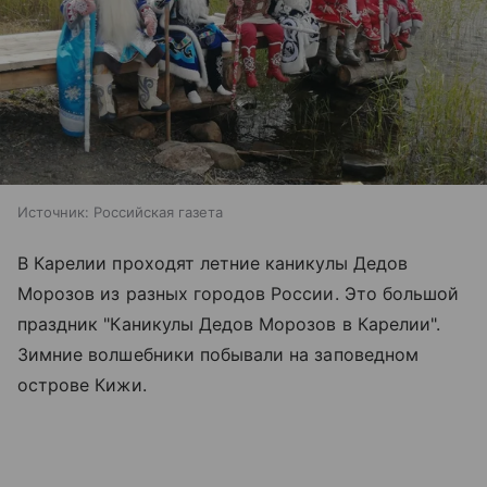
Источник:
Российская газета
В Карелии проходят летние каникулы Дедов
Морозов из разных городов России. Это большой
праздник "Каникулы Дедов Морозов в Карелии".
Зимние волшебники побывали на заповедном
острове Кижи.