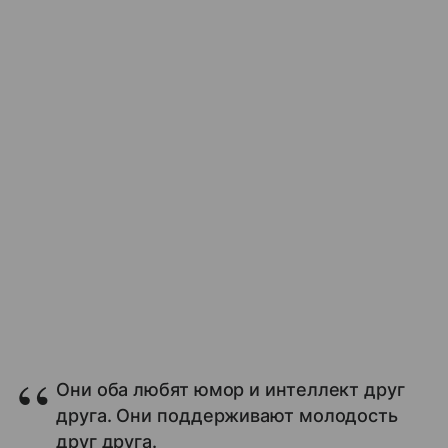
Они оба любят юмор и интеллект друг
друга. Они поддерживают молодость
друг друга.