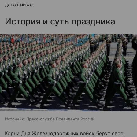
датах ниже.
История и суть праздника
Источник:
Пресс-служба Президента России
Корни Дня Железнодорожных войск берут свое