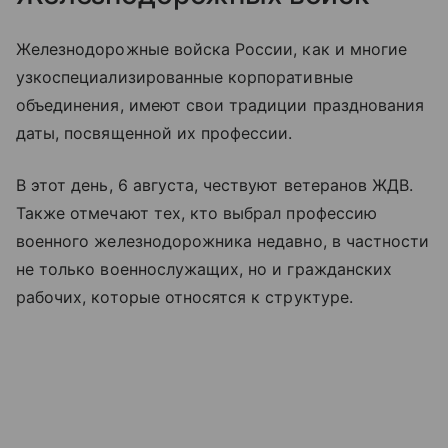
Железнодорожные войска России, как и многие
узкоспециализированные корпоративные
объединения, имеют свои традиции празднования
даты, посвященной их профессии.
В этот день, 6 августа, чествуют ветеранов ЖДВ.
Также отмечают тех, кто выбрал профессию
военного железнодорожника недавно, в частности
не только военнослужащих, но и гражданских
рабочих, которые относятся к структуре.