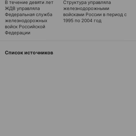
В течение девяти лет
Структура управляла
ЖДВ управляла
железнодорожными
Федеральная служба
войсками России в период с
железнодорожных
1995 по 2004 год
войск Российской
Федерации
Список источников