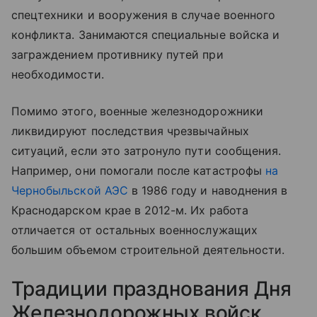
спецтехники и вооружения в случае военного
конфликта. Занимаются специальные войска и
заграждением противнику путей при
необходимости.
Помимо этого, военные железнодорожники
ликвидируют последствия чрезвычайных
ситуаций, если это затронуло пути сообщения.
Например, они помогали после катастрофы
на
Чернобыльской АЭС
в 1986 году и наводнения в
Краснодарском крае в 2012-м. Их работа
отличается от остальных военнослужащих
большим объемом строительной деятельности.
Традиции празднования Дня
Железнодорожных войск