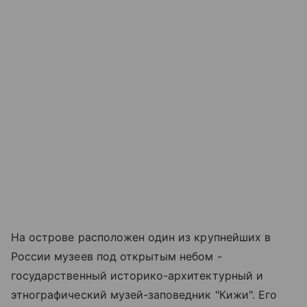
На острове расположен один из крупнейших в
России музеев под открытым небом -
государственный историко-архитектурный и
этнографический музей-заповедник "Кижи". Его