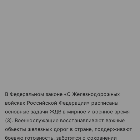
В Федеральном законе «‎‎О Железнодорожных
войсках Российской Федерации» расписаны
основные задачи ЖДВ в мирное и военное время
(3). Военнослужащие восстанавливают важные
объекты железных дорог в стране, поддерживают
боевую готовность, заботятся о сохранении