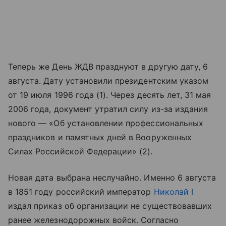
Теперь же День ЖДВ празднуют в другую дату, 6
августа. Дату установили президентским указом
от 19 июля 1996 года (1). Через десять лет, 31 мая
2006 года, документ утратил силу из-за издания
нового — «Об установлении профессиональных
праздников и памятных дней в Вооруженных
Силах Российской Федерации» (2).
Новая дата выбрана неслучайно. Именно 6 августа
в 1851 году российский император
Николай I
издал приказ об организации не существовавших
ранее железнодорожных войск. Согласно