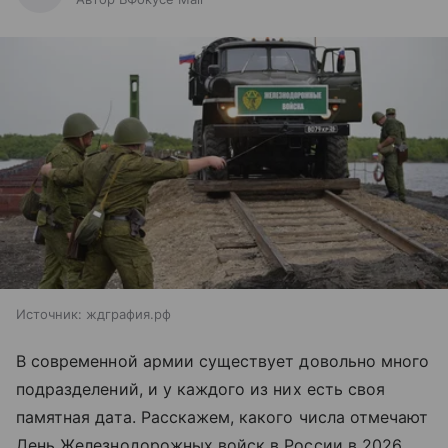
Источник:
ждграфия.рф
В современной армии существует довольно много
подразделений, и у каждого из них есть своя
памятная дата. Расскажем, какого числа отмечают
День Железнодорожных войск в России в 2026