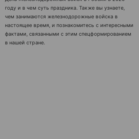
году и в чем суть праздника. Также вы узнаете,
чем занимаются железнодорожные войска в
настоящее время, и познакомитесь с интересными
фактами, связанными с этим спецформированием
в нашей стране.