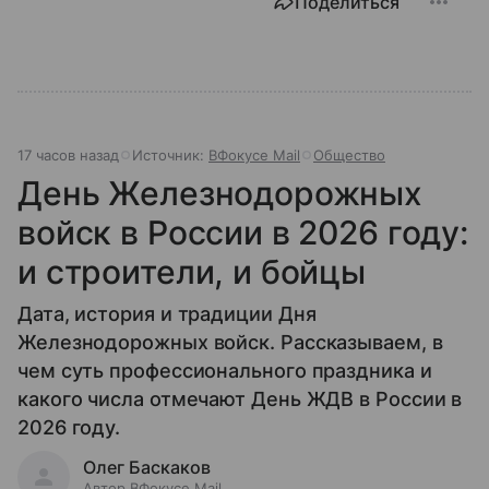
Поделиться
17 часов назад
Источник:
ВФокусе Mail
Общество
День Железнодорожных
войск в России в 2026 году:
и строители, и бойцы
Дата, история и традиции Дня
Железнодорожных войск. Рассказываем, в
чем суть профессионального праздника и
какого числа отмечают День ЖДВ в России в
2026 году.
Олег Баскаков
Автор ВФокусе Mail