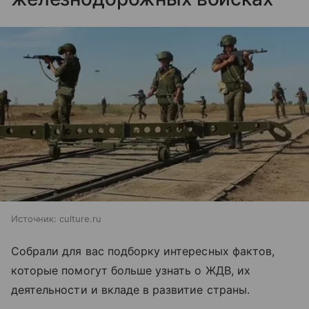
Источник:
culture.ru
Собрали для вас подборку интересных фактов,
которые помогут больше узнать о ЖДВ, их
деятельности и вкладе в развитие страны.