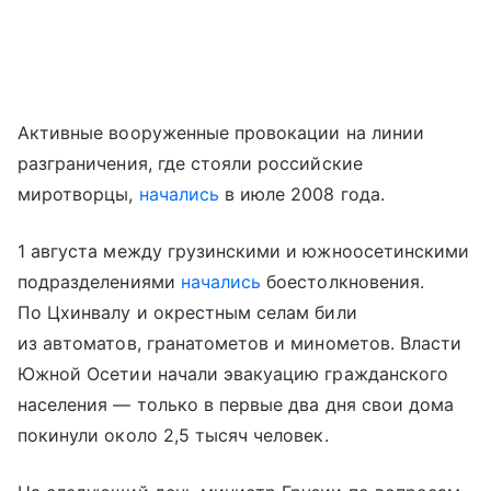
Активные вооруженные провокации на линии
разграничения, где стояли российские
миротворцы,
начались
в июле 2008 года.
1 августа между грузинскими и южноосетинскими
подразделениями
начались
боестолкновения.
По Цхинвалу и окрестным селам били
из автоматов, гранатометов и минометов. Власти
Южной Осетии начали эвакуацию гражданского
населения — только в первые два дня свои дома
покинули около 2,5 тысяч человек.