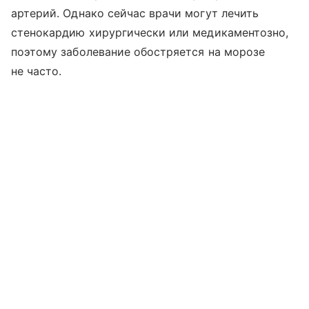
артерий. Однако сейчас врачи могут лечить
стенокардию хирургически или медикаментозно,
поэтому заболевание обостряется на морозе
не часто.