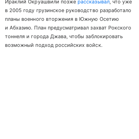
Ираклий Окруашвили позже
рассказывал
, что уже
в 2005 году грузинское руководство разработало
планы военного вторжения в Южную Осетию
и Абхазию. План предусматривал захват Рокского
тоннеля и города Джава, чтобы заблокировать
возможный подход российских войск.