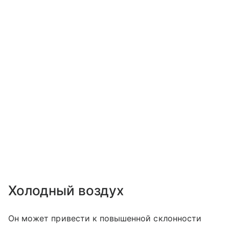
Холодный воздух
Он может привести к повышенной склонности