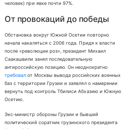
человек) при явке почти 97%.
От провокаций до победы
Обстановка вокруг Южной Осетии повторно
начала накаляться с 2006 года. Придя к власти
после «революции роз», президент Михаил
Саакашвили занял последовательную
антироссийскую позицию. Он неоднократно
требовал
от Москвы вывода российских военных
баз с территории Грузии и заявлял о намерении
вернуть под контроль Тбилиси Абхазию и Южную
Осетию.
Экс-министр обороны Грузии и бывший
политический соратник грузинского президента