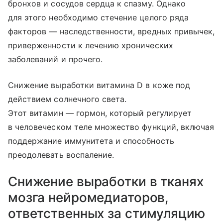
бронхов и сосудов сердца к спазму. Однако
для этого необходимо стечение целого ряда
факторов — наследственности, вредных привычек,
приверженности к лечению хронических
заболеваний и прочего.
Снижение выработки витамина D в коже под
действием солнечного света.
Этот витамин — гормон, который регулирует
в человеческом теле множество функций, включая
поддержание иммунитета и способность
преодолевать воспаление.
Снижение выработки в тканях
мозга нейромедиаторов,
ответственных за стимуляцию