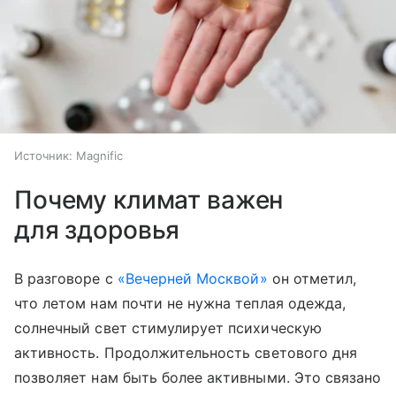
Источник:
Magnific
Почему климат важен
для здоровья
В разговоре с
«Вечерней Москвой»
он отметил,
что летом нам почти не нужна теплая одежда,
солнечный свет стимулирует психическую
активность. Продолжительность светового дня
позволяет нам быть более активными. Это связано