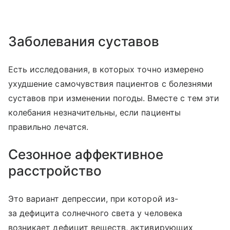
Заболевания суставов
Есть исследования, в которых точно измерено
ухудшение самочувствия пациентов с болезнями
суставов при изменении погоды. Вместе с тем эти
колебания незначительны, если пациенты
правильно лечатся.
Сезонное аффективное
расстройство
Это вариант депрессии, при которой из-
за дефицита солнечного света у человека
возникает дефицит веществ, активирующих