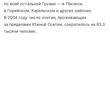
по всей остальной Грузии — в Тбилиси,
в Горийском, Карельском и других районах.
В 2004 году число осетин, проживающих
за пределами Южной Осетии, сократилось на 63,3
тысячи человек.