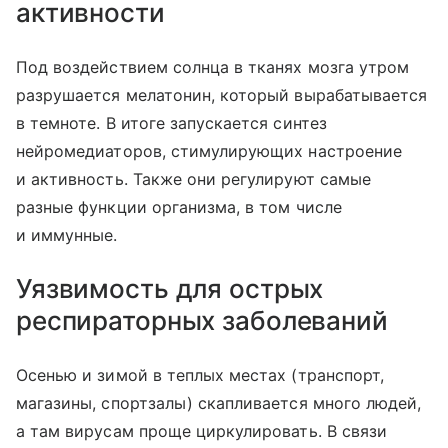
активности
Под воздействием солнца в тканях мозга утром
разрушается мелатонин, который вырабатывается
в темноте. В итоге запускается синтез
нейромедиаторов, стимулирующих настроение
и активность. Также они регулируют самые
разные функции организма, в том числе
и иммунные.
Уязвимость для острых
респираторных заболеваний
Осенью и зимой в теплых местах (транспорт,
магазины, спортзалы) скапливается много людей,
а там вирусам проще циркулировать. В связи