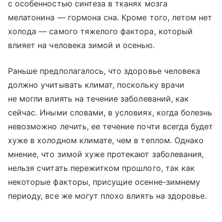
с особенностью синтеза в тканях мозга
мелатонина — гормона сна. Кроме того, летом нет
холода — самого тяжелого фактора, который
влияет на человека зимой и осенью.
Раньше предполагалось, что здоровье человека
должно учитывать климат, поскольку врачи
не могли влиять на течение заболеваний, как
сейчас. Иными словами, в условиях, когда болезнь
невозможно лечить, ее течение почти всегда будет
хуже в холодном климате, чем в теплом. Однако
мнение, что зимой хуже протекают заболевания,
нельзя считать пережитком прошлого, так как
некоторые факторы, присущие осенне-зимнему
периоду, все же могут плохо влиять на здоровье.