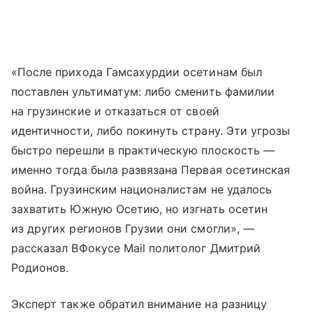
«После прихода Гамсахурдии осетинам был
поставлен ультиматум: либо сменить фамилии
на грузинские и отказаться от своей
идентичности, либо покинуть страну. Эти угрозы
быстро перешли в практическую плоскость —
именно тогда была развязана Первая осетинская
война. Грузинским националистам не удалось
захватить Южную Осетию, но изгнать осетин
из других регионов Грузии они смогли», —
рассказал ВФокусе Mail политолог Дмитрий
Родионов.
Эксперт также обратил внимание на разницу