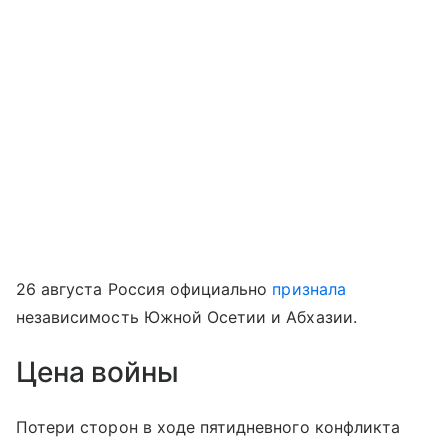
26 августа Россия официально
признала
независимость Южной Осетии и Абхазии.
Цена войны
Потери сторон в ходе пятидневного конфликта