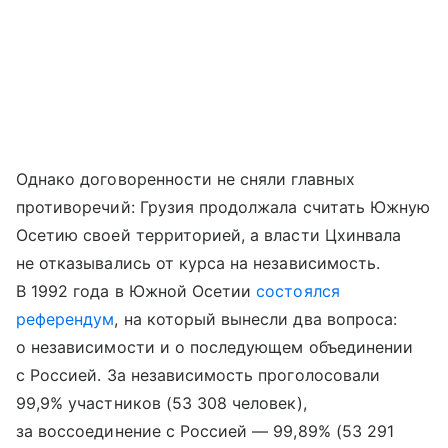
Однако договоренности не сняли главных
противоречий: Грузия продолжала считать Южную
Осетию своей территорией, а власти Цхинвала
не отказывались от курса на независимость.
В 1992 года в Южной Осетии
состоялся
референдум
, на который вынесли два вопроса:
о независимости и о последующем объединении
с Россией. За независимость проголосовали
99,9% участников (53 308 человек),
за воссоединение с Россией — 99,89% (53 291