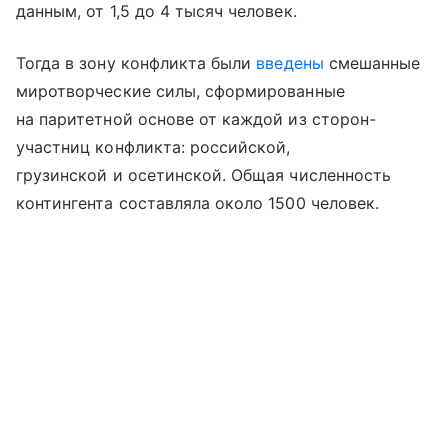
данным, от 1,5 до 4 тысяч человек.
Тогда в зону конфликта были
введены
смешанные
миротворческие силы, сформированные
на паритетной основе от каждой из сторон-
участниц конфликта: российской,
грузинской и осетинской. Общая численность
контингента составляла около 1500 человек.