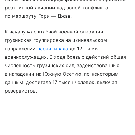
реактивной авиации над зоной конфликта
по маршруту Гори — Джав.
К началу масштабной военной операции
грузинская группировка на цхинвальском
направлении
насчитывала
до 12 тысяч
военнослужащих. В ходе боевых действий общая
численность грузинских сил, задействованных
в нападении на Южную Осетию, по некоторым
данным, достигала 17 тысяч человек, включая
резервистов.