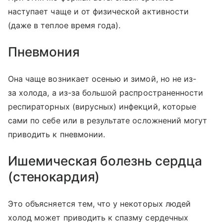
наступает чаще и от физической активности
(даже в теплое время года).
Пневмония
Она чаще возникает осенью и зимой, но не из-
за холода, а из-за большой распространенности
респираторных (вирусных) инфекций, которые
сами по себе или в результате осложнений могут
приводить к пневмонии.
Ишемическая болезнь сердца
(стенокардия)
Это объясняется тем, что у некоторых людей
холод может приводить к спазму сердечных