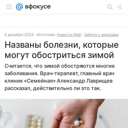
6 декабря 2024
Источник:
Новости Mail
Забота о здоровье
Названы болезни, которые
могут обостриться зимой
Считается, что зимой обостряются многие
заболевания. Врач-терапевт, главный врач
клиник «Семейная» Александр Лаврищев
рассказал, действительно ли это так.