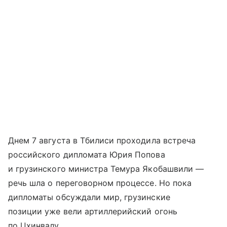
Днем 7 августа в Тбилиси проходила встреча
российского дипломата Юрия Попова
и грузинского министра Темура Якобашвили —
речь шла о переговорном процессе. Но пока
дипломаты обсуждали мир, грузинские
позиции уже вели артиллерийский огонь
по Цхинвалу.