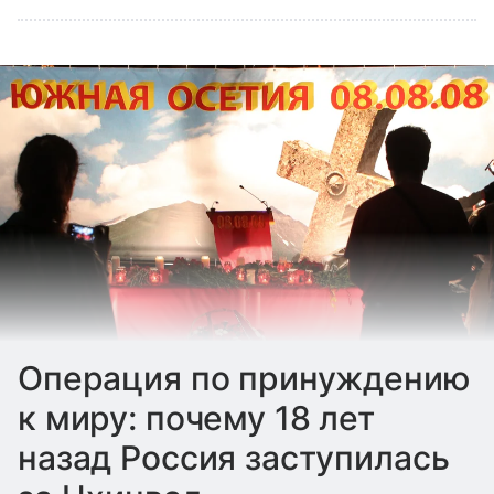
Операция по принуждению
к миру: почему 18 лет
назад Россия заступилась