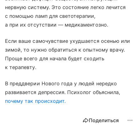
нервную систему. Это состояние легко лечится
с помощью ламп для светотерапии,
а при их отсутствии — медикаментозно.
Если ваше самочувствие ухудшается осенью или
зимой, то нужно обратиться к опытному врачу.
Проще всего для начала будет сходить
к терапевту.
В преддверии Нового года у людей нередко
развивается депрессия. Психолог объяснила,
почему так происходит.
Поделиться