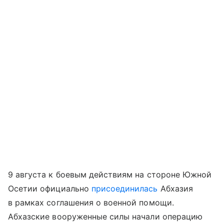
9 августа к боевым действиям на стороне Южной
Осетии официально
присоединилась
Абхазия
в рамках соглашения о военной помощи.
Абхазские вооруженные силы начали операцию