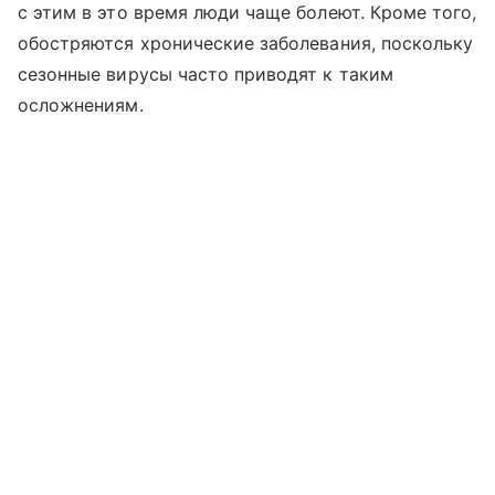
с этим в это время люди чаще болеют. Кроме того,
обостряются хронические заболевания, поскольку
сезонные вирусы часто приводят к таким
осложнениям.