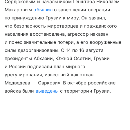
Сердюковым и начальником Генштаба Николаем
Макаровым
объявил
о завершении операции
по принуждению Грузии к миру. Он заявил,
что безопасность миротворцев и гражданского
населения восстановлена, агрессор наказан
и понес значительные потери, а его вооруженные
силы дезорганизованы. С 14 по 16 августа
президенты Абхазии, Южной Осетии, Грузии
и России подписали план мирного
урегулирования, известный как «план
Медведева — Саркози». В октябре российские
войска были
выведены
с территории Грузии.