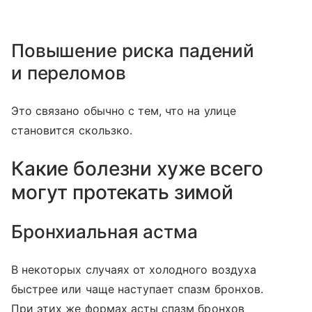
Повышение риска падений
и переломов
Это связано обычно с тем, что на улице
становится скользко.
Какие болезни хуже всего
могут протекать зимой
Бронхиальная астма
В некоторых случаях от холодного воздуха
быстрее или чаще наступает спазм бронхов.
При этих же формах асты спазм бронхов