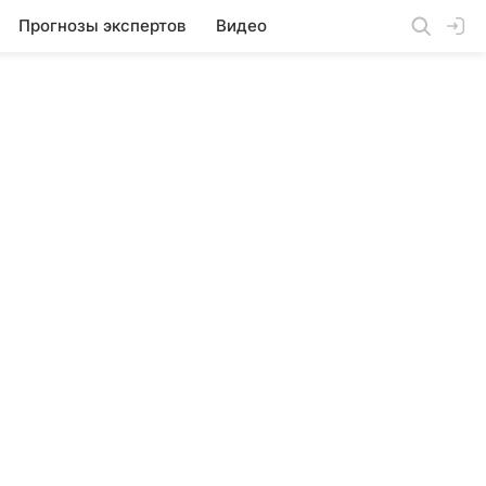
Прогнозы экспертов
Видео