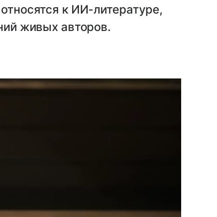
 относятся к ИИ-литературе,
ений живых авторов.