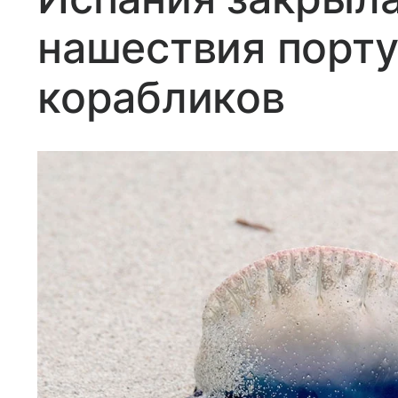
нашествия порту
корабликов