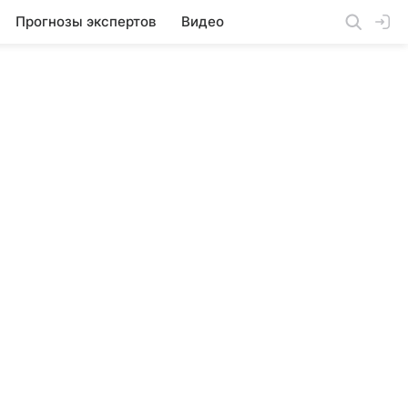
Прогнозы экспертов
Видео