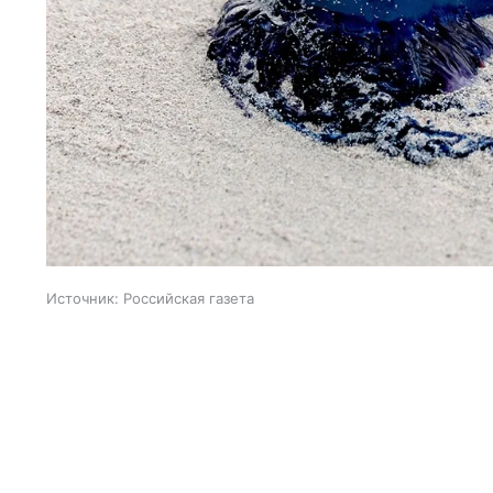
Источник:
Российская газета