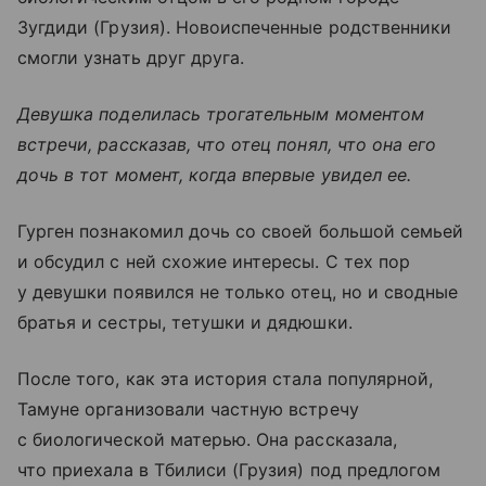
Зугдиди (Грузия). Новоиспеченные родственники
смогли узнать друг друга.
Девушка поделилась трогательным моментом
встречи, рассказав, что отец понял, что она его
дочь в тот момент, когда впервые увидел ее.
Гурген познакомил дочь со своей большой семьей
и обсудил с ней схожие интересы. С тех пор
у девушки появился не только отец, но и сводные
братья и сестры, тетушки и дядюшки.
После того, как эта история стала популярной,
Тамуне организовали частную встречу
с биологической матерью. Она рассказала,
что приехала в Тбилиси (Грузия) под предлогом