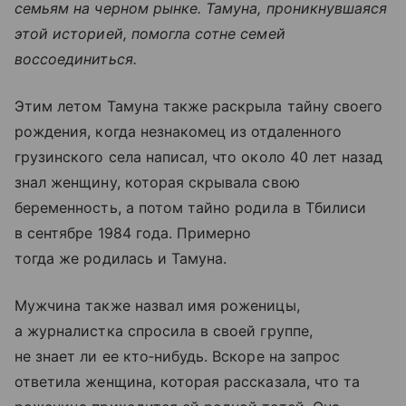
семьям на черном рынке. Тамуна, проникнувшаяся
этой историей, помогла сотне семей
воссоединиться.
Этим летом Тамуна также раскрыла тайну своего
рождения, когда незнакомец из отдаленного
грузинского села написал, что около 40 лет назад
знал женщину, которая скрывала свою
беременность, а потом тайно родила в Тбилиси
в сентябре 1984 года. Примерно
тогда же родилась и Тамуна.
Мужчина также назвал имя роженицы,
а журналистка спросила в своей группе,
не знает ли ее кто‑нибудь. Вскоре на запрос
ответила женщина, которая рассказала, что та