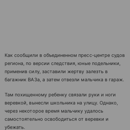
Как сообщили в объединенном пресс-центре судов
региона, по версии следствия, юные подельники,
применив силу, заставили жертву залезть в
багажник ВАЗа, а затем отвезли мальчика в гараж.
Там похищенному ребенку связали руки и ноги
веревкой, вынесли школьника на улицу. Однако,
через некоторое время мальчику удалось
самостоятельно освободиться от веревки и
убежать.