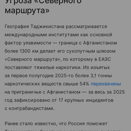
Угроза «Северного
маршрута»
География Таджикистана рассматривается
международными институтами как основной
фактор уязвимости — граница с Афганистаном
более 1300 км делает его сухопутным шлюзом
«Северного маршрута», по которому в ЕАЭС
поставляют тяжелые наркотики. Из изъятых
за первое полугодие 2025-го более 3,1 тонны
наркотических веществ свыше 54%
перехвачены
на приграничье с Афганистаном — за весь за 2025
год зафиксировано от 17 крупных инцидентов
с контрабандистами.
Ранее стало известно, что Россия поможет