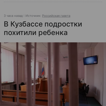
3 часа назад
Источник:
Российская газета
В Кузбассе подростки
похитили ребенка