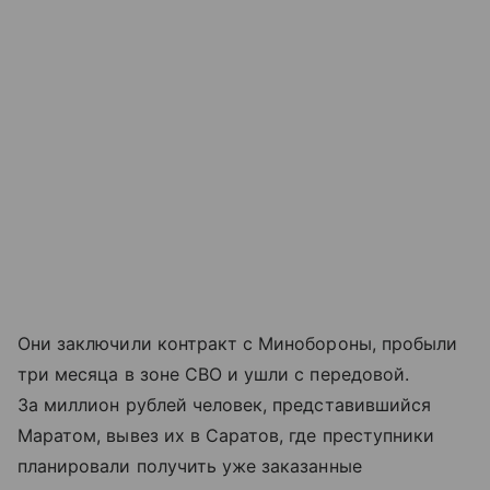
Они заключили контракт с Минобороны, пробыли
три месяца в зоне СВО и ушли с передовой.
За миллион рублей человек, представившийся
Маратом, вывез их в Саратов, где преступники
планировали получить уже заказанные