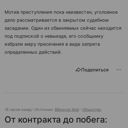
Мотив преступления пока неизвестен, уголовное
дело рассматривается в закрытом судебном
заседании. Один из обвиняемых сейчас находится
под подпиской о невыезде, его сообщнику
избрали меру пресечения в виде запрета
определенных действий.
Поделиться
18 часов назад
Источник:
ВФокусе Mail
Общество
От контракта до побега: