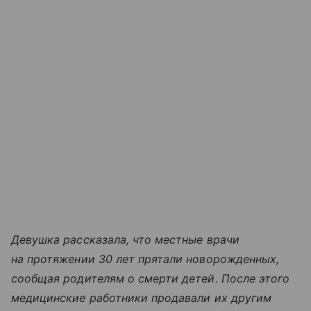
Девушка рассказала, что местные врачи
на протяжении 30 лет прятали новорожденных,
сообщая родителям о смерти детей. После этого
медицинские работники продавали их другим