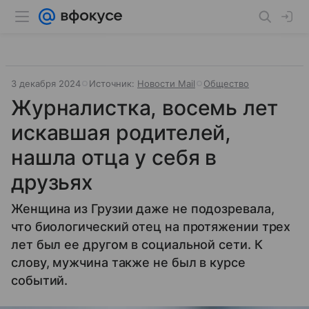
3 декабря 2024
Источник:
Новости Mail
Общество
Журналистка, восемь лет
искавшая родителей,
нашла отца у себя в
друзьях
Женщина из Грузии даже не подозревала,
что биологический отец на протяжении трех
лет был ее другом в социальной сети. К
слову, мужчина также не был в курсе
событий.