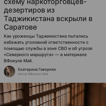
схему наркоторговцев-
дезертиров из
Таджикистана вскрыли в
Саратове
Как уроженцы Таджикистана пытались
избежать уголовной ответственности с
помощью службы в зоне СВО и об угрозе
«Северного маршрута» — в материале
ВФокусе Mail.
Екатерина Геворкян
Автор ВФокусе Mail