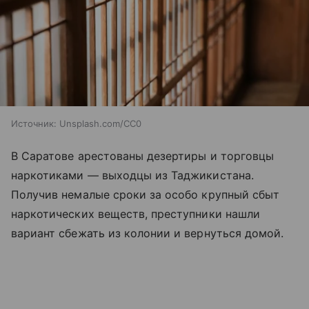
Источник:
Unsplash.com/CC0
В Саратове арестованы дезертиры и торговцы
наркотиками — выходцы из Таджикистана.
Получив немалые сроки за особо крупный сбыт
наркотических веществ, преступники нашли
вариант сбежать из колонии и вернуться домой.