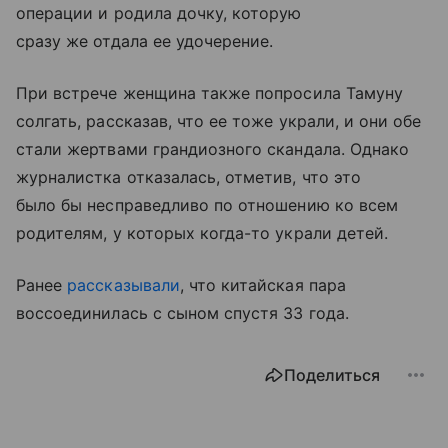
операции и родила дочку, которую
сразу же отдала ее удочерение.
При встрече женщина также попросила Тамуну
солгать, рассказав, что ее тоже украли, и они обе
стали жертвами грандиозного скандала. Однако
журналистка отказалась, отметив, что это
было бы несправедливо по отношению ко всем
родителям, у которых когда-то украли детей.
Ранее
рассказывали
, что китайская пара
воссоединилась с сыном спустя 33 года.
Поделиться