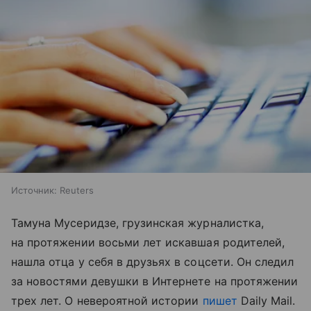
Источник:
Reuters
Тамуна Мусеридзе, грузинская журналистка,
на протяжении восьми лет искавшая родителей,
нашла отца у себя в друзьях в соцсети. Он следил
за новостями девушки в Интернете на протяжении
трех лет. О невероятной истории
пишет
Daily Mail.