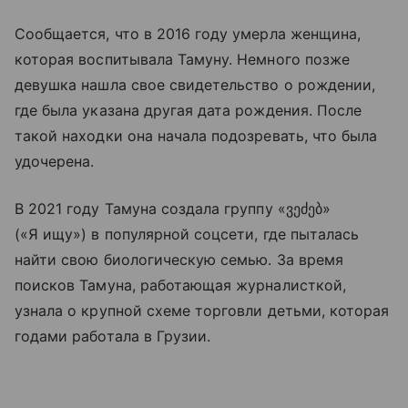
Сообщается, что в 2016 году умерла женщина,
которая воспитывала Тамуну. Немного позже
девушка нашла свое свидетельство о рождении,
где была указана другая дата рождения. После
такой находки она начала подозревать, что была
удочерена.
В 2021 году Тамуна создала группу «ვეძებ»
(«Я ищу») в популярной соцсети, где пыталась
найти свою биологическую семью. За время
поисков Тамуна, работающая журналисткой,
узнала о крупной схеме торговли детьми, которая
годами работала в Грузии.