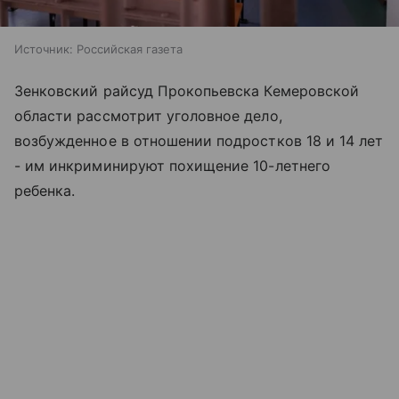
Источник:
Российская газета
Зенковский райсуд Прокопьевска Кемеровской
области рассмотрит уголовное дело,
возбужденное в отношении подростков 18 и 14 лет
- им инкриминируют похищение 10-летнего
ребенка.