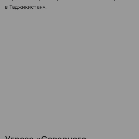
в Таджикистан».