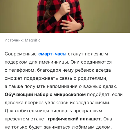
Источник:
Magnific
Современные
смарт-часы
станут полезным
подарком для именинницы. Они соединяются
с телефоном, благодаря чему ребенок всегда
сможет поддерживать связь с родителями,
а также получать напоминания о важных делах.
Обучающий набор с микроскопом
подойдет, если
девочка всерьез увлеклась исследованиями.
Для любительницы рисовать прекрасным
презентом станет
графический планшет
. Она
не только будет заниматься любимым делом,