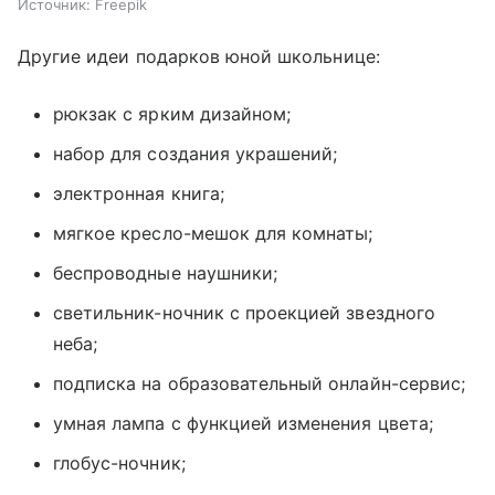
Источник:
Freepik
Другие идеи подарков юной школьнице:
рюкзак с ярким дизайном;
набор для создания украшений;
электронная книга;
мягкое кресло-мешок для комнаты;
беспроводные наушники;
светильник-ночник с проекцией звездного
неба;
подписка на образовательный онлайн-сервис;
умная лампа с функцией изменения цвета;
глобус-ночник;