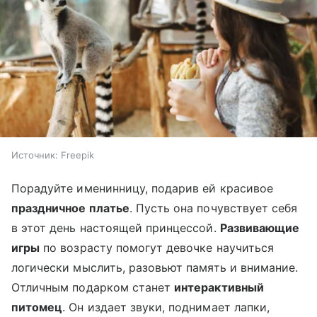
Источник:
Freepik
Порадуйте именинницу, подарив ей красивое
праздничное платье
. Пусть она почувствует себя
в этот день настоящей принцессой.
Развивающие
игры
по возрасту помогут девочке научиться
логически мыслить, разовьют память и внимание.
Отличным подарком станет
интерактивный
питомец
. Он издает звуки, поднимает лапки,