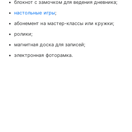
блокнот с замочком для ведения дневника;
настольные игры
;
абонемент на мастер-классы или кружки;
ролики;
магнитная доска для записей;
электронная фоторамка.