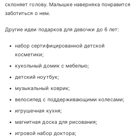
склоняет голову. Малышке наверняка понравится
заботиться о нем.
Другие идеи подарков для девочки до 6 лет:
набор сертифицированной детской
косметики;
кукольный домик с мебелью;
детский ноутбук;
музыкальный коврик;
велосипед с поддерживающими колесами;
игрушечная кухня;
магнитная доска для рисования;
игровой набор доктора;