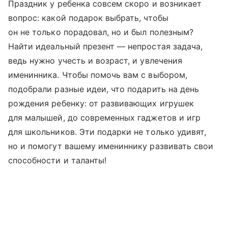
Праздник у ребенка совсем скоро и возникает
вопрос: какой подарок выбрать, чтобы
он не только порадовал, но и был полезным?
Найти идеальный презент — непростая задача,
ведь нужно учесть и возраст, и увлечения
именинника. Чтобы помочь вам с выбором,
подобрали разные идеи, что подарить на день
рождения ребенку: от развивающих игрушек
для малышей, до современных гаджетов и игр
для школьников. Эти подарки не только удивят,
но и помогут вашему имениннику развивать свои
способности и таланты!