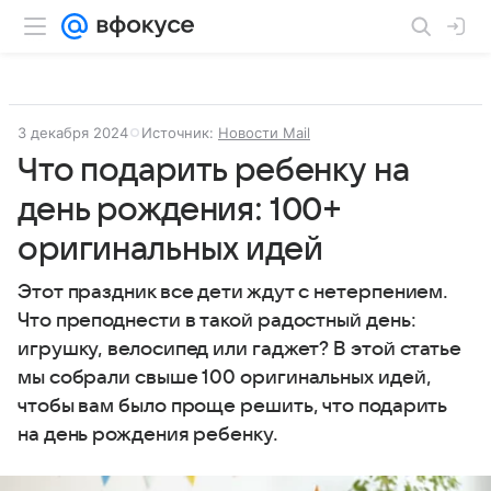
3 декабря 2024
Источник:
Новости Mail
Что подарить ребенку на
день рождения: 100+
оригинальных идей
Этот праздник все дети ждут с нетерпением.
Что преподнести в такой радостный день:
игрушку, велосипед или гаджет? В этой статье
мы собрали свыше 100 оригинальных идей,
чтобы вам было проще решить, что подарить
на день рождения ребенку.