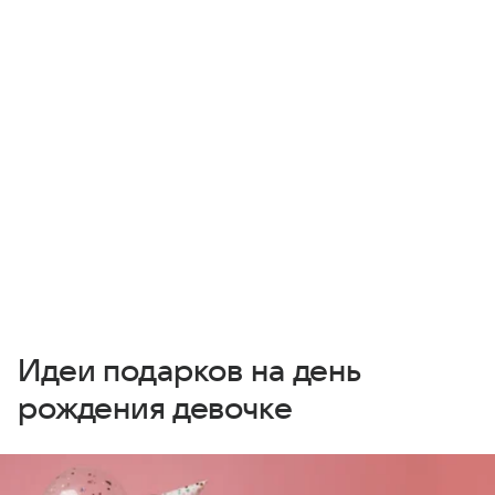
Идеи подарков на день
рождения девочке