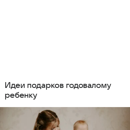
Идеи подарков годовалому
ребенку