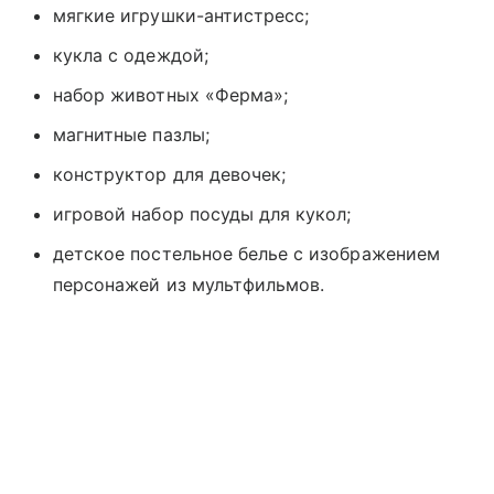
мягкие игрушки-антистресс;
кукла с одеждой;
набор животных «Ферма»;
магнитные пазлы;
конструктор для девочек;
игровой набор посуды для кукол;
детское постельное белье с изображением
персонажей из мультфильмов.