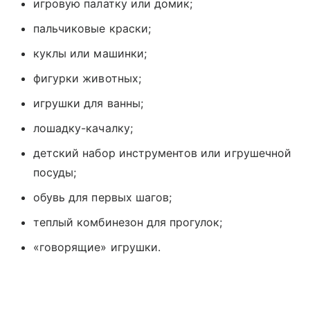
игровую палатку или домик;
пальчиковые краски;
куклы или машинки;
фигурки животных;
игрушки для ванны;
лошадку-качалку;
детский набор инструментов или игрушечной
посуды;
обувь для первых шагов;
теплый комбинезон для прогулок;
«говорящие» игрушки.