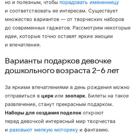
но и полезным, чтобы
порадовать именинницу
и соответствовать ее интересам. Существует
множество вариантов — от творческих наборов
до современных гаджетов. Рассмотрим некоторые
идеи, которые точно оставят яркие эмоции
и впечатления.
Варианты подарков девочке
дошкольного возраста 2−6 лет
За яркими впечатлениями в день рождения можно
отправиться в
цирк
или
зоопарк
. Билеты на такое
развлечение, станут прекрасным подарком.
Наборы для создания поделок
откроют
перед девочкой интересный мир творчества
и
разовьют мелкую моторику
и фантазию.