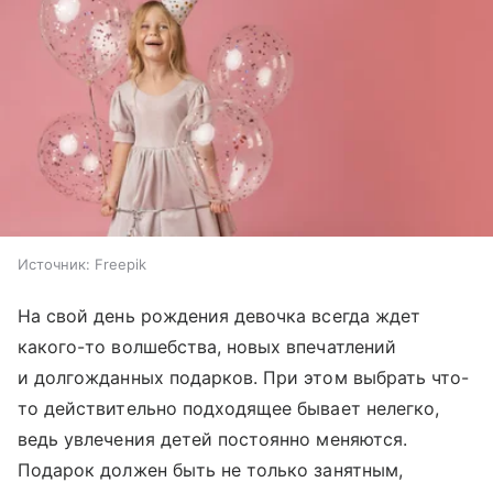
Источник:
Freepik
На свой день рождения девочка всегда ждет
какого-то волшебства, новых впечатлений
и долгожданных подарков. При этом выбрать что-
то действительно подходящее бывает нелегко,
ведь увлечения детей постоянно меняются.
Подарок должен быть не только занятным,