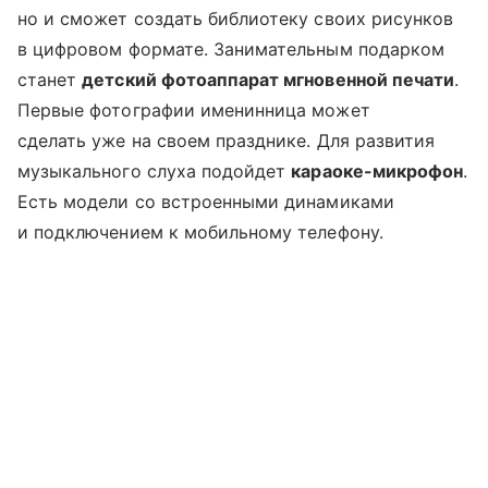
но и сможет создать библиотеку своих рисунков
в цифровом формате. Занимательным подарком
станет
детский фотоаппарат мгновенной печати
.
Первые фотографии именинница может
сделать уже на своем празднике. Для развития
музыкального слуха подойдет
караоке-микрофон
.
Есть модели со встроенными динамиками
и подключением к мобильному телефону.