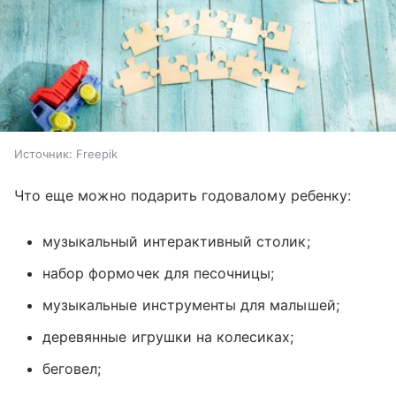
Источник:
Freepik
Что еще можно подарить годовалому ребенку:
музыкальный интерактивный столик;
набор формочек для песочницы;
музыкальные инструменты для малышей;
деревянные игрушки на колесиках;
беговел;