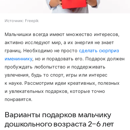
Источник:
Freepik
Мальчишки всегда имеют множество интересов,
активно исследуют мир, а их энергия не знает
границ. Необходимо не просто
сделать сюрприз
имениннику
, но и порадовать его. Подарок должен
пробуждать любопытство и поддерживать
увлечения, будь то спорт, игры или интерес
к науке. Рассмотрим идеи креативных, полезных
и увлекательных подарков, которые точно
понравятся.
Варианты подарков мальчику
дошкольного возраста 2−6 лет