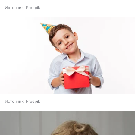
Источник:
Freepik
Источник:
Freepik