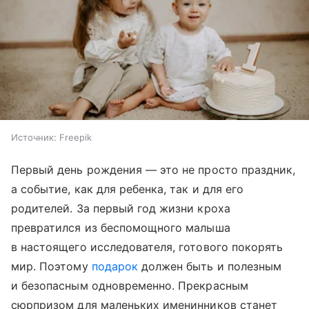
Источник:
Freepik
Первый день рождения — это не просто праздник,
а событие, как для ребенка, так и для его
родителей. За первый год жизни кроха
превратился из беспомощного малыша
в настоящего исследователя, готового покорять
мир. Поэтому
подарок
должен быть и полезным
и безопасным одновременно. Прекрасным
сюрпризом для маленьких именинников станет