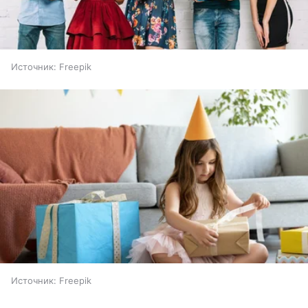
Источник:
Freepik
Источник:
Freepik