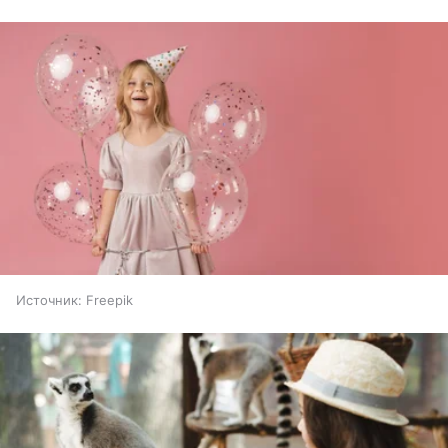
Источник:
Freepik