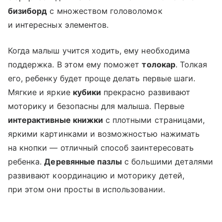
бизиборд
с множеством головоломок
и интересных элементов.
Когда малыш учится ходить, ему необходима
поддержка. В этом ему поможет
толокар
. Толкая
его, ребенку будет проще делать первые шаги.
Мягкие и яркие
кубики
прекрасно развивают
моторику и безопасны для малыша. Первые
интерактивные книжки
с плотными страницами,
яркими картинками и возможностью нажимать
на кнопки — отличный способ заинтересовать
ребенка.
Деревянные пазлы
с большими деталями
развивают координацию и моторику детей,
при этом они просты в использовании.