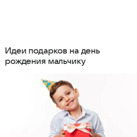
Идеи подарков на день
рождения мальчику