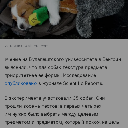
Источник:
wallhere.com
Ученые из Будапештского университета в Венгрии
выяснили, что для собак текстура предмета
приоритетнее ее формы. Исследование
опубликовано
в журнале Scientific Reports.
В эксперименте участвовали 35 собак. Они
прошли восемь тестов: в первых четырех
им нужно было выбрать между целевым
предметом и предметом, который похож на цель