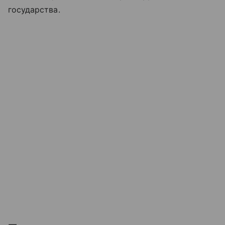
государства.