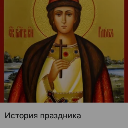
История праздника