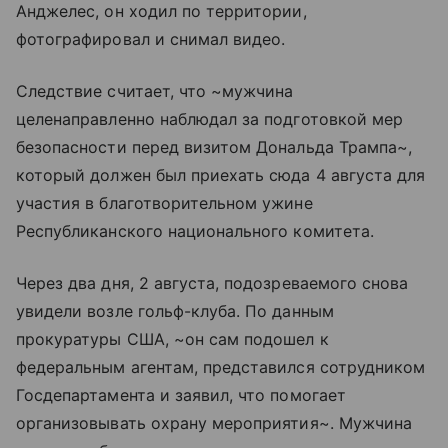
Анджелес, он ходил по территории,
фотографировал и снимал видео.
Следствие считает, что ~мужчина
целенаправленно наблюдал за подготовкой мер
безопасности перед визитом Дональда Трампа~,
который должен был приехать сюда 4 августа для
участия в благотворительном ужине
Республиканского национального комитета.
Через два дня, 2 августа, подозреваемого снова
увидели возле гольф-клуба. По данным
прокуратуры США, ~он сам подошел к
федеральным агентам, представился сотрудником
Госдепартамента и заявил, что помогает
организовывать охрану мероприятия~. Мужчина