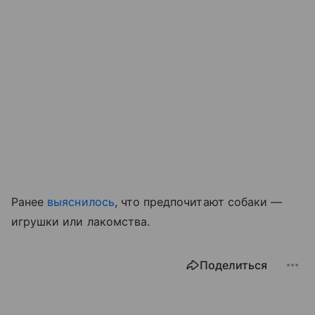
Ранее
выяснилось
, что предпочитают собаки —
игрушки или лакомства.
Поделиться