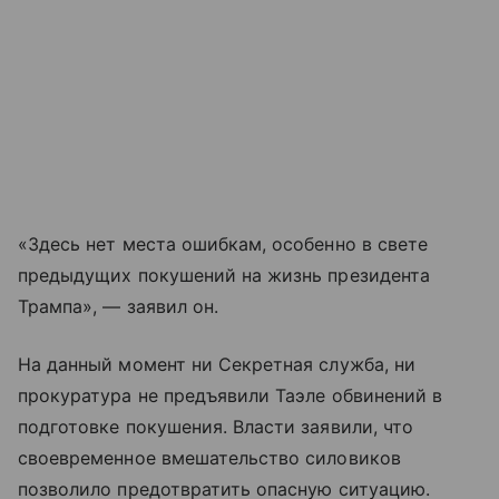
«Здесь нет места ошибкам, особенно в свете
предыдущих покушений на жизнь президента
Трампа», — заявил он.
На данный момент ни Секретная служба, ни
прокуратура не предъявили Таэле обвинений в
подготовке покушения. Власти заявили, что
своевременное вмешательство силовиков
позволило предотвратить опасную ситуацию.