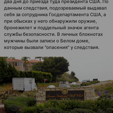
два дня до приезда туда президента США. По
данным следствия, подозреваемый выдавал
себя за сотрудника Госдепартамента США, а
при обысках у него обнаружили оружие,
бронежилет и поддельный значок агента
службы безопасности. В личных блокнотах
мужчины были записи о Белом доме,
которые вызвали "опасения" у следствия.