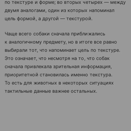
по текстуре и форме; во вторых четырех — между
двумя аналогами, один из которых напоминал
цель формой, а другой — текстурой.
Чаще всего собаки сначала приближались
к аналогичному предмету, но в итоге все равно
выбирали тот, что напоминает цель по текстуре.
Это означает, что несмотря на то, что собак
сначала привлекала зрительная информация,
приоритетной становилась именно текстура.
То есть для животных в некоторых ситуациях
тактильные данные важнее остальных.