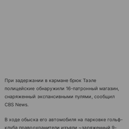
При задержании в кармане брюк Таэле
полицейские обнаружили 16-патронный магазин,
снаряженный экспансивными пулями, сообщил
CBS News.
В ходе обыска его автомобиля на парковке гольф-
клуба правоохранители изъяли ~заряженный 9-