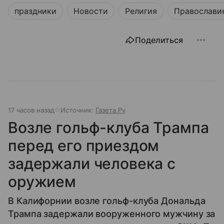
праздники
Новости
Религия
Православи
Поделиться
17 часов назад
Источник:
Газета.Ру
Возле гольф-клуба Трампа
перед его приездом
задержали человека с
оружием
В Калифорнии возле гольф-клуба Дональда
Трампа задержали вооруженного мужчину за