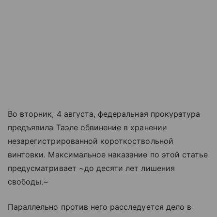
Во вторник, 4 августа, федеральная прокуратура
предъявила Таэле обвинение в хранении
незарегистрированной короткоствольной
винтовки. Максимальное наказание по этой статье
предусматривает ~до десяти лет лишения
свободы.~
Параллельно против него расследуется дело в