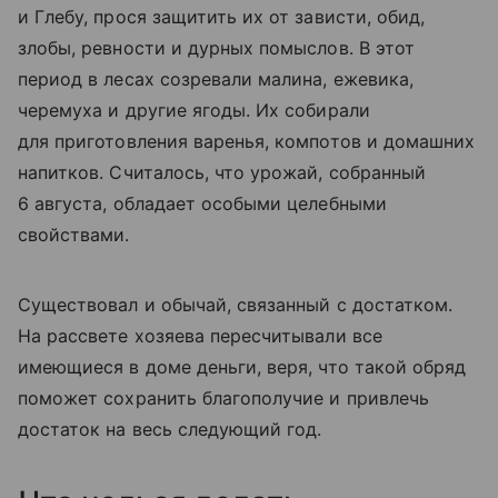
и Глебу, прося защитить их от зависти, обид,
злобы, ревности и дурных помыслов. В этот
период в лесах созревали малина, ежевика,
черемуха и другие ягоды. Их собирали
для приготовления варенья, компотов и домашних
напитков. Считалось, что урожай, собранный
6 августа, обладает особыми целебными
свойствами.
Существовал и обычай, связанный с достатком.
На рассвете хозяева пересчитывали все
имеющиеся в доме деньги, веря, что такой обряд
поможет сохранить благополучие и привлечь
достаток на весь следующий год.