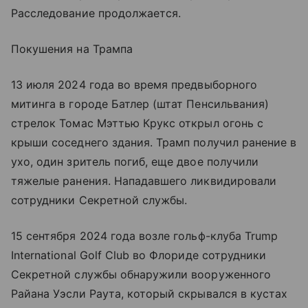
Расследование продолжается.
Покушения на Трампа
13 июля 2024 года во время предвыборного
митинга в городе Батлер (штат Пенсильвания)
стрелок Томас Мэттью Крукс открыл огонь с
крыши соседнего здания. Трамп получил ранение в
ухо, один зритель погиб, еще двое получили
тяжелые ранения. Нападавшего ликвидировали
сотрудники Секретной службы.
15 сентября 2024 года возле гольф-клуба Trump
International Golf Club во Флориде сотрудники
Секретной службы обнаружили вооруженного
Райана Уэсли Раута, который скрывался в кустах