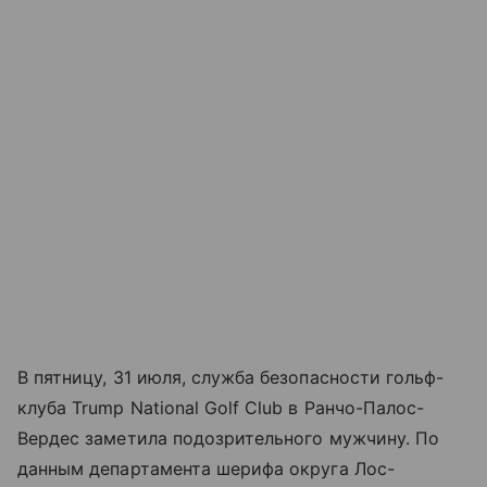
В пятницу, 31 июля, служба безопасности гольф-
клуба Trump National Golf Club в Ранчо-Палос-
Вердес заметила подозрительного мужчину. По
данным департамента шерифа округа Лос-