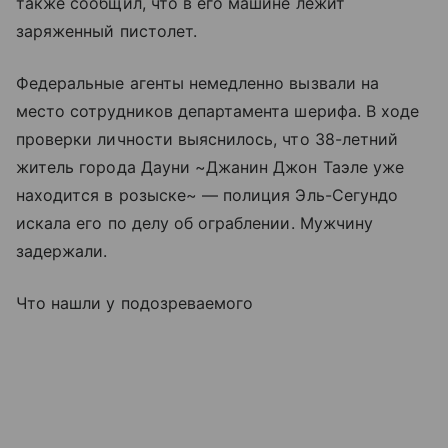
также сообщил, что в его машине лежит
заряженный пистолет.
Федеральные агенты немедленно вызвали на
место сотрудников департамента шерифа. В ходе
проверки личности выяснилось, что 38-летний
житель города Дауни ~Джанин Джон Таэле уже
находится в розыске~ — полиция Эль-Сегундо
искала его по делу об ограблении. Мужчину
задержали.
Что нашли у подозреваемого