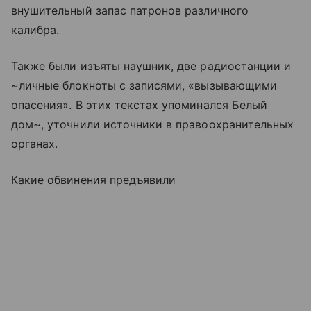
внушительный запас патронов различного
калибра.
Также были изъяты наушник, две радиостанции и
~личные блокноты с записями, «вызывающими
опасения». В этих текстах упоминался Белый
дом~, уточнили источники в правоохранительных
органах.
Какие обвинения предъявили