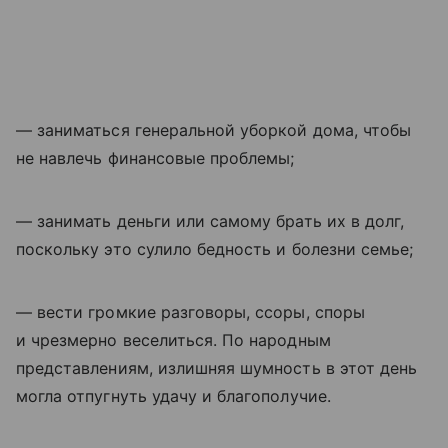
— заниматься генеральной уборкой дома, чтобы
не навлечь финансовые проблемы;
— занимать деньги или самому брать их в долг,
поскольку это сулило бедность и болезни семье;
— вести громкие разговоры, ссоры, споры
и чрезмерно веселиться. По народным
представлениям, излишняя шумность в этот день
могла отпугнуть удачу и благополучие.