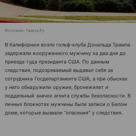
Источник:
Газета.Ру
В Калифорнии возле гольф-клуба Дональда Трампа
задержали вооруженного мужчину за два дня до
приезда туда президента США. По данным
следствия, подозреваемый выдавал себя за
сотрудника Госдепартамента США, а при обысках
у него обнаружили оружие, бронежилет и
поддельный значок агента службы безопасности. В
личных блокнотах мужчины были записи о Белом
доме, которые вызвали "опасения" у следствия.