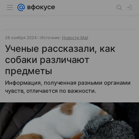
28 ноября 2024
Источник:
Новости Mail
Ученые рассказали, как
собаки различают
предметы
Информация, полученная разными органами
чувств, отличается по важности.