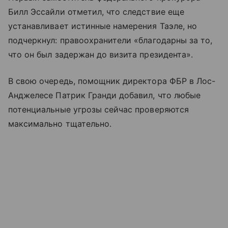
Билл Эссайли отметил, что следствие еще
устанавливает истинные намерения Таэле, но
подчеркнул: правоохранители «благодарны за то,
что он был задержан до визита президента».
В свою очередь, помощник директора ФБР в Лос-
Анджелесе Патрик Гранди добавил, что любые
потенциальные угрозы сейчас проверяются
максимально тщательно.