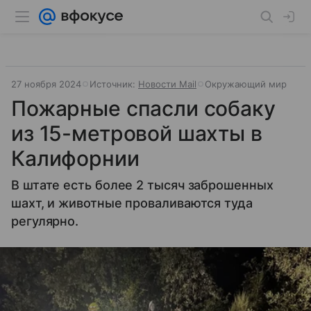
27 ноября 2024
Источник:
Новости Mail
Окружающий мир
Пожарные спасли собаку
из 15-метровой шахты в
Калифорнии
В штате есть более 2 тысяч заброшенных
шахт, и животные проваливаются туда
регулярно.