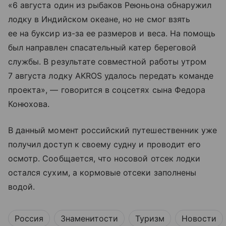
«6 августа один из рыбаков Реюньона обнаружил
лодку в Индийском океане, но не смог взять
ее на буксир из-за ее размеров и веса. На помощь
был направлен спасательный катер береговой
службы. В результате совместной работы утром
7 августа лодку AKROS удалось передать команде
проекта», — говорится в соцсетях сына Федора
Конюхова.
В данный момент российский путешественник уже
получил доступ к своему судну и проводит его
осмотр. Сообщается, что носовой отсек лодки
остался сухим, а кормовые отсеки заполнены
водой.
Россия
Знаменитости
Туризм
Новости