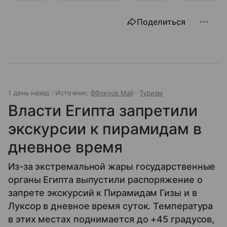
Поделиться
1 день назад
Источник:
ВФокусе Mail
Туризм
Власти Египта запретили
экскурсии к пирамидам в
дневное время
Из-за экстремальной жары государственные
органы Египта выпустили распоряжение о
запрете экскурсий к Пирамидам Гизы и в
Луксор в дневное время суток. Температура
в этих местах поднимается до +45 градусов,