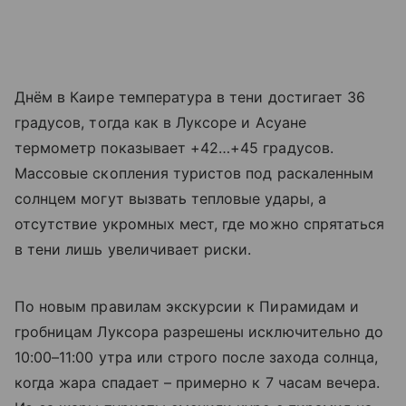
Днём в Каире температура в тени достигает 36
градусов, тогда как в Луксоре и Асуане
термометр показывает +42…+45 градусов.
Массовые скопления туристов под раскаленным
солнцем могут вызвать тепловые удары, а
отсутствие укромных мест, где можно спрятаться
в тени лишь увеличивает риски.
По новым правилам экскурсии к Пирамидам и
гробницам Луксора разрешены исключительно до
10:00–11:00 утра или строго после захода солнца,
когда жара спадает – примерно к 7 часам вечера.