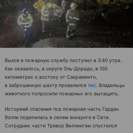
Вызов в пожарную службу поступил в 3:40 утра.
Как оказалось, в округе Эль-Дорадо, в 100
километрах к востоку от Сакраменто,
в заброшенную шахту провалился
пес
. Владельцы
животного попросили пожарных его вытащить.
Историей спасения пса пожарная часть Гарден
Вэлли поделилась в своем аккаунте в Сети.
Сотрудник части Тревор Виллингэм спустился