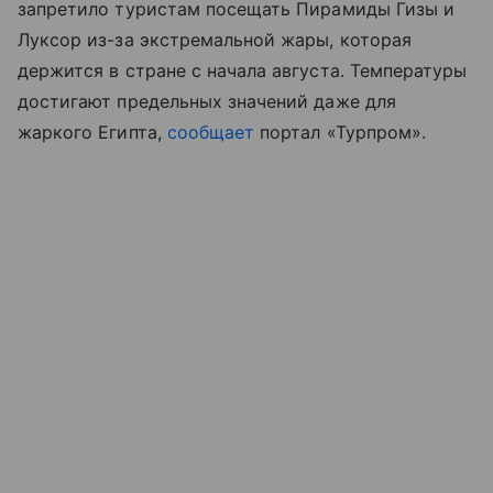
запретило туристам посещать Пирамиды Гизы и
Луксор из-за экстремальной жары, которая
держится в стране с начала августа. Температуры
достигают предельных значений даже для
жаркого Египта,
сообщает
портал «Турпром
»
.