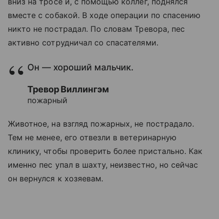
вниз на тросе и, с помощью коллег, поднялся
вместе с собакой. В ходе операции по спасению
никто не пострадал. По словам Тревора, пес
активно сотрудничал со спасателями.
Он — хороший мальчик.
Тревор Виллингэм
пожарный
Животное, на взгляд пожарных, не пострадало.
Тем не менее, его отвезли в ветеринарную
клинику, чтобы проверить более пристально. Как
именно пес упал в шахту, неизвестно, но сейчас
он вернулся к хозяевам.