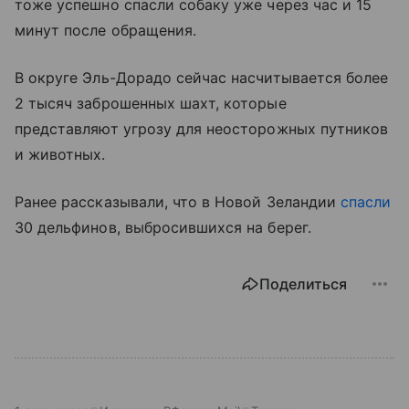
тоже успешно спасли собаку уже через час и 15
минут после обращения.
В округе Эль-Дорадо сейчас насчитывается более
2 тысяч заброшенных шахт, которые
представляют угрозу для неосторожных путников
и животных.
Ранее рассказывали, что в Новой Зеландии
спасли
30 дельфинов, выбросившихся на берег.
Поделиться