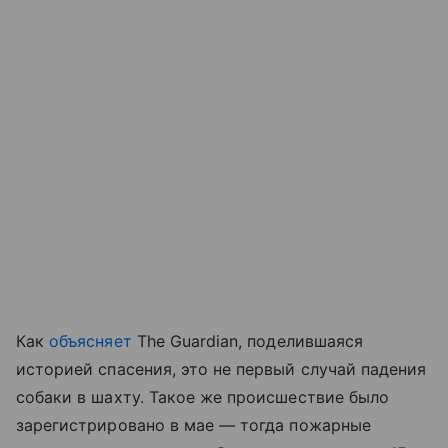
Как
объясняет
The Guardian, поделившаяся
историей спасения, это не первый случай падения
собаки в шахту. Такое же происшествие было
зарегистрировано в мае — тогда пожарные