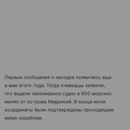
Первые сообщения о находке появились еще
в мае этого года. Тогда очевидцы заявили,
что видели маломерное судно в 600 морских
милях от острова Маврикий. В конце июля
координаты были подтверждены проходящим
мимо кораблем.