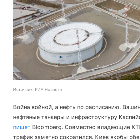
Источник:
РИА Новости
Война войной, а нефть по расписанию. Вашин
нефтяные танкеры и инфраструктуру Каспий
пишет
Bloomberg. Совместно владеющие КТК
трафик заметно сократился. Киев якобы обе