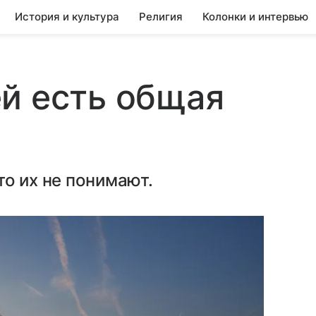
История и культура
Религия
Колонки и интервью
й есть общая
то их не понимают.