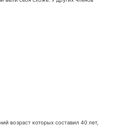
ний возраст которых составил 40 лет,