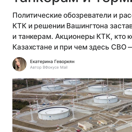
Политические обозреватели и ра
КТК и решении Вашингтона застав
и танкерам. Акционеры КТК, кто 
Казахстане и при чем здесь СВО 
Екатерина Геворкян
Автор ВФокусе Mail