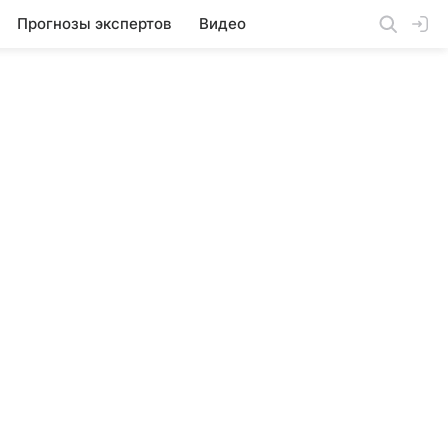
Прогнозы экспертов
Видео