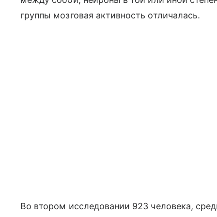
группы мозговая активность отличалась.
Во втором исследовании 923 человека, сред