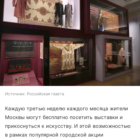
Источник:
Российская газета
Каждую третью неделю каждого месяца жители
Москвы могут бесплатно посетить выставки и
прикоснуться к искусству. И этой возможностью
в рамках популярной городской акции