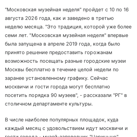
"Московская музейная неделя" пройдет с 10 по 16
августа 2026 года, как и заведено в третью
неделю месяца. "Это традиция, которой уже более
семи лет. "Московская музейная неделя" впервые
была запущена в апреле 2019 года, когда было
принято решение предоставить горожанам
возможность посещать разные городские музеи
Москвы бесплатно в течение целой недели по
заранее установленному графику. Сейчас
москвичи и гости города могут бесплатно
посетить порядка 90 музеев", - рассказали "РГ" в
столичном департаменте культуры.
В числе наиболее популярных площадок, куда
каждый месяц с удовольствием идут москвичи и
гости города - музей-заповедник "Царицыно",