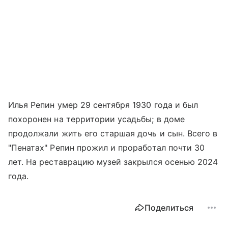
Илья Репин умер 29 сентября 1930 года и был
похоронен на территории усадьбы; в доме
продолжали жить его старшая дочь и сын. Всего в
"Пенатах" Репин прожил и проработал почти 30
лет. На реставрацию музей закрылся осенью 2024
года.
Поделиться