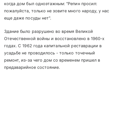
когда дом был одноэтажным: "Репин просил:
пожалуйста, только не зовите много народу, у нас
еще даже посуды нет".
Здание было разрушено во время Великой
Отечественной войны и восстановлено в 1960-х
годах. С 1962 года капитальной реставрации в
усадьбе не проводилось - только точечный
ремонт, из-за чего дом со временем пришел в
предаварийное состояние.