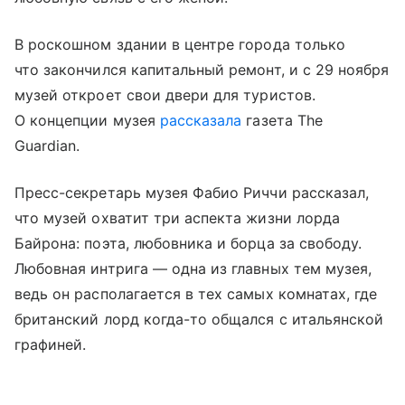
В роскошном здании в центре города только
что закончился капитальный ремонт, и с 29 ноября
музей откроет свои двери для туристов.
О концепции музея
рассказала
газета The
Guardian.
Пресс-секретарь музея Фабио Риччи рассказал,
что музей охватит три аспекта жизни лорда
Байрона: поэта, любовника и борца за свободу.
Любовная интрига — одна из главных тем музея,
ведь он располагается в тех самых комнатах, где
британский лорд когда-то общался с итальянской
графиней.