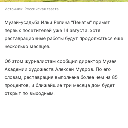
Источник:
Российская газета
Музей-усадьба Ильи Репина "Пенаты" примет
первых посетителей уже 14 августа, хотя
реставрационные работы будут продолжаться еще
несколько месяцев.
Об этом журналистам сообщил директор Музея
Академии художеств Алексей Мудров. По его
словам, реставрация выполнена более чем на 85
процентов, и ближайшие три месяца дом будет
открыт по выходным.