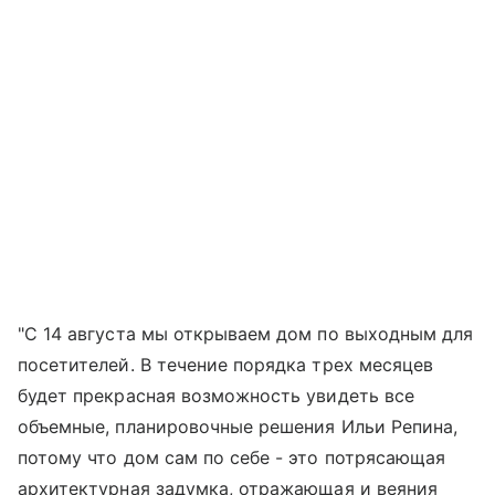
"С 14 августа мы открываем дом по выходным для
посетителей. В течение порядка трех месяцев
будет прекрасная возможность увидеть все
объемные, планировочные решения Ильи Репина,
потому что дом сам по себе - это потрясающая
архитектурная задумка, отражающая и веяния