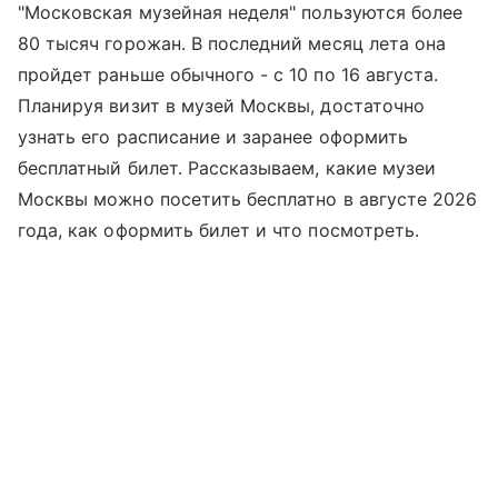
"Московская музейная неделя" пользуются более
80 тысяч горожан. В последний месяц лета она
пройдет раньше обычного - с 10 по 16 августа.
Планируя визит в музей Москвы, достаточно
узнать его расписание и заранее оформить
бесплатный билет. Рассказываем, какие музеи
Москвы можно посетить бесплатно в августе 2026
года, как оформить билет и что посмотреть.