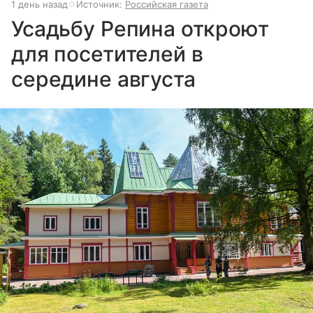
1 день назад
Источник:
Российская газета
Усадьбу Репина откроют
для посетителей в
середине августа