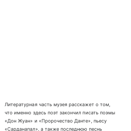
Литературная часть музея расскажет о том,
что именно здесь поэт закончил писать поэмы
«Дон Жуан» и «Пророчество Данте», пьесу
«Сарданапал», а также последнюю песнь