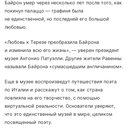
Байрон умер через несколько лет после того, как
покинул палаццо — графиня была
не единственной, но последней его большой
любовью.
«Любовь к Терезе преобразила Байрона
и изменила всю его жизнь», — уверен президент
музея Антонио Патуэлли. Другие жители Равенны
называли Байрона «сумасшедшим англичанином».
Еще в музее воспроизведут путешествия поэта
по Италии и расскажут о том, как страна
повлияла на его творчество, с помощью
виртуальной реальности. Основатели уверяют,
что это единственный музей в мире, целиком
посвященный поэту.