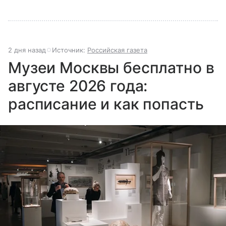
2 дня назад
Источник:
Российская газета
Музеи Москвы бесплатно в
августе 2026 года:
расписание и как попасть