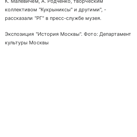
К. Малевичем, А. Родченко, творческим
коллективом "Кукрыниксы" и другими", -
рассказали "РГ" в пресс-службе музея.
Экспозиция "История Москвы". Фото: Департамент
культуры Москвы