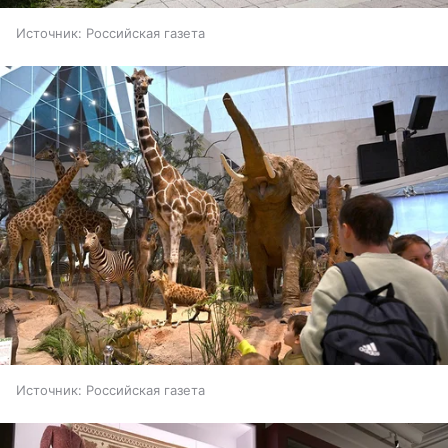
Источник:
Российская газета
Источник:
Российская газета