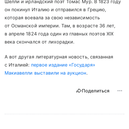
Шелли и ирландский поэт Томас Мур. В 1823 году
он покинул Италию и отправился в Грецию,
которая воевала за свою независимость
от Османской империи. Там, в возрасте 36 лет,
в апреле 1824 года один из главных поэтов XIX
века скончался от лихорадки.
А вот другая литературная новость, связанная
с Италией:
первое издание «Государя»
Макиавелли выставили на аукцион
.
Поделиться