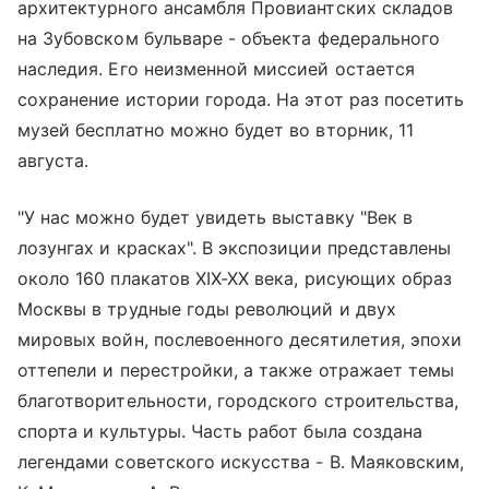
архитектурного ансамбля Провиантских складов
на Зубовском бульваре - объекта федерального
наследия. Его неизменной миссией остается
сохранение истории города. На этот раз посетить
музей бесплатно можно будет во вторник, 11
августа.
"У нас можно будет увидеть выставку "Век в
лозунгах и красках". В экспозиции представлены
около 160 плакатов XIX-XX века, рисующих образ
Москвы в трудные годы революций и двух
мировых войн, послевоенного десятилетия, эпохи
оттепели и перестройки, а также отражает темы
благотворительности, городского строительства,
спорта и культуры. Часть работ была создана
легендами советского искусства - В. Маяковским,