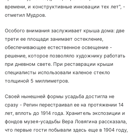
времени, и конструктивные инновации тех лет", -
отметил Мудров.
Особого внимания заслуживает крыша дома: две
трети ее площади занимает остекление,
обеспечивающее естественное освещение -
решение, которое позволяло художнику работать
при дневном свете. При реставрации крыши
специалисты использовали каленое стекло
толщиной 5 миллиметров.
Своей нынешней формы усадьба достигла не
сразу - Репин перестраивал ее на протяжении 14
лет, вплоть до 1914 года. Хранитель экспозиции и
фондов музея-усадьбы Вера Ловягина рассказала,
что первые гости побывали здесь еще в 1904 году,