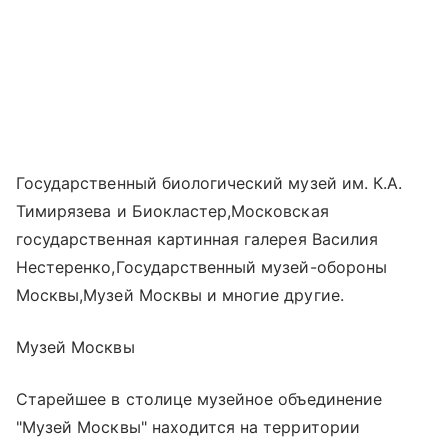
Государственный биологический музей им. К.А.
Тимирязева и Биокластер,Московская
государственная картинная галерея Василия
Нестеренко,Государственный музей-обороны
Москвы,Музей Москвы и многие другие.
Музей Москвы
Старейшее в столице музейное объединение
"Музей Москвы" находится на территории