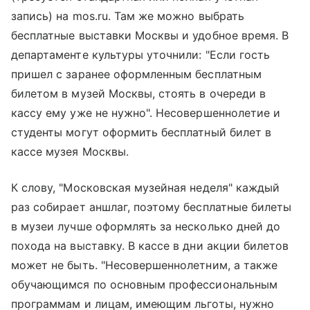
запись) на mos.ru. Там же можно выбрать
бесплатные выставки Москвы и удобное время. В
департаменте культуры уточнили: "Если гость
пришел с заранее оформленным бесплатным
билетом в музей Москвы, стоять в очереди в
кассу ему уже не нужно". Несовершеннолетие и
студенты могут оформить бесплатный билет в
кассе музея Москвы.
К слову, "Московская музейная неделя" каждый
раз собирает аншлаг, поэтому бесплатные билеты
в музеи лучше оформлять за несколько дней до
похода на выставку. В кассе в дни акции билетов
может не быть. "Несовершеннолетним, а также
обучающимся по основным профессиональным
программам и лицам, имеющим льготы, нужно