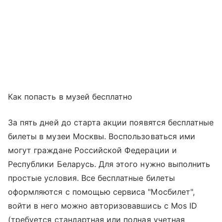
Как попасть в музей бесплатно
За пять дней до старта акции появятся бесплатные
билеты в музеи Москвы. Воспользоваться ими
могут граждане Российской Федерации и
Республики Беларусь. Для этого нужно выполнить
простые условия. Все бесплатные билеты
оформляются с помощью сервиса "Мосбилет",
войти в него можно авторизовавшись с Mos ID
(требуется стандартная или полная учетная