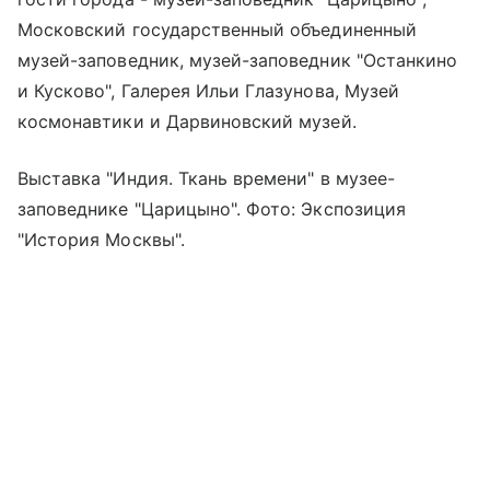
Московский государственный объединенный
музей-заповедник, музей-заповедник "Останкино
и Кусково", Галерея Ильи Глазунова, Музей
космонавтики и Дарвиновский музей.
Выставка "Индия. Ткань времени" в музее-
заповеднике "Царицыно". Фото: Экспозиция
"История Москвы".