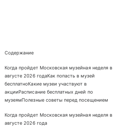
Содержание
Когда пройдет Московская музейная неделя в
августе 2026 годаКак попасть в музей
бесплатноКакие музеи участвуют в
акцииРасписание бесплатных дней по
музеямПолезные советы перед посещением
Когда пройдет Московская музейная неделя в
августе 2026 года