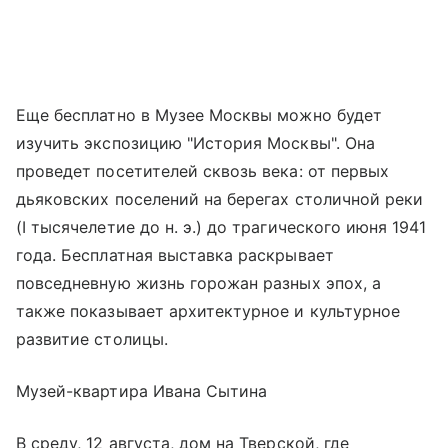
Еще бесплатно в Музее Москвы можно будет
изучить экспозицию "История Москвы". Она
проведет посетителей сквозь века: от первых
дьяковских поселений на берегах столичной реки
(I тысячелетие до н. э.) до трагического июня 1941
года. Бесплатная выставка раскрывает
повседневную жизнь горожан разных эпох, а
также показывает архитектурное и культурное
развитие столицы.
Музей-квартира Ивана Сытина
В среду, 12 августа, дом на Тверской, где