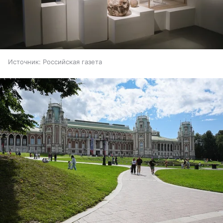
Источник:
Российская газета