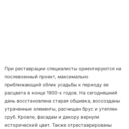
При реставрации специалисты ориентируются на
послевоенный проект, максимально
приближающий облик усадьбы к периоду ее
расцвета в конце 1900-х годов. На сегодняшний
день восстановлена старая обшивка, воссозданы
утраченные элементы, расчищен брус и утеплен
сруб. Кровле, фасадам и декору вернули
исторический цвет. Также отреставрированы