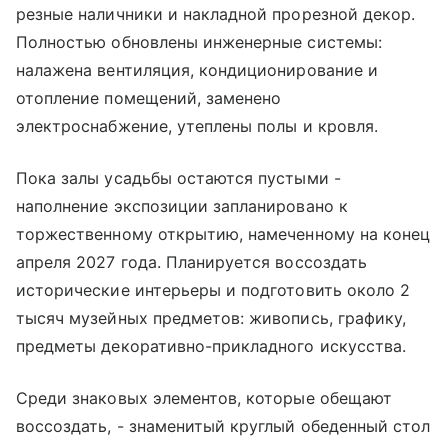
резные наличники и накладной прорезной декор.
Полностью обновлены инженерные системы:
налажена вентиляция, кондиционирование и
отопление помещений, заменено
электроснабжение, утеплены полы и кровля.
Пока залы усадьбы остаются пустыми -
наполнение экспозиции запланировано к
торжественному открытию, намеченному на конец
апреля 2027 года. Планируется воссоздать
исторические интерьеры и подготовить около 2
тысяч музейных предметов: живопись, графику,
предметы декоративно-прикладного искусства.
Среди знаковых элементов, которые обещают
воссоздать, - знаменитый круглый обеденный стол