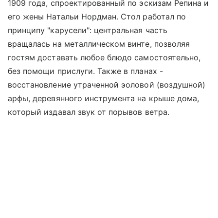
1909 года, спроектированный по эскизам Репина и
его жены Натальи Нордман. Стол работал по
принципу "карусели": центральная часть
вращалась на металлическом винте, позволяя
гостям доставать любое блюдо самостоятельно,
без помощи прислуги. Также в планах -
восстановление утраченной эоловой (воздушной)
арфы, деревянного инструмента на крыше дома,
который издавал звук от порывов ветра.