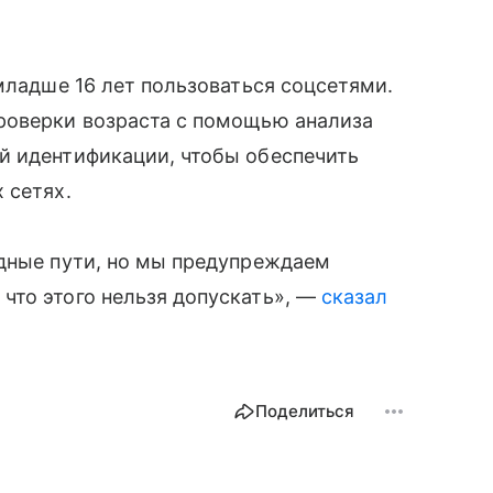
младше 16 лет пользоваться соцсетями.
роверки возраста с помощью анализа
й идентификации, чтобы обеспечить
 сетях.
одные пути, но мы предупреждаем
что этого нельзя допускать», —
сказал
Поделиться