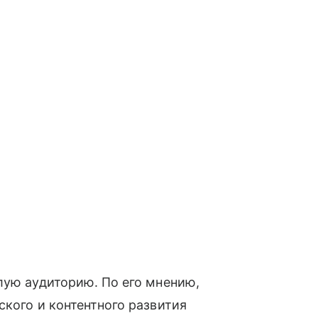
лую аудиторию. По его мнению,
ского и контентного развития