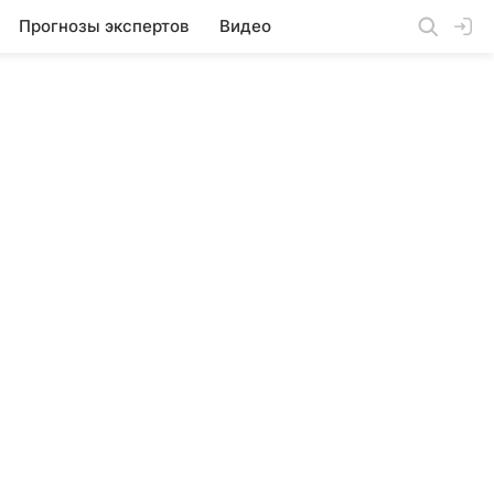
Прогнозы экспертов
Видео