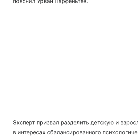
пояснил Урван Парфеньтев.
Эксперт призвал разделить детскую и взрос
в интересах сбалансированного психологиче