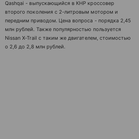
Qashqai - выпускающийся в КНР кроссовер
второго поколения с 2-литровым мотором и
передним приводом. Цена вопроса - порядка 2,45
млн рублей. Также популярностью пользуется
Nissan X-Trail с таким же двигателем, стоимостью
о 2,6 до 2,8 млн рублей.