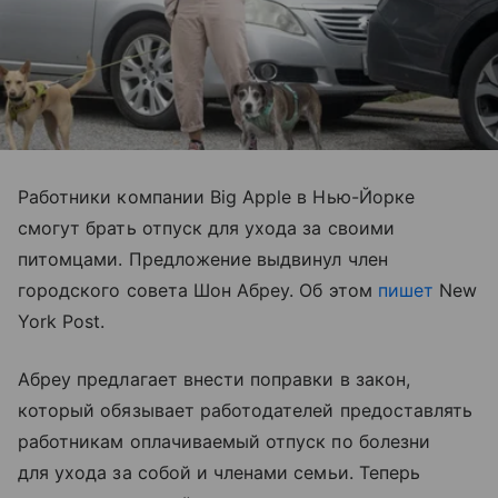
Работники компании Big Apple в Нью-Йорке
смогут брать отпуск для ухода за своими
питомцами. Предложение выдвинул член
городского совета Шон Абреу. Об этом
пишет
New
York Post.
Абреу предлагает внести поправки в закон,
который обязывает работодателей предоставлять
работникам оплачиваемый отпуск по болезни
для ухода за собой и членами семьи. Теперь