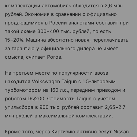
комплектации автомобиль обходится в 2,6 млн
рублей. Экономия в сравнении с официально
продающимися в России аналогами составит при
такой схеме 300−400 тыс. рублей, то есть
15−20%. Машина абсолютно новая, переплачивать
за гарантию у официального дилера не имеет
смысла, считает Рогов.
На третьем месте по популярности ввоза
находится Volkswagen Taigun с 1,5-литровым
турбомотором на 160 л.с., передним приводом и
роботом DQ200. Стоимость Taigun с учетом
утильсбора в 900 тыс. рублей составит 2,65−2,7
млн рублей в максимальной комплектации.
Кроме того, через Киргизию активно везут Nissan