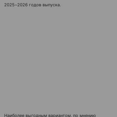
2025−2026 годов выпуска.
Наиболее выгодным вариантом, по мнению