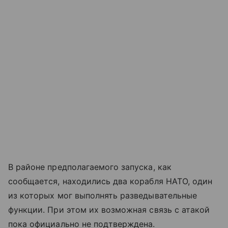
В районе предполагаемого запуска, как
сообщается, находились два корабля НАТО, один
из которых мог выполнять разведывательные
функции. При этом их возможная связь с атакой
пока официально не подтверждена.