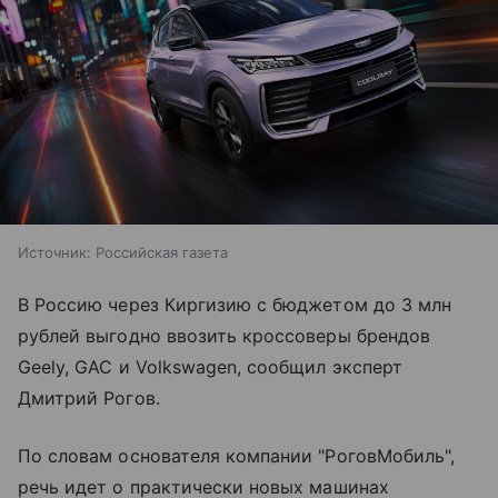
Источник:
Российская газета
В Россию через Киргизию с бюджетом до 3 млн
рублей выгодно ввозить кроссоверы брендов
Geely, GAC и Volkswagen, сообщил эксперт
Дмитрий Рогов.
По словам основателя компании "РоговМобиль",
речь идет о практически новых машинах