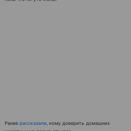
Ранее
рассказали
, кому доверить домашних