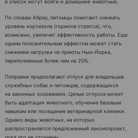
в список могут войти и домашние животные.
По словам Абреу, питомцы помогают снижать
уровень кортизола (гормона стресса), что,
возможно, увеличит эффективность работы. Еще
одним положительным эффектом может стать
снижение нагрузки на приюты Нью-Йорка,
переполненные более чем на 20%.
Поправки предполагают отпуск для владельцев
служебных собак и питомцев, содержащихся
на законных основаниях. Целью отпуска может
быть адаптация животного, обучение базовым
навыкам или посещение ветеринарной клиники.
Однако виды животных, на которых
распространяется предложенный законопроект,
пока что не уточнены.