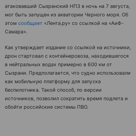
атаковавший Сызранский НПЗ в ночь на 7 августа,
мог быть запущен из акватории Черного моря. Об
этом
сообщает
«Лента.ру» со ссылкой на «АиФ-
Самара».
Как утверждает издание со ссылкой на источники,
дрон стартовал с контейнеровоза, находившегося
в нейтральных водах примерно в 600 км от
Сызрани. Предполагается, что судно использовали
как мобильную платформу для запуска
беспилотника. Такой способ, по версии
источников, позволил сократить время подлета и
обойти российские системы ПВО.