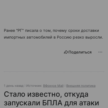
Ранее "РГ" писала о том, почему сроки доставки
импортных автомобилей в Россию резко выросли.
Поделиться
1 день назад
Источник:
ВФокусе Mail
Внешняя политика
Стало известно, откуда
запускали БПЛА для атаки