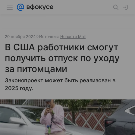
20 ноября 2024
Источник:
Новости Mail
В США работники смогут
получить отпуск по уходу
за питомцами
Законопроект может быть реализован в
2025 году.