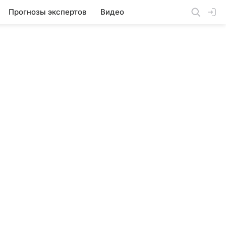
Прогнозы экспертов
Видео