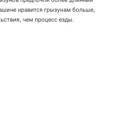
 машине нравится грызунам больше,
ьствия, чем процесс езды.