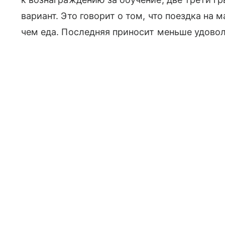
вариант. Это говорит о том, что поездка на
чем еда. Последняя приносит меньше удовол