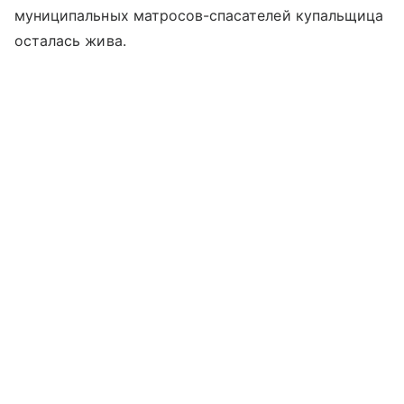
муниципальных матросов-спасателей купальщица
осталась жива.