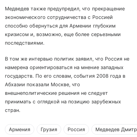
Медведев также предупредил, что прекращение
экономического сотрудничества с Россией
способно обернуться для Армении глубоким
кризисом и, возможно, еще более серьезными
последствиями.
В том же интервью политик заявил, что Россия не
намерена ориентироваться на мнение западных
государств. По его словам, события 2008 года в
Абхазии показали Москве, что
внешнеполитические решения не следует
принимать с оглядкой на позицию зарубежных
стран.
Армения
Грузия
Россия
Медведев Дмит