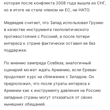
которая после конфликта 2008 года вышла из СНГ,
но в итоге не стала членом ни ЕС, ни НАТО.
Медведев считает, что Запад использовал Грузию
в качестве инструмента геополитического
противостояния с Россией, а после потери
интереса к стране фактически оставил ее без
поддержки.
По мнению зампреда Совбеза, аналогичный
сценарий может ждать Армению, если Ереван
продолжит курс на сближение с Западом. Он
предположил, что после утраты интереса к
Армении как к инструменту давления на Россию
западные страны могут отказаться от своих
нынешних обещаний.