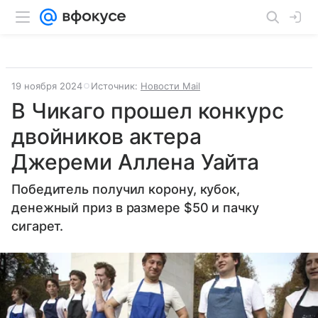
19 ноября 2024
Источник:
Новости Mail
В Чикаго прошел конкурс
двойников актера
Джереми Аллена Уайта
Победитель получил корону, кубок,
денежный приз в размере $50 и пачку
сигарет.