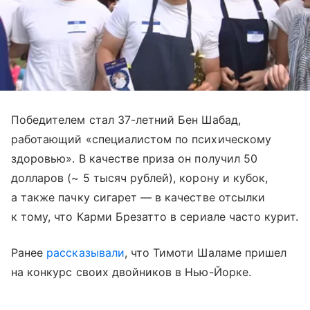
Победителем стал 37-летний Бен Шабад,
работающий «специалистом по психическому
здоровью». В качестве приза он получил 50
долларов (~ 5 тысяч рублей), корону и кубок,
а также пачку сигарет — в качестве отсылки
к тому, что Карми Брезатто в сериале часто курит.
Ранее
рассказывали
, что Тимоти Шаламе пришел
на конкурс своих двойников в Нью-Йорке.