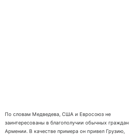
По словам Медведева, США и Евросоюз не
заинтересованы в благополучии обычных граждан
Армении. В качестве примера он привел Грузию,