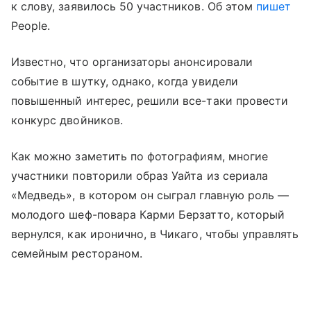
к слову, заявилось 50 участников. Об этом
пишет
People.
Известно, что организаторы анонсировали
событие в шутку, однако, когда увидели
повышенный интерес, решили все-таки провести
конкурс двойников.
Как можно заметить по фотографиям, многие
участники повторили образ Уайта из сериала
«Медведь», в котором он сыграл главную роль —
молодого шеф-повара Карми Берзатто, который
вернулся, как иронично, в Чикаго, чтобы управлять
семейным рестораном.