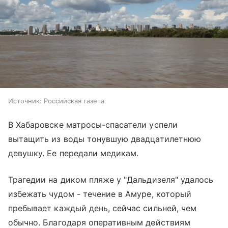
Источник:
Российская газета
В Хабаровске матросы-спасатели успели
вытащить из воды тонувшую двадцатилетнюю
девушку. Ее передали медикам.
Трагедии на диком пляже у "Дальдизеля" удалось
избежать чудом - течение в Амуре, который
пребывает каждый день, сейчас сильней, чем
обычно. Благодаря оперативным действиям