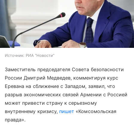
Источник:
РИА "Новости"
Заместитель председателя Совета безопасности
России Дмитрий Медведев, комментируя курс
Еревана на сближение с Западом, заявил, что
разрыв экономических связей Армении с Россией
может привести страну к серьезному
внутреннему кризису,
пишет
«Комсомольская
правда».