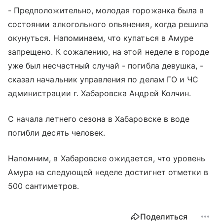
- Предположительно, молодая горожанка была в
состоянии алкогольного опьянения, когда решила
окунуться. Напоминаем, что купаться в Амуре
запрещено. К сожалению, на этой неделе в городе
уже был несчастный случай - погибла девушка, -
сказал начальник управления по делам ГО и ЧС
администрации г. Хабаровска Андрей Колчин.
С начала летнего сезона в Хабаровске в воде
погибли десять человек.
Напомним, в Хабаровске ожидается, что уровень
Амура на следующей неделе достигнет отметки в
500 сантиметров.
Поделиться