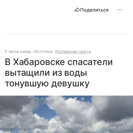
Поделиться
5 часов назад
Источник:
Российская газета
В Хабаровске спасатели
вытащили из воды
тонувшую девушку