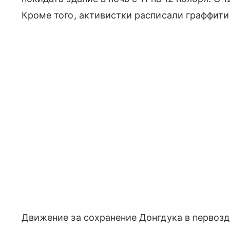
Кроме того, активистки расписали граффити
Движение за сохранение Донгдука в первоз