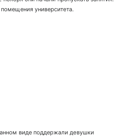
 помещения университета.
данном виде поддержали девушки