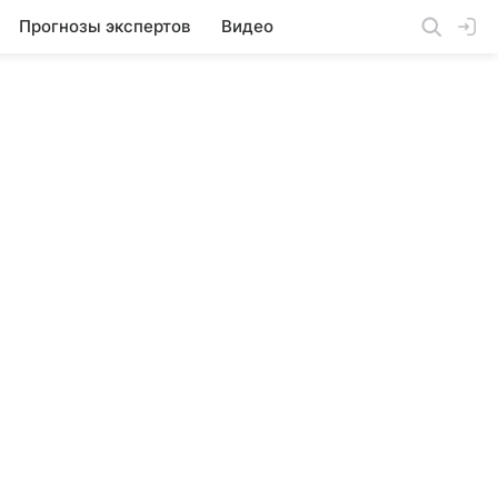
Прогнозы экспертов
Видео