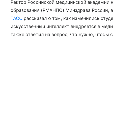
Ректор Российской медицинской академии 
образования (РМАНПО) Минздрава России, 
ТАСС
рассказал о том, как изменились студе
искусственный интеллект внедряется в меди
также ответил на вопрос, что нужно, чтобы 