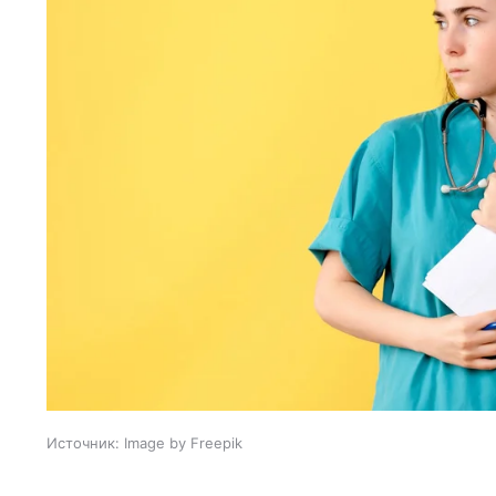
Источник:
Image by Freepik