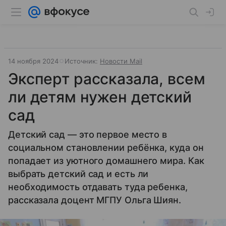
14 ноября 2024
Источник:
Новости Mail
Эксперт рассказала, всем
ли детям нужен детский
сад
Детский сад — это первое место в
социальном становлении ребёнка, куда он
попадает из уютного домашнего мира. Как
выбрать детский сад и есть ли
необходимость отдавать туда ребенка,
рассказала доцент МГПУ Ольга Шиян.