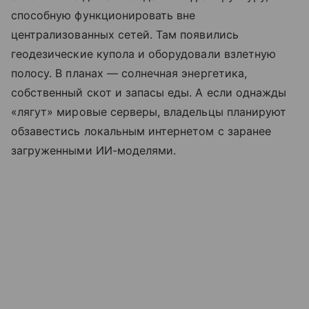
способную функционировать вне
централизованных сетей. Там появились
геодезические купола и оборудовали взлетную
полосу. В планах — солнечная энергетика,
собственный скот и запасы еды. А если однажды
«лягут» мировые серверы, владельцы планируют
обзавестись локальным интернетом с заранее
загруженными ИИ-моделями.