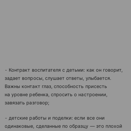
⁃ Контракт воспитателя с детьми: как он говорит,
задает вопросы, слушает ответы, улыбается.
Важны контакт глаз, способность присесть
на уровне ребенка, спросить о настроении,
завязать разговор;
⁃ детские работы и поделки: если все они
одинаковые, сделанные по образцу — это плохой