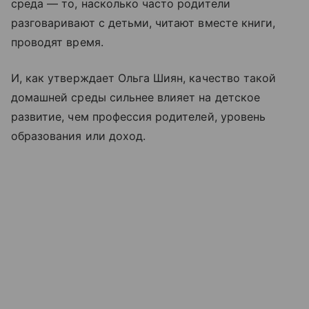
среда — то, насколько часто родители
разговаривают с детьми, читают вместе книги,
проводят время.
И, как утверждает Ольга Шиян, качество такой
домашней среды сильнее влияет на детское
развитие, чем профессия родителей, уровень
образования или доход.