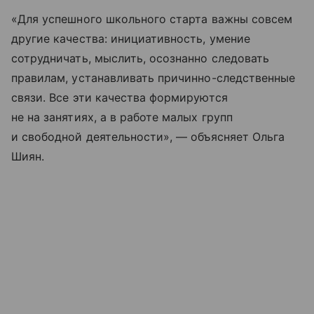
«Для успешного школьного старта важны совсем
другие качества: инициативность, умение
сотрудничать, мыслить, осознанно следовать
правилам, устанавливать причинно-следственные
связи. Все эти качества формируются
не на занятиях, а в работе малых групп
и свободной деятельности», — объясняет Ольга
Шиян.