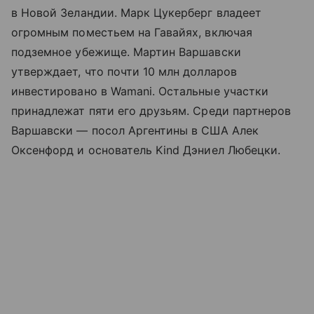
в Новой Зеландии. Марк Цукерберг владеет
огромным поместьем на Гавайях, включая
подземное убежище. Мартин Варшавски
утверждает, что почти 10 млн долларов
инвестировано в Wamani. Остальные участки
принадлежат пяти его друзьям. Среди партнеров
Варшавски — посол Аргентины в США Алек
Оксенфорд и основатель Kind Дэниел Любецки.