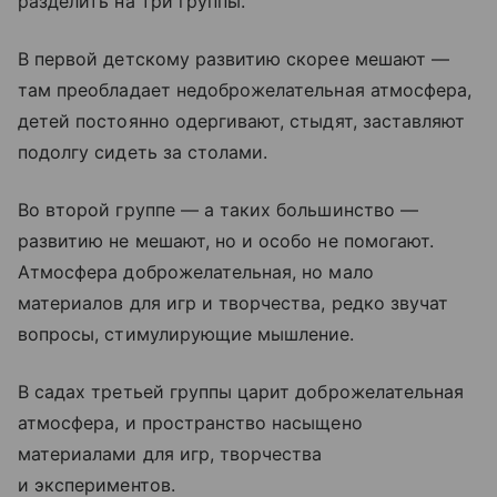
разделить на три группы.
В первой детскому развитию скорее мешают —
там преобладает недоброжелательная атмосфера,
детей постоянно одергивают, стыдят, заставляют
подолгу сидеть за столами.
Во второй группе — а таких большинство —
развитию не мешают, но и особо не помогают.
Атмосфера доброжелательная, но мало
материалов для игр и творчества, редко звучат
вопросы, стимулирующие мышление.
В садах третьей группы царит доброжелательная
атмосфера, и пространство насыщено
материалами для игр, творчества
и экспериментов.