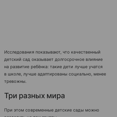
Исследования показывают, что качественный
детский сад оказывает долгосрочное влияние
на развитие ребёнка: такие дети лучше учатся
в школе, лучше адаптированы социально, менее
тревожны.
Три разных мира
При этом современные детские сады можно