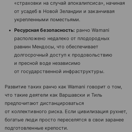
«страховки на случай апокалипсиса», начиная
от усадеб в Новой Зеландии и заканчивая
укрепленными поместьями.
Ресурсная безопасность:
ранчо Wamani
расположено недалеко от плодородных
равнин Мендосы, что обеспечивает
долгосрочный доступ к продовольствию
и пресной воде независимо
от государственной инфраструктуры.
Развитие таких ранчо как Wamani говорит о том,
что такие деятели как Варшавски и Тиль
предпочитают дистанцироваться
от коллективного риска. Если цивилизация рухнет,
богатые люди просто переселятся в свои заранее
подготовленные крепости.