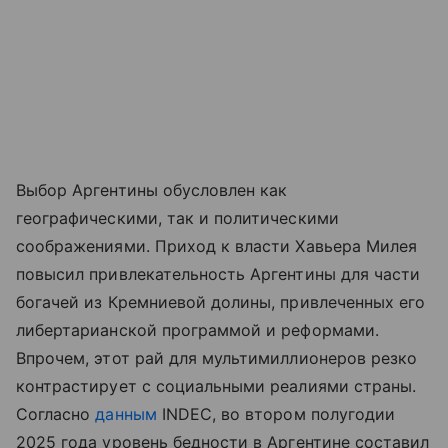
Выбор Аргентины обусловлен как
географическими, так и политическими
соображениями. Приход к власти Хавьера Милея
повысил привлекательность Аргентины для части
богачей из Кремниевой долины, привлеченных его
либертарианской программой и реформами.
Впрочем, этот рай для мультимиллионеров резко
контрастирует с социальными реалиями страны.
Согласно
данным
INDEC, во втором полугодии
2025 года уровень бедности в Аргентине составил