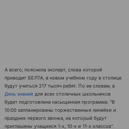
А всего, пояснила эксперт, слова которой
приводит БЕЛТА, в новом учебном году в столице
будут учиться 217 тысяч ребят. По ее словам, в
День знаний
для всех столичных школьников
будет подготовлена насыщенная программа. "В
10:00 запланированы торжественные линейки и
праздник первого звонка, на который будут
приглашены учащиеся 1-х, 10-х и 11-х классов".