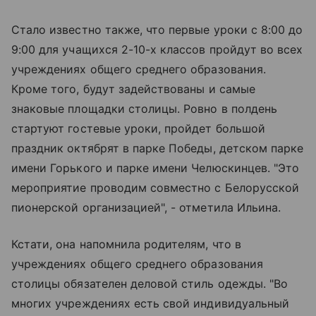
Стало известно также, что первые уроки с 8:00 до
9:00 для учащихся 2-10-х классов пройдут во всех
учреждениях общего среднего образования.
Кроме того, будут задействованы и самые
знаковые площадки столицы. Ровно в полдень
стартуют гостевые уроки, пройдет большой
праздник октябрят в парке Победы, детском парке
имени Горького и парке имени Челюскинцев. "Это
мероприятие проводим совместно с Белорусской
пионерской организацией", - отметила Ильина.
Кстати, она напомнила родителям, что в
учреждениях общего среднего образования
столицы обязателен деловой стиль одежды. "Во
многих учреждениях есть свой индивидуальный