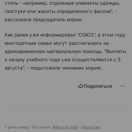
стиль - например, отдельные элементы одежды,
галстуки или жакеты определенного фасона", -
рассказала председатель мэрии.
Как ранее уже информировал "СОЮЗ", в этом году
многодетные семьи могут рассчитывать на
единовременную материальную помощь. "Выплаты
к началу учебного года уже осуществляются с 3
августа", - подытожила чиновник мэрии.
Поделиться
1 день назад
Источник:
ВФокусе Mail
Общество