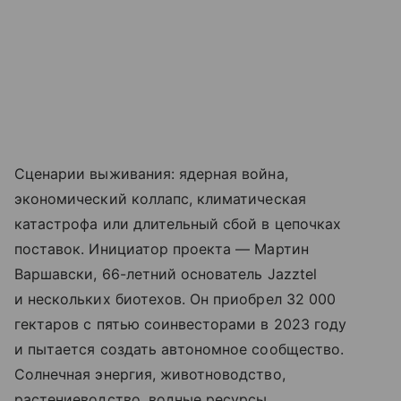
Сценарии выживания: ядерная война,
экономический коллапс, климатическая
катастрофа или длительный сбой в цепочках
поставок. Инициатор проекта — Мартин
Варшавски, 66-летний основатель Jazztel
и нескольких биотехов. Он приобрел 32 000
гектаров с пятью соинвесторами в 2023 году
и пытается создать автономное сообщество.
Солнечная энергия, животноводство,
растениеводство, водные ресурсы