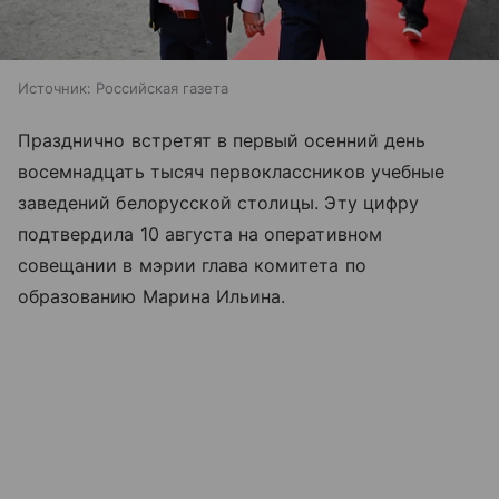
Источник:
Российская газета
Празднично встретят в первый осенний день
восемнадцать тысяч первоклассников учебные
заведений белорусской столицы. Эту цифру
подтвердила 10 августа на оперативном
совещании в мэрии глава комитета по
образованию Марина Ильина.