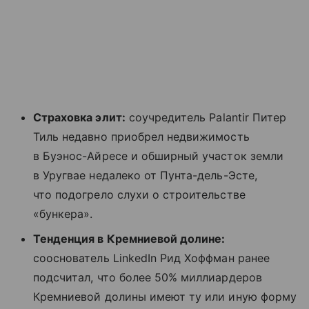
Страховка элит:
соучредитель Palantir Питер
Тиль недавно приобрел недвижимость
в Буэнос-Айресе и обширный участок земли
в Уругвае недалеко от Пунта-дель-Эсте,
что подогрело слухи о строительстве
«бункера».
Тенденция в Кремниевой долине:
сооснователь LinkedIn Рид Хоффман ранее
подсчитал, что более 50% миллиардеров
Кремниевой долины имеют ту или иную форму