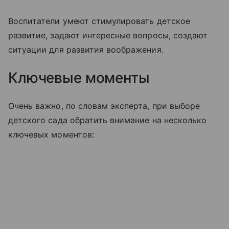
Воспитатели умеют стимулировать детское
развитие, задают интересные вопросы, создают
ситуации для развития воображения.
Ключевые моменты
Очень важно, по словам эксперта, при выборе
детского сада обратить внимание на несколько
ключевых моментов: