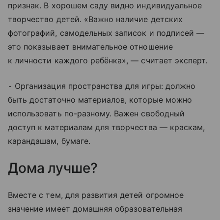
признак. В хорошем саду видно индивидуальное
творчество детей. «Важно наличие детских
фотографий, самодельных записок и подписей —
это показывает внимательное отношение
к личности каждого ребёнка», — считает эксперт.
⁃ Организация пространства для игры: должно
быть достаточно материалов, которые можно
использовать по-разному. Важен свободный
доступ к материалам для творчества — краскам,
карандашам, бумаге.
Дома лучше?
Вместе с тем, для развития детей огромное
значение имеет домашняя образовательная