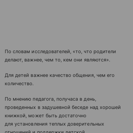
По словам исследователей, «то, что родители
делают, важнее, чем то, кем они являются».
Для детей важнее качество общения, чем его
количество.
По мнению педагога, получаса в день,
проведенных в задушевной беседе над хорошей
книжкой, может быть достаточно
для установления теплых доверительных
отношений и поддержки детской