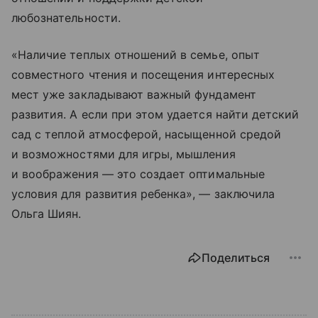
любознательности.
«Наличие теплых отношений в семье, опыт
совместного чтения и посещения интересных
мест уже закладывают важный фундамент
развития. А если при этом удается найти детский
сад с теплой атмосферой, насыщенной средой
и возможностями для игры, мышления
и воображения — это создает оптимальные
условия для развития ребенка», — заключила
Ольга Шиян.
Поделиться