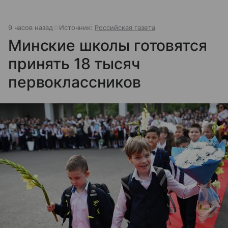
9 часов назад
Источник:
Российская газета
Минские школы готовятся
принять 18 тысяч
первоклассников