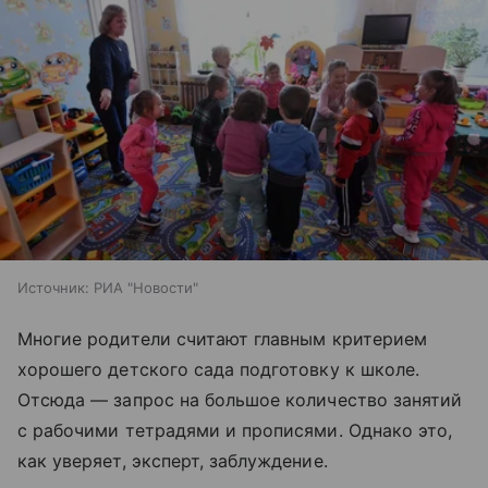
Источник:
РИА "Новости"
Многие родители считают главным критерием
хорошего детского сада подготовку к школе.
Отсюда — запрос на большое количество занятий
с рабочими тетрадями и прописями. Однако это,
как уверяет, эксперт, заблуждение.