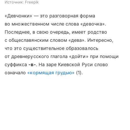
Источник:
Freepik
«Девчонки» — это разговорная форма
во множественном числе слова «девочка».
Последнее, в свою очередь, имеет родство
с общеславянским словом «дева». Интересно,
что это существительное образовалось
от древнерусского глагола «дойти» при помощи
суффикса
-в-
. На заре Киевской Руси слово
означало
«кормящая грудью»
(1).