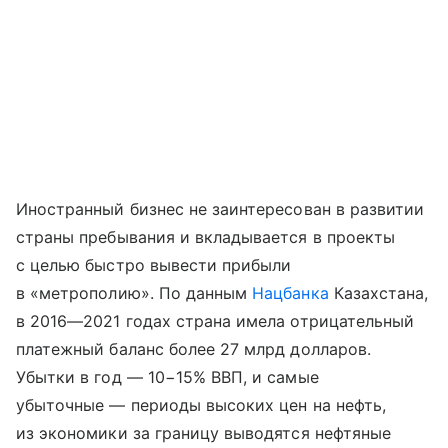
Иностранный бизнес не заинтересован в развитии
страны пребывания и вкладывается в проекты
с целью быстро вывести прибыли
в «метрополию». По данным
Нацбанка
Казахстана,
в 2016—2021 годах страна имела отрицательный
платежный баланс более 27 млрд долларов.
Убытки в год — 10−15% ВВП, и самые
убыточные — периоды высоких цен на нефть,
из экономики за границу выводятся нефтяные