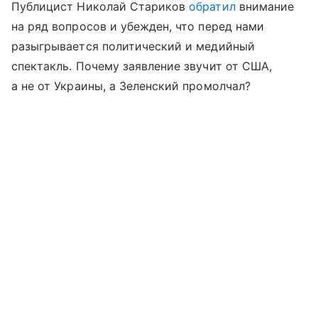
Публицист Николай Стариков
обратил
внимание
на ряд вопросов и убежден, что перед нами
разыгрывается политический и медийный
спектакль. Почему заявление звучит от США,
а не от Украины, а Зеленский промолчал?