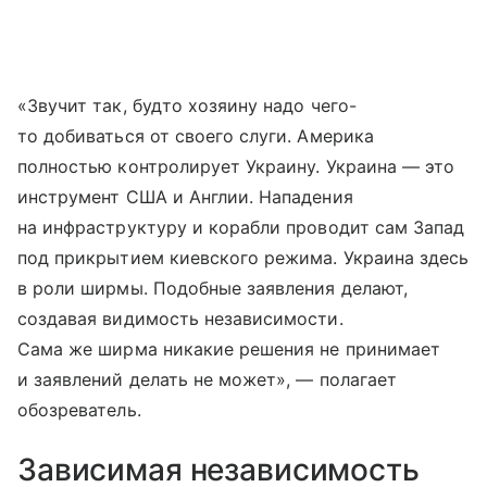
«Звучит так, будто хозяину надо чего-
то добиваться от своего слуги. Америка
полностью контролирует Украину. Украина — это
инструмент США и Англии. Нападения
на инфраструктуру и корабли проводит сам Запад
под прикрытием киевского режима. Украина здесь
в роли ширмы. Подобные заявления делают,
создавая видимость независимости.
Сама же ширма никакие решения не принимает
и заявлений делать не может», — полагает
обозреватель.
Зависимая независимость