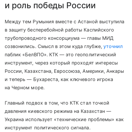
и роль победы России
Между тем Румыния вместе с Астаной выступила
в защиту бесперебойной работы Каспийского
трубопроводного консорциума — главы МИД
созвонились. Смысл в этом куда глубже,
уточнил
паблик «БелВПО». КТК — это геополитический
инструмент, через который проходят интересы
России, Казахстана, Евросоюза, Америки, Анкары
и теперь — Бухареста, как ключевого игрока
на Черном море.
Главный подвох в том, что КТК стал точкой
давления киевского режима на Казахстан —
Украина использует «технические проблемы» как
инструмент политического сигнала.