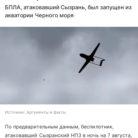
БПЛА, атаковавший Сызрань, был запущен из
акватории Черного моря
Источник:
Аргументы и факты
По предварительным данным, беспилотник,
атаковавший Сызранский НПЗ в ночь на 7 августа,