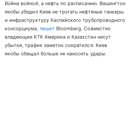
Война войной, а нефть по расписанию. Вашингтон
якобы убедил Киев не трогать нефтяные танкеры
и инфраструктуру Каспийского трубопроводного
консорциума,
пишет
Bloomberg. Совместно
владеющие КТК Америка и Казахстан несут
убытки, трафик заметно сократился. Киев
якобы обещал больше не наносить удары.