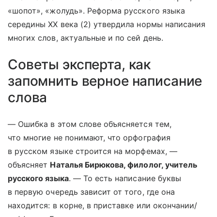
«шопот», «жолудь». Реформа русского языка
середины XX века (2) утвердила нормы написания
многих слов, актуальные и по сей день.
Советы эксперта, как
запомнить верное написание
слова
— Ошибка в этом слове объясняется тем,
что многие не понимают, что орфография
в русском языке строится на морфемах, —
объясняет
Наталья Бирюкова, филолог, учитель
русского языка
. — То есть написание буквы
в первую очередь зависит от того, где она
находится: в корне, в приставке или окончании/