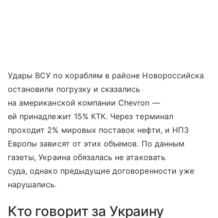
Удары ВСУ по кораблям в районе Новороссийска
остановили погрузку и сказались
на американской компании Chevron —
ей принадлежит 15% КТК. Через терминал
проходит 2% мировых поставок нефти, и НПЗ
Европы зависят от этих объемов. По данным
газеты, Украина обязалась не атаковать
суда, однако предыдущие договоренности уже
нарушались.
Кто говорит за Украину