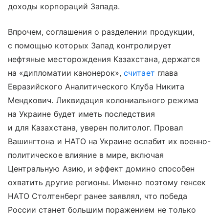
доходы корпораций Запада.
Впрочем, соглашения о разделении продукции,
с помощью которых Запад контролирует
нефтяные месторождения Казахстана, держатся
на «дипломатии канонерок»,
считает
глава
Евразийского Аналитического Клуба Никита
Мендкович. Ликвидация колониального режима
на Украине будет иметь последствия
и для Казахстана, уверен политолог. Провал
Вашингтона и НАТО на Украине ослабит их военно-
политическое влияние в мире, включая
Центральную Азию, и эффект домино способен
охватить другие регионы. Именно поэтому генсек
НАТО Столтенберг ранее заявлял, что победа
России станет большим поражением не только