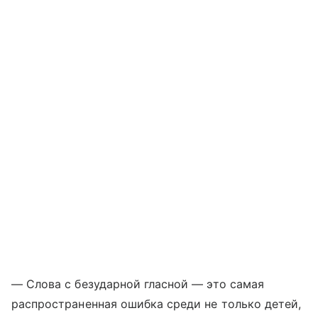
— Слова с безударной гласной — это самая
распространенная ошибка среди не только детей,