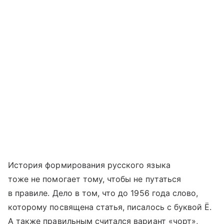
История формирования русского языка
тоже не помогает тому, чтобы не путаться
в правиле. Дело в том, что до 1956 года слово,
которому посвящена статья, писалось с буквой Ё.
А также правильным считался вариант «чорт»,