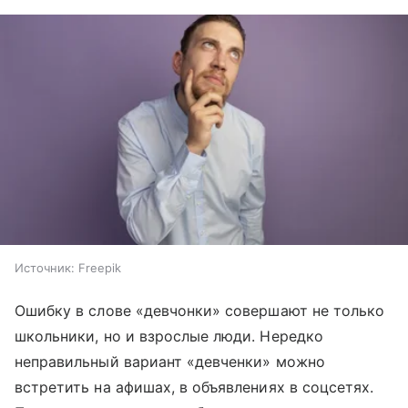
Источник:
Freepik
Ошибку в слове «девчонки» совершают не только
школьники, но и взрослые люди. Нередко
неправильный вариант «девченки» можно
встретить на афишах, в объявлениях в соцсетях.