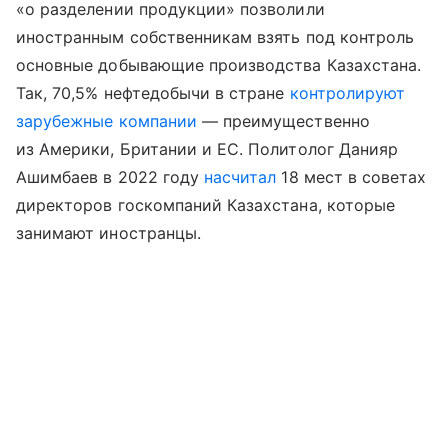
«о разделении продукции» позволили
иностранным собственникам взять под контроль
основные добывающие производства Казахстана.
Так, 70,5% нефтедобычи в стране
контролируют
зарубежные компании
— преимущественно
из Америки, Британии и ЕС. Политолог Данияр
Ашимбаев в 2022 году
насчитал
18 мест в советах
директоров госкомпаний Казахстана, которые
занимают иностранцы.