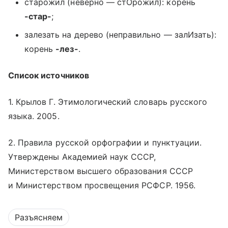
старожил (неверно — стОрожил): корень
-стар-
;
залезать на дерево (неправильно — залИзать):
корень
-лез-
.
Список источников
1. Крылов Г. Этимологический словарь русского
языка. 2005.
2. Правила русской орфографии и пунктуации.
Утверждены Академией наук СССР,
Министерством высшего образования СССР
и Министерством просвещения РСФСР. 1956.
Разъясняем