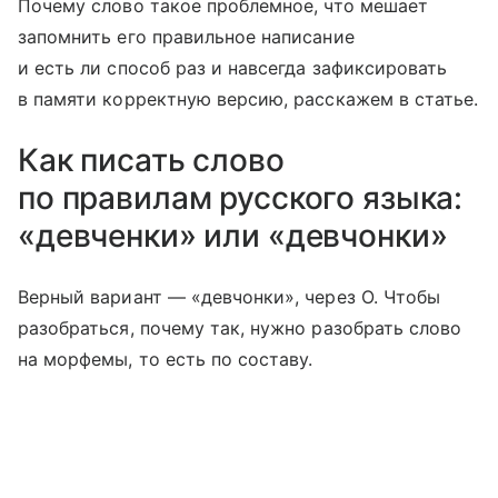
Почему слово такое проблемное, что мешает
запомнить его правильное написание
и есть ли способ раз и навсегда зафиксировать
в памяти корректную версию, расскажем в статье.
Как писать слово
по правилам русского языка:
«девченки» или «девчонки»
Верный вариант — «девчонки», через О. Чтобы
разобраться, почему так, нужно разобрать слово
на морфемы, то есть по составу.