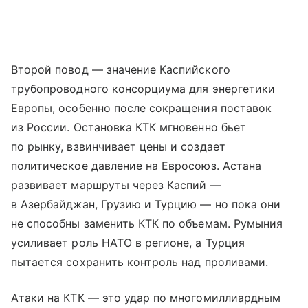
Второй повод — значение Каспийского
трубопроводного консорциума для энергетики
Европы, особенно после сокращения поставок
из России. Остановка КТК мгновенно бьет
по рынку, взвинчивает цены и создает
политическое давление на Евросоюз. Астана
развивает маршруты через Каспий —
в Азербайджан, Грузию и Турцию — но пока они
не способны заменить КТК по объемам. Румыния
усиливает роль НАТО в регионе, а Турция
пытается сохранить контроль над проливами.
Атаки на КТК — это удар по многомиллиардным