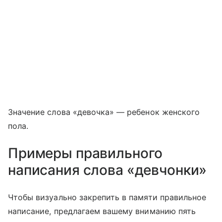
Значение слова «девочка» — ребенок женского
пола.
Примеры правильного
написания слова «девчонки»
Чтобы визуально закрепить в памяти правильное
написание, предлагаем вашему вниманию пять