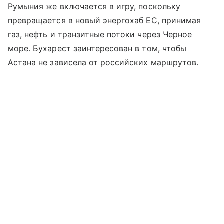
Румыния же включается в игру, поскольку
превращается в новый энергохаб ЕС, принимая
газ, нефть и транзитные потоки через Черное
море. Бухарест заинтересован в том, чтобы
Астана не зависела от российских маршрутов.