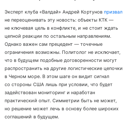
Эксперт клуба «Валдай» Андрей Кортунов
призвал
не переоценивать эту новость: объекты КТК —
не ключевая цель в конфликте, и не стоит ждать
цепной реакции по остальным направлениям.
Однако важен сам прецедент — точечные
ограничения возможны. Политолог не исключает,
что в будущем подобные договоренности могут
распространить на другие логистические цепочки
в Черном море. В этом шаге он видит сигнал
со стороны США лишь при условии, что будет
задействован мониторинг и наработан
практический опыт. Симметрии быть не может,
но решение может лечь в основу более широких
соглашений в будущем.