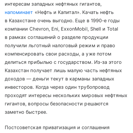
интересам западных нефтяных гигантов,
напоминает
«Нефть и Капитал». Качать нефть
в Казахстане очень выгодно. Еще в 1990-е годы
компании Chevron, Eni, ExxonMobil, Shell и Total
в рамках соглашений о разделе продукции
получили льготный налоговый режим и право
компенсировать свои расходы, а уже потом
делиться прибылью с государством. Из-за этого
Казахстан получает лишь малую часть нефтяных
доходов — деньги текут в карманы западных
инвесторов. Когда через один трубопровод
проходят интересы нескольких мировых нефтяных
гигантов, вопросы безопасности решаются
заметно быстрее.
Постсоветская приватизация и соглашения