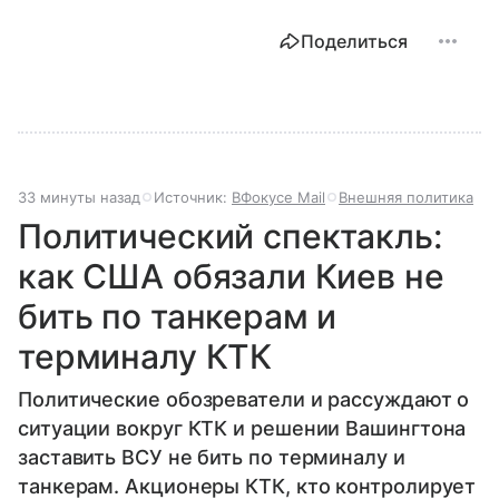
Поделиться
33 минуты назад
Источник:
ВФокусе Mail
Внешняя политика
Политический спектакль:
как США обязали Киев не
бить по танкерам и
терминалу КТК
Политические обозреватели и рассуждают о
ситуации вокруг КТК и решении Вашингтона
заставить ВСУ не бить по терминалу и
танкерам. Акционеры КТК, кто контролирует