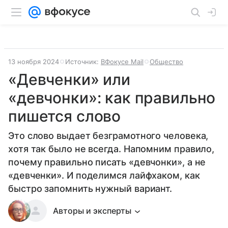
13 ноября 2024
Источник:
ВФокусе Mail
Общество
«Девченки» или
«девчонки»: как правильно
пишется слово
Это слово выдает безграмотного человека,
хотя так было не всегда. Напомним правило,
почему правильно писать «девчонки», а не
«девченки». И поделимся лайфхаком, как
быстро запомнить нужный вариант.
Авторы и эксперты