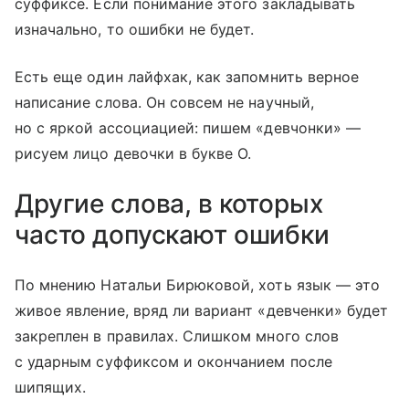
суффиксе. Если понимание этого закладывать
изначально, то ошибки не будет.
Есть еще один лайфхак, как запомнить верное
написание слова. Он совсем не научный,
но с яркой ассоциацией: пишем «девчонки» —
рисуем лицо девочки в букве О.
Другие слова, в которых
часто допускают ошибки
По мнению Натальи Бирюковой, хоть язык — это
живое явление, вряд ли вариант «девченки» будет
закреплен в правилах. Слишком много слов
с ударным суффиксом и окончанием после
шипящих.