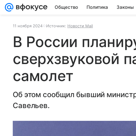
Общество
Политика
Законы
11 ноября 2024
Источник:
Новости Mail
В России планир
сверхзвуковой 
самолет
Об этом сообщил бывший министр
Савельев.