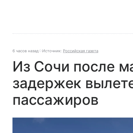
6 часов назад
Источник:
Российская газета
Из Сочи после м
задержек вылете
пассажиров