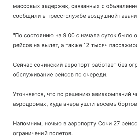
массовых задержек, связанных с объявлени
сообщили в пресс-службе воздушной гавани
"По состоянию на 9.00 с начала суток было 
рейсов на вылет, а также 12 тысяч пассажиро
Сейчас сочинский аэропорт работает без о
обслуживание рейсов по очереди.
Уточняется, что по решению авиакомпаний ч
аэродромах, куда вчера ушли восемь бортов
Напомним, ночью в аэропорту Сочи 27 рейсо
ограничений полетов.