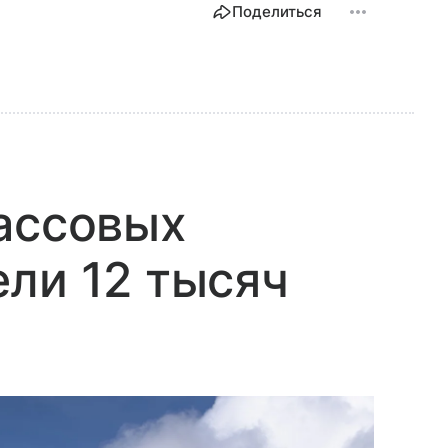
Поделиться
ассовых
ли 12 тысяч