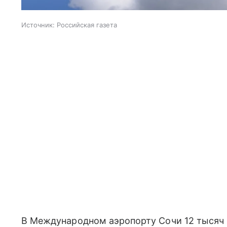
Источник:
Российская газета
В Международном аэропорту Сочи 12 тысяч 