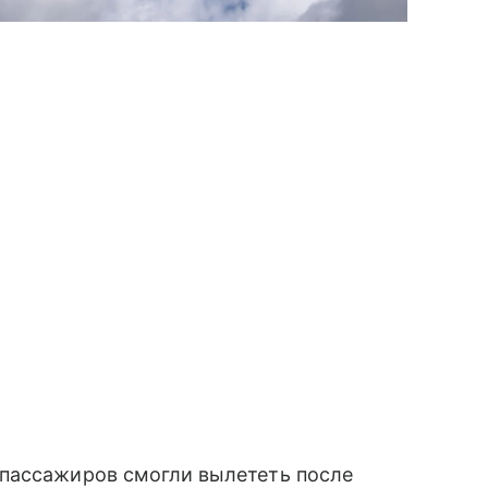
пассажиров смогли вылететь после