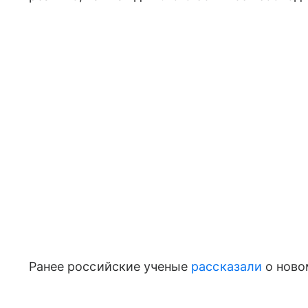
Ранее российские ученые
рассказали
о ново