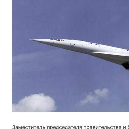
Заместитель председателя правительства и