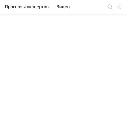
Прогнозы экспертов
Видео