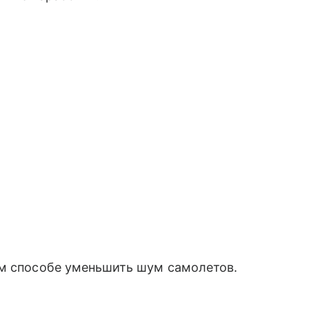
м способе уменьшить шум самолетов.