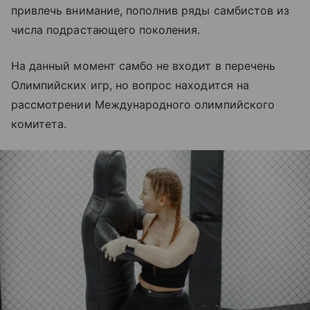
привлечь внимание, пополнив ряды самбистов из
числа подрастающего поколения.
На данный момент самбо не входит в перечень
Олимпийских игр, но вопрос находится на
рассмотрении Международного олимпийского
комитета.