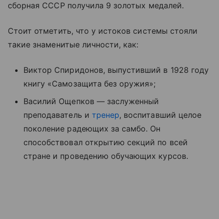
сборная СССР получила 9 золотых медалей.
Стоит отметить, что у истоков системы стояли
такие знаменитые личности, как:
Виктор Спиридонов, выпустивший в 1928 году
книгу «Самозащита без оружия»;
Василий Ощепков — заслуженный
преподаватель и
тренер
, воспитавший целое
поколение радеющих за самбо. Он
способствовал открытию секций по всей
стране и проведению обучающих курсов.