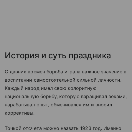
История и суть праздника
С давних времен борьба играла важное значение в
воспитании самостоятельной сильной личности.
Каждый народ имел свою колоритную
национальную борьбу, которую взращивал веками,
нарабатывал опыт, обменивался им и вносил
коррективы.
Точкой отсчета можно назвать 1923 год. Именно