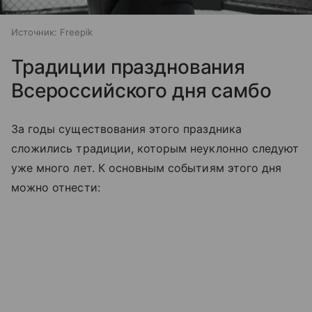
Источник:
Freepik
Традиции празднования
Всероссийского дня самбо
За годы существования этого праздника
сложились традиции, которым неуклонно следуют
уже много лет. К основным событиям этого дня
можно отнести: