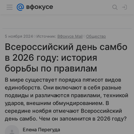
5 ноября 2024
Источник:
ВФокусе Mail
Общество
Всероссийский день самбо
в 2026 году: история
борьбы по правилам
В мире существует порядка пятисот видов
единоборств. Они включают в себя разные
подвиды и различаются правилами, техникой
ударов, внешним обмундированием. В
середине ноября отмечают Всероссийский
день самбо. Чем он запомнится в 2026 году?
Елена Перегуда