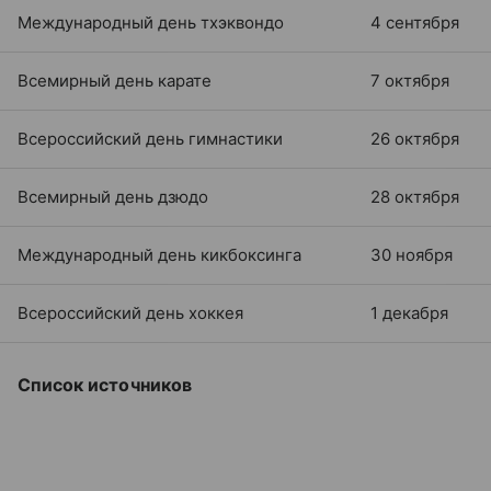
Международный день тхэквондо
4 сентября
Всемирный день карате
7 октября
Всероссийский день гимнастики
26 октября
Всемирный день дзюдо
28 октября
Международный день кикбоксинга
30 ноября
Всероссийский день хоккея
1 декабря
Список источников