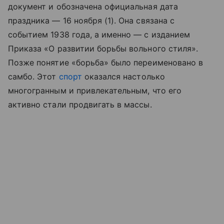
документ и обозначена официальная дата
праздника — 16 ноября (1). Она связана с
событием 1938 года, а именно — с изданием
Приказа «О развитии борьбы вольного стиля».
Позже понятие «борьба» было переименовано в
самбо. Этот
спорт
оказался настолько
многогранным и привлекательным, что его
активно стали продвигать в массы.