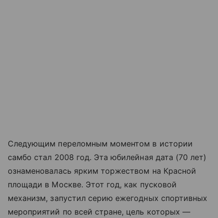
Следующим переломным моментом в истории
самбо стал 2008 год. Эта юбилейная дата (70 лет)
ознаменовалась ярким торжеством на
Красной
площади
в Москве. Этот год, как пусковой
механизм, запустил серию ежегодных спортивных
мероприятий по всей стране, цель которых —