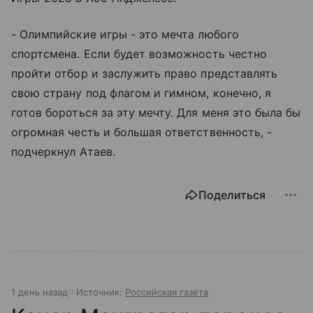
- Олимпийские игры - это мечта любого
спортсмена. Если будет возможность честно
пройти отбор и заслужить право представлять
свою страну под флагом и гимном, конечно, я
готов бороться за эту мечту. Для меня это была бы
огромная честь и большая ответственность, -
подчеркнул Атаев.
Поделиться
1 день назад
Источник:
Российская газета