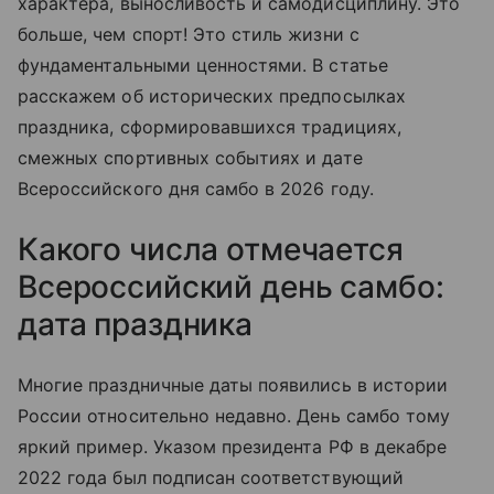
характера, выносливость и самодисциплину. Это
больше, чем спорт! Это стиль жизни с
фундаментальными ценностями. В статье
расскажем об исторических предпосылках
праздника, сформировавшихся традициях,
смежных спортивных событиях и дате
Всероссийского дня самбо в 2026 году.
Какого числа отмечается
Всероссийский день самбо:
дата праздника
Многие праздничные даты появились в истории
России относительно недавно. День самбо тому
яркий пример. Указом президента РФ в декабре
2022 года был подписан соответствующий