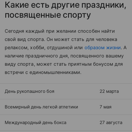
Какие есть другие праздники,
посвященные спорту
Сегодня каждый при желании способен найти
свой вид спорта. Он может стать для человека
релаксом, хобби, отдушиной или
образом жизни
. А
наличие праздничного дня, посвященного вашему
виду спорта, может стать приятным бонусом для
встречи с единомышленниками.
День рукопашного боя
22 марта
Всемирный день легкой атлетики
7 мая
Международный день бокса
27 августа