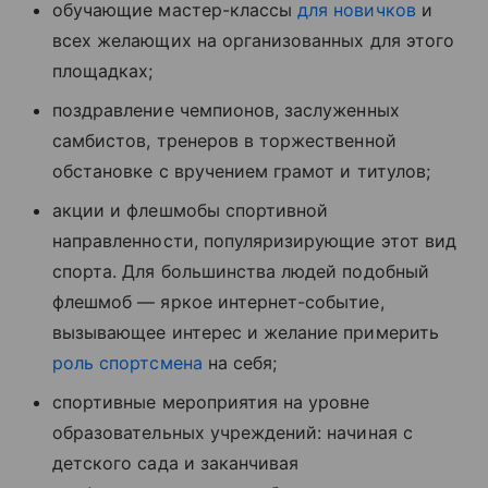
обучающие мастер-классы
для новичков
и
всех желающих на организованных для этого
площадках;
поздравление чемпионов, заслуженных
самбистов, тренеров в торжественной
обстановке с вручением грамот и титулов;
акции и флешмобы спортивной
направленности, популяризирующие этот вид
спорта. Для большинства людей подобный
флешмоб — яркое интернет-событие,
вызывающее интерес и желание примерить
роль спортсмена
на себя;
спортивные мероприятия на уровне
образовательных учреждений: начиная с
детского сада и заканчивая