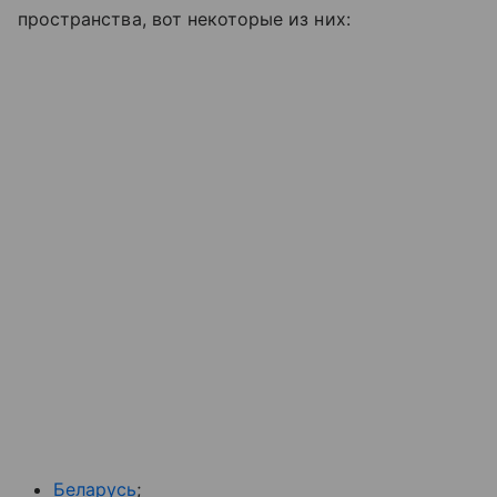
пространства, вот некоторые из них:
Беларусь
;