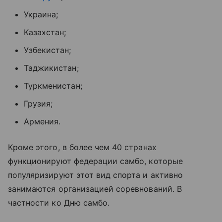
Украина;
Казахстан;
Узбекистан;
Таджикистан;
Туркменистан;
Грузия;
Армения.
Кроме этого, в более чем 40 странах
функционируют федерации самбо, которые
популяризируют этот вид спорта и активно
занимаются организацией соревнований. В
частности ко Дню самбо.