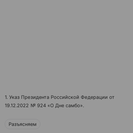
1. Указ Президента Российской Федерации от
19.12.2022 № 924 «‎‎О Дне самбо».
Разъясняем