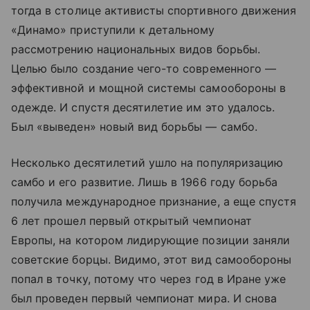
тогда в столице активисты спортивного движения
«Динамо» приступили к детальному
рассмотрению национальных видов борьбы.
Целью было создание чего-то современного —
эффективной и мощной системы самообороны в
одежде. И спустя десятилетие им это удалось.
Был «выведен» новый вид борьбы — самбо.
Несколько десятилетий ушло на популяризацию
самбо и его развитие. Лишь в 1966 году борьба
получила международное признание, а еще спустя
6 лет прошел первый открытый чемпионат
Европы, на котором лидирующие позиции заняли
советские борцы. Видимо, этот вид самообороны
попал в точку, потому что через год в Иране уже
был проведен первый чемпионат мира. И снова