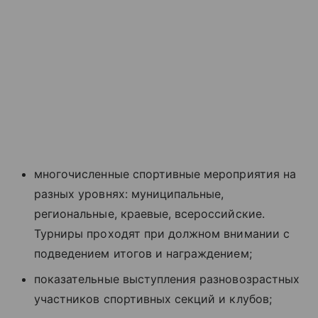
многочисленные спортивные мероприятия на
разных уровнях: муниципальные,
региональные, краевые, всероссийские.
Турниры проходят при должном внимании с
подведением итогов и награждением;
показательные выступления разновозрастных
участников спортивных секций и клубов;