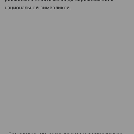
национальной символикой.