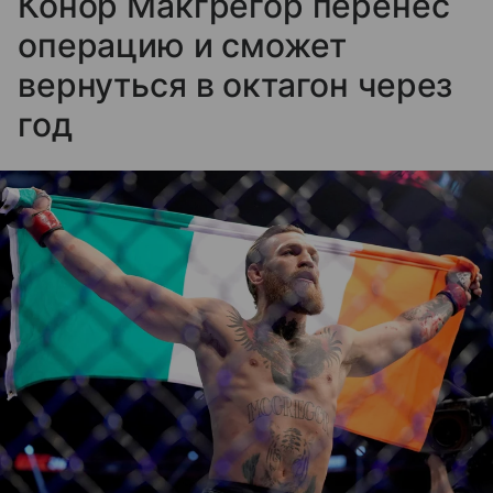
Конор Макгрегор перенес
операцию и сможет
вернуться в октагон через
год