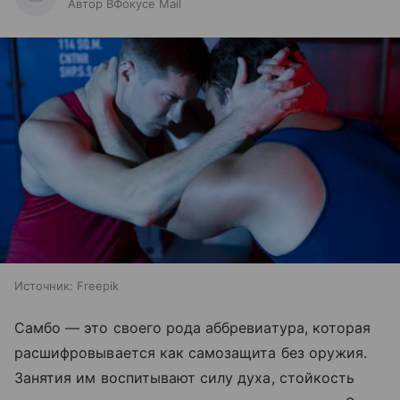
Автор ВФокусе Mail
Источник:
Freepik
Самбо — это своего рода аббревиатура, которая
расшифровывается как самозащита без оружия.
Занятия им воспитывают силу духа, стойкость