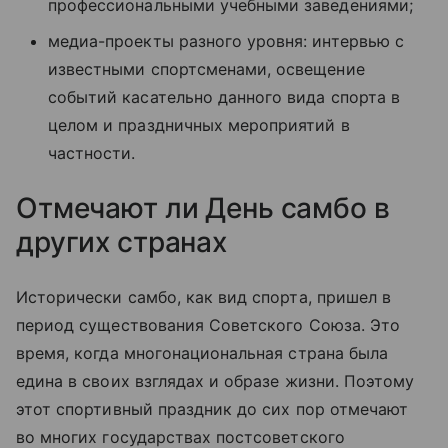
профессиональными учебными заведениями;
медиа-проекты разного уровня: интервью с
известными спортсменами, освещение
событий касательно данного вида спорта в
целом и праздничных мероприятий в
частности.
Отмечают ли День самбо в
других странах
Исторически самбо, как вид спорта, пришел в
период существования Советского Союза. Это
время, когда многонациональная страна была
едина в своих взглядах и образе жизни. Поэтому
этот спортивный праздник до сих пор отмечают
во многих государствах постсоветского