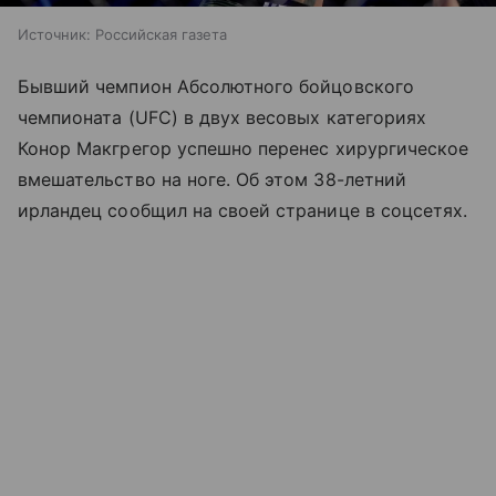
Источник:
Российская газета
Бывший чемпион Абсолютного бойцовского
чемпионата (UFC) в двух весовых категориях
Конор Макгрегор успешно перенес хирургическое
вмешательство на ноге. Об этом 38-летний
ирландец сообщил на своей странице в соцсетях.