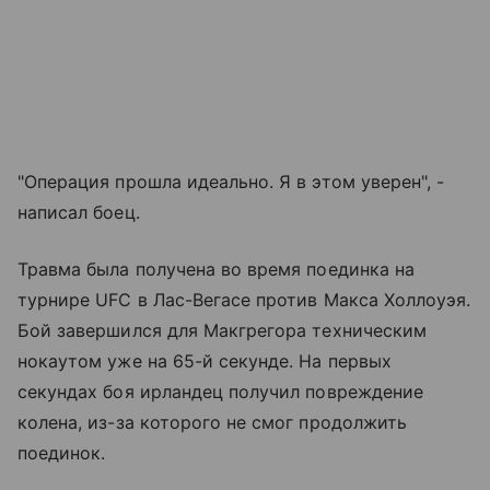
"Операция прошла идеально. Я в этом уверен", -
написал боец.
Травма была получена во время поединка на
турнире UFC в Лас-Вегасе против Макса Холлоуэя.
Бой завершился для Макгрегора техническим
нокаутом уже на 65-й секунде. На первых
секундах боя ирландец получил повреждение
колена, из-за которого не смог продолжить
поединок.