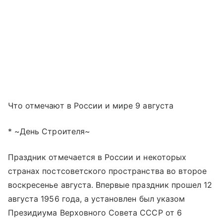
Что отмечают в России и мире 9 августа
* ~День Строителя~
Праздник отмечается в России и некоторых
странах постсоветского пространства во второе
воскресенье августа. Впервые праздник прошел 12
августа 1956 года, а установлен был указом
Президиума Верховного Совета СССР от 6