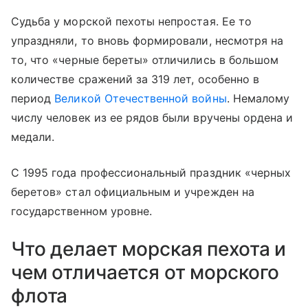
Судьба у морской пехоты непростая. Ее то
упраздняли, то вновь формировали, несмотря на
то, что «черные береты» отличились в большом
количестве сражений за 319 лет, особенно в
период
Великой Отечественной войны
. Немалому
числу человек из ее рядов были вручены ордена и
медали.
С 1995 года профессиональный праздник «черных
беретов» стал официальным и учрежден на
государственном уровне.
Что делает морская пехота и
чем отличается от морского
флота