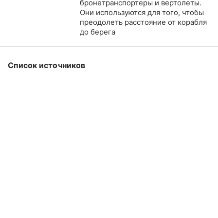
бронетранспортеры и вертолеты.
Они используются для того, чтобы
преодолеть расстояние от корабля
до берега
Список источников