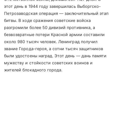
этот день в 1944 году завершилась Выборгско-
Петрозаводская операция — заключительный этап
битвы. В ходе сражения советские войска
разгромили более 50 дивизий противника, а
безвозвратные потери Красной армии составили
около 980 тысяч человек. Ленинград получил
звание Города-героя, а сотни тысяч защитников
были удостоены наград. Этот день — дань памяти
мужеству и стойкости советских воинов и
жителей блокадного города.