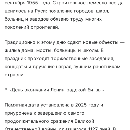
сентября 1955 года. Строительное ремесло всегда
ценилось на Руси: появление городов, школ,
больниц и заводов обязано труду многих
поколений строителей.
Традиционно к этому дню сдают новые объекты —
жилые дома, мосты, больницы и школы. В
праздник проходят торжественные заседания,
концерты и вручение наград лучшим работникам
отрасли.
* ~День окончания Ленинградской битвы~
Памятная дата установлена в 2025 году и
приурочена к завершению самого
продолжительного сражения Великой
Отечественной войны, длившегося 1127 дней. В