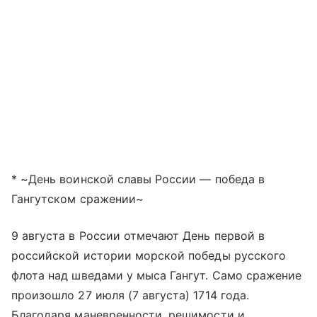
* ~День воинской славы России — победа в
Гангутском сражении~
9 августа в России отмечают День первой в
российской истории морской победы русского
флота над шведами у мыса Гангут. Само сражение
произошло 27 июля (7 августа) 1714 года.
Благодаря маневренности, решимости и