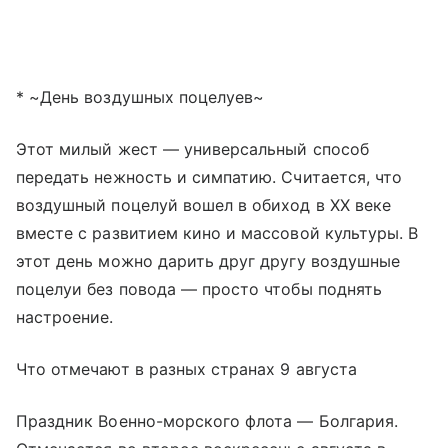
* ~День воздушных поцелуев~
Этот милый жест — универсальный способ
передать нежность и симпатию. Считается, что
воздушный поцелуй вошел в обиход в XX веке
вместе с развитием кино и массовой культуры. В
этот день можно дарить друг другу воздушные
поцелуи без повода — просто чтобы поднять
настроение.
Что отмечают в разных странах 9 августа
Праздник Военно-морского флота — Болгария.