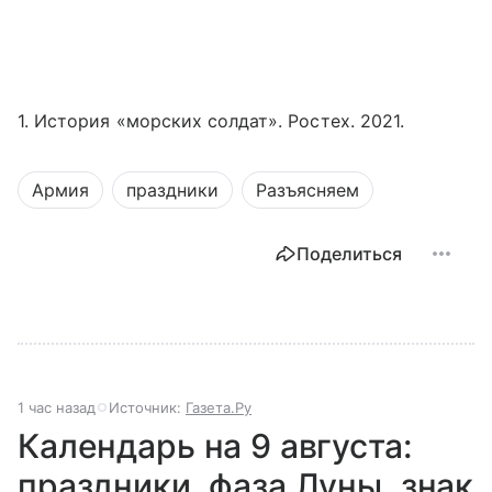
1. История «морских солдат». Ростех. 2021.
Армия
праздники
Разъясняем
Поделиться
1 час назад
Источник:
Газета.Ру
Календарь на 9 августа:
праздники, фаза Луны, знак