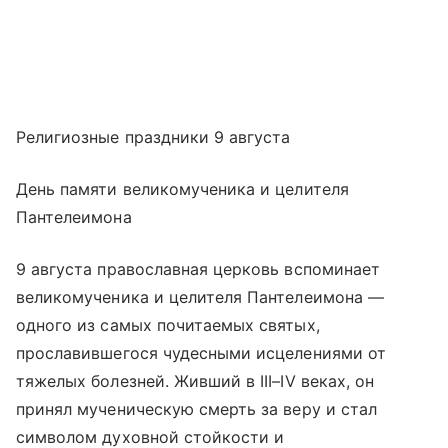
Религиозные праздники 9 августа
День памяти великомученика и целителя
Пантелеимона
9 августа православная церковь вспоминает
великомученика и целителя Пантелеимона —
одного из самых почитаемых святых,
прославившегося чудесными исцелениями от
тяжелых болезней. Живший в III–IV веках, он
принял мученическую смерть за веру и стал
символом духовной стойкости и