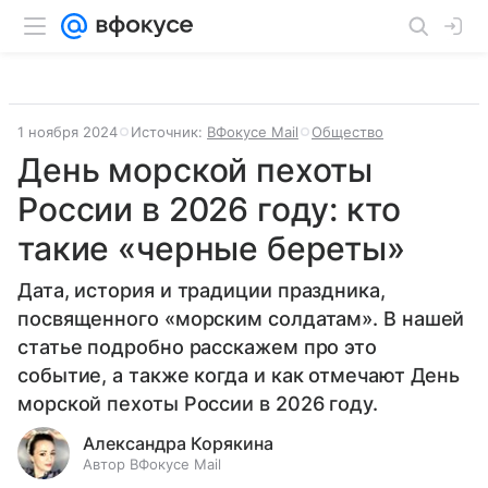
1 ноября 2024
Источник:
ВФокусе Mail
Общество
День морской пехоты
России в 2026 году: кто
такие «черные береты»
Дата, история и традиции праздника,
посвященного «морским солдатам». В нашей
статье подробно расскажем про это
событие, а также когда и как отмечают День
морской пехоты России в 2026 году.
Александра Корякина
Автор ВФокусе Mail