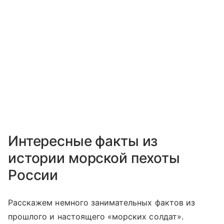
Интересные факты из
истории морской пехоты
России
Расскажем немного занимательных фактов из
прошлого и настоящего «морских солдат».