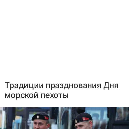
Традиции празднования Дня
морской пехоты