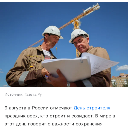
Источник:
Газета.Ру
9 августа в России отмечают
День строителя
—
праздник всех, кто строит и созидает. В мире в
этот день говорят о важности сохранения