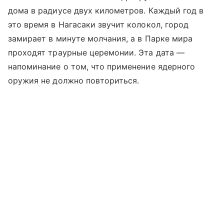
дома в радиусе двух километров. Каждый год в
это время в Нагасаки звучит колокол, город
замирает в минуте молчания, а в Парке мира
проходят траурные церемонии. Эта дата —
напоминание о том, что применение ядерного
оружия не должно повториться.