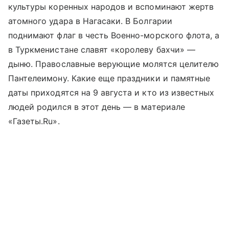
культуры коренных народов и вспоминают жертв
атомного удара в Нагасаки. В Болгарии
поднимают флаг в честь Военно-морского флота, а
в Туркменистане славят «королеву бахчи» —
дыню. Православные верующие молятся целителю
Пантелеимону. Какие еще праздники и памятные
даты приходятся на 9 августа и кто из известных
людей родился в этот день — в материале
«Газеты.Ru».