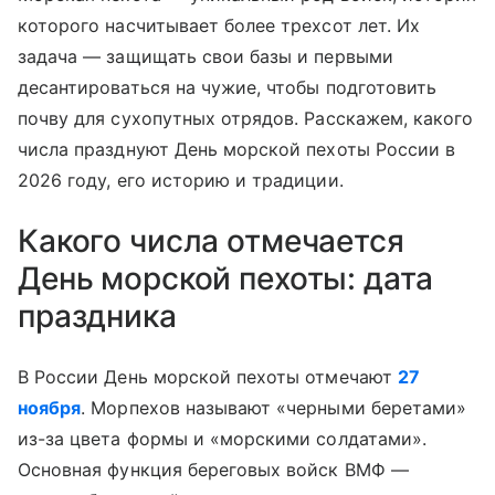
которого насчитывает более трехсот лет. Их
задача — защищать свои базы и первыми
десантироваться на чужие, чтобы подготовить
почву для сухопутных отрядов. Расскажем, какого
числа празднуют День морской пехоты России в
2026 году, его историю и традиции.
Какого числа отмечается
День морской пехоты: дата
праздника
В России День морской пехоты отмечают
27
ноября
. Морпехов называют «черными беретами»
из-за цвета формы и «морскими солдатами».
Основная функция береговых войск ВМФ —