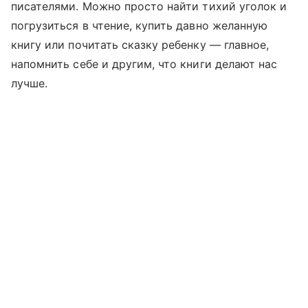
писателями. Можно просто найти тихий уголок и
погрузиться в чтение, купить давно желанную
книгу или почитать сказку ребенку — главное,
напомнить себе и другим, что книги делают нас
лучше.