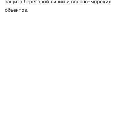
защита береговой линии и военно-морских
объектов.