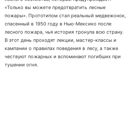
«Только вы можете предотвратить лесные
пожары». Прототипом стал реальный медвежонок,
спасенный в 1950 году в Нью-Мексико после
лесного пожара, чья история тронула всю страну.
В этот день проходят лекции, мастер-классы и
кампании о правилах поведения в лесу, а также
чествуют пожарных и вспоминают погибших при
тушении огня.