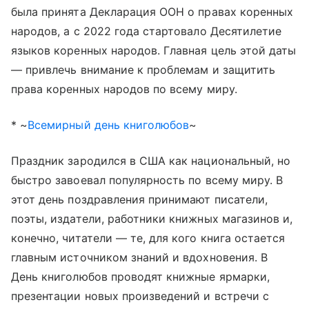
была принята Декларация ООН о правах коренных
народов, а с 2022 года стартовало Десятилетие
языков коренных народов. Главная цель этой даты
— привлечь внимание к проблемам и защитить
права коренных народов по всему миру.
* ~
Всемирный день книголюбов
~
Праздник зародился в США как национальный, но
быстро завоевал популярность по всему миру. В
этот день поздравления принимают писатели,
поэты, издатели, работники книжных магазинов и,
конечно, читатели — те, для кого книга остается
главным источником знаний и вдохновения. В
День книголюбов проводят книжные ярмарки,
презентации новых произведений и встречи с