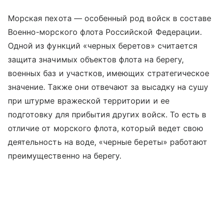
Морская пехота — особенный род войск в составе
Военно-морского флота Российской Федерации.
Одной из функций «черных беретов» считается
защита значимых объектов флота на берегу,
военных баз и участков, имеющих стра
теги
ческое
значение. Также они отвечают за высадку на сушу
при штурме вражеской территории и ее
подготовку для прибытия других войск. То есть в
отличие от морского флота, который ведет свою
деятельность на воде, «черные береты» работают
преимущественно на берегу.