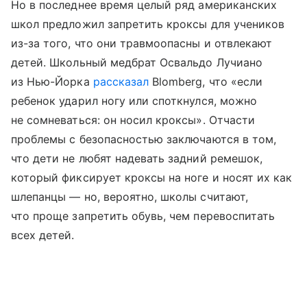
Но в последнее время целый ряд американских
школ предложил запретить кроксы для учеников
из-за того, что они травмоопасны и отвлекают
детей. Школьный медбрат Освальдо Лучиано
из Нью-Йорка
рассказал
Blomberg, что «если
ребенок ударил ногу или споткнулся, можно
не сомневаться: он носил кроксы». Отчасти
проблемы с безопасностью заключаются в том,
что дети не любят надевать задний ремешок,
который фиксирует кроксы на ноге и носят их как
шлепанцы — но, вероятно, школы считают,
что проще запретить обувь, чем перевоспитать
всех детей.