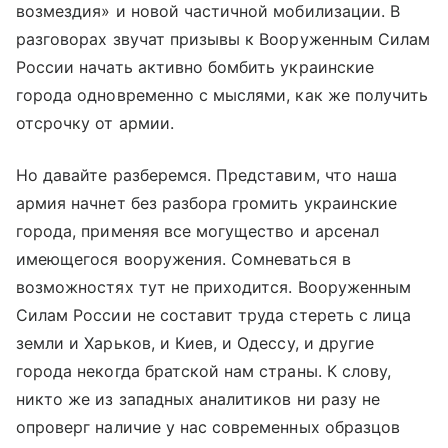
возмездия» и новой частичной мобилизации. В
разговорах звучат призывы к Вооруженным Силам
России начать активно бомбить украинские
города одновременно с мыслями, как же получить
отсрочку от армии.
Но давайте разберемся. Представим, что наша
армия начнет без разбора громить украинские
города, применяя все могущество и арсенал
имеющегося вооружения. Сомневаться в
возможностях тут не приходится. Вооруженным
Силам России не составит труда стереть с лица
земли и Харьков, и Киев, и Одессу, и другие
города некогда братской нам страны. К слову,
никто же из западных аналитиков ни разу не
опроверг наличие у нас современных образцов