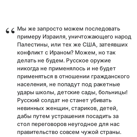
Мы же запросто можем последовать
примеру Израиля, уничтожающего народ
Палестины, или тех же США, затеявших
конфликт с Ираном? Можем, но так
делать не будем. Русское оружие
никогда не применялось и не будет
применяться в отношении гражданского
населения, не попадут под ракетные
удары школы, детские сады, больницы!
Русский солдат не станет убивать
невинных женщин, стариков, детей,
дабы путем устрашения посадить за
стол переговоров неугодное для нас
правительство совсем чужой страны.