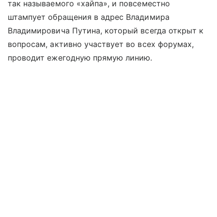
так называемого «хайпа», и повсеместно
штампует обращения в адрес Владимира
Владимировича Путина, который всегда открыт к
вопросам, активно участвует во всех форумах,
проводит ежегодную прямую линию.