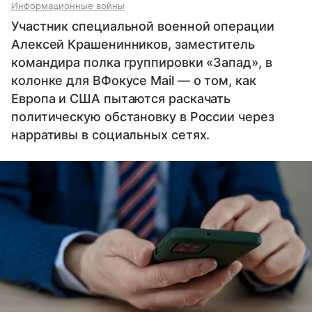
Информационные войны
Участник специальной военной операции
Алексей Крашенинников, заместитель
командира полка группировки «Запад», в
колонке для ВФокусе Mail — о том, как
Европа и США пытаются раскачать
политическую обстановку в России через
нарративы в социальных сетях.