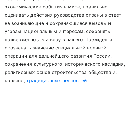
экономические события в мире, правильно
оценивать действия руководства страны в ответ
на возникающие и сохраняющиеся вызовы и
угрозы национальным интересам, сохранять
приверженность и веру в нашего Президента,
осознавать значение специальной военной
операции для дальнейшего развития России,
сохранения культурного, исторического наследия,
религиозных основ строительства общества и,
конечно,
традиционных ценностей
.