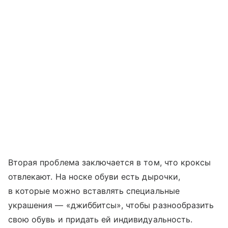
Вторая проблема заключается в том, что кроксы
отвлекают. На носке обуви есть дырочки,
в которые можно вставлять специальные
украшения — «джиббитсы», чтобы разнообразить
свою обувь и придать ей индивидуальность.