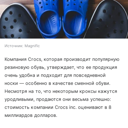
Источник:
Magnific
Компания Crocs, которая производит популярную
резиновую обувь, утверждает, что ее продукция
очень удобна и подходит для повседневной
носки — особенно в качестве сменной обуви.
Несмотря на то, что некоторым кроксы кажутся
уродливыми, продаются они весьма успешно:
стоимость компании Crocs inc. оценивают в 8
миллиардов долларов.