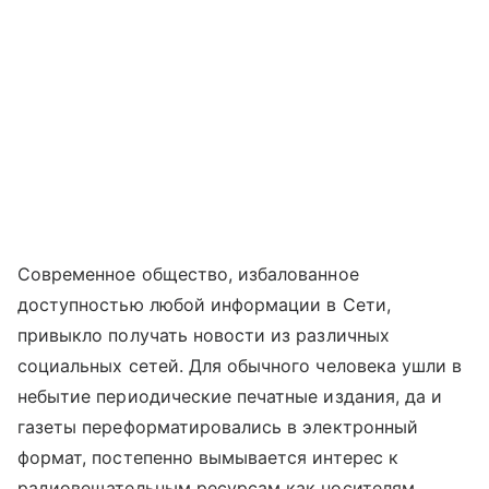
Современное общество, избалованное
доступностью любой информации в Сети,
привыкло получать новости из различных
социальных сетей. Для обычного человека ушли в
небытие периодические печатные издания, да и
газеты переформатировались в электронный
формат, постепенно вымывается интерес к
радиовещательным ресурсам как носителям