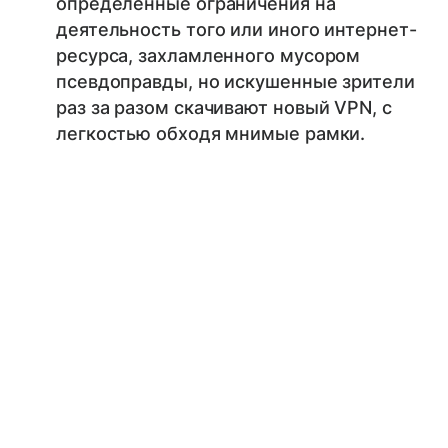
определенные ограничения на
деятельность того или иного интернет-
ресурса, захламленного мусором
псевдоправды, но искушенные зрители
раз за разом скачивают новый VPN, с
легкостью обходя мнимые рамки.