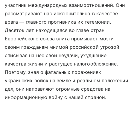
участник международных взаимоотношений. Они
рассматривают нас исключительно в качестве
врага — главного противника их гегемонии.
Десяток лет находящаяся во главе стран
Европейского союза элита промывает мозги
своим гражданам мнимой российской угрозой,
списывая на нее свои неудачи, ухудшение
качества жизни и растущее налогообложение.
Поэтому, зная о фатальных поражениях
украинских войск на земле и реальном положении
дел, они направляют огромные средства на
информационную войну с нашей страной.