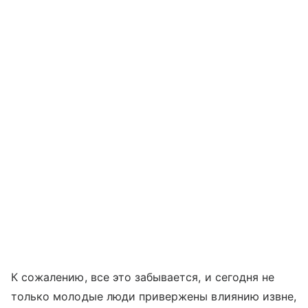
К сожалению, все это забывается, и сегодня не
только молодые люди привержены влиянию извне,