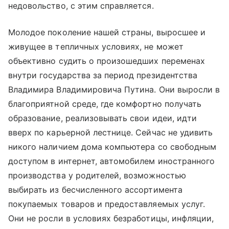
недовольство, с этим справляется.
Молодое поколение нашей страны, выросшее и
живущее в тепличных условиях, не может
объективно судить о произошедших переменах
внутри государства за период президентства
Владимира Владимировича Путина. Они выросли в
благоприятной среде, где комфортно получать
образование, реализовывать свои идеи, идти
вверх по карьерной лестнице. Сейчас не удивить
никого наличием дома компьютера со свободным
доступом в интернет, автомобилем иностранного
производства у родителей, возможностью
выбирать из бесчисленного ассортимента
покупаемых товаров и предоставляемых услуг.
Они не росли в условиях безработицы, инфляции,