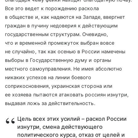
Все это ведет к порождению раскола
в обществе и, как надеются на Западе, ввергнет
граждан в пучину недоверия к действующим
государственным структурам. Очевидно,
что и временной промежуток выбран вовсе
не случайно, так как осенью в России намечены
выборы в Государственную думу и органы
местного самоуправления. Не имея абсолютно
никаких успехов на линии боевого
соприкосновения, украинская сторона или
ее хозяева пытаются атаковать россиян изнутри,
выдавая ложь за действительность.
Цель всех этих усилий – раскол России
изнутри, смена действующего
политического курса, отказ от целей и