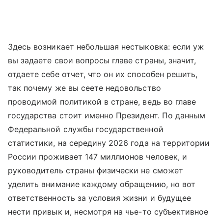
Здесь возникает небольшая нестыковка: если уж
вы задаете свои вопросы главе страны, значит,
отдаете себе отчет, что он их способен решить,
так почему же вы сеете недовольство
проводимой политикой в стране, ведь во главе
государства стоит именно Президент. По данным
Федеральной службы государственной
статистики, на середину 2026 года на территории
России проживает 147 миллионов человек, и
руководитель страны физически не сможет
уделить внимание каждому обращению, но вот
ответственность за условия жизни и будущее
нести привык и, несмотря на чье-то субъективное