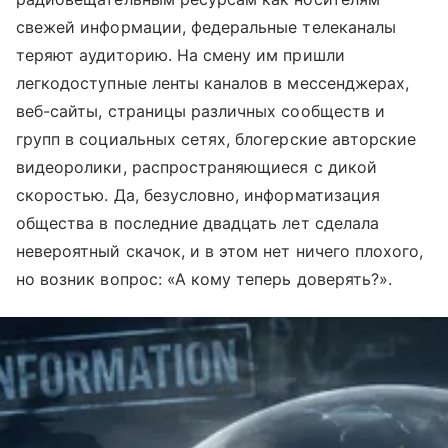
свежей информации, федеральные телеканалы
теряют аудиторию. На смену им пришли
легкодоступные ленты каналов в мессенджерах,
веб-сайты, страницы различных сообществ и
групп в социальных сетях, блогерские авторские
видеоролики, распространяющиеся с дикой
скоростью. Да, безусловно, информатизация
общества в последние двадцать лет сделала
невероятный скачок, и в этом нет ничего плохого,
но возник вопрос: «А кому теперь доверять?».