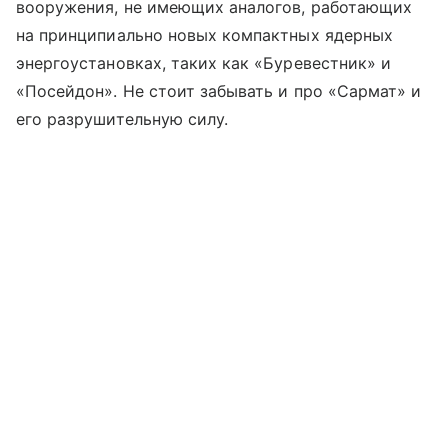
вооружения, не имеющих аналогов, работающих
на принципиально новых компактных ядерных
энергоустановках, таких как «Буревестник» и
«Посейдон». Не стоит забывать и про «Сармат» и
его разрушительную силу.