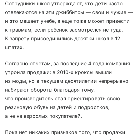
Сотрудники школ утверждают, что дети часто
отвлекаются на эти джиббитсы — свои и чужие —
и это мешает учебе, а еще тоже может привести
к травмам, если ребенок засмотрелся не туда.
К запрету присоединились десятки школ в 12
штатах.
Согласно отчетам, за последние 4 года компания
утроила продажи: в 2010-х кроксы вышли
из моды, но в текущем десятилетии непрерывно
набирают обороты благодаря тому,
что производитель стал ориентировать свою
резиновую обувь на детей и подростков,
а не на взрослых покупателей.
Пока нет никаких признаков того, что продажи