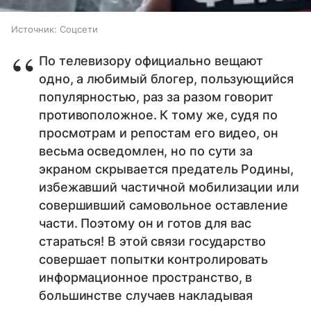
Источник:
Соцсети
По телевизору официально вещают
одно, а любимый блогер, пользующийся
популярностью, раз за разом говорит
противоположное. К тому же, судя по
просмотрам и репостам его видео, он
весьма осведомлен, но по сути за
экраном скрывается предатель Родины,
избежавший частичной мобилизации или
совершивший самовольное оставление
части. Поэтому он и готов для вас
стараться! В этой связи государство
совершает попытки контролировать
информационное пространство, в
большинстве случаев накладывая