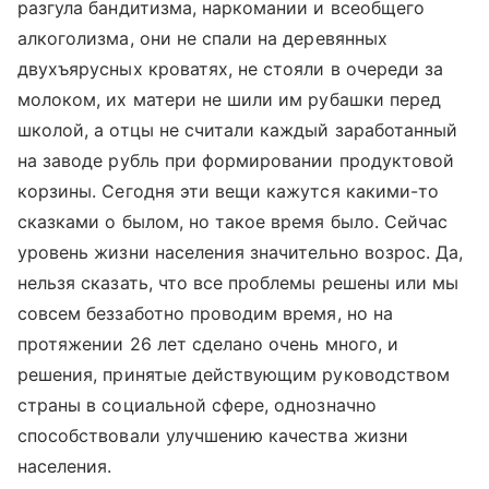
разгула бандитизма, наркомании и всеобщего
алкоголизма, они не спали на деревянных
двухъярусных кроватях, не стояли в очереди за
молоком, их матери не шили им рубашки перед
школой, а отцы не считали каждый заработанный
на заводе рубль при формировании продуктовой
корзины. Сегодня эти вещи кажутся какими-то
сказками о былом, но такое время было. Сейчас
уровень жизни населения значительно возрос. Да,
нельзя сказать, что все проблемы решены или мы
совсем беззаботно проводим время, но на
протяжении 26 лет сделано очень много, и
решения, принятые действующим руководством
страны в социальной сфере, однозначно
способствовали улучшению качества жизни
населения.