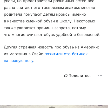
упали, но представители розничных сетей все
равно считают это тревожным знаком: многие
родители покупают детям кроксы именно
в качестве сменной обуви в школу. Некоторых
также удивляют причины запрета, потому
что многие считают обувь удобной и безопасной.
Другая странная новость про обувь из Америки:
из магазина в Огайо
похитили сто ботинок
на правую ногу
.
Поделиться