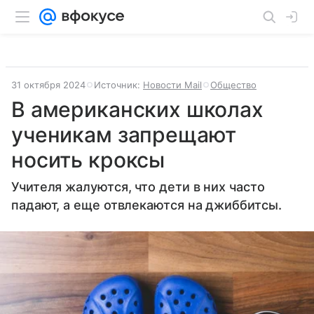
31 октября 2024
Источник:
Новости Mail
Общество
В американских школах
ученикам запрещают
носить кроксы
Учителя жалуются, что дети в них часто
падают, а еще отвлекаются на джиббитсы.