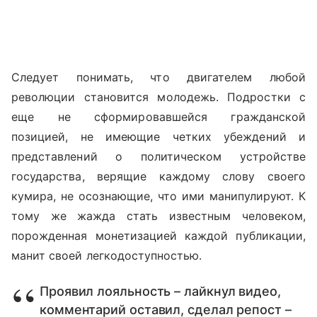
Следует понимать, что двигателем любой
революции становится молодежь. Подростки с
еще не сформировавшейся гражданской
позицией, не имеющие четких убеждений и
представлений о политическом устройстве
государства, верящие каждому слову своего
кумира, не осознающие, что ими манипулируют. К
тому же жажда стать известным человеком,
порожденная монетизацией каждой публикации,
манит своей легкодоступностью.
Проявил лояльность – лайкнул видео,
комментарий оставил, сделал репост –