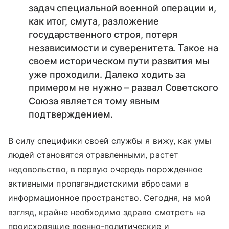
задач специальной военной операции и,
как итог, смута, разложение
государственного строя, потеря
независимости и суверенитета. Такое на
своем историческом пути развития мы
уже проходили. Далеко ходить за
примером не нужно – развал Советского
Союза является тому явным
подтверждением.
В силу специфики своей службы я вижу, как умы
людей становятся отравленными, растет
недовольство, в первую очередь порожденное
активными пропагандистскими вбросами в
информационное пространство. Сегодня, на мой
взгляд, крайне необходимо здраво смотреть на
происходящие военно-политические и