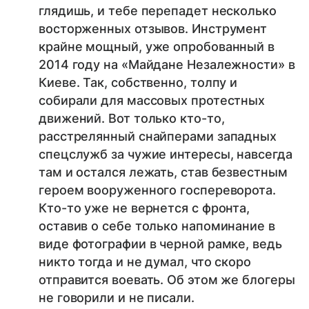
глядишь, и тебе перепадет несколько
восторженных отзывов. Инструмент
крайне мощный, уже опробованный в
2014 году на «Майдане Незалежности» в
Киеве. Так, собственно, толпу и
собирали для массовых протестных
движений. Вот только кто-то,
расстрелянный снайперами западных
спецслужб за чужие интересы, навсегда
там и остался лежать, став безвестным
героем вооруженного госпереворота.
Кто-то уже не вернется с фронта,
оставив о себе только напоминание в
виде фотографии в черной рамке, ведь
никто тогда и не думал, что скоро
отправится воевать. Об этом же блогеры
не говорили и не писали.