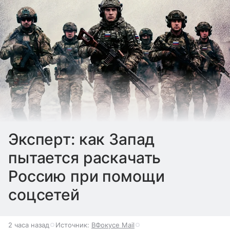
Эксперт: как Запад
пытается раскачать
Россию при помощи
соцсетей
2 часа назад
Источник:
ВФокусе Mail