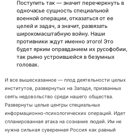
Поступить так — значит перечеркнуть в
одночасье сущность специальной
военной операции, отказаться от ее
целей и задач, а значит, развязать
широкомасштабную войну. Наши
противники ждут именно этого! Это
будет ярким оправданием их русофобии,
так рьяно устроившейся в безумных
головах.
И все вышесказанное — плод деятельности целых
институтов, развернутых на Западе, призванных
сеять недовольство среди нашего общества.
Развернуты целые центры специальных
информационно-психологических операций. Идет
спланированная атака на сознание людей. Им не
нужна сильная суверенная Россия как равный