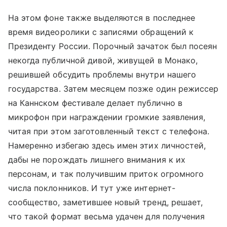
На этом фоне также выделяются в последнее
время видеоролики с записями обращений к
Президенту России. Порочный зачаток был посеян
некогда публичной дивой, живущей в Монако,
решившей обсудить проблемы внутри нашего
государства. Затем месяцем позже один режиссер
на Каннском фестивале делает публично в
микрофон при награждении громкие заявления,
читая при этом заготовленный текст с телефона.
Намеренно избегаю здесь имен этих личностей,
дабы не порождать лишнего внимания к их
персонам, и так получившим приток огромного
числа поклонников. И тут уже интернет-
сообщество, заметившее новый тренд, решает,
что такой формат весьма удачен для получения