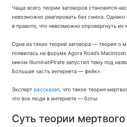
Чаще всего теории заговоров становятся нас
невозможно реагировать без смеха. Однако
в правоте, что невозможно опровергнуть их 
Одна из таких теорий заговора — теория о 
появилась на форуме Agora Road’s Macintosh 
ником IlluminatiPirate запустил тему под на
Большая часть интернета — фейк».
Эксперт
рассказал
, что такое теория мертво
что все люди в интернете — боты.
Суть теории мертвого