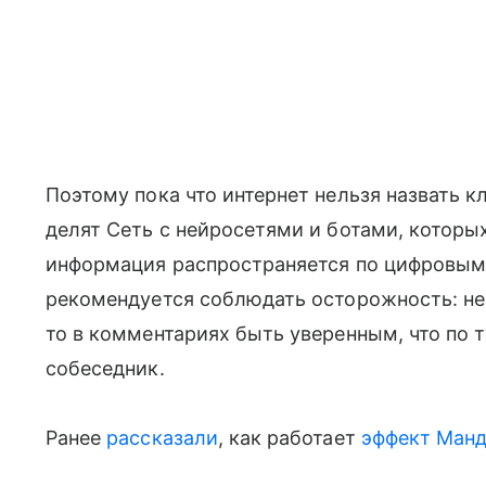
Поэтому пока что интернет нельзя назвать к
делят Сеть с нейросетями и ботами, которы
информация распространяется по цифровым 
рекомендуется соблюдать осторожность: не 
то в комментариях быть уверенным, что по 
собеседник.
Ранее
рассказали
, как работает
эффект Ман