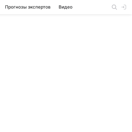
Прогнозы экспертов
Видео