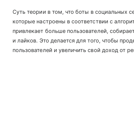
Суть теории в том, что боты в социальных 
которые настроены в соответствии с алгор
привлекает больше пользователей, собирае
и лайков. Это делается для того, чтобы пр
пользователей и увеличить свой доход от р