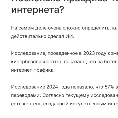
интернета?
На самом деле очень сложно определить, ка
действительно сделал ИИ.
Исследование, проведенное в 2023 году ко
кибербезопасностью, показало, что на бото
интернет-трафика.
Исследование 2024 года показало, что 57% 
переводами. Согласно текущему исследованию 
есть контент, созданный искусственным инт