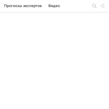
Прогнозы экспертов
Видео