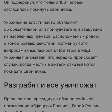
Он подчеркнул, что только 100 человек
согласились покинуть свои дома.
Украинские власти часто объявляют
об обязательной или принудительной эвакуации
из населенных пунктов, расположенных рядом
с зоной боевых действий, мотивируя это
вопросами безопасности. При этом в МВД
Украины признавали, что нередко происходят
случаи, когда местные жители отказываются
покидать свои дома.
Разграбят и все уничтожат
Председатель президиума общероссийской
организации «Офицеры России», Герой России