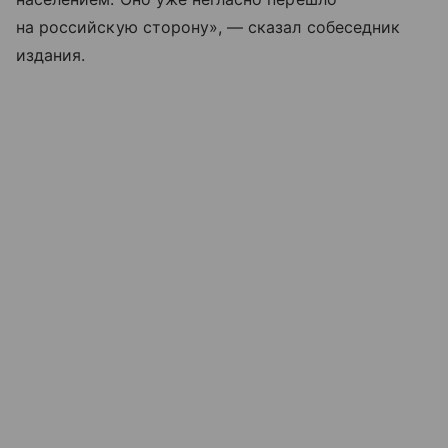
на российскую сторону», — сказал собеседник
издания.