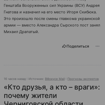
Генштаба Вооруженных сил Украины (ВСУ) Андрея
Гнатова и назначил на его место Игоря Скибюка.
Это произошло после смены главкома украинской
армии — вместо Александра Сырского пост занял
Михаил Драпатый.
Поделиться
16 часов назад
Источник:
ВФокусе Mail
Прогнозы экспертов
«Кто друзья, а кто – враги»:
почему жители
Черниговской области