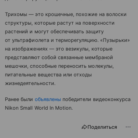
Трихомы — это крошечные, похожие на волоски
структуры, которые растут на поверхности
растений и могут обеспечивать защиту
от ультрафиолета и терморегуляцию. «Пузырьки»
на изображениях — это везикулы, которые
представляют собой связанные мембраной
мешочки, способные переносить молекулы,
питательные вещества или отходы
жизнедеятельности.
Ранее были
объявлены
победители видеоконкурса
Nikon Small World In Motion.
Поделиться