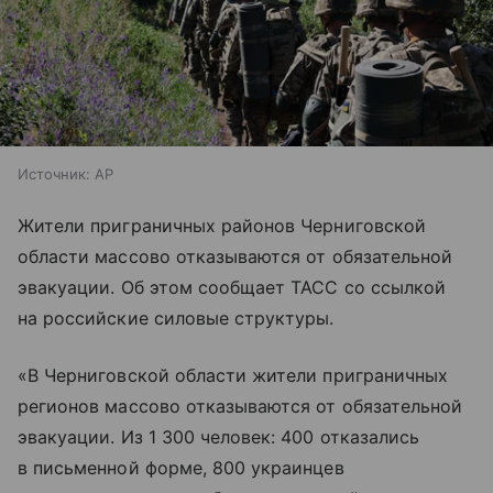
Источник:
AP
Жители приграничных районов Черниговской
области массово отказываются от обязательной
эвакуации. Об этом сообщает ТАСС со ссылкой
на российские силовые структуры.
«В Черниговской области жители приграничных
регионов массово отказываются от обязательной
эвакуации. Из 1 300 человек: 400 отказались
в письменной форме, 800 украинцев