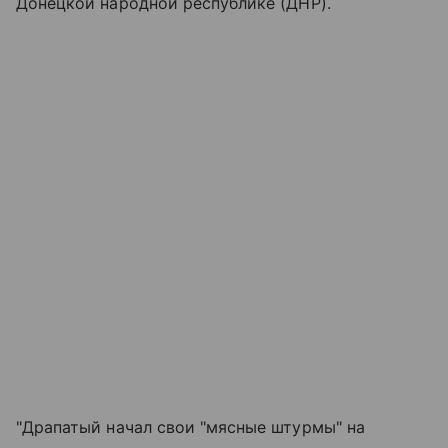
Донецкой народной республике (ДНР).
"Драпатый начал свои "мясные штурмы" на