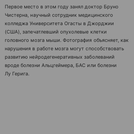
Первое место в этом году занял доктор Бруно
Чистерна, научный сотрудник медицинского
колледжа Университета Огасты в Джорджии
(США), запечатлевший опухолевые клетки
головного мозга мыши. Фотография объясняет, как
нарушения в работе мозга могут способствовать
развитию нейродегенеративных заболеваний
вроде болезни Альцгеймера, БАС или болезни
Лу Герига.