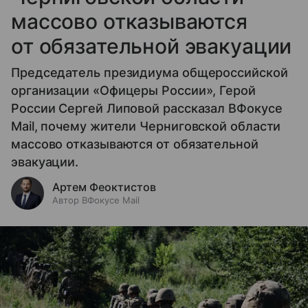
массово отказываются
от обязательной эвакуации
Председатель президиума общероссийской
организации «Офицеры России», Герой
России Сергей Липовой рассказал ВФокусе
Mail, почему жители Черниговской области
массово отказываются от обязательной
эвакуации.
Артем Феоктистов
Автор ВФокусе Mail