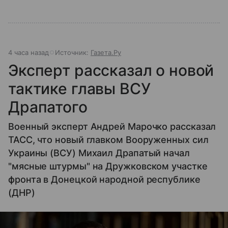
4 часа назад
Источник:
Газета.Ру
Эксперт рассказал о новой
тактике главы ВСУ
Драпатого
Военный эксперт Андрей Марочко рассказал
ТАСС, что новый главком Вооруженных сил
Украины (ВСУ) Михаил Драпатый начал
"мясные штурмы" на Дружковском участке
фронта в Донецкой народной республике
(ДНР)