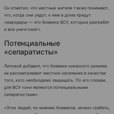
Он отметил, что местные жители также понимают,
что, когда они уедут, к ним в дома придут
«мародеры — это боевики ВСУ, которые разграбят
и все уничтожат».
Потенциальные
«сепаратисты»
Липовой добавил, что боевики киевского режима
не рассматривают местное население в качестве
того, кого необходимо защищать. По его словам,
для ВСУ «они являются потенциальными
сепаратистами».
«Этих людей, по мнению боевиков, можно грабить,