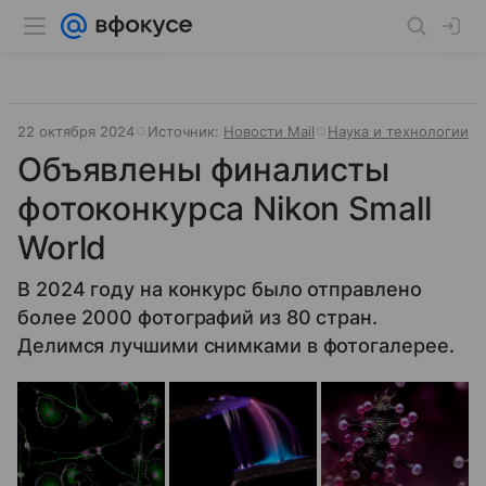
22 октября 2024
Источник:
Новости Mail
Наука и технологии
Объявлены финалисты
фотоконкурса Nikon Small
World
В 2024 году на конкурс было отправлено
более 2000 фотографий из 80 стран.
Делимся лучшими снимками в фотогалерее.