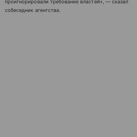
проигнорировали требование властей», — сказал
собеседник агентства.