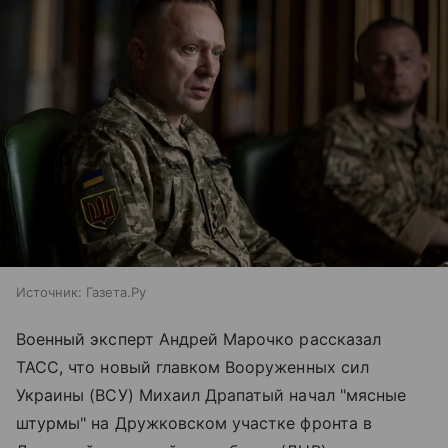
Источник:
Газета.Ру
Военный эксперт Андрей Марочко рассказал
ТАСС, что новый главком Вооруженных сил
Украины (ВСУ) Михаил Драпатый начал "мясные
штурмы" на Дружковском участке фронта в