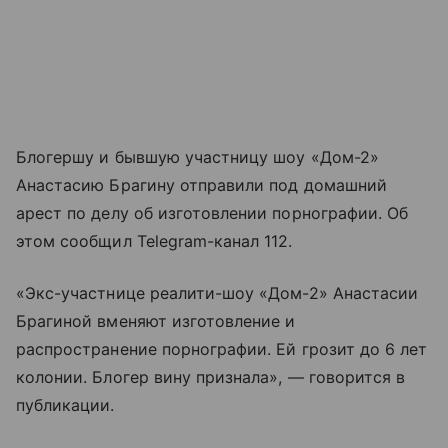
Блогершу и бывшую участницу шоу «Дом-2»
Анастасию Брагину отправили под домашний
арест по делу об изготовлении порнографии. Об
этом сообщил Telegram-канал 112.
«Экс-участнице реалити-шоу «Дом-2» Анастасии
Брагиной вменяют изготовление и
распространение порнографии. Ей грозит до 6 лет
колонии. Блогер вину признала», — говорится в
публикации.