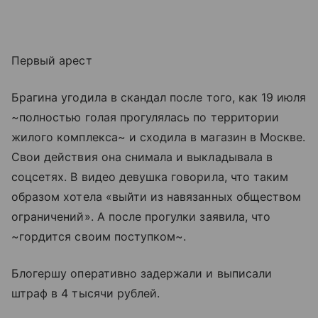
Первый арест
Брагина угодила в скандал после того, как 19 июля
~полностью голая прогулялась по территории
жилого комплекса~ и сходила в магазин в Москве.
Свои действия она снимала и выкладывала в
соцсетях. В видео девушка говорила, что таким
образом хотела «выйти из навязанных обществом
ограничений». А после прогулки заявила, что
~гордится своим поступком~.
Блогершу оперативно задержали и выписали
штраф в 4 тысячи рублей.