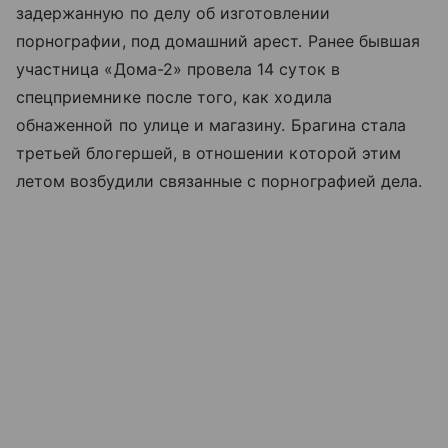
задержанную по делу об изготовлении
порнографии, под домашний арест. Ранее бывшая
участница «Дома-2» провела 14 суток в
спецприемнике после того, как ходила
обнаженной по улице и магазину. Брагина стала
третьей блогершей, в отношении которой этим
летом возбудили связанные с порнографией дела.