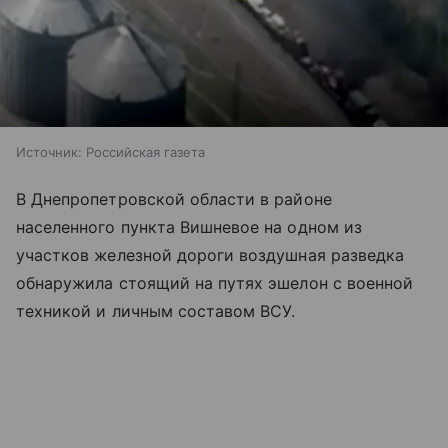
Источник:
Российская газета
В Днепропетровской области в районе
населенного пункта Вишневое на одном из
участков железной дороги воздушная разведка
обнаружила стоящий на путях эшелон с военной
техникой и личным составом ВСУ.