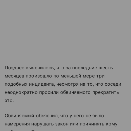
Позднее выяснилось, что за последние шесть
месяцев произошло по меньшей мере три
подобных инцидента, несмотря на то, что соседи
неоднократно просили обвиняемого прекратить
это.
Обвиняемый объяснил, что у него не было
намерения нарушать закон или причинять кому-