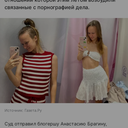
связанные с порнографией дела.
Источник:
Газета.Ру
Суд отправил блогершу Анастасию Брагину,