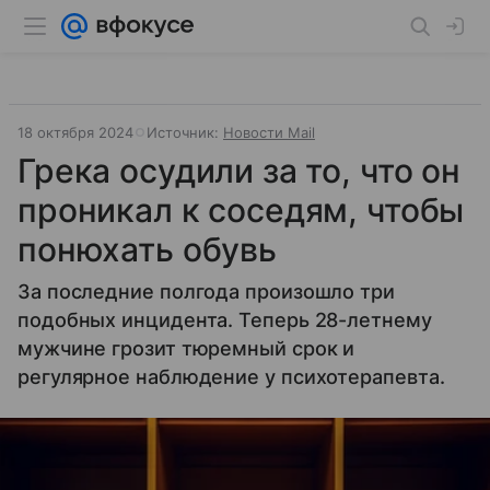
18 октября 2024
Источник:
Новости Mail
Грека осудили за то, что он
проникал к соседям, чтобы
понюхать обувь
За последние полгода произошло три
подобных инцидента. Теперь 28-летнему
мужчине грозит тюремный срок и
регулярное наблюдение у психотерапевта.