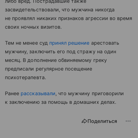
либо вред. Пострадавшие также
засвидетельствовали, что мужчина никогда
не проявлял никаких признаков агрессии во время
своих ночных визитов.
Тем не менее суд
принял решение
арестовать
мужчину, заключить его под стражу на один
месяц. В дополнение обвиняемому греку
предписали регулярное посещение
психотерапевта.
Ранее
рассказывали
, что мужчину приговорили
к заключению за помощь в домашних делах.
Поделиться