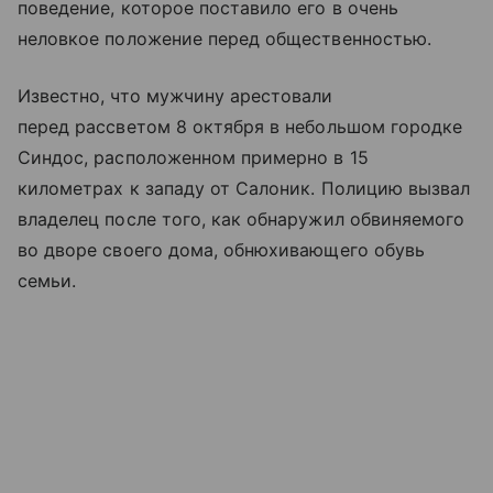
поведение, которое поставило его в очень
неловкое положение перед общественностью.
Известно, что мужчину арестовали
перед рассветом 8 октября в небольшом городке
Синдос, расположенном примерно в 15
километрах к западу от Салоник. Полицию вызвал
владелец после того, как обнаружил обвиняемого
во дворе своего дома, обнюхивающего обувь
семьи.