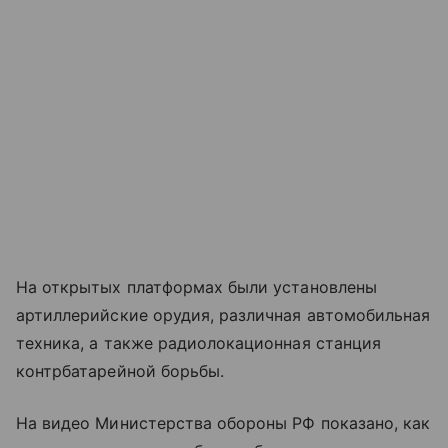
На открытых платформах были установлены
артиллерийские орудия, различная автомобильная
техника, а также радиолокационная станция
контрбатарейной борьбы.
На видео Министерства обороны РФ показано, как