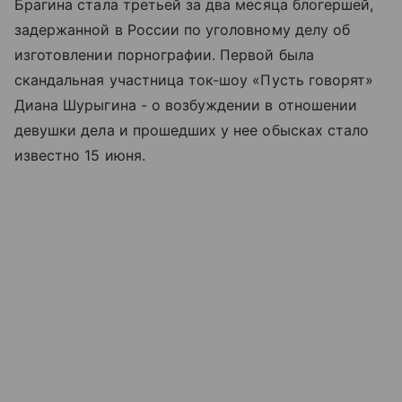
Брагина стала третьей за два месяца блогершей,
задержанной в России по уголовному делу об
изготовлении порнографии. Первой была
скандальная участница ток-шоу «Пусть говорят»
Диана Шурыгина - о возбуждении в отношении
девушки дела и прошедших у нее обысках стало
известно 15 июня.