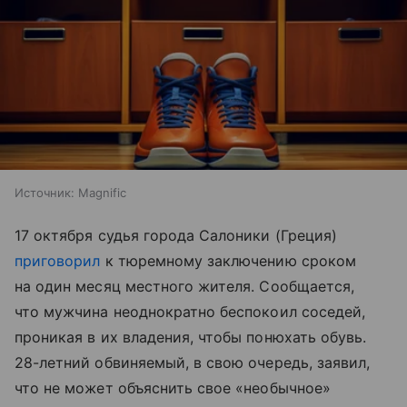
Источник:
Magnific
17 октября судья города Салоники (Греция)
приговорил
к тюремному заключению сроком
на один месяц местного жителя. Сообщается,
что мужчина неоднократно беспокоил соседей,
проникая в их владения, чтобы понюхать обувь.
28-летний обвиняемый, в свою очередь, заявил,
что не может объяснить свое «необычное»