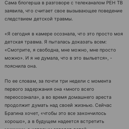
Сама блогерша в разговоре с телеканалом РЕН ТВ
заявила, что считает свое вызывающее поведение
следствием детской травмы.
«Я сегодня в камере осознала, что это просто моя
детская травма. Я пыталась доказать всем:
«Смотрите, я свободна, мне можно, мне просто
можно». И я не думала, что в это выльется», -
пояснила она.
По ее словам, за почти три недели с момента
первого задержания она «много всего
переосознала», а во время домашнего ареста
продолжит думать над своей жизнью. Сейчас
Брагина хочет, «чтобы это все закончилось
хорошо», а в будущем надеется встретить