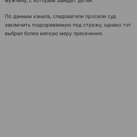
мужчину, с которым заведет детей.
По данным канала, следователи просили суд
заключить подозреваемую под стражу, однако тот
выбрал более мягкую меру пресечения.