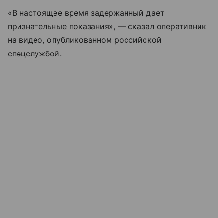
«В настоящее время задержанный дает
признательные показания», — сказал оперативник
на видео, опубликованном российской
спецслужбой.