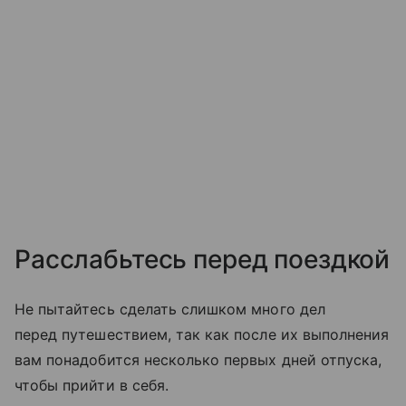
Расслабьтесь перед поездкой
Не пытайтесь сделать слишком много дел
перед путешествием, так как после их выполнения
вам понадобится несколько первых дней отпуска,
чтобы прийти в себя.