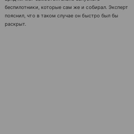
беспилотники, которые сам же и собирал. Эксперт
пояснил, что в таком случае он быстро был бы
раскрыт.