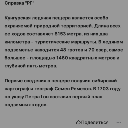
Справка "РГ"
Кунгурская ледяная пещера является особо
охраняемой природной территорией. Длина всех
ее ходов составляет 8153 метра, из них два
километра - туристические маршруты. В ледяном
подземелье находится 48 гротов и 70 озер, самое
большое - площадью 1460 квадратных метров и
глубиной пять метров.
Первые сведения о пещере получил сибирский
картограф и географ Семен Ремезов. В 1703 году
по указу Петра I он составил первый план
подземных ходов.
Поделиться