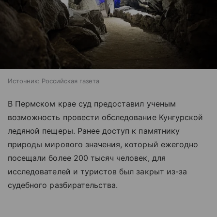
Источник:
Российская газета
В Пермском крае суд предоставил ученым
возможность провести обследование Кунгурской
ледяной пещеры. Ранее доступ к памятнику
природы мирового значения, который ежегодно
посещали более 200 тысяч человек, для
исследователей и туристов был закрыт из-за
судебного разбирательства.