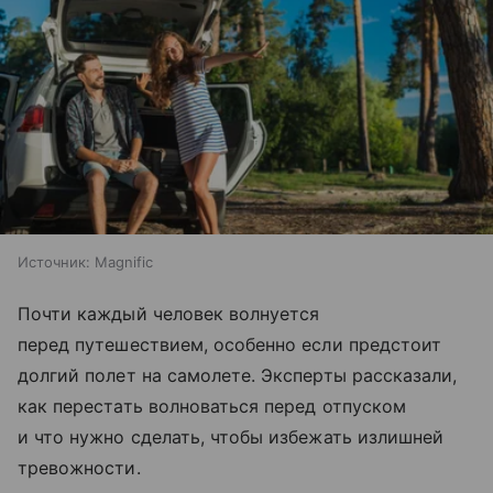
Источник:
Magnific
Почти каждый человек волнуется
перед путешествием, особенно если предстоит
долгий полет на самолете. Эксперты рассказали,
как перестать волноваться перед отпуском
и что нужно сделать, чтобы избежать излишней
тревожности.