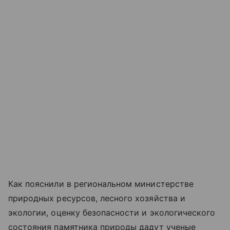
Как пояснили в региональном министерстве
природных ресурсов, лесного хозяйства и
экологии, оценку безопасности и экологического
состояния памятника природы дадут ученые