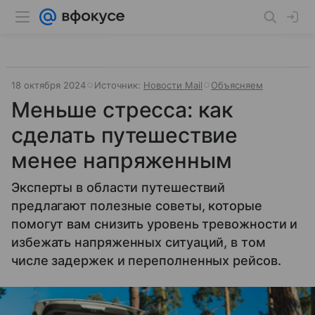
18 октября 2024
Источник:
Новости Mail
Объясняем
Меньше стресса: как
сделать путешествие
менее напряженным
Эксперты в области путешествий
предлагают полезные советы, которые
помогут вам снизить уровень тревожности и
избежать напряженных ситуаций, в том
числе задержек и переполненных рейсов.