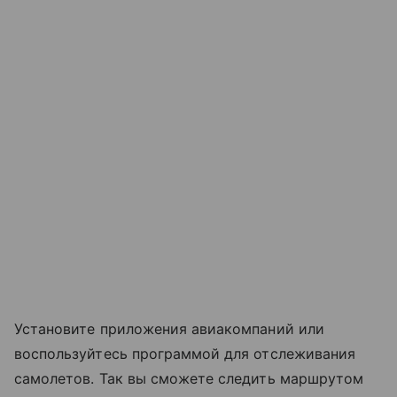
Установите приложения авиакомпаний или
воспользуйтесь программой для отслеживания
самолетов. Так вы сможете следить маршрутом