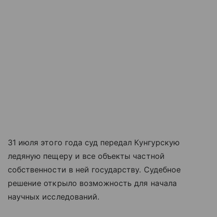
31 июля этого года суд передал Кунгурскую
ледяную пещеру и все объекты частной
собственности в ней государству. Судебное
решение открыло возможность для начала
научных исследований.