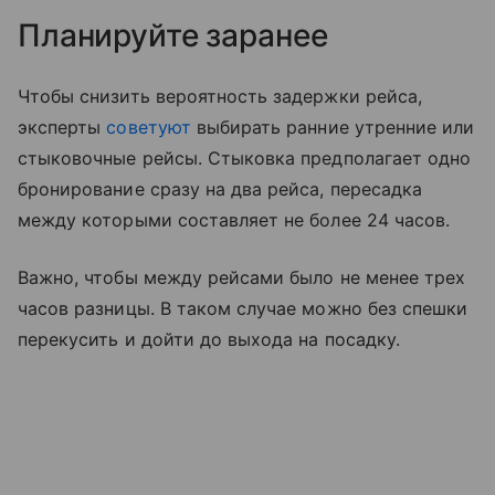
Планируйте заранее
Чтобы снизить вероятность
задержки рейса
,
эксперты
советуют
выбирать ранние утренние или
стыковочные рейсы. Стыковка предполагает одно
бронирование сразу на два рейса, пересадка
между которыми составляет не более 24 часов.
Важно, чтобы между рейсами было не менее трех
часов разницы. В таком случае можно без спешки
перекусить и дойти до выхода на посадку.