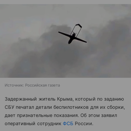
Источник:
Российская газета
Задержанный житель Крыма, который по заданию
СБУ печатал детали беспилотников для их сборки,
дает признательные показания. Об этом заявил
оперативный сотрудник
ФСБ
России.