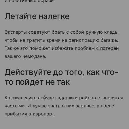
и позитивные образы.
Летайте налегке
Эксперты советуют брать с собой
ручную кладь
,
чтобы не тратить время на
регистрацию багажа
.
Также это поможет избежать проблем с потерей
вашего чемодана.
Действуйте до того, как что-
то пойдет не так
К сожалению, сейчас задержки рейсов становятся
частыми. И лучше знать о них заранее, а после
прибытия в аэропорт.