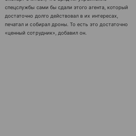
спецслужбы сами бы сдали этого агента, который
достаточно долго действовал в их интересах,
печатал и собирал дроны. То есть это достаточно
«ценный сотрудник», добавил он.