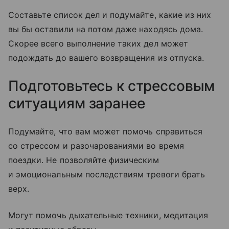
Составьте список дел и подумайте, какие из них
вы бы оставили на потом даже находясь дома.
Скорее всего выполнение таких дел может
подождать до вашего возвращения из отпуска.
Подготовьтесь к стрессовым
ситуациям заранее
Подумайте, что вам может помочь справиться
со стрессом и разочарованиями во время
поездки. Не позволяйте физическим
и эмоциональным последствиям тревоги брать
верх.
Могут помочь дыхательные техники, медитация