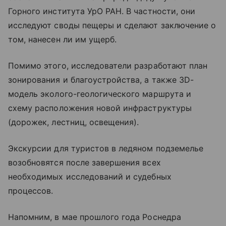
Горного института УрО РАН. В частности, они
исследуют своды пещеры и сделают заключение о
том, нанесен ли им ущерб.
Помимо этого, исследователи разработают план
зонирования и благоустройства, а также 3D-
модель эколого-геологического маршрута и
схему расположения новой инфраструктуры
(дорожек, лестниц, освещения).
Экскурсии для туристов в ледяном подземелье
возобновятся после завершения всех
необходимых исследований и судебных
процессов.
Напомним, в мае прошлого года Роснедра