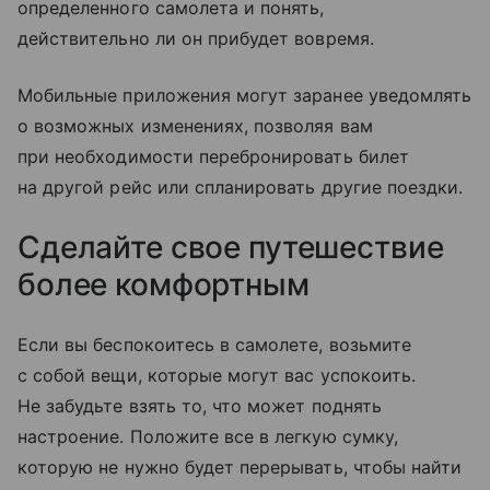
определенного самолета и понять,
действительно ли он прибудет вовремя.
Мобильные приложения могут заранее уведомлять
о возможных изменениях, позволяя вам
при необходимости перебронировать билет
на другой рейс или спланировать другие поездки.
Сделайте свое путешествие
более комфортным
Если вы беспокоитесь в самолете, возьмите
с собой вещи, которые могут вас успокоить.
Не забудьте взять то, что может поднять
настроение. Положите все в легкую сумку,
которую не нужно будет перерывать, чтобы найти