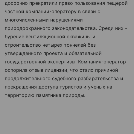
досрочно прекратили право пользования пещерой
частной компании-оператору в связи с
многочисленными нарушениями
природоохранного законодательства. Среди них -
бурение вентиляционной скважины и
строительство четырех тоннелей без
утвержденного проекта и обязательной
государственной экспертизы. Компания-оператор
оспорила отзыв лицензии, что стало причиной
продолжительного судебного разбирательства и
прекращения доступа туристов и ученых на
территорию памятника природы.