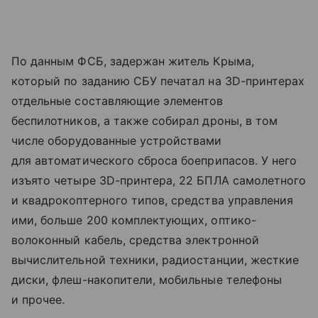
По данным ФСБ, задержан житель Крыма,
который по заданию СБУ печатал на 3D-принтерах
отдельные составляющие элементов
беспилотников, а также собирал дроны, в том
числе оборудованные устройствами
для автоматического сброса боеприпасов. У него
изъято четыре ЗD-принтера, 22 БПЛА самолетного
и квадрокоптерного типов, средства управления
ими, больше 200 комплектующих, оптико-
волоконный кабель, средства электронной
вычислительной техники, радиостанции, жесткие
диски, флеш-накопители, мобильные телефоны
и прочее.