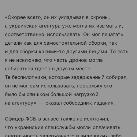
«Скорее всего, он их укладывал в схроны,
а украинская агентура уже могла их изымать и,
соответственно, использовать. Он мог печатать
детали как для самостоятельной сборки, так
и для сборки какими-то другими лицами. То есть
я не исключаю, что часть дронов могла
собираться где-то в другом месте.
Те беспилотники, которые задержанный собирал,
он не мог сам использовать, поскольку это
было бы слишком большой нагрузкой
на агентуру», — сказал собеседник издания.
Офицер ФСБ в запасе также не исключил,
что украинские спецслужбы могли оплачивать
деятельность задержанного в виде каких-либо