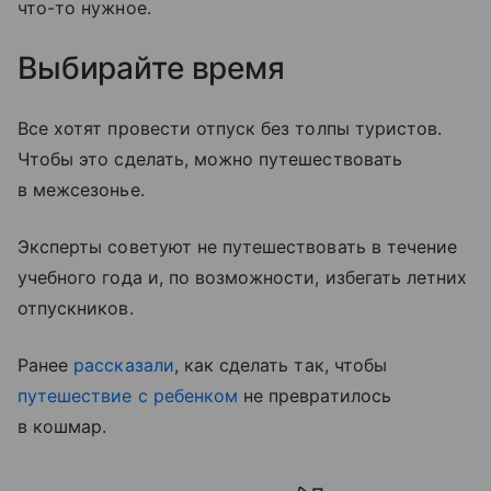
что-то нужное.
Выбирайте время
Все хотят провести отпуск без толпы туристов.
Чтобы это сделать, можно путешествовать
в межсезонье.
Эксперты советуют не путешествовать в течение
учебного года и, по возможности, избегать летних
отпускников.
Ранее
рассказали
, как сделать так, чтобы
путешествие с ребенком
не превратилось
в кошмар.