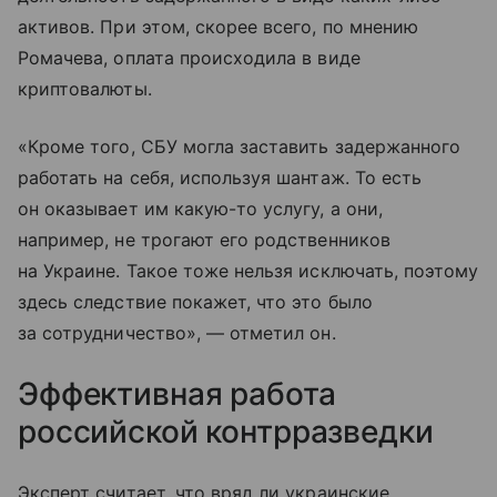
активов. При этом, скорее всего, по мнению
Ромачева, оплата происходила в виде
криптовалюты.
«Кроме того, СБУ могла заставить задержанного
работать на себя, используя шантаж. То есть
он оказывает им какую-то услугу, а они,
например, не трогают его родственников
на Украине. Такое тоже нельзя исключать, поэтому
здесь следствие покажет, что это было
за сотрудничество», — отметил он.
Эффективная работа
российской контрразведки
Эксперт считает, что вряд ли украинские