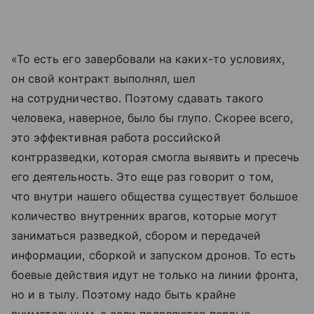
«То есть его завербовали на каких-то условиях,
он свой контракт выполнял, шел
на сотрудничество. Поэтому сдавать такого
человека, наверное, было бы глупо. Скорее всего,
это эффективная работа российской
контрразведки, которая смогла выявить и пресечь
его деятельность. Это еще раз говорит о том,
что внутри нашего общества существует большое
количество внутренних врагов, которые могут
заниматься разведкой, сбором и передачей
информации, сборкой и запуском дронов. То есть
боевые действия идут не только на линии фронта,
но и в тылу. Поэтому надо быть крайне