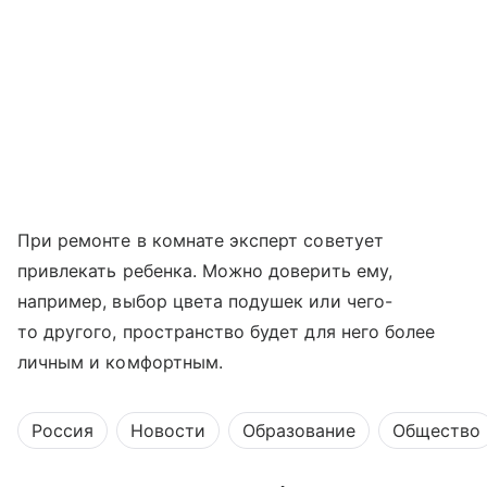
При ремонте в комнате эксперт советует
привлекать ребенка. Можно доверить ему,
например, выбор цвета подушек или чего-
то другого, пространство будет для него более
личным и комфортным.
Россия
Новости
Образование
Общество