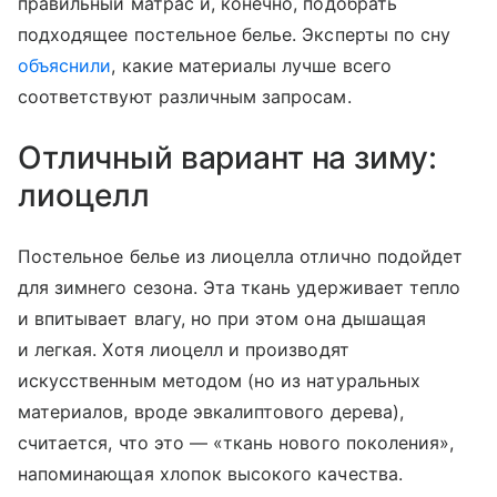
правильный матрас и, конечно, подобрать
подходящее постельное белье. Эксперты по сну
объяснили
, какие материалы лучше всего
соответствуют различным запросам.
Отличный вариант на зиму:
лиоцелл
Постельное белье из лиоцелла отлично подойдет
для зимнего сезона. Эта ткань удерживает тепло
и впитывает влагу, но при этом она дышащая
и легкая. Хотя лиоцелл и производят
искусственным методом (но из натуральных
материалов, вроде эвкалиптового дерева),
считается, что это — «ткань нового поколения»,
напоминающая хлопок высокого качества.