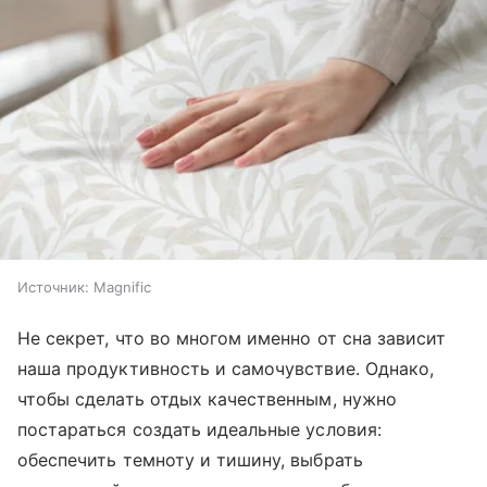
Источник:
Magnific
Не секрет, что во многом именно от сна зависит
наша продуктивность и самочувствие. Однако,
чтобы сделать отдых качественным, нужно
постараться создать идеальные условия:
обеспечить темноту и тишину, выбрать