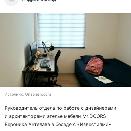
Источник:
Unsplash.com
Руководитель отдела по работе с дизайнерами
и архитекторами ателье мебели Mr.DOORS
Вероника Антелава в беседе с «Известиями»