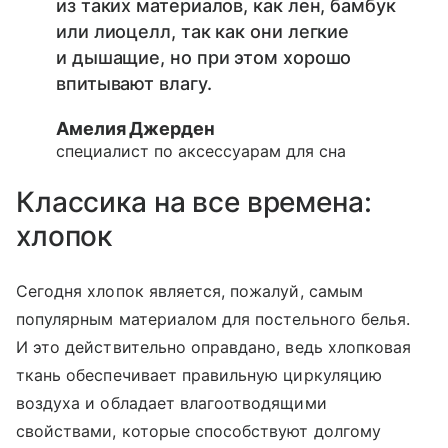
из таких материалов, как лен, бамбук
или лиоцелл, так как они легкие
и дышащие, но при этом хорошо
впитывают влагу.
Амелия Джерден
специалист по аксессуарам для сна
Классика на все времена:
хлопок
Сегодня хлопок является, пожалуй, самым
популярным материалом для постельного белья.
И это действительно оправдано, ведь хлопковая
ткань обеспечивает правильную циркуляцию
воздуха и обладает влагоотводящими
свойствами, которые способствуют долгому