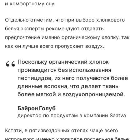
и комфортному сну.
Отдельно отметим, что при выборе хлопкового
белья эксперты рекомендуют отдавать
предпочтение именно органическому хлопку, так
как он лучше всего пропускает воздух.
Поскольку органический хлопок
производится без использования
пестицидов, из него получаются более
длинные волокна, что делает ткань
более мягкой и воздухопроницаемой.
Байрон Голуб
директор по продуктам в компании Saatva
Кстати, в пятизвездочных отелях чаще всего
используют именно хлопковое постельное белье,