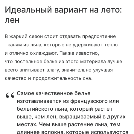
Идеальный вариант на лето:
лен
В жаркий сезон стоит отдавать предпочтение
тканям из льна, которые не удерживают тепло
и отлично охлаждают. Также известно,
что постельное белье из этого материала лучше
всего впитывает влагу, значительно улучшая
качество и продолжительность сна.
Самое качественное белье
изготавливается из французского или
бельгийского льна, который растет
выше, чем лен, выращиваемый в других
местах. Чем выше растение льна, тем
длиннее волокна, которые используются