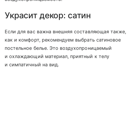
Украсит декор: сатин
Если для вас важна внешняя составляющая также,
как и комфорт, рекомендуем выбрать сатиновое
постельное белье. Это воздухопроницаемый
и охлаждающий материал, приятный к телу
и симпатичный на вид.