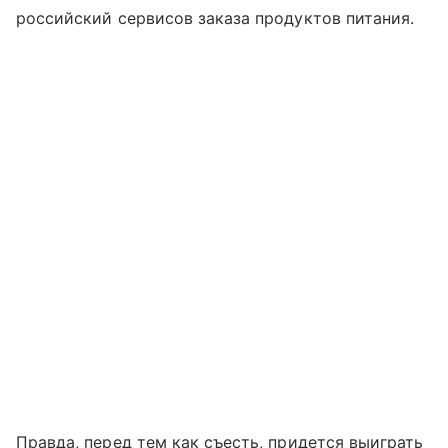
российский сервисов заказа продуктов питания.
Правда, перед тем как съесть, придется выиграть