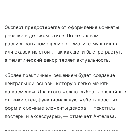
Эксперт предостерегла от оформления комнаты
ребенка в детском стиле. По ее словам,
расписывать помещение в тематике мультиков
или сказок не стоит, так как дети быстро растут,
а тематический декор теряет актуальность.
«Более практичным решением будет создание
нейтральной основы, которую легко менять
со временем. Для этого можно выбрать спокойные
оттенки стен, функциональную мебель простых
форм и съемные элементы декора — текстиль,
постеры и аксессуары», — отмечает Антелава.