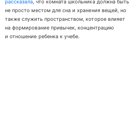
рассказала
, что комната школьника должна быть
не просто местом для сна и хранения вещей, но
также служить пространством, которое влияет
на формирование привычек, концентрацию
и отношение ребенка к учебе.