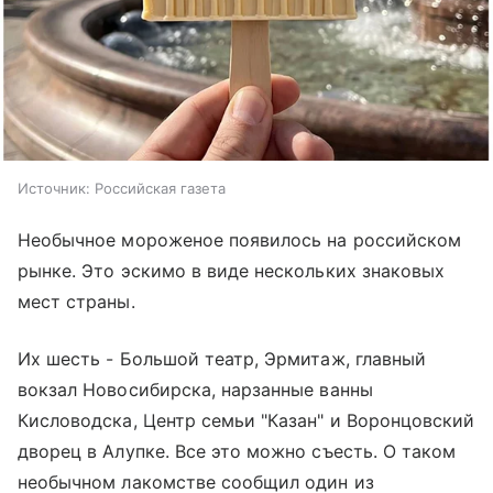
Источник:
Российская газета
Необычное мороженое появилось на российском
рынке. Это эскимо в виде нескольких знаковых
мест страны.
Их шесть - Большой театр, Эрмитаж, главный
вокзал Новосибирска, нарзанные ванны
Кисловодска, Центр семьи "Казан" и Воронцовский
дворец в Алупке. Все это можно съесть. О таком
необычном лакомстве сообщил один из