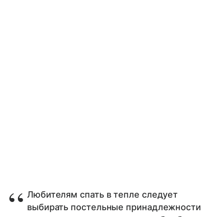
Любителям спать в тепле следует
выбирать постельные принадлежности