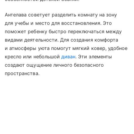
Антелава советует разделить комнату на зону
для учебы и место для восстановления. Это
поможет ребенку быстро переключаться между
видами деятельности. Для создания комфорта
и атмосферы уюта помогут мягкий ковер, удобное
кресло или небольшой
диван
. Эти элементы
создают ощущение личного безопасного
пространства.