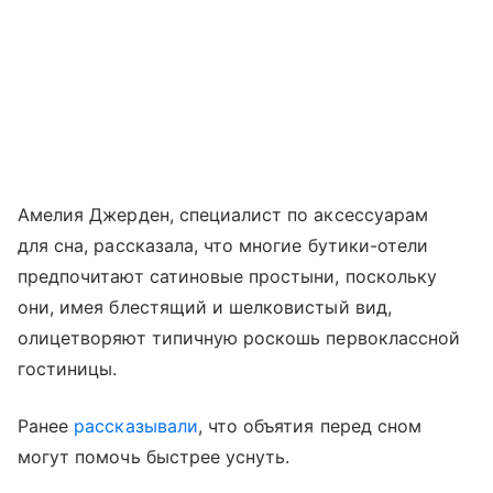
Амелия Джерден, специалист по аксессуарам
для сна, рассказала, что многие бутики-отели
предпочитают сатиновые простыни, поскольку
они, имея блестящий и шелковистый вид,
олицетворяют типичную роскошь первоклассной
гостиницы.
Ранее
рассказывали
, что объятия перед сном
могут помочь быстрее уснуть.