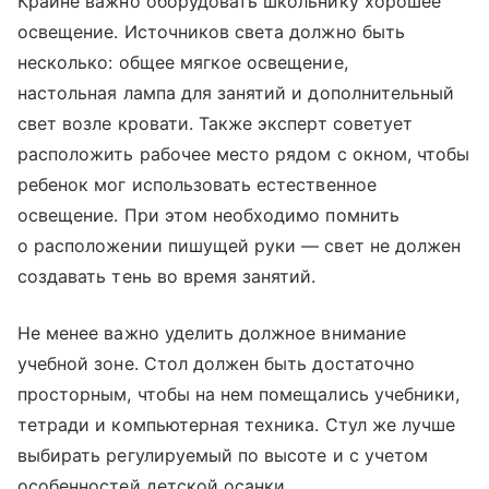
Крайне важно оборудовать школьнику хорошее
освещение. Источников света должно быть
несколько: общее мягкое освещение,
настольная лампа для занятий и дополнительный
свет возле кровати. Также эксперт советует
расположить рабочее место рядом с окном, чтобы
ребенок мог использовать естественное
освещение. При этом необходимо помнить
о расположении пишущей руки — свет не должен
создавать тень во время занятий.
Не менее важно уделить должное внимание
учебной зоне. Стол должен быть достаточно
просторным, чтобы на нем помещались учебники,
тетради и компьютерная техника. Стул же лучше
выбирать регулируемый по высоте и с учетом
особенностей детской осанки.