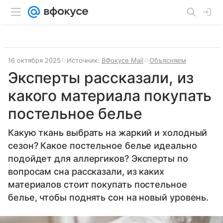
16 октября 2025
Источник:
ВФокусе Mail
Объясняем
Эксперты рассказали, из
какого материала покупать
постельное белье
Какую ткань выбрать на жаркий и холодный
сезон? Какое постельное белье идеально
подойдет для аллергиков? Эксперты по
вопросам сна рассказали, из каких
материалов стоит покупать постельное
белье, чтобы поднять сон на новый уровень.