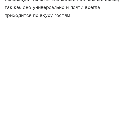
так как оно универсально и почти всегда
приходится по вкусу гостям.