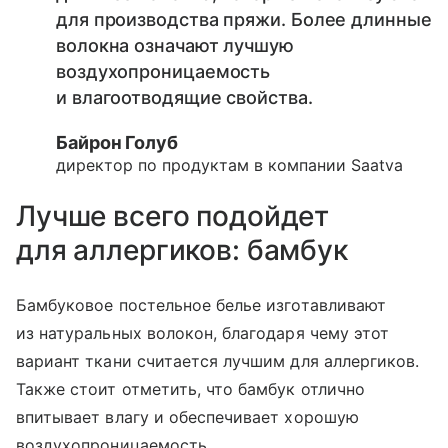
для производства пряжи. Более длинные
волокна означают лучшую
воздухопроницаемость
и влагоотводящие свойства.
Байрон Голуб
директор по продуктам в компании Saatva
Лучше всего подойдет
для аллергиков: бамбук
Бамбуковое постельное белье изготавливают
из натуральных волокон, благодаря чему этот
вариант ткани считается лучшим для аллергиков.
Также стоит отметить, что бамбук отлично
впитывает влагу и обеспечивает хорошую
воздухопроницаемость.