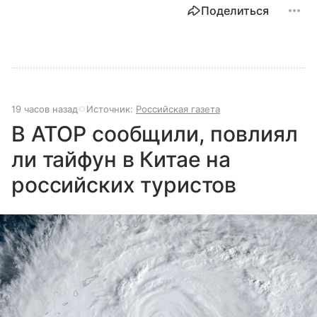
Поделиться
19 часов назад
Источник:
Российская газета
В АТОР сообщили, повлиял
ли тайфун в Китае на
российских туристов