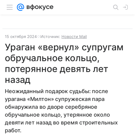
15 октября 2024
Источник:
Новости Mail
Ураган «вернул» супругам
обручальное кольцо,
потерянное девять лет
назад
Неожиданный подарок судьбы: после
урагана «Милтон» супружеская пара
обнаружила во дворе серебряное
обручальное кольцо, утерянное около
девяти лет назад во время строительных
работ.