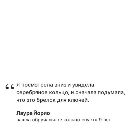
Я посмотрела вниз и увидела
серебряное кольцо, и сначала подумала,
что это брелок для ключей.
Лаура Йорио
нашла обручальное кольцо спустя 9 лет