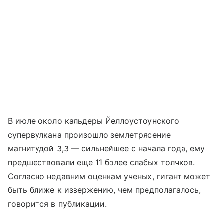
В июле около кальдеры Йеллоустоунского
супервулкана произошло землетрясение
магнитудой 3,3 — сильнейшее с начала года, ему
предшествовали еще 11 более слабых толчков.
Согласно недавним оценкам ученых, гигант может
быть ближе к извержению, чем предполагалось,
говорится в публикации.