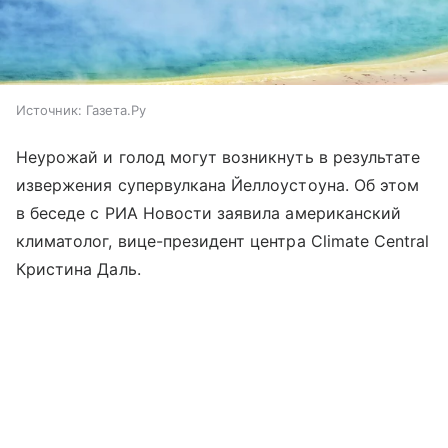
Источник:
Газета.Ру
Неурожай и голод могут возникнуть в результате
извержения супервулкана Йеллоустоуна. Об этом
в беседе с РИА Новости заявила американский
климатолог, вице-президент центра Climate Central
Кристина Даль.