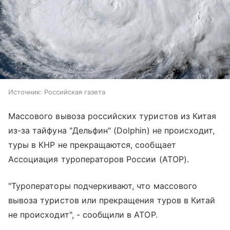
Источник:
Российская газета
Массового вывоза российских туристов из Китая
из-за тайфуна "Дельфин" (Dolphin) не происходит,
туры в КНР не прекращаются, сообщает
Ассоциация туроператоров России (АТОР).
"Туроператоры подчеркивают, что массового
вывоза туристов или прекращения туров в Китай
не происходит", - сообщили в АТОР.