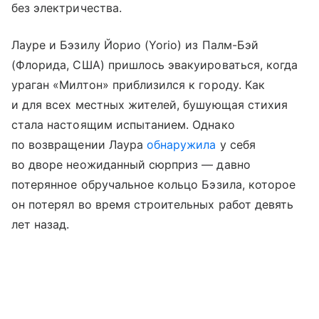
без электричества.
Лауре и Бэзилу Йорио (Yorio) из Палм-Бэй
(Флорида, США) пришлось эвакуироваться, когда
ураган «Милтон» приблизился к городу. Как
и для всех местных жителей, бушующая стихия
стала настоящим испытанием. Однако
по возвращении Лаура
обнаружила
у себя
во дворе неожиданный сюрприз — давно
потерянное обручальное кольцо Бэзила, которое
он потерял во время строительных работ девять
лет назад.