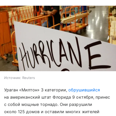
Источник:
Reuters
Ураган «Милтон» 3 категории,
обрушившийся
на американский штат Флорида 9 октября, принес
с собой мощные торнадо. Они разрушили
около 125 домов и оставили многих жителей