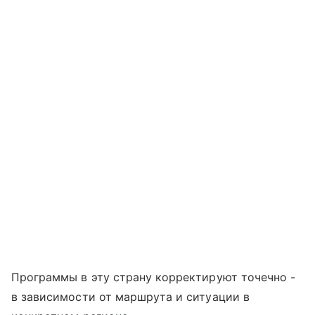
Программы в эту страну корректируют точечно -
в зависимости от маршрута и ситуации в