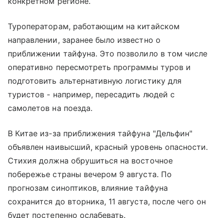
конкретном регионе.
Туроператорам, работающим на китайском
направлении, заранее было известно о
приближении тайфуна. Это позволило в том числе
оперативно пересмотреть программы туров и
подготовить альтернативную логистику для
туристов - например, пересадить людей с
самолетов на поезда.
В Китае из-за приближения тайфуна "Дельфин"
объявлен наивысший, красный уровень опасности.
Стихия должна обрушиться на восточное
побережье страны вечером 9 августа. По
прогнозам синоптиков, влияние тайфуна
сохранится до вторника, 11 августа, после чего он
будет постепенно ослабевать.