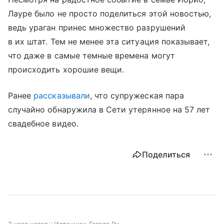
Лауре было не просто поделиться этой новостью,
ведь ураган принес множество разрушений
в их штат. Тем не менее эта ситуация показывает,
что даже в самые темные времена могут
происходить хорошие вещи.
Ранее
рассказывали
, что супружеская пара
случайно обнаружила в Сети утерянное на 57 лет
свадебное видео.
Поделиться
2 часа назад
Источник:
Газета.Ру