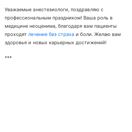
Уважаемые анестезиологи, поздравляю с
профессиональным праздником! Ваша роль в
медицине неоценима, благодаря вам пациенты
проходят
лечение без страха
и боли. Желаю вам
здоровья и новых карьерных достижений!
***