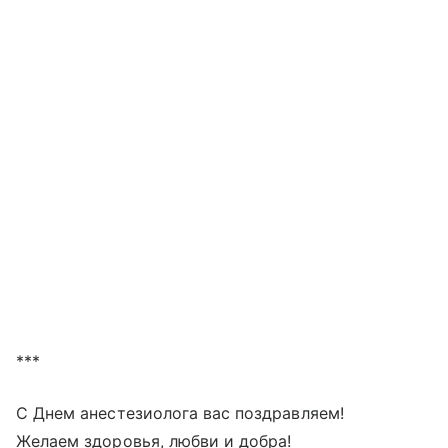
***
С Днем анестезиолога вас поздравляем!
Желаем здоровья, любви и добра!