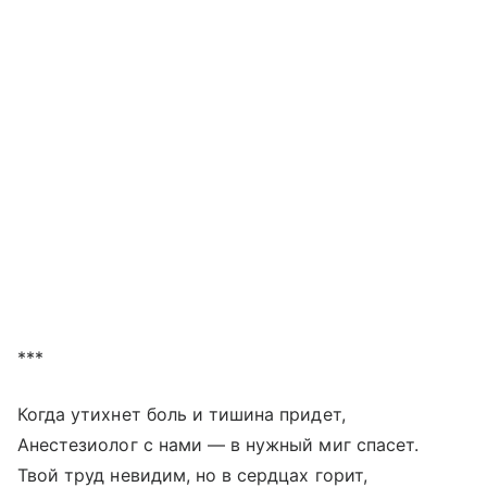
***
Когда утихнет боль и тишина придет,
Анестезиолог с нами — в нужный миг спасет.
Твой труд невидим, но в сердцах горит,