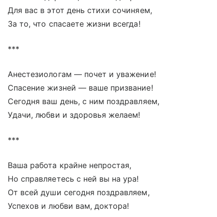
Для вас в этот день стихи сочиняем,
За то, что спасаете жизни всегда!
***
Анестезиологам — почет и уважение!
Спасение жизней — ваше призвание!
Сегодня ваш день, с ним поздравляем,
Удачи, любви и здоровья желаем!
***
Ваша работа крайне непростая,
Но справляетесь с ней вы на ура!
От всей души сегодня поздравляем,
Успехов и любви вам, доктора!