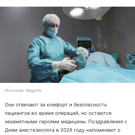
Источник:
Magnific
Они отвечают за комфорт и безопасность
пациентов во время операций, но остаются
незаметными героями медицины. Поздравления с
Днем анестезиолога в 2026 году напоминают о