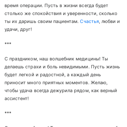
время операции. Пусть в жизни всегда будет
столько же спокойствия и уверенности, сколько
ты их даришь своим пациентам.
Счастья
, любви и
удачи, друг!
***
С праздником, наш волшебник медицины! Ты
делаешь страхи и боль невидимыми. Пусть жизнь
будет легкой и радостной, а каждый день
приносит много приятных моментов. Желаю,
чтобы удача всегда дежурила рядом, как верный
ассистент!
***