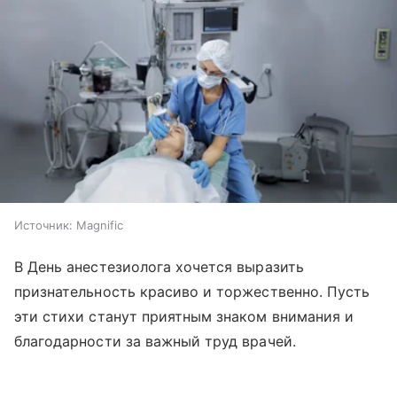
Источник:
Magnific
В День анестезиолога хочется выразить
признательность красиво и торжественно. Пусть
эти стихи станут приятным знаком внимания и
благодарности за важный труд врачей.