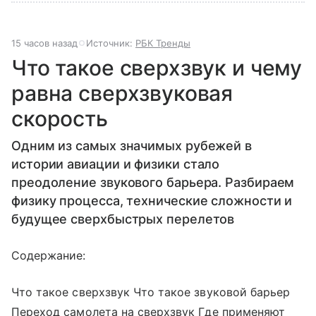
15 часов назад
Источник:
РБК Тренды
Что такое сверхзвук и чему
равна сверхзвуковая
скорость
Одним из самых значимых рубежей в
истории авиации и физики стало
преодоление звукового барьера. Разбираем
физику процесса, технические сложности и
будущее сверхбыстрых перелетов
Содержание:
Что такое сверхзвук Что такое звуковой барьер
Переход самолета на сверхзвук Где применяют