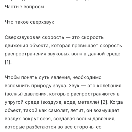
Частые вопросы
Что такое сверхзвук
Сверхзвуковая скорость — это скорость
движения объекта, которая превышает скорость
распространения звуковых волн в данной среде
[1].
Чтобы понять суть явления, необходимо
вспомнить природу звука. Звук — это колебания
(волны) давления, которые распространяются в
упругой среде (воздухе, воде, металле) [2]. Когда
объект, такой как самолет, летит, он возмущает
воздух вокруг себя, создавая волны давления,
которые разбегаются во все стороны со