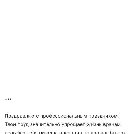
***
Поздравляю с профессиональным праздником!
Твой труд значительно упрощает жизнь врачам,
ведь без тебя ни одна операция не прошла бы так