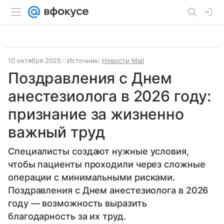
10 октября 2025
Источник:
Новости Mail
Поздравления с Днем
анестезиолога в 2026 году:
признание за жизненно
важный труд
Специалисты создают нужные условия,
чтобы пациенты проходили через сложные
операции с минимальными рисками.
Поздравления с Днем анестезиолога в 2026
году — возможность выразить
благодарность за их труд.