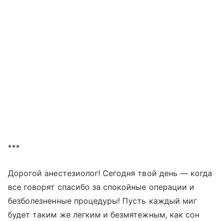
***
Дорогой анестезиолог! Сегодня твой день — когда
все говорят спасибо за спокойные операции и
безболезненные процедуры! Пусть каждый миг
будет таким же легким и безмятежным, как сон