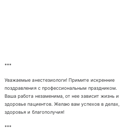
***
Уважаемые анестезиологи! Примите искренние
поздравления с профессиональным праздником.
Ваша работа незаменима, от нее зависит жизнь и
здоровье пациентов. Желаю вам успехов в делах,
здоровья и благополучия!
***