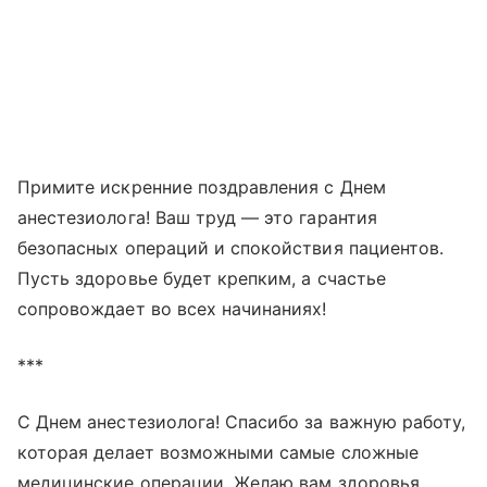
Примите искренние поздравления с Днем
анестезиолога! Ваш труд — это гарантия
безопасных операций и спокойствия пациентов.
Пусть здоровье будет крепким, а счастье
сопровождает во всех начинаниях!
***
С Днем анестезиолога! Спасибо за важную работу,
которая делает возможными самые сложные
медицинские операции. Желаю вам здоровья,