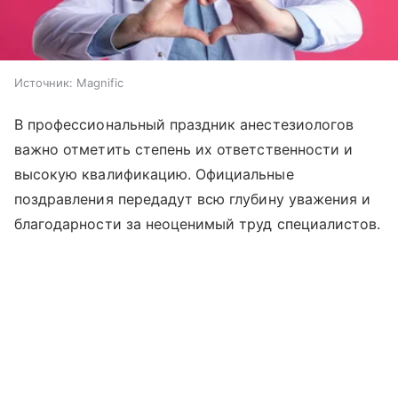
Источник:
Magnific
В профессиональный праздник анестезиологов
важно отметить степень их ответственности и
высокую квалификацию. Официальные
поздравления передадут всю глубину уважения и
благодарности за неоценимый труд специалистов.