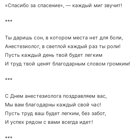
«Спасибо за спасение», — каждый миг звучит!
***
Ты даришь сон, в котором места нет для боли,
Анестезиолог, в светлой каждый раз ты роли!
Пусть каждый день твой будет легким
И труд твой ценят благодарным словом громким!
***
С Днем анестезиолога поздравляем вас,
Мы вам благодарны каждый свой час!
Пусть труд ваш будет легким, без забот,
И успех рядом с вами всегда идет!
***