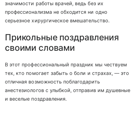
значимости работы врачей, ведь без их
профессионализма не обходится ни одно
серьезное хирургическое вмешательство.
Прикольные поздравления
своими словами
В этот профессиональный праздник мы чествуем
тех, кто помогает забыть о боли и страхах, — это
отличная возможность поблагодарить
анестезиологов с улыбкой, отправив им душевные
и веселые поздравления.