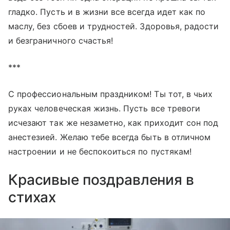
гладко. Пусть и в жизни все всегда идет как по
маслу, без сбоев и трудностей. Здоровья, радости
и безграничного счастья!
***
С профессиональным праздником! Ты тот, в чьих
руках человеческая жизнь. Пусть все тревоги
исчезают так же незаметно, как приходит сон под
анестезией. Желаю тебе всегда быть в отличном
настроении и не беспокоиться по пустякам!
Красивые поздравления в
стихах