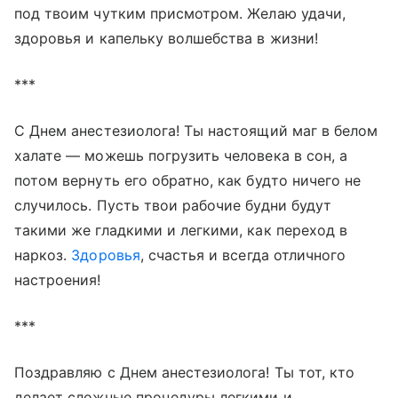
под твоим чутким присмотром. Желаю удачи,
здоровья и капельку волшебства в жизни!
***
С Днем анестезиолога! Ты настоящий маг в белом
халате — можешь погрузить человека в сон, а
потом вернуть его обратно, как будто ничего не
случилось. Пусть твои рабочие будни будут
такими же гладкими и легкими, как переход в
наркоз.
Здоровья
, счастья и всегда отличного
настроения!
***
Поздравляю с Днем анестезиолога! Ты тот, кто
делает сложные процедуры легкими и