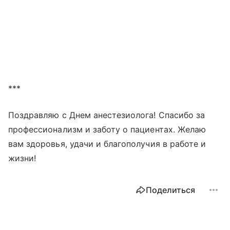
***
Поздравляю с Днем анестезиолога! Спасибо за
профессионализм и заботу о пациентах. Желаю
вам здоровья, удачи и благополучия в работе и
жизни!
Поделиться