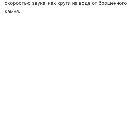
скоростью звука, как круги на воде от брошенного
камня.