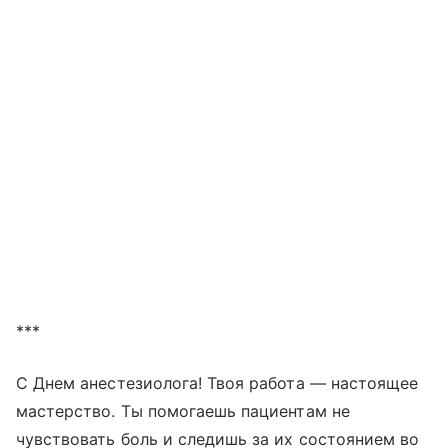
***
С Днем анестезиолога! Твоя работа — настоящее
мастерство. Ты помогаешь пациентам не
чувствовать боль и следишь за их состоянием во