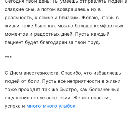
Сегодня твой день! Ты умеешь отправлять людей в
сладкие сны, а потом возвращаешь их в
реальность, к семье и близким. Желаю, чтобы в
жизни тоже было как можно больше комфортных
моментов и радостных дней! Пусть каждый
пациент будет благодарен за твой труд.
***
С Днем анестезиолога! Спасибо, что избавляешь
людей от боли. Пусть все неприятности в жизни
тоже проходят так же быстро, как болезненные
ощущения после анестезии. Желаю счастья,
успеха и
много-много улыбок
!