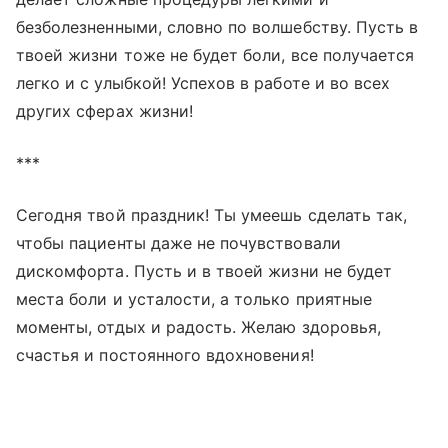
безболезненными, словно по волшебству. Пусть в
твоей жизни тоже не будет боли, все получается
легко и с улыбкой! Успехов в работе и во всех
других сферах жизни!
***
Сегодня твой праздник! Ты умеешь сделать так,
чтобы пациенты даже не почувствовали
дискомфорта. Пусть и в твоей жизни не будет
места боли и усталости, а только приятные
моменты, отдых и радость. Желаю здоровья,
счастья и постоянного вдохновения!