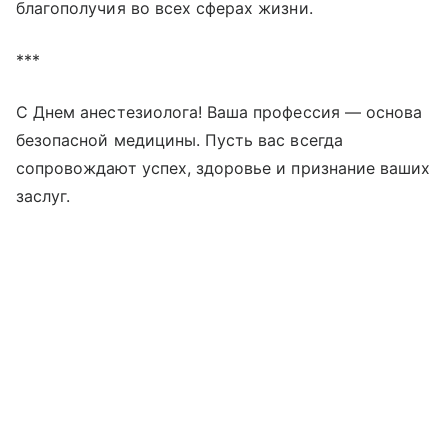
благополучия во всех сферах жизни.
***
С Днем анестезиолога! Ваша профессия — основа
безопасной медицины. Пусть вас всегда
сопровождают успех, здоровье и признание ваших
заслуг.