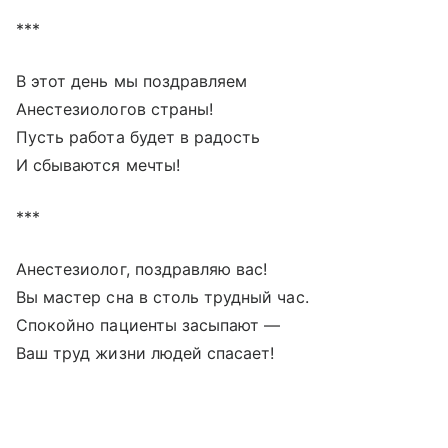
***
В этот день мы поздравляем
Анестезиологов страны!
Пусть работа будет в радость
И сбываются мечты!
***
Анестезиолог, поздравляю вас!
Вы мастер сна в столь трудный час.
Спокойно пациенты засыпают —
Ваш труд жизни людей спасает!