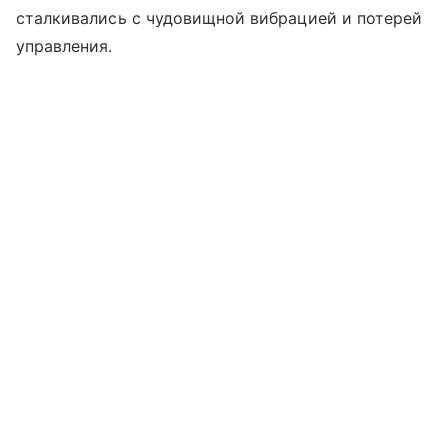
сталкивались с чудовищной вибрацией и потерей
управления.