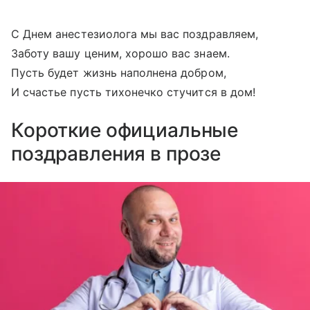
С Днем анестезиолога мы вас поздравляем,
Заботу вашу ценим, хорошо вас знаем.
Пусть будет жизнь наполнена добром,
И счастье пусть тихонечко стучится в дом!
Короткие официальные
поздравления в прозе