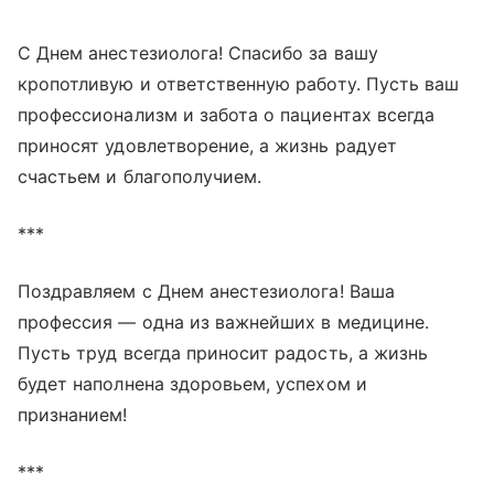
С Днем анестезиолога! Спасибо за вашу
кропотливую и ответственную работу. Пусть ваш
профессионализм и забота о пациентах всегда
приносят удовлетворение, а жизнь радует
счастьем и благополучием.
***
Поздравляем с Днем анестезиолога! Ваша
профессия — одна из важнейших в медицине.
Пусть труд всегда приносит радость, а жизнь
будет наполнена здоровьем, успехом и
признанием!
***