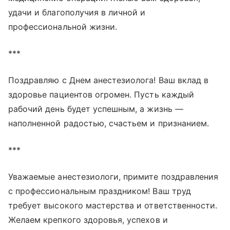
удачи и благополучия в личной и
профессиональной жизни.
***
Поздравляю с Днем анестезиолога! Ваш вклад в
здоровье пациентов огромен. Пусть каждый
рабочий день будет успешным, а жизнь —
наполненной радостью, счастьем и признанием.
***
Уважаемые анестезиологи, примите поздравления
с профессиональным праздником! Ваш труд
требует высокого мастерства и ответственности.
Желаем крепкого здоровья, успехов и