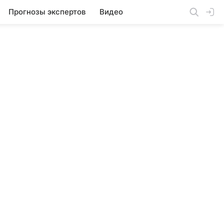
Прогнозы экспертов
Видео