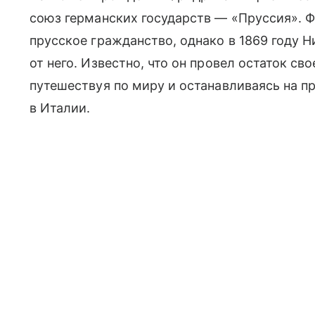
союз германских государств — «Пруссия». 
прусское гражданство, однако в 1869 году Ни
от него. Известно, что он провел остаток с
путешествуя по миру и останавливаясь на 
в Италии.