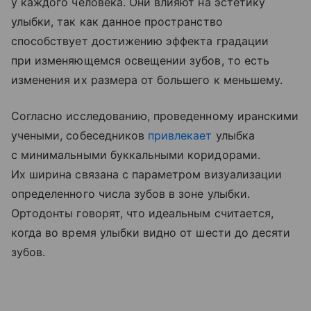
у каждого человека. Они влияют на эстетику
улыбки, так как данное пространство
способствует достижению эффекта градации
при изменяющемся освещении зубов, то есть
изменения их размера от большего к меньшему.
Согласно исследованию, проведенному иранскими
учеными, собеседников
привлекает
улыбка
с минимальными буккальными коридорами.
Их ширина связана с параметром визуализации
определенного числа зубов в зоне улыбки.
Ортодонты говорят, что идеальным считается,
когда во время улыбки видно от шести до десяти
зубов.