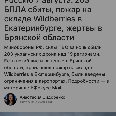
БПЛА сбиты, пожар на
складе Wildberries в
Екатеринбурге, жертвы в
Брянской области
Минобороны РФ: силы ПВО за ночь сбили
203 украинских дрона над 19 регионами.
Есть погибшие и раненые в Брянской
области, произошёл пожар на складе
Wildberries в Екатеринбурге, были введены
ограничения в аэропортах. Подробности — в
материале ВФокусе Mail.
Анастасия Сидоренко
Автор ВФокусе Mail