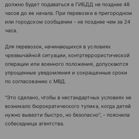
должно будет подаваться в ГИБДД не позднее 48
часов до ее начала. При перевозке в пригородном
или городском сообщении - не позднее чем за 24
часа.
Для перевозок, начинающихся в условиях
чрезвычайной ситуации, контртеррористической
операции или военного положения, допускаются
упрощенные уведомления и сокращенные сроки
по согласованию с МВД.
"Это сделано, чтобы в нестандартных условиях не
возникало бюрократического тупика, когда детей
нужно вывезти быстро, но безопасно", - пояснила
собеседница агентства.