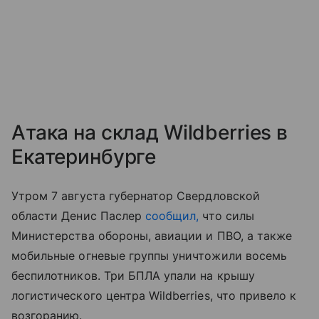
Атака на склад Wildberries в
Екатеринбурге
Утром 7 августа губернатор Свердловской
области Денис Паслер
сообщил,
что силы
Министерства обороны, авиации и ПВО, а также
мобильные огневые группы уничтожили восемь
беспилотников. Три БПЛА упали на крышу
логистического центра Wildberries, что привело к
возгоранию.