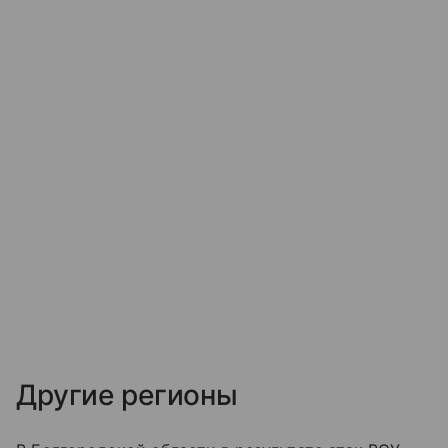
Другие регионы