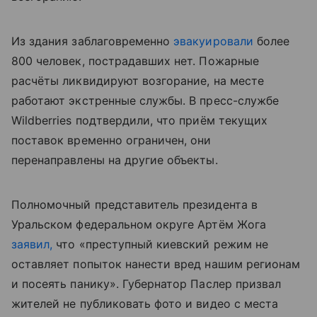
Из здания заблаговременно
эвакуировали
более
800 человек, пострадавших нет. Пожарные
расчёты ликвидируют возгорание, на месте
работают экстренные службы. В пресс-службе
Wildberries подтвердили, что приём текущих
поставок временно ограничен, они
перенаправлены на другие объекты.
Полномочный представитель президента в
Уральском федеральном округе Артём Жога
заявил,
что «преступный киевский режим не
оставляет попыток нанести вред нашим регионам
и посеять панику». Губернатор Паслер призвал
жителей не публиковать фото и видео с места