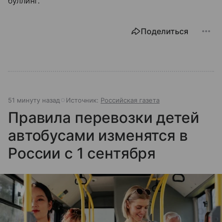
буллинг.
Поделиться
51 минуту назад
Источник:
Российская газета
Правила перевозки детей
автобусами изменятся в
России с 1 сентября