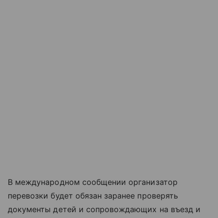
В международном сообщении организатор
перевозки будет обязан заранее проверять
документы детей и сопровождающих на въезд и