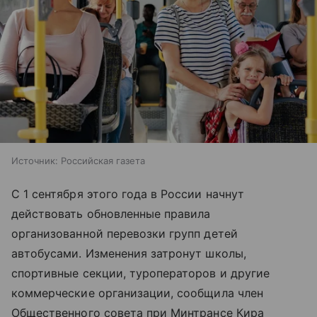
Источник:
Российская газета
С 1 сентября этого года в России начнут
действовать обновленные правила
организованной перевозки групп детей
автобусами. Изменения затронут школы,
спортивные секции, туроператоров и другие
коммерческие организации, сообщила член
Общественного совета при Минтрансе Кира