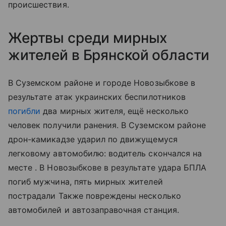
происшествия.
Жертвы среди мирных
жителей в Брянской области
В Суземском районе и городе Новозыбкове в
результате атак украинских беспилотников
погибли
два мирных жителя, ещё несколько
человек получили ранения. В Суземском районе
дрон-камикадзе ударил по движущемуся
легковому автомобилю: водитель скончался на
месте . В Новозыбкове в результате удара БПЛА
погиб мужчина, пять мирных жителей
пострадали Также повреждены несколько
автомобилей и автозаправочная станция.