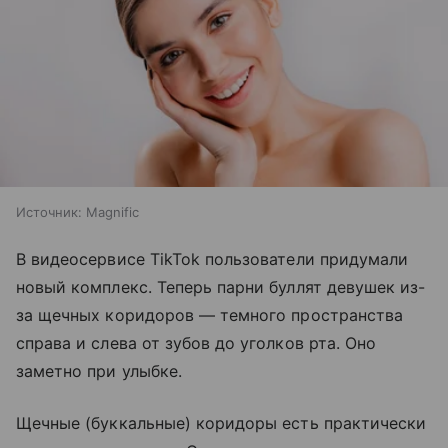
Источник:
Magnific
В видеосервисе TikTok пользователи придумали
новый комплекс. Теперь парни буллят девушек из-
за щечных коридоров — темного пространства
справа и слева от зубов до уголков рта. Оно
заметно при улыбке.
Щечные (буккальные) коридоры есть практически