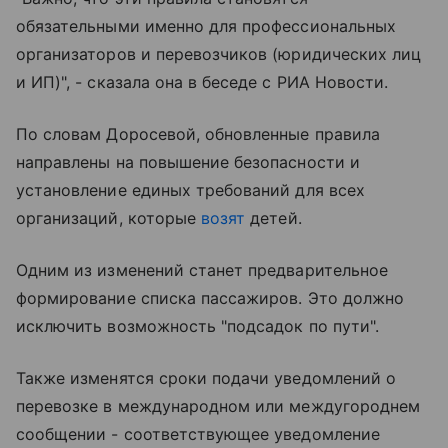
обязательными именно для профессиональных
организаторов и перевозчиков (юридических лиц
и ИП)", - сказала она в беседе с РИА Новости.
По словам Доросевой, обновленные правила
направлены на повышение безопасности и
установление единых требований для всех
организаций, которые
возят
детей.
Одним из изменений станет предварительное
формирование списка пассажиров. Это должно
исключить возможность "подсадок по пути".
Также изменятся сроки подачи уведомлений о
перевозке в международном или междугороднем
сообщении - соответствующее уведомление