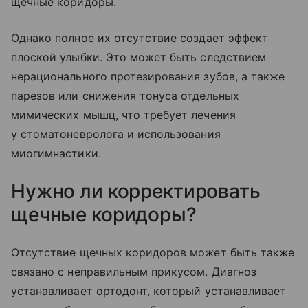
щечные коридоры.
Однако полное их отсутствие создает эффект
плоской улыбки. Это может быть следствием
нерационального протезирования зубов, а также
парезов или снижения тонуса отдельных
мимических мышц, что требует лечения
у стоматоневролога и использования
миогимнастики.
Нужно ли корректировать
щечные коридоры?
Отсутствие щечных коридоров может быть также
связано с неправильным прикусом. Диагноз
устанавливает ортодонт, который устанавливает