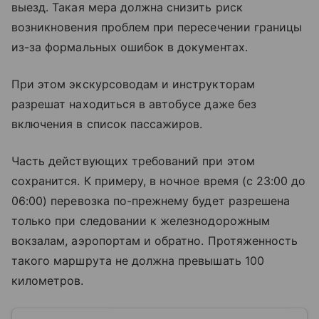
выезд. Такая мера должна снизить риск
возникновения проблем при пересечении границы
из-за формальных ошибок в документах.
При этом экскурсоводам и инструкторам
разрешат находиться в автобусе даже без
включения в список пассажиров.
Часть действующих требований при этом
сохранится. К примеру, в ночное время (с 23:00 до
06:00) перевозка по-прежнему будет разрешена
только при следовании к железнодорожным
вокзалам, аэропортам и обратно. Протяженность
такого маршрута не должна превышать 100
километров.