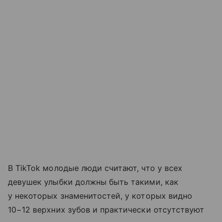
В TikTok молодые люди считают, что у всех
девушек улыбки должны быть такими, как
у некоторых знаменитостей, у которых видно
10−12 верхних зубов и практически отсутствуют