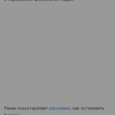
Ранее психотерапевт
рассказал
, как остановить