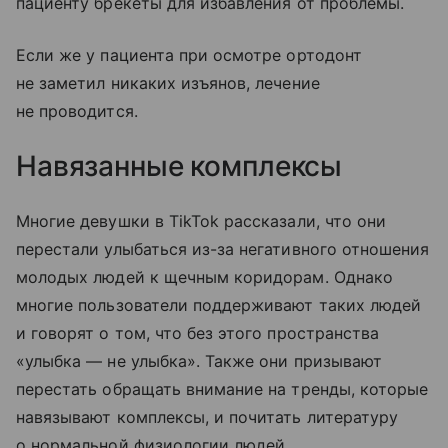
пациенту брекеты для избавления от проблемы.
Если же у пациента при осмотре ортодонт
не заметил никаких изъянов, лечение
не проводится.
Навязанные комплексы
Многие девушки в TikTok рассказали, что они
перестали улыбаться из-за негативного отношения
молодых людей к щечным коридорам. Однако
многие пользователи поддерживают таких людей
и говорят о том, что без этого пространства
«улыбка — не улыбка». Также они призывают
перестать обращать внимание на тренды, которые
навязывают комплексы, и почитать литературу
о нормальной физиологии людей.