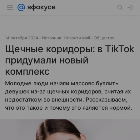
14 октября 2024
Источник:
Новости Mail
Общество
Щечные коридоры: в TikTok
придумали новый
комплекс
Молодые люди начали массово буллить
девушек из-за щечных коридоров, считая их
недостатком во внешности. Рассказываем,
что это такое и почему это является нормой.