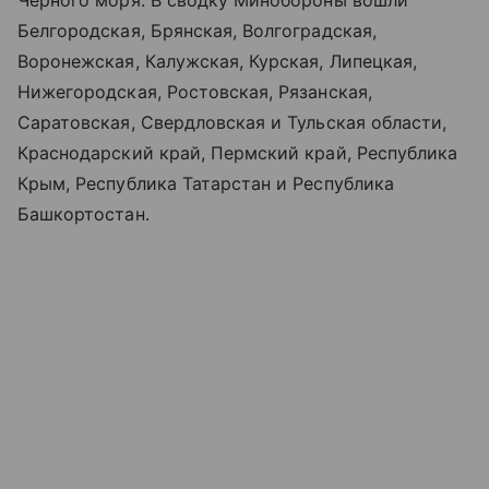
Чёрного моря. В сводку Минобороны вошли
Белгородская, Брянская, Волгоградская,
Воронежская, Калужская, Курская, Липецкая,
Нижегородская, Ростовская, Рязанская,
Саратовская, Свердловская и Тульская области,
Краснодарский край, Пермский край, Республика
Крым, Республика Татарстан и Республика
Башкортостан.