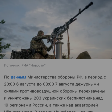
Источник:
РИА "Новости"
По
данным
Министерства обороны РФ, в период с
20:00 6 августа до 08:00 7 августа дежурными
силами противовоздушной обороны перехвачены
и уничтожены 203 украинских беспилотника.
над
19 регионами России, а также над акваторией