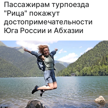
Пассажирам турпоезда
"Рица" покажут
достопримечательности
Юга России и Абхазии