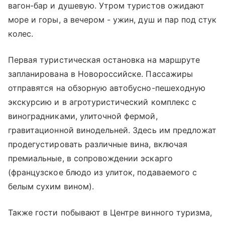
вагон-бар и душевую. Утром туристов ожидают
море и горы, а вечером - ужин, душ и пар под стук
колес.
Первая туристическая остановка на маршруте
запланирована в Новороссийске. Пассажиры
отправятся на обзорную автобусно-пешеходную
экскурсию и в агротуристический комплекс с
виноградниками, улиточной фермой,
гравитационной винодельней. Здесь им предложат
продегустировать различные вина, включая
премиальные, в сопровождении эскарго
(французское блюдо из улиток, подаваемого с
белым сухим вином).
Также гости побывают в Центре винного туризма,