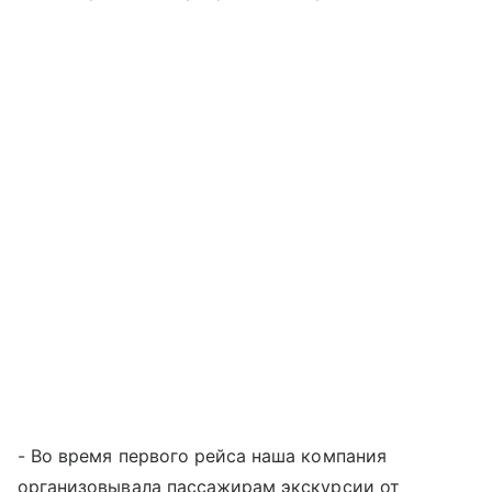
- Во время первого рейса наша компания
организовывала пассажирам экскурсии от