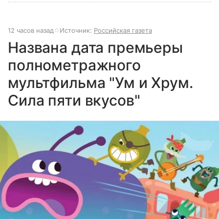
12 часов назад
Источник:
Российская газета
Названа дата премьеры
полнометражного
мультфильма "Ум и Хрум.
Сила пяти вкусов"