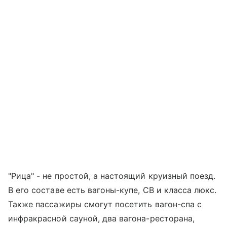
"Рица" - не простой, а настоящий круизный поезд.
В его составе есть вагоны-купе, СВ и класса люкс.
Также пассажиры смогут посетить вагон-спа с
инфракрасной сауной, два вагона-ресторана,