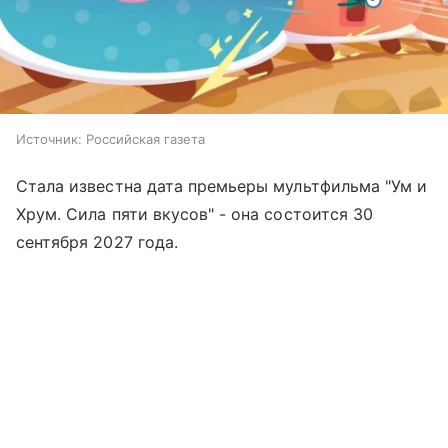
Источник:
Российская газета
Стала известна дата премьеры мультфильма "Ум и
Хрум. Сила пяти вкусов" - она состоится 30
сентября 2027 года.