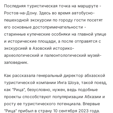
Последняя туристическая точка на маршруте -
Ростов-на-Дону. Здесь во время автобусно-
пешеходной экскурсии по городу гости посетят
его основные достопримечательности -
старинные купеческие особняки на главной улице
и исторические площади, а после отправятся с
экскурсией в Азовский историко-
археологический и палеонтологический музей-
заповедник.
Как рассказала генеральный директор абхазской
туристической компании Инга Шоуа, такой поезд,
как "Рица", безусловно, нужен, ведь подобные
проекты способствуют популяризации Абхазии и
росту ее туристического потенциала. Впервые
"Рица" прибыл в страну 10 сентября 2023 года.