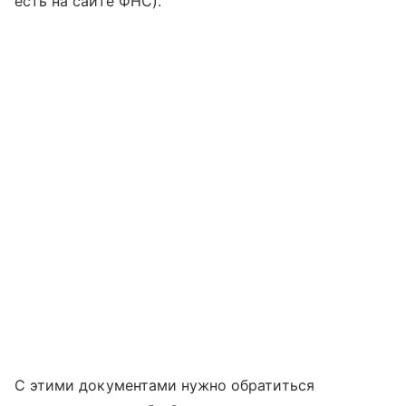
есть на сайте ФНС).
С этими документами нужно обратиться