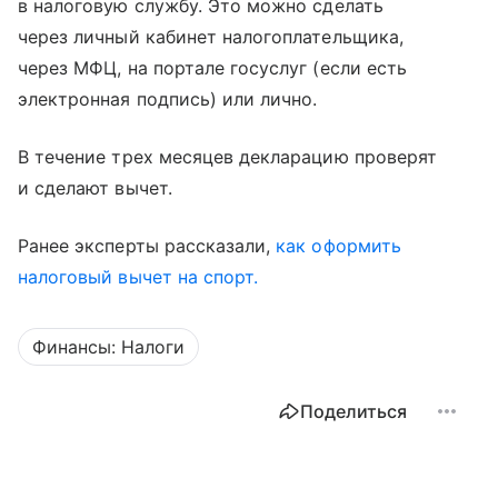
в налоговую службу. Это можно сделать
через личный кабинет налогоплательщика,
через МФЦ, на портале госуслуг (если есть
электронная подпись) или лично.
В течение трех месяцев декларацию проверят
и сделают вычет.
Ранее эксперты рассказали,
как оформить
налоговый вычет на спорт.
Финансы: Налоги
Поделиться