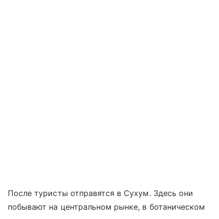
После туристы отправятся в Сухум. Здесь они
побывают на центральном рынке, в ботаническом