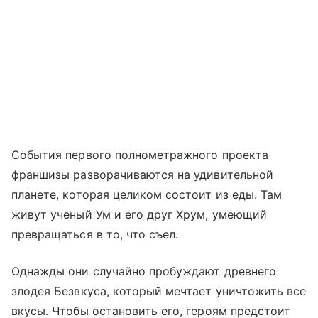
События первого полнометражного проекта
франшизы разворачиваются на удивительной
планете, которая целиком состоит из еды. Там
живут ученый Ум и его друг Хрум, умеющий
превращаться в то, что съел.
Однажды они случайно пробуждают древнего
злодея Безвкуса, который мечтает уничтожить все
вкусы. Чтобы остановить его, героям предстоит