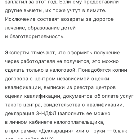
заплатил за этот год. Если ему предоставили
другие вычеты, их тоже учтут в лимите.
Исключение составят возвраты за дорогое
лечение, образование детей
и благотворительность.
Эксперты отмечают, что оформить получение
через работодателя не получится, это можно
сделать только в налоговой. Понадобятся копии
договора с центром независимой оценки
квалификации, выписки из реестра центров
оценки квалификации, документов об оплате услуг
такого центра, свидетельства о квалификации,
декларация 3-НДФЛ (заполнить ее можно
в личном кабинете налогоплательщика,
в программе «Декларация» или от руки — бланк