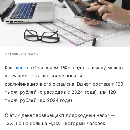
Источник:
Freepik
Как
пишет
«Объясняем. РФ», подать заявку можно
в течение трех лет после оплаты
квалификационного экзамена. Вычет составит 150
тысяч рублей (с расходов с 2024 года) или 120
тысяч рублей (до 2024 года).
С этих денег возвращают подоходный налог —
13%, но не больше НДФЛ, который человек