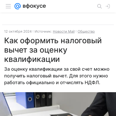
12 октября 2024
Источник:
Новости Mail
Общество
Как оформить налоговый
вычет за оценку
квалификации
За оценку квалификации за свой счет можно
получить налоговый вычет. Для этого нужно
работать официально и отчислять НДФЛ.