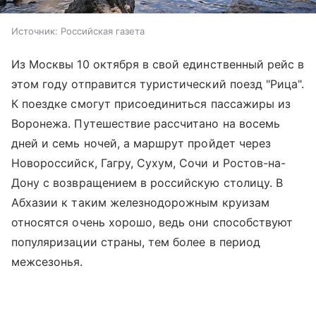
Источник:
Российская газета
Из Москвы 10 октября в свой единственный рейс в
этом году отправится туристический поезд "Рица".
К поездке смогут присоединиться пассажиры из
Воронежа. Путешествие рассчитано на восемь
дней и семь ночей, а маршрут пройдет через
Новороссийск, Гагру, Сухум, Сочи и Ростов-на-
Дону с возвращением в российскую столицу. В
Абхазии к таким железнодорожным круизам
относятся очень хорошо, ведь они способствуют
популяризации страны, тем более в период
межсезонья.