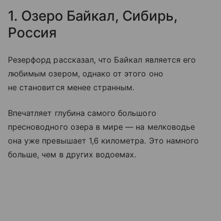
1. Озеро Байкал, Сибирь,
Россия
Резерфорд рассказал, что Байкал является его
любимым озером, однако от этого оно
не становится менее странным.
Впечатляет глубина самого большого
пресноводного озера в мире — на мелководье
она уже превышает 1,6 километра. Это намного
больше, чем в других водоемах.