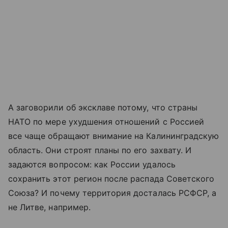
А заговорили об эксклаве потому, что страны
НАТО по мере ухудшения отношений с Россией
все чаще обращают внимание на Калининградскую
область. Они строят планы по его захвату. И
задаются вопросом: как России удалось
сохранить этот регион после распада Советского
Союза? И почему территория досталась РСФСР, а
не Литве, например.