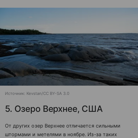
Источник:
Kevstan/CC BY-SA 3.0
5. Озеро Верхнее, США
От других озер Верхнее отличается сильными
штормами и метелями в ноябре. Из-за таких