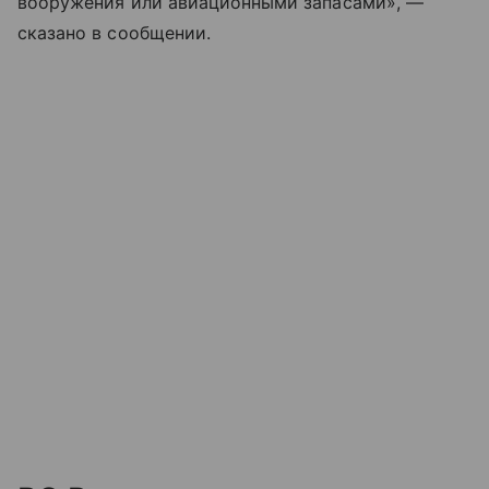
вооружения или авиационными запасами», —
сказано в сообщении.