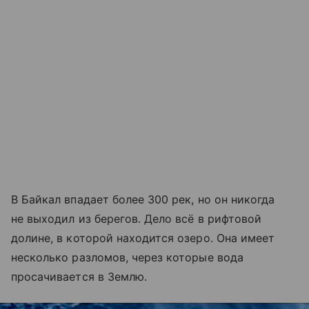
В Байкал впадает более 300 рек, но он никогда
не выходил из берегов. Дело всё в рифтовой
долине, в которой находится озеро. Она имеет
несколько разломов, через которые вода
просачивается в Землю.