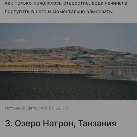
как только появлялось отверстие, вода начинала
поступать в него и моментально замерзать.
Источник:
Clem23/CC BY-SA 3.0
3. Озеро Натрон, Танзания