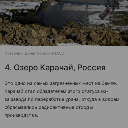
Источник:
Донат Сорокин/ТАСС
4. Озеро Карачай, Россия
Это одно из самых загрязненных мест на Земле.
Карачай стал обладателем этого статуса из-
за завода по переработке урана, откуда в водоем
сбрасывались радиоактивные отходы
производства.