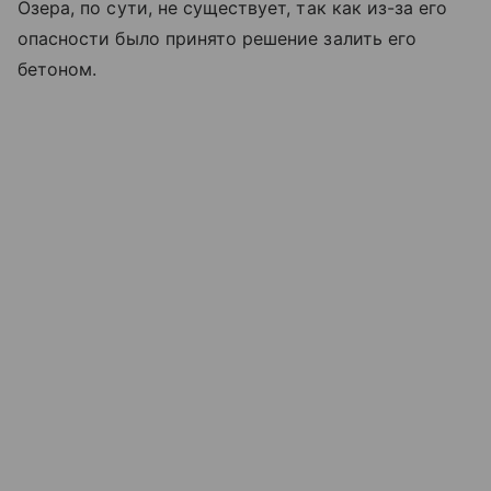
Озера, по сути, не существует, так как из-за его
опасности было принято решение залить его
бетоном.