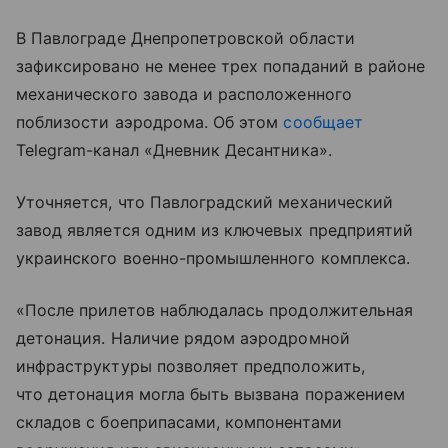
В Павлограде Днепропетровской области
зафиксировано не менее трех попаданий в районе
механического завода и расположенного
поблизости аэродрома. Об этом
сообщает
Telegram-канал «Дневник Десантника».
Уточняется, что Павлоградский механический
завод является одним из ключевых предприятий
украинского военно-промышленного комплекса.
«После прилетов наблюдалась продолжительная
детонация. Наличие рядом аэродромной
инфраструктуры позволяет предположить,
что детонация могла быть вызвана поражением
складов с боеприпасами, компонентами