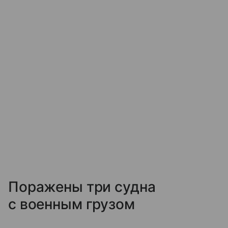
Поражены три судна
с военным грузом