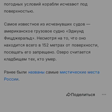
погодных условий корабли исчезают под
поверхностью.
Самое известное из исчезнувших судов —
американское грузовое судно «Эдмунд
Фицджеральд». Несмотря на то, что оно
находится всего в 152 метрах от поверхности,
посещать его запрещено. Озеро считается
кладбищем тех, кто умер.
Ранее были
названы
самые
мистические места
России
.
Поделиться