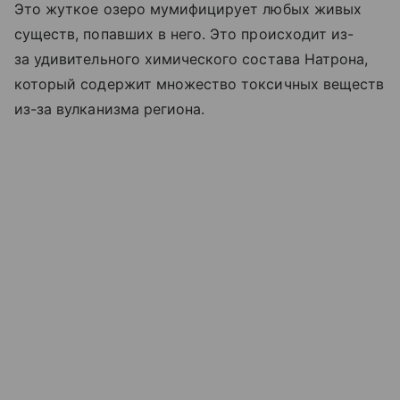
Это жуткое озеро мумифицирует любых живых
существ, попавших в него. Это происходит из-
за удивительного химического состава Натрона,
который содержит множество токсичных веществ
из-за вулканизма региона.