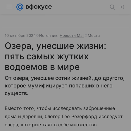
10 октября 2024
Источник:
Новости Mail
Места
Озера, унесшие жизни:
пять самых жутких
водоемов в мире
От озера, унесшее сотни жизней, до другого,
которое мумифицирует попавших в него
существ.
Вместо того, чтобы исследовать заброшенные
дома и деревни, блогер Гео Резерфорд исследует
озера, которые таят в себе множество