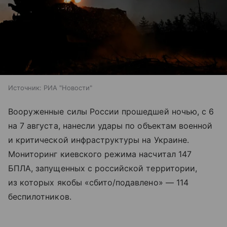
Источник:
РИА "Новости"
Вооруженные силы России прошедшей ночью, с 6
на 7 августа, нанесли удары по объектам военной
и критической инфраструктуры на Украине.
Мониторинг киевского режима насчитал 147
БПЛА, запущенных с российской территории,
из которых якобы «сбито/подавлено» — 114
беспилотников.