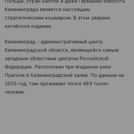
Польши, стран Балтии и даже Германии близость
Калининграда является настоящим
стратегическим кошмаром. В этом уверено
китайское издание.
Калининград - административный центр
Калининградской области, являющийся самым
западным областным центром Российской
Федерации. Расположен при впадении реки
Преголи в Калининградский залив. По данным на
2025 год, там проживает почти 489 тысяч
человек.