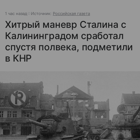
1 час назад
Источник:
Российская газета
Хитрый маневр Сталина с
Калининградом сработал
спустя полвека, подметили
в КНР