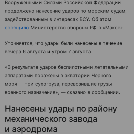
Вооруженными Силами Российской Федерации
продолжено нанесение ударов по морским судам,
задействованным в интересах ВСУ. Об этом
сообщило
Министерство обороны РФ в «Максе».
Уточняется, что удары были нанесены в течение
вечера 6 августа и утром 7 августа.
«В результате ударов беспилотными летательными
аппаратами поражены в акватории Черного
моря — три сухогруза, перевозившие грузы
военного назначения», — сказано в сообщении.
Нанесены удары по району
механического завода
и аэродрома