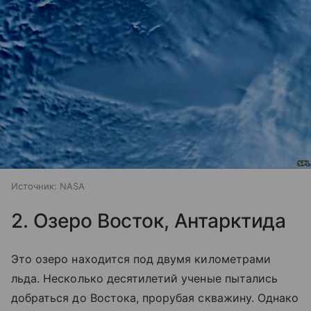
Источник:
NASA
2. Озеро Восток, Антарктида
Это озеро находится под двумя километрами
льда. Несколько десятилетий ученые пытались
добраться до Востока, прорубая скважину. Однако