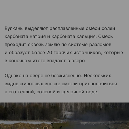
Вулканы выделяют расплавленные смеси солей
карбоната натрия и карбоната кальция. Смесь
проходит сквозь землю по системе разломов
и образует более 20 горячих источников, которые
в конечном итоге впадают в озеро.
Однако на озере не безжизненно. Нескольких
видов животных все же смогли приспособиться
к его теплой, соленой и щелочной воде.