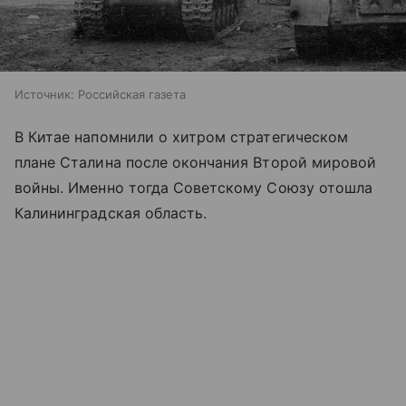
Источник:
Российская газета
В Китае напомнили о хитром стратегическом
плане Сталина после окончания Второй мировой
войны. Именно тогда Советскому Союзу отошла
Калининградская область.