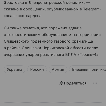
Эрастовка в Днепропетровской области», —
сказано в сообщении, опубликованном в Telegram-
канале экс-нардепа.
Он также отметил, что поражено здание
с технологическим оборудованием на территории
Олишевского подземного газового хранилища
в районе Олишевки Черниговской области после
вчерашних ударов реактивного БПЛА «Герань-4».
Украина
Россия
Армия
Внешняя политик
Поделиться