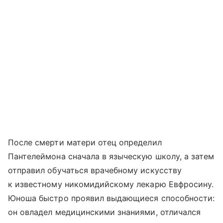
После смерти матери отец определил
Пантелеймона сначала в языческую школу, а затем
отправил обучаться врачебному искусству
к известному никомидийскому лекарю Евфросину.
Юноша быстро проявил выдающиеся способности:
он овладел медицинскими знаниями, отличался