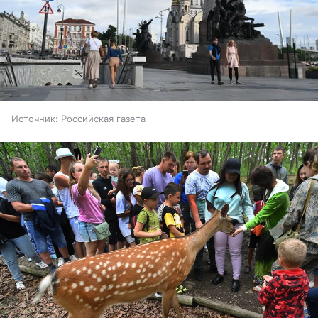
Источник:
Российская газета