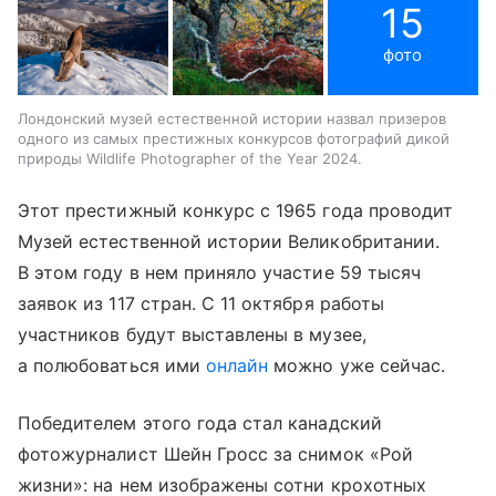
15
фото
Лондонский музей естественной истории назвал призеров
одного из самых престижных конкурсов фотографий дикой
природы Wildlife Photographer of the Year 2024.
Этот престижный конкурс с 1965 года проводит
Музей естественной истории Великобритании.
В этом году в нем приняло участие 59 тысяч
заявок из 117 стран. С 11 октября работы
участников будут выставлены в музее,
а полюбоваться ими
онлайн
можно уже сейчас.
Победителем этого года стал канадский
фотожурналист Шейн Гросс за снимок «Рой
жизни»: на нем изображены сотни крохотных