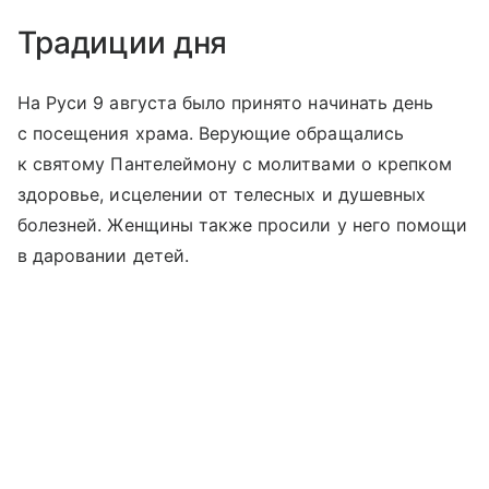
Традиции дня
На Руси 9 августа было принято начинать день
с посещения храма. Верующие обращались
к святому Пантелеймону с молитвами о крепком
здоровье, исцелении от телесных и душевных
болезней. Женщины также просили у него помощи
в даровании детей.