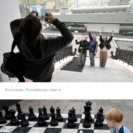
Источник:
Российская газета