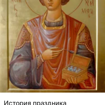
История праздника