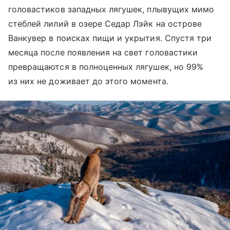
головастиков западных лягушек, плывущих мимо
стеблей лилий в озере Седар Лэйк на острове
Ванкувер в поисках пищи и укрытия. Спустя три
месяца после появления на свет головастики
превращаются в полноценных лягушек, но 99%
из них не доживает до этого момента.