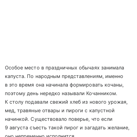
Особое место в праздничных обычаях занимала
капуста. По народным представлениям, именно
в это время она начинала формировать кочаны,
поэтому день нередко называли Кочанником.
К столу подавали свежий хлеб из нового урожая,
мед, травяные отвары и пироги с капустной
начинкой. Существовало поверье, что если
9 августа съесть такой пирог и загадать желание,
оно непременно исполнится.