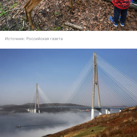
Источник:
Российская газета