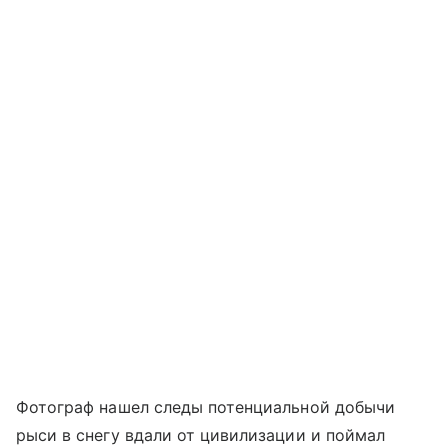
Фотограф нашел следы потенциальной добычи
рыси в снегу вдали от цивилизации и поймал