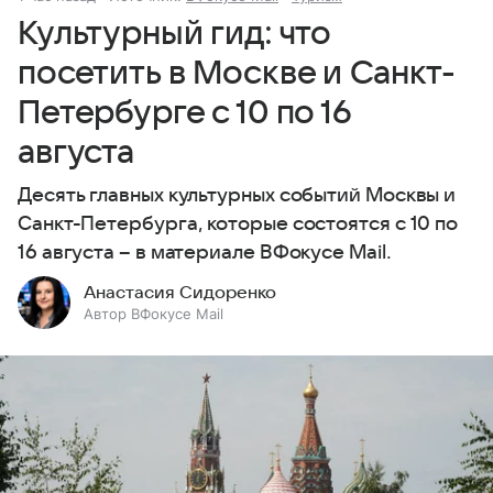
Культурный гид: что
посетить в Москве и Санкт-
Петербурге с 10 по 16
августа
Десять главных культурных событий Москвы и
Санкт-Петербурга, которые состоятся с 10 по
16 августа – в материале ВФокусе Mail.
Анастасия Сидоренко
Автор ВФокусе Mail