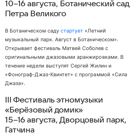
10–16 августа, Ботанический сад
Петра Великого
В Ботаническом саду
стартует
«Летний
музыкальный парк. Август в Ботаническом».
Открывает фестиваль Матвей Соболев с
оригинальными джазовыми аранжировками. В
течение недели выступят Сергей Жилин и
«Фонограф-Джаз-Квинтет» с программой «Сила
Джаза».
III Фестиваль этномузыки
«Берёзовый домик»
15–16 августа, Дворцовый парк,
Гатчина