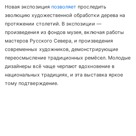
Новая экспозиция
позволяет
проследить
эволюцию художественной обработки дерева на
протяжении столетий. В экспозиции —
произведения из фондов музея, включая работы
мастеров Русского Севера, и произведения
современных художников, демонстрирующие
переосмысление традиционных ремёсел. Молодые
дизайнеры всё чаще черпают вдохновение в
национальных традициях, и эта выставка яркое
тому подтверждение.