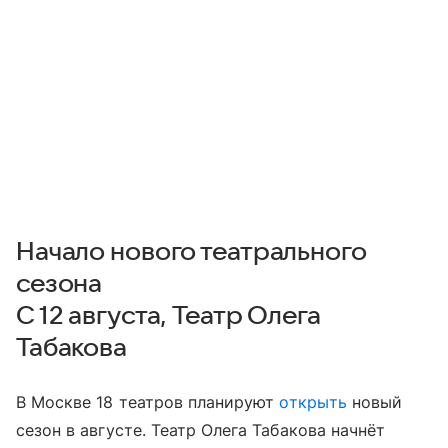
Начало нового театрального
сезона
С 12 августа, Театр Олега
Табакова
В Москве 18 театров планируют
открыть
новый
сезон в августе. Театр Олега Табакова начнёт