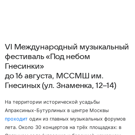
VI Международный музыкальный
фестиваль «Под небом
Гнесинки»
до 16 августа, МССМШ им.
Гнесиных (ул. Знаменка, 12–14)
На территории исторической усадьбы
Апраксиных-Бутурлиных в центре Москвы
проходит
один из главных музыкальных форумов
лета. Около 30 концертов на трёх площадках: в