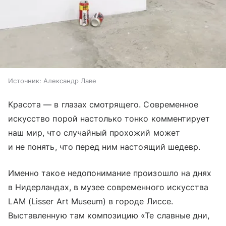
Источник:
Александр Лаве
Красота — в глазах смотрящего. Современное
искусство порой настолько тонко комментирует
наш мир, что случайный прохожий может
и не понять, что перед ним настоящий шедевр.
Именно такое недопонимание произошло на днях
в Нидерландах, в музее современного искусства
LAM (Lisser Art Museum) в городе Лиссе.
Выставленную там композицию «Те славные дни,