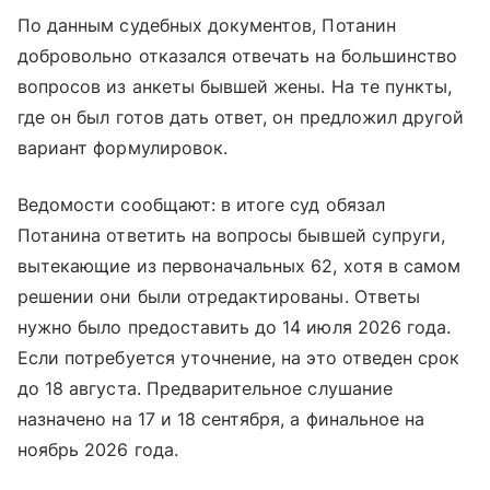
По данным судебных документов, Потанин
добровольно отказался отвечать на большинство
вопросов из анкеты бывшей жены. На те пункты,
где он был готов дать ответ, он предложил другой
вариант формулировок.
Ведомости сообщают: в итоге суд обязал
Потанина ответить на вопросы бывшей супруги,
вытекающие из первоначальных 62, хотя в самом
решении они были отредактированы. Ответы
нужно было предоставить до 14 июля 2026 года.
Если потребуется уточнение, на это отведен срок
до 18 августа. Предварительное слушание
назначено на 17 и 18 сентября, а финальное на
ноябрь 2026 года.