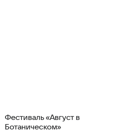
Фестиваль «Август в
Ботаническом»