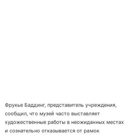
Фрукье Баддинг, представитель учреждения,
сообщил, что музей часто выставляет
художественные работы в неожиданных местах
и сознательно отказывается от рамок