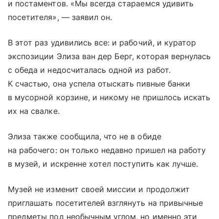
и постаментов. «Мы всегда стараемся удивить
посетителя», — заявил он.
В этот раз удивились все: и рабочий, и куратор
экспозиции Элиза ван дер Берг, которая вернулась
с обеда и недосчиталась одной из работ.
К счастью, она успела отыскать пивные банки
в мусорной корзине, и никому не пришлось искать
их на свалке.
Элиза также сообщила, что не в обиде
на рабочего: он только недавно пришел на работу
в музей, и искренне хотел поступить как лучше.
Музей не изменит своей миссии и продолжит
приглашать посетителей взглянуть на привычные
предметы под необычным углом, но именно эти