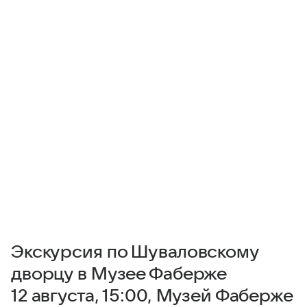
Экскурсия по Шуваловскому
дворцу в Музее Фаберже
12 августа, 15:00, Музей Фаберже