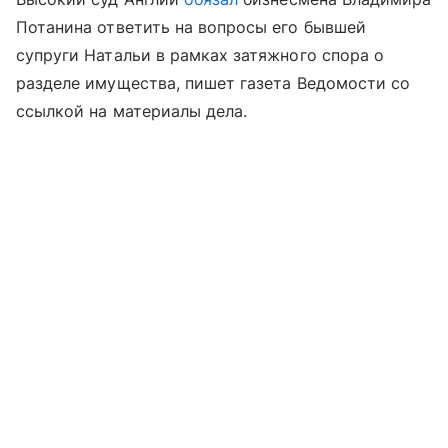
Потанина ответить на вопросы его бывшей
супруги Натальи в рамках затяжного спора о
разделе имущества, пишет газета Ведомости со
ссылкой на материалы дела.