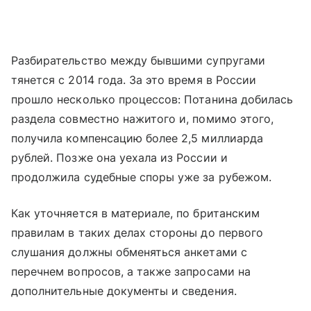
Разбирательство между бывшими супругами
тянется с 2014 года. За это время в России
прошло несколько процессов: Потанина добилась
раздела совместно нажитого и, помимо этого,
получила компенсацию более 2,5 миллиарда
рублей. Позже она уехала из России и
продолжила судебные споры уже за рубежом.
Как уточняется в материале, по британским
правилам в таких делах стороны до первого
слушания должны обменяться анкетами с
перечнем вопросов, а также запросами на
дополнительные документы и сведения.