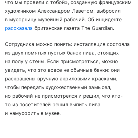
что мы провели с тобой», созданную французским
художником Александром Лаветом, выбросил
в мусорницу музейный рабочий. Об инциденте
рассказала
британская газета The Guardian.
Сотрудника можно понять: инсталляция состояла
из двух помятых пустых банок пива, стоящих
на полу у стены. Если присмотреться, можно
увидеть, что это вовсе не обычные банки: они
раскрашены вручную акриловыми красками,
чтобы передать художественный замысел,
но рабочий не присмотрелся и решил, что кто-
то из посетителей решил выпить пива
и намусорить в музее.