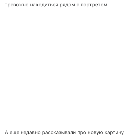
тревожно находиться рядом с портретом.
А еще недавно рассказывали про новую картину