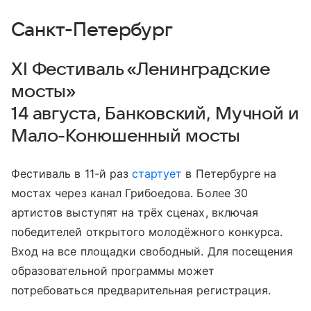
Санкт-Петербург
XI Фестиваль «Ленинградские
мосты»
14 августа, Банковский, Мучной и
Мало-Конюшенный мосты
Фестиваль в 11-й раз
стартует
в Петербурге на
мостах через канал Грибоедова. Более 30
артистов выступят на трёх сценах, включая
победителей открытого молодёжного конкурса.
Вход на все площадки свободный. Для посещения
образовательной программы может
потребоваться предварительная регистрация.