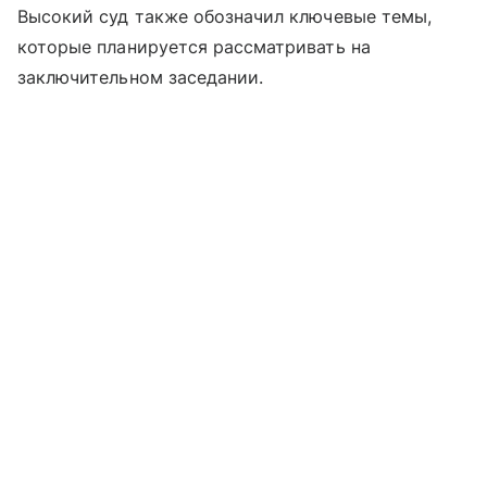
Высокий суд также обозначил ключевые темы,
которые планируется рассматривать на
заключительном заседании.