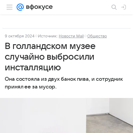
9 октября 2024
Источник:
Новости Mail
Общество
В голландском музее
случайно выбросили
инсталляцию
Она состояла из двух банок пива, и сотрудник
принял ее за мусор.