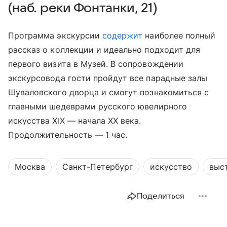
(наб. реки Фонтанки, 21)
Программа экскурсии
содержит
наиболее полный
рассказ о коллекции и идеально подходит для
первого визита в Музей. В сопровождении
экскурсовода гости пройдут все парадные залы
Шуваловского дворца и смогут познакомиться с
главными шедеврами русского ювелирного
искусства XIX — начала XX века.
Продолжительность — 1 час.
Москва
Санкт-Петербург
искусство
выс
Поделиться