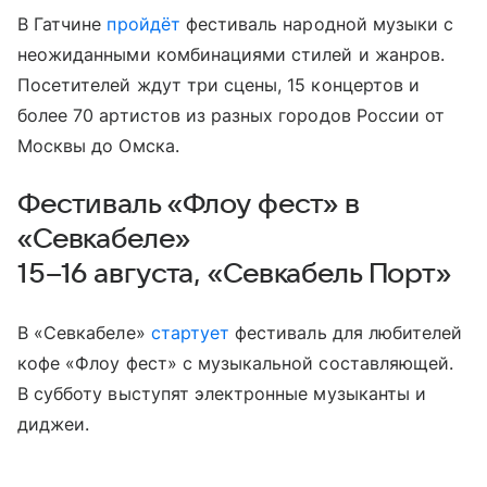
В Гатчине
пройдёт
фестиваль народной музыки с
неожиданными комбинациями стилей и жанров.
Посетителей ждут три сцены, 15 концертов и
более 70 артистов из разных городов России от
Москвы до Омска.
Фестиваль «Флоу фест» в
«Севкабеле»
15–16 августа, «Севкабель Порт»
В «Севкабеле»
стартует
фестиваль для любителей
кофе «Флоу фест» с музыкальной составляющей.
В субботу выступят электронные музыканты и
диджеи.