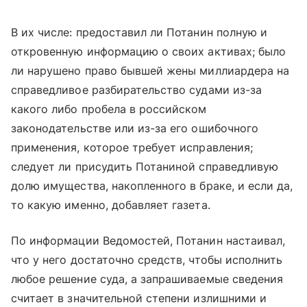
В их числе: предоставил ли Потанин полную и
откровенную информацию о своих активах; было
ли нарушено право бывшей жены миллиардера на
справедливое разбирательство судами из-за
какого либо пробела в российском
законодательстве или из-за его ошибочного
применения, которое требует исправления;
следует ли присудить Потаниной справедливую
долю имущества, накопленного в браке, и если да,
то какую именно, добавляет газета.
По информации Ведомостей, Потанин настаивал,
что у него достаточно средств, чтобы исполнить
любое решение суда, а запрашиваемые сведения
считает в значительной степени излишними и