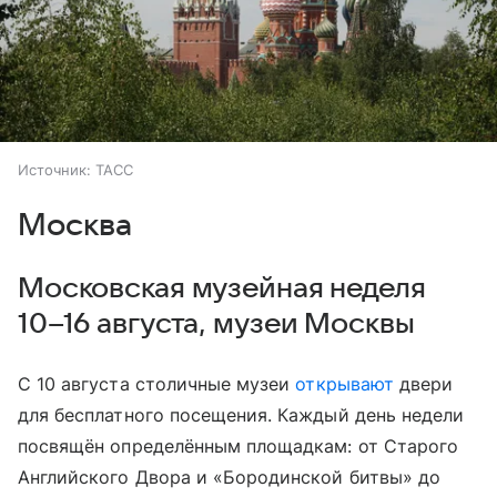
Источник:
ТАСС
Москва
Московская музейная неделя
10–16 августа, музеи Москвы
С 10 августа столичные музеи
открывают
двери
для бесплатного посещения. Каждый день недели
посвящён определённым площадкам: от Старого
Английского Двора и «Бородинской битвы» до