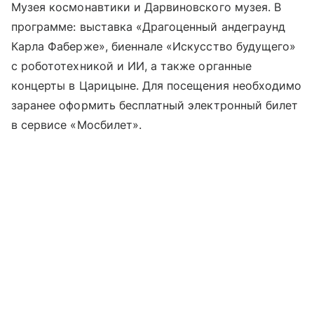
Музея космонавтики и Дарвиновского музея. В
программе: выставка «Драгоценный андеграунд
Карла Фаберже», биеннале «Искусство будущего»
с робототехникой и ИИ, а также органные
концерты в Царицыне. Для посещения необходимо
заранее оформить бесплатный электронный билет
в сервисе «Мосбилет».