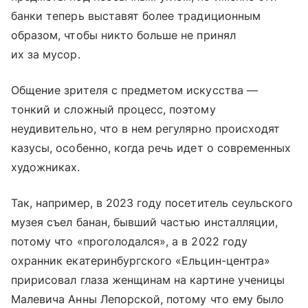
банки теперь выставят более традиционным
образом, чтобы никто больше не принял
их за мусор.
Общение зрителя с предметом искусства —
тонкий и сложный процесс, поэтому
неудивительно, что в нем регулярно происходят
казусы, особенно, когда речь идет о современных
художниках.
Так, например, в 2023 году посетитель сеульского
музея съел банан, бывший частью инсталляции,
потому что «проголодался», а в 2022 году
охранник екатеринбургского «Ельцин-центра»
пририсовал глаза женщинам на картине ученицы
Малевича Анны Лепорской, потому что ему было