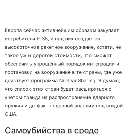
Европа сейчас активнейшим образом закупает
истребители F-35, и под них создаётся
высокоточное ракетное вооружение, кстати, не
такое уж и дорогой стоимости, что сможет
обеспечить упрощённый порядок интеграции и
постановки на вооружение в те страны, где уже
действует программа Nuclear Sharing. Я думаю,
что список этих стран будет расширяться с
учётом тренда на распространение ядерного
оружия и де-факто ядерной анархии под эгидой
США.
Самоубийства в среде