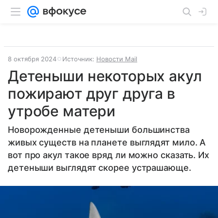
8 октября 2024
Источник:
Новости Mail
Детеныши некоторых акул
пожирают друг друга в
утробе матери
Новорожденные детеныши большинства
живых существ на планете выглядят мило. А
вот про акул такое вряд ли можно сказать. Их
детеныши выглядят скорее устрашающе.