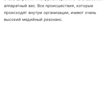
аппаратный вес. Все происшествия, которые
происходят внутри организации, имеют очень
высокий медийный резонанс.