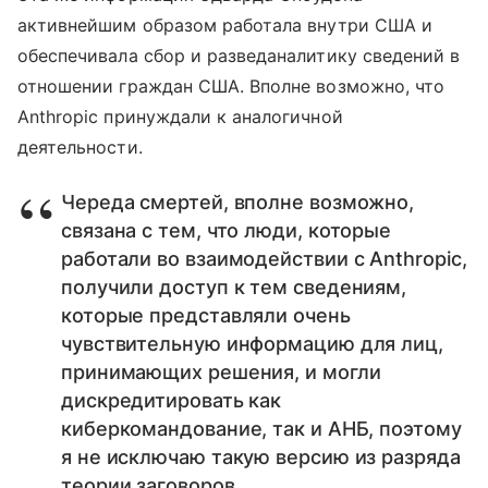
активнейшим образом работала внутри США и
обеспечивала сбор и разведаналитику сведений в
отношении граждан США. Вполне возможно, что
Anthropic принуждали к аналогичной
деятельности.
Череда смертей, вполне возможно,
связана с тем, что люди, которые
работали во взаимодействии с Anthropic,
получили доступ к тем сведениям,
которые представляли очень
чувствительную информацию для лиц,
принимающих решения, и могли
дискредитировать как
киберкомандование, так и АНБ, поэтому
я не исключаю такую версию из разряда
теории заговоров.