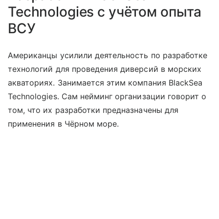
Technologies с учётом опыта
ВСУ
Американцы усилили деятельность по разработке
технологий для проведения диверсий в морских
акваториях. Занимается этим компания BlackSea
Technologies. Сам нейминг организации говорит о
том, что их разработки предназначены для
применения в Чёрном море.