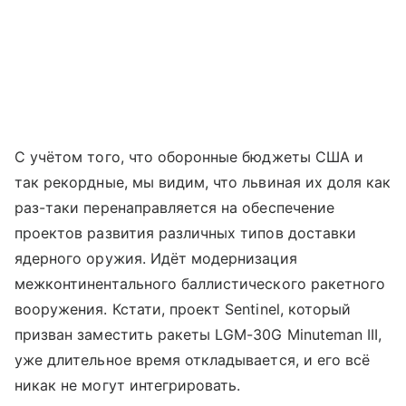
С учётом того, что оборонные бюджеты США и
так рекордные, мы видим, что львиная их доля как
раз-таки перенаправляется на обеспечение
проектов развития различных типов доставки
ядерного оружия. Идёт модернизация
межконтинентального баллистического ракетного
вооружения. Кстати, проект Sentinel, который
призван заместить ракеты LGM-30G Minuteman III,
уже длительное время откладывается, и его всё
никак не могут интегрировать.