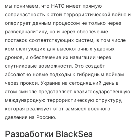
мы понимаем, что НАТО имеет прямую
сопричастность к этой террористической войне и
оперирует данным процессом не только через
разведаналитику, но и через обеспечение
поставок соответствующих систем, в том числе
комплектующих для высокоточных ударных
дронов, и обеспечение их навигации через
спутниковые возможности. Это создаёт
абсолютно новые подходы к гибридным войнам
через прокси. Украина на сегодняшний день в
этом смысле представляет квазигосударственную
международную террористическую структуру,
которая реализует этот замысел военного
давления на Россию.
Разработки BlackSea