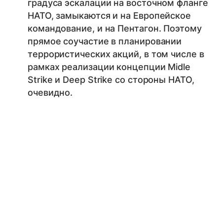
градуса эскалации на восточном фланге
НАТО, замыкаются и на Европейское
командование, и на Пентагон. Поэтому
прямое соучастие в планировании
террористических акций, в том числе в
рамках реализации концепции Midle
Strike и Deep Strike со стороны НАТО,
очевидно.