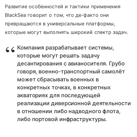
Развитие особенностей и тактики применения
BlackSea говорит о том, что де-факто они
превращаются в универсальные платформы,
которые могут выполнять широкий спектр задач.
Компания разрабатывает системы,
которые могут решать задачу
десантирования с авианосителя. Грубо
говоря, военно-транспортный самолёт
может сбрасывать военных в
конкретных точках, в конкретных
акваториях для последующей
реализации диверсионной деятельности
в отношении либо надводного флота,
либо портовой инфраструктуры.