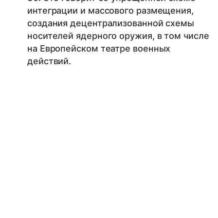
интеграции и массового размещения,
создания децентрализованной схемы
носителей ядерного оружия, в том числе
на Европейском театре военных
действий.