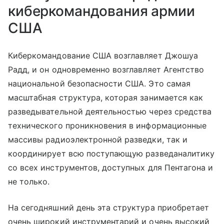
киберкомандования армии
США
Киберкомандование США возглавляет Джошуа
Радд, и он одновременно возглавляет Агентство
национальной безопасности США. Это самая
масштабная структура, которая занимается как
разведывательной деятельностью через средства
технического проникновения в информационные
массивы радиоэлектронной разведки, так и
координирует всю поступающую разведаналитику
со всех инструментов, доступных для Пентагона и
не только.
На сегодняшний день эта структура приобретает
очень широкий инструментарий и очень высокий