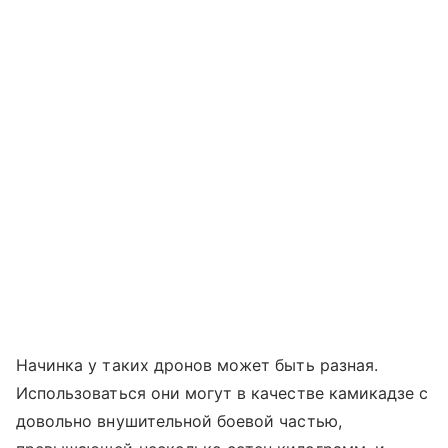
Начинка у таких дронов может быть разная.
Использоваться они могут в качестве камикадзе с
довольно внушительной боевой частью,