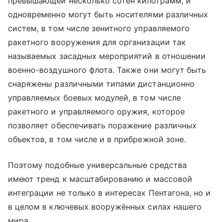
превышающей несколько сотен килограмм, и
одновременно могут быть носителями различных
систем, в том числе зенитного управляемого
ракетного вооружения для организации так
называемых засадных мероприятий в отношении
военно-воздушного флота. Также они могут быть
снаряжены различными типами дистанционно
управляемых боевых модулей, в том числе
ракетного и управляемого оружия, которое
позволяет обеспечивать поражение различных
объектов, в том числе и в прибрежной зоне.
Поэтому подобные универсальные средства
имеют тренд к масштабированию и массовой
интеграции не только в интересах Пентагона, но и
в целом в ключевых вооружённых силах нашего
мира.