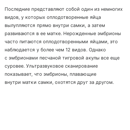
Последние представляют собой один из немногих
видов, у которых оплодотворенные яйца
вылупляются прямо внутри самки, а затем
развиваются в ее матке. Нерожденные эмбрионы
часто питаются оплодотворенными яйцами, это
наблюдается у более чем 12 видов. Однако
с эмбрионами песчаной тигровой акулы все еще
суровее. Ультразвуковое сканирование
показывает, что эмбрионы, плавающие
внутри матки самки, охотятся друг за другом.