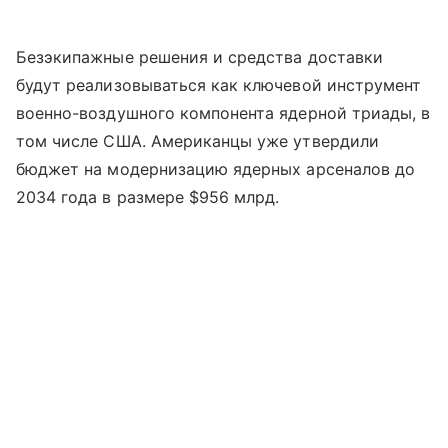
Безэкипажные решения и средства доставки
будут реализовываться как ключевой инструмент
военно-воздушного компонента ядерной триады, в
том числе США. Американцы уже утвердили
бюджет на модернизацию ядерных арсеналов до
2034 года в размере $956 млрд.