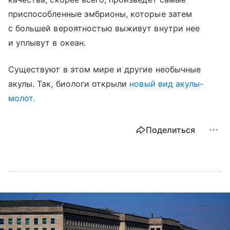
приспособленные эмбрионы, которые затем
с большей вероятностью выживут внутри нее
и уплывут в океан.
Существуют в этом мире и другие необычные
акулы. Так, биологи открыли
новый вид акулы-
молот.
Поделиться