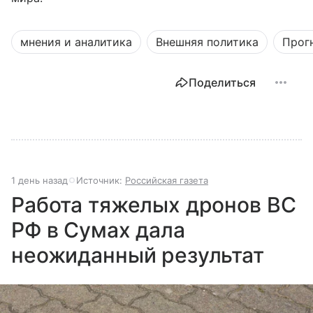
мнения и аналитика
Внешняя политика
Прог
Поделиться
1 день назад
Источник:
Российская газета
Работа тяжелых дронов ВС
РФ в Сумах дала
неожиданный результат