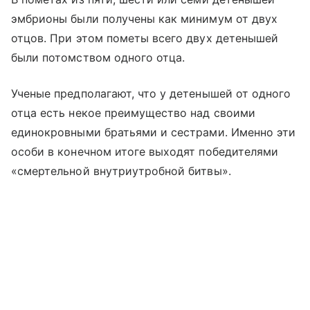
эмбрионы были получены как минимум от двух
отцов. При этом пометы всего двух детенышей
были потомством одного отца.
Ученые предполагают, что у детенышей от одного
отца есть некое преимущество над своими
единокровными братьями и сестрами. Именно эти
особи в конечном итоге выходят победителями
«смертельной внутриутробной битвы».