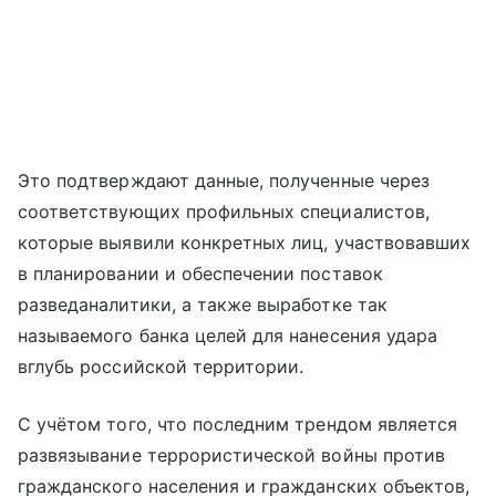
Это подтверждают данные, полученные через
соответствующих профильных специалистов,
которые выявили конкретных лиц, участвовавших
в планировании и обеспечении поставок
разведаналитики, а также выработке так
называемого банка целей для нанесения удара
вглубь российской территории.
С учётом того, что последним трендом является
развязывание террористической войны против
гражданского населения и гражданских объектов,