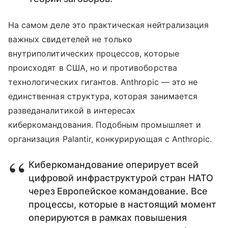
На самом деле это практическая нейтрализация
важных свидетелей не только
внутриполитических процессов, которые
происходят в США, но и противоборства
технологических гигантов. Anthropic — это не
единственная структура, которая занимается
разведаналитикой в интересах
киберкомандования. Подобным промышляет и
организация Palantir, конкурирующая с Anthropic.
Киберкомандование оперирует всей
цифровой инфраструктурой стран НАТО
через Европейское командование. Все
процессы, которые в настоящий момент
оперируются в рамках повышения