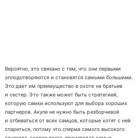
Вероятно, это связано с тем, что они первыми
оплодотворяются и становятся самыми большими.
Это дает им преимущество в охоте на братьев
и сестер. Это также может быть стратегией,
которую самки используют для выбора хороших
партнеров. Акуле не нужно быть разборчивой
и отбиваться от всех самцов, которые хотят с ней
спариться, потому что сперма самого высокого
качества, скорее всего, произведет самые