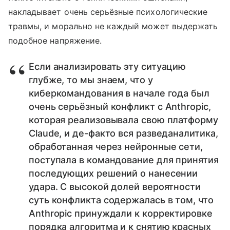
накладывает очень серьёзные психологические
травмы, и морально не каждый может выдержать
подобное напряжение.
Если анализировать эту ситуацию
глубже, то мы знаем, что у
киберкомандования в начале года был
очень серьёзный конфликт с Anthropic,
которая реализовывала свою платформу
Claude, и де-факто вся разведаналитика,
обработанная через нейронные сети,
поступала в командование для принятия
последующих решений о нанесении
удара. С высокой долей вероятности
суть конфликта содержалась в том, что
Anthropic принуждали к корректировке
порядка алгоритма и к снятию красных