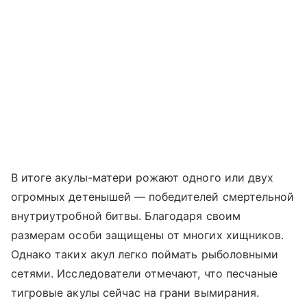
В итоге акулы-матери рожают одного или двух
огромных детенышей — победителей смертельной
внутриутробной битвы. Благодаря своим
размерам особи защищены от многих хищников.
Однако таких акул легко поймать рыболовными
сетями. Исследователи отмечают, что песчаные
тигровые акулы сейчас на грани вымирания.