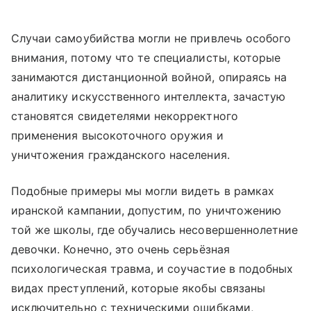
Случаи самоубийства могли не привлечь особого
внимания, потому что те специалисты, которые
занимаются дистанционной войной, опираясь на
аналитику искусственного интеллекта, зачастую
становятся свидетелями некорректного
применения высокоточного оружия и
уничтожения гражданского населения.
Подобные примеры мы могли видеть в рамках
иранской кампании, допустим, по уничтожению
той же школы, где обучались несовершеннолетние
девочки. Конечно, это очень серьёзная
психологическая травма, и соучастие в подобных
видах преступлений, которые якобы связаны
исключительно с техническими ошибками,