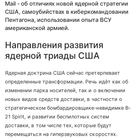
Mail - об отличиях новой ядерной стратегии
США, самоубийствах в киберкомандовании
Пентагона, использовании опыта ВСУ
американской армией.
Направления развития
ядерной триады США
Ядерная доктрина США сейчас претерпевает
определенные трансформации. Речь идёт как об
изменении парка носителей, так и о включении
новых видов средств доставки, в частности о
стратегическом бомбардировщике-невидимке B-
21 Spirit, и развитии беспилотных систем
доставки, в том числе тех, которые будут
перемещаться на гиперзвуковых скоростях.