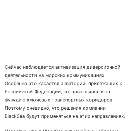
Сейчас наблюдается активизация диверсионной
деятельности на морских коммуникациях.
Особенно это касается акваторий, прилежащих к
Российской Федерации, которые выполняют
функцию ключевых транспортных коридоров.
Поэтому очевидно, что решения компании
BlackSea будут применяться на этих направлениях.