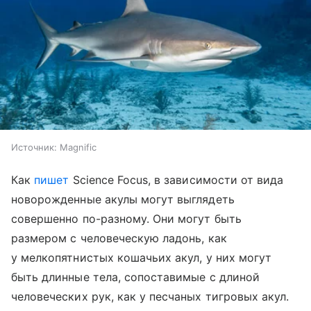
Источник:
Magnific
Как
пишет
Science Focus, в зависимости от вида
новорожденные акулы могут выглядеть
совершенно по-разному. Они могут быть
размером с человеческую ладонь, как
у мелкопятнистых кошачьих акул, у них могут
быть длинные тела, сопоставимые с длиной
человеческих рук, как у песчаных тигровых акул.