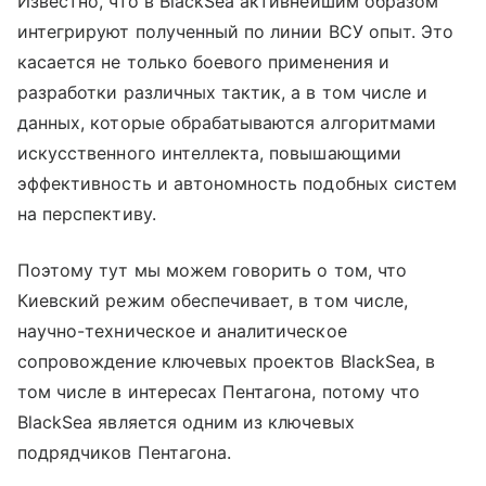
Известно, что в BlackSea активнейшим образом
интегрируют полученный по линии ВСУ опыт. Это
касается не только боевого применения и
разработки различных тактик, а в том числе и
данных, которые обрабатываются алгоритмами
искусственного интеллекта, повышающими
эффективность и автономность подобных систем
на перспективу.
Поэтому тут мы можем говорить о том, что
Киевский режим обеспечивает, в том числе,
научно-техническое и аналитическое
сопровождение ключевых проектов BlackSea, в
том числе в интересах Пентагона, потому что
BlackSea является одним из ключевых
подрядчиков Пентагона.