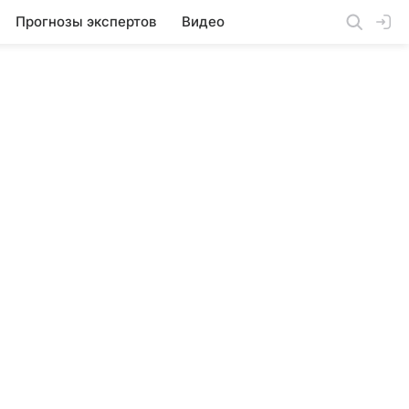
Прогнозы экспертов
Видео