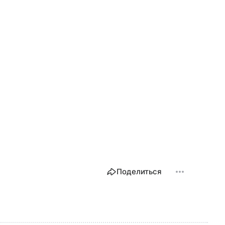
Поделиться