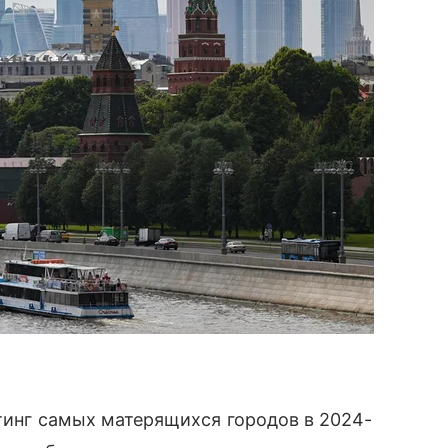
йтинг самых матерящихся городов в 2024-