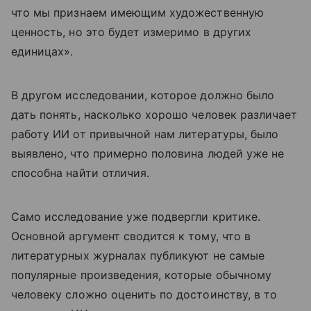
что мы признаем имеющим художественную
ценность, но это будет измеримо в других
единицах».
В другом исследовании, которое должно было
дать понять, насколько хорошо человек различает
работу ИИ от привычной нам литературы, было
выявлено, что примерно половина людей уже не
способна найти отличия.
Само исследование уже подвергли критике.
Основной аргумент сводится к тому, что в
литературных журналах публикуют не самые
популярные произведения, которые обычному
человеку сложно оценить по достоинству, в то