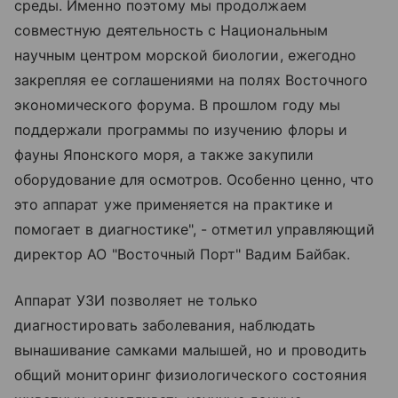
среды. Именно поэтому мы продолжаем
совместную деятельность с Национальным
научным центром морской биологии, ежегодно
закрепляя ее соглашениями на полях Восточного
экономического форума. В прошлом году мы
поддержали программы по изучению флоры и
фауны Японского моря, а также закупили
оборудование для осмотров. Особенно ценно, что
это аппарат уже применяется на практике и
помогает в диагностике", - отметил управляющий
директор АО "Восточный Порт" Вадим Байбак.
Аппарат УЗИ позволяет не только
диагностировать заболевания, наблюдать
вынашивание самками малышей, но и проводить
общий мониторинг физиологического состояния