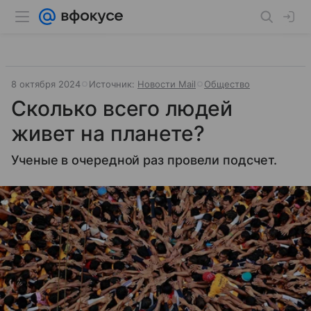
8 октября 2024
Источник:
Новости Mail
Общество
Сколько всего людей
живет на планете?
Ученые в очередной раз провели подсчет.