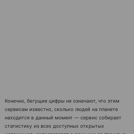
Конечно, бегущие цифры не означают, что этим
сервисам известно, сколько людей на планете
находится в данный момент — сервис собирает
статистику из всех доступных открытых