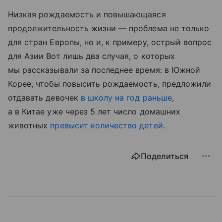
Низкая рождаемость и повышающаяся
продолжительность жизни — проблема не только
для стран Европы, но и, к примеру, острый вопрос
для Азии Вот лишь два случая, о которых
мы рассказывали за последнее время: в Южной
Корее, чтобы повысить рождаемость, предложили
отдавать девочек
в школу на год раньше
,
а в Китае уже через 5 лет число домашних
животных
превысит количество детей
.
Поделиться