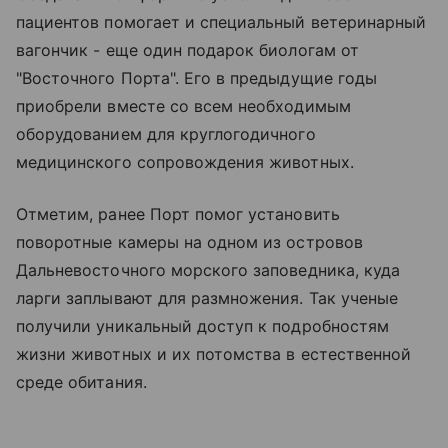
пациентов помогает и специальный ветеринарный
вагончик - еще один подарок биологам от
"Восточного Порта". Его в предыдущие годы
приобрели вместе со всем необходимым
оборудованием для круглогодичного
медицинского сопровождения животных.
Отметим, ранее Порт помог установить
поворотные камеры на одном из островов
Дальневосточного морского заповедника, куда
ларги заплывают для размножения. Так ученые
получили уникальный доступ к подробностям
жизни животных и их потомства в естественной
среде обитания.