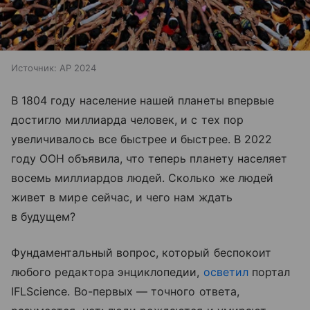
Источник:
AP 2024
В 1804 году население нашей планеты впервые
достигло миллиарда человек, и с тех пор
увеличивалось все быстрее и быстрее. В 2022
году ООН объявила, что теперь планету населяет
восемь миллиардов людей. Сколько же людей
живет в мире сейчас, и чего нам ждать
в будущем?
Фундаментальный вопрос, который беспокоит
любого редактора энциклопедии,
осветил
портал
IFLScience. Во-первых — точного ответа,