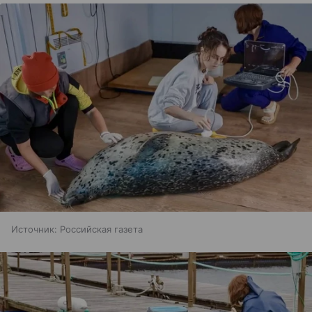
Источник:
Российская газета