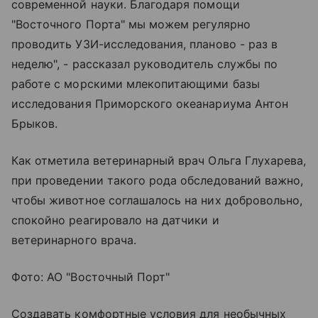
современной науки. Благодаря помощи
"Восточного Порта" мы можем регулярно
проводить УЗИ-исследования, планово - раз в
неделю", - рассказал руководитель службы по
работе с морскими млекопитающими базы
исследования Приморского океанариума Антон
Брыков.
Как отметила ветеринарный врач Ольга Глухарева,
при проведении такого рода обследований важно,
чтобы животное соглашалось на них добровольно,
спокойно реагировало на датчики и
ветеринарного врача.
Фото: АО "Восточный Порт"
Создавать комфортные условия для необычных