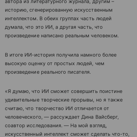
автора из литературного журнала, другим –
историю, сгенерированную искусственным
интеллектом. В обеих группах часть людей
думала, что это ИИ, а другая часть, что
произведение написано реальным человеком.
В итоге ИИ-история получила намного более
высокую оценку от простых людей, чем
произведение реального писателя.
«Я думаю, что ИИ сможет совершить поистине
удивительные творческие прорывы, но я также
считаю, что творчество ИИ отличается от
человеческого, — рассуждает Дина Вайсберг,
соавтор исследования. — На мой взгляд,
искусственный интеллект сможет сделать что-то,