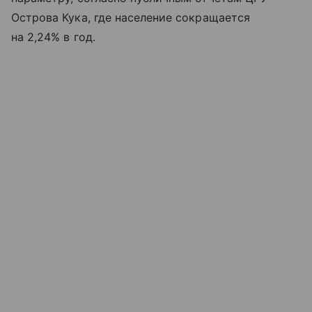
Острова Кука, где население сокращается
на 2,24% в год.