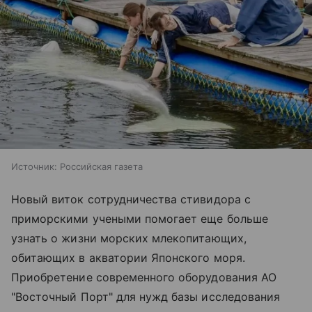
Источник:
Российская газета
Новый виток сотрудничества стивидора с
приморскими учеными помогает еще больше
узнать о жизни морских млекопитающих,
обитающих в акватории Японского моря.
Приобретение современного оборудования АО
"Восточный Порт" для нужд базы исследования