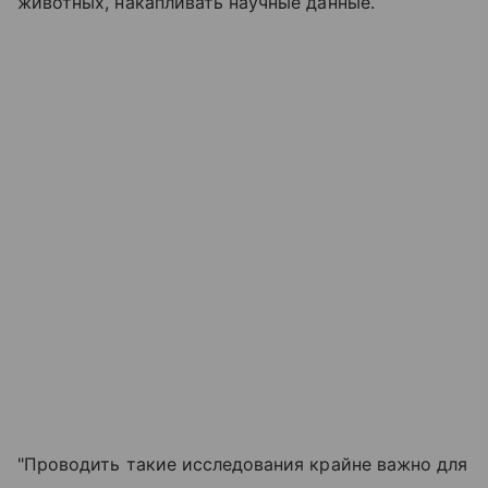
животных, накапливать научные данные.
"Проводить такие исследования крайне важно для