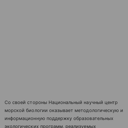
Со своей стороны Национальный научный центр
морской биологии оказывает методологическую и
информационную поддержку образовательных
экологических программ, реализуемых