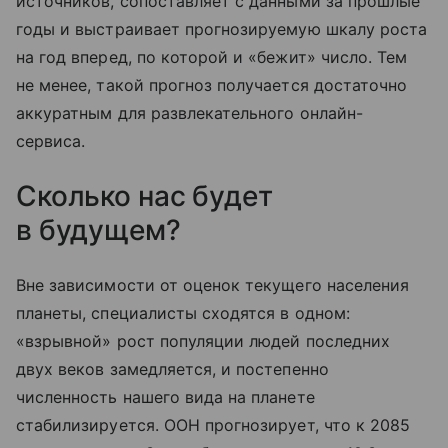
источников, сопоставляет с данными за прошлые
годы и выстраивает прогнозируемую шкалу роста
на год вперед, по которой и «бежит» число. Тем
не менее, такой прогноз получается достаточно
аккуратным для развлекательного онлайн-
сервиса.
Сколько нас будет
в будущем?
Вне зависимости от оценок текущего населения
планеты, специалисты сходятся в одном:
«взрывной» рост популяции людей последних
двух веков замедляется, и постепенно
численность нашего вида на планете
стабилизируется. ООН прогнозирует, что к 2085