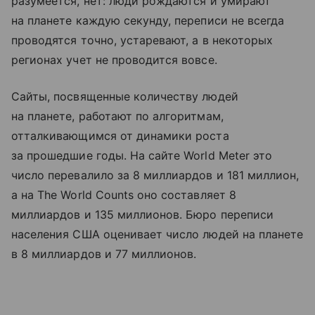
разумеется, нет: люди рождаются и умирают
на планете каждую секунду, переписи не всегда
проводятся точно, устаревают, а в некоторых
регионах учет не проводится вовсе.
Сайты, посвященные количеству людей
на планете, работают по алгоритмам,
отталкивающимся от динамики роста
за прошедшие годы. На сайте World Meter это
число перевалило за 8 миллиардов и 181 миллион,
а на The World Counts оно составляет 8
миллиардов и 135 миллионов. Бюро переписи
населения США оценивает число людей на планете
в 8 миллиардов и 77 миллионов.