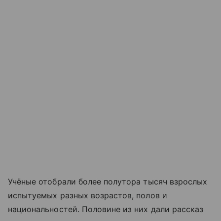
Учёные отобрали более полутора тысяч взрослых
испытуемых разных возрастов, полов и
национальностей. Половине из них дали рассказ