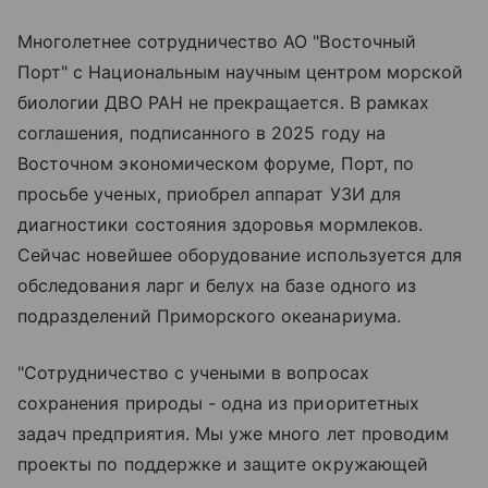
Многолетнее сотрудничество АО "Восточный
Порт" с Национальным научным центром морской
биологии ДВО РАН не прекращается. В рамках
соглашения, подписанного в 2025 году на
Восточном экономическом форуме, Порт, по
просьбе ученых, приобрел аппарат УЗИ для
диагностики состояния здоровья мормлеков.
Сейчас новейшее оборудование используется для
обследования ларг и белух на базе одного из
подразделений Приморского океанариума.
"Сотрудничество с учеными в вопросах
сохранения природы - одна из приоритетных
задач предприятия. Мы уже много лет проводим
проекты по поддержке и защите окружающей