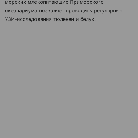
морских млекопитающих Приморского
океанариума позволяет проводить регулярные
УЗИ-исследования тюленей и белух.