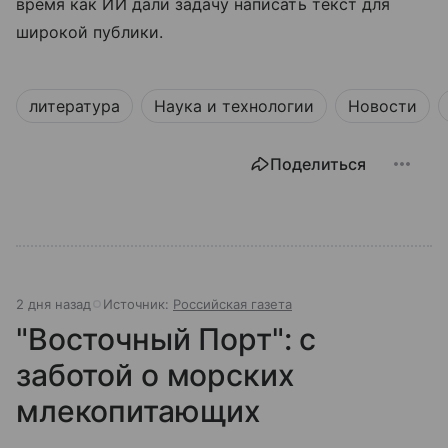
время как ИИ дали задачу написать текст для
широкой публики.
литература
Наука и технологии
Новости
Поделиться
2 дня назад
Источник:
Российская газета
"Восточный Порт": с
заботой о морских
млекопитающих