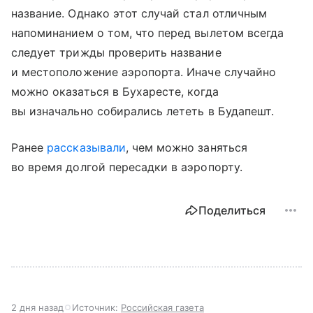
название. Однако этот случай стал отличным
напоминанием о том, что перед вылетом всегда
следует трижды проверить название
и местоположение аэропорта. Иначе случайно
можно оказаться в Бухаресте, когда
вы изначально собирались лететь в Будапешт.
Ранее
рассказывали
, чем можно заняться
во время долгой пересадки в аэропорту.
Поделиться
2 дня назад
Источник:
Российская газета