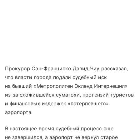
Прокурор Сан-Франциско Дэвид Чиу рассказал,
что власти города подали судебный иск
на бывший «Метрополитен Окленд Интернешнл»
из-за сложившейся суматохи, претензий туристов
и финансовых издержек «потерпевшего»
аэропорта.
В настоящее время судебный процесс еще
не завершился, а аэропорт не вернул старое