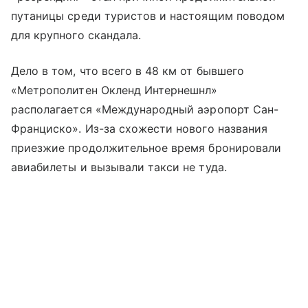
путаницы среди туристов и настоящим поводом
для крупного скандала.
Дело в том, что всего в 48 км от бывшего
«Метрополитен Окленд Интернешнл»
располагается «Международный аэропорт Сан-
Франциско». Из-за схожести нового названия
приезжие продолжительное время бронировали
авиабилеты и вызывали такси не туда.