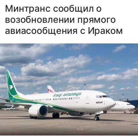
Минтранс сообщил о
возобновлении прямого
авиасообщения с Ираком