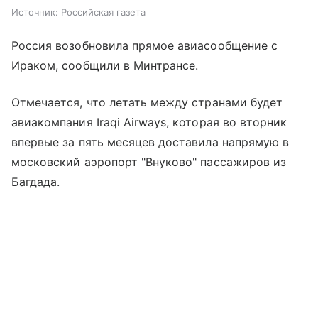
Источник:
Российская газета
Россия возобновила прямое авиасообщение с
Ираком, сообщили в Минтрансе.
Отмечается, что летать между странами будет
авиакомпания Iraqi Airways, которая во вторник
впервые за пять месяцев доставила напрямую в
московский аэропорт "Внуково" пассажиров из
Багдада.