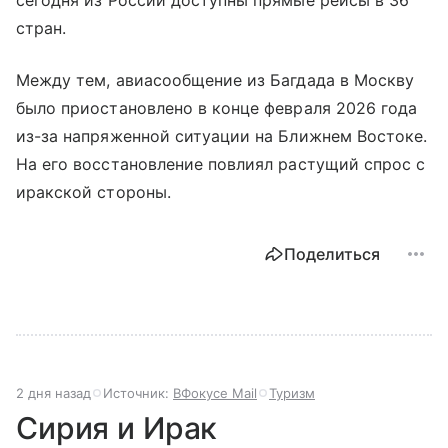
стран.
Между тем, авиасообщение из Багдада в Москву
было приостановлено в конце февраля 2026 года
из-за напряженной ситуации на Ближнем Востоке.
На его восстановление повлиял растущий спрос с
иракской стороны.
Поделиться
2 дня назад
Источник:
ВФокусе Mail
Туризм
Сирия и Ирак