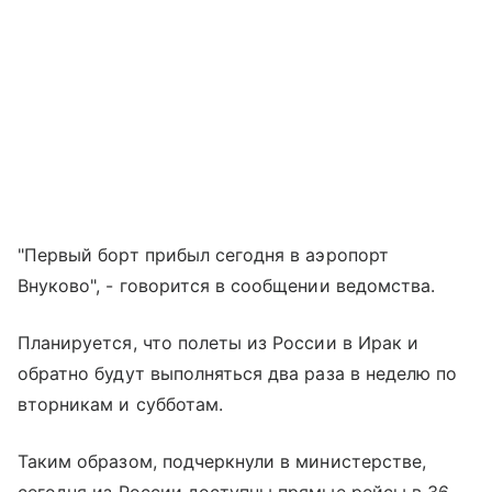
"Первый борт прибыл сегодня в аэропорт
Внуково", - говорится в сообщении ведомства.
Планируется, что полеты из России в Ирак и
обратно будут выполняться два раза в неделю по
вторникам и субботам.
Таким образом, подчеркнули в министерстве,
сегодня из России доступны прямые рейсы в 36