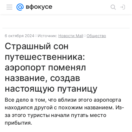
6 октября 2024
Источник:
Новости Mail
Общество
Страшный сон
путешественника:
аэропорт поменял
название, создав
настоящую путаницу
Все дело в том, что вблизи этого аэропорта
находился другой с похожим названием. Из-
за этого туристы начали путать место
прибытия.